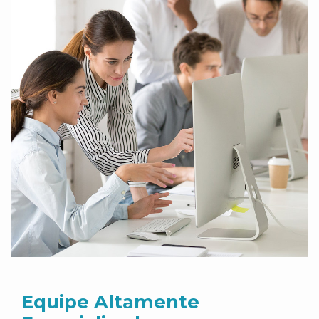
Equipe Altamente