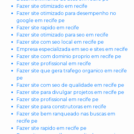
Fazer site otimizado em recife
Fazer site otimizado para desempenho no
google em recife pe
Fazer site rapido em recife
Fazer site otimizado para seo em recife
Fazer site com seo local em recife pe
Empresa especializada em seo e sites em recife
Fazer site com dominio proprio em recife pe
Fazer site profissional em recife
Fazer site que gera trafego organico em recife
pe
Fazer site com seo de qualidade em recife pe
Fazer site para divulgar projetos em recife pe
Fazer site profissional em recife pe
Fazer site para construtoras em recife
Fazer site bem ranqueado nas buscas em
recife pe
Fazer site rapido em recife pe