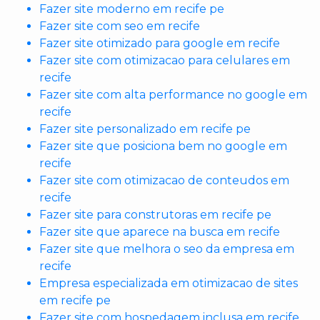
Fazer site moderno em recife pe
Fazer site com seo em recife
Fazer site otimizado para google em recife
Fazer site com otimizacao para celulares em
recife
Fazer site com alta performance no google em
recife
Fazer site personalizado em recife pe
Fazer site que posiciona bem no google em
recife
Fazer site com otimizacao de conteudos em
recife
Fazer site para construtoras em recife pe
Fazer site que aparece na busca em recife
Fazer site que melhora o seo da empresa em
recife
Empresa especializada em otimizacao de sites
em recife pe
Fazer site com hospedagem inclusa em recife