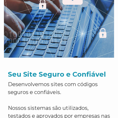
Seu Site Seguro e Confiável
Desenvolvemos sites com códigos
seguros e confiáveis.
Nossos sistemas são utilizados,
testados e aprovados por empresas nas