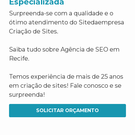
Especializada
Surpreenda-se com a qualidade e o
ótimo atendimento do Sitedaempresa
Criação de Sites.
Saiba tudo sobre Agência de SEO em
Recife.
Temos experiência de mais de 25 anos
em criação de sites! Fale conosco e se
surpreenda!
SOLICITAR ORÇAMENTO