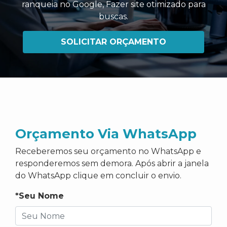
ranqueia no Google
,
Fazer site otimizado para
buscas
.
SOLICITAR ORÇAMENTO
Orçamento Via WhatsApp
Receberemos seu orçamento no WhatsApp e
responderemos sem demora. Após abrir a janela
do WhatsApp clique em concluir o envio.
*Seu Nome