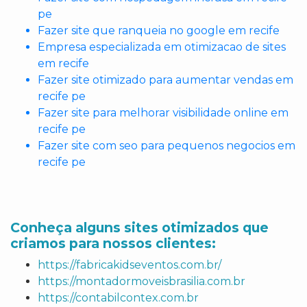
pe
Fazer site que ranqueia no google em recife
Empresa especializada em otimizacao de sites
em recife
Fazer site otimizado para aumentar vendas em
recife pe
Fazer site para melhorar visibilidade online em
recife pe
Fazer site com seo para pequenos negocios em
recife pe
Conheça alguns sites otimizados que
criamos para nossos clientes:
https://fabricakidseventos.com.br/
https://montadormoveisbrasilia.com.br
https://contabilcontex.com.br