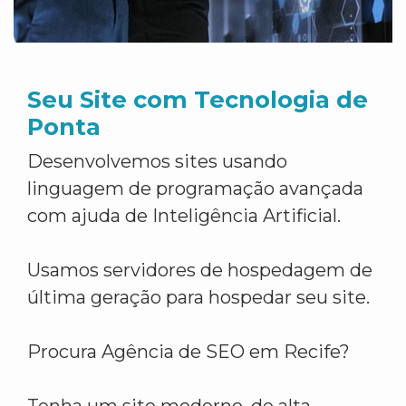
Seu Site com Tecnologia de
Ponta
Desenvolvemos sites usando
linguagem de programação avançada
com ajuda de Inteligência Artificial.
Usamos servidores de hospedagem de
última geração para hospedar seu site.
Procura Agência de SEO em Recife?