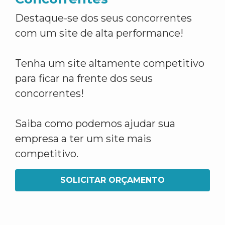
Destaque-se dos seus concorrentes
com um site de alta performance!
Tenha um site altamente competitivo
para ficar na frente dos seus
concorrentes!
Saiba como podemos ajudar sua
empresa a ter um site mais
competitivo.
SOLICITAR ORÇAMENTO