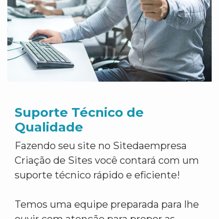
Suporte Técnico de
Qualidade
Fazendo seu site no Sitedaempresa
Criação de Sites você contará com um
suporte técnico rápido e eficiente!
Temos uma equipe preparada para lhe