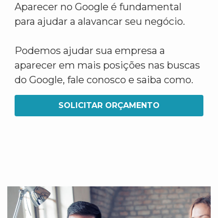
Aparecer no Google é fundamental
para ajudar a alavancar seu negócio.
Podemos ajudar sua empresa a
aparecer em mais posições nas buscas
do Google, fale conosco e saiba como.
SOLICITAR ORÇAMENTO