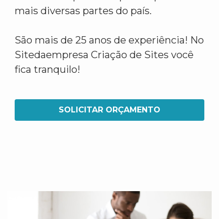
mais diversas partes do país.
São mais de 25 anos de experiência! No
Sitedaempresa Criação de Sites você
fica tranquilo!
SOLICITAR ORÇAMENTO