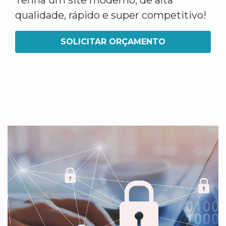
Tenha um site moderno, de alta
qualidade, rápido e super competitivo!
SOLICITAR ORÇAMENTO