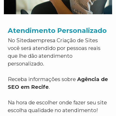
Atendimento Personalizado
No Sitedaempresa Criação de Sites
você será atendido por pessoas reais
que lhe dão atendimento
personalizado.
Receba informações sobre
Agência de
SEO em Recife
.
Na hora de escolher onde fazer seu site
escolha qualidade no atendimento!