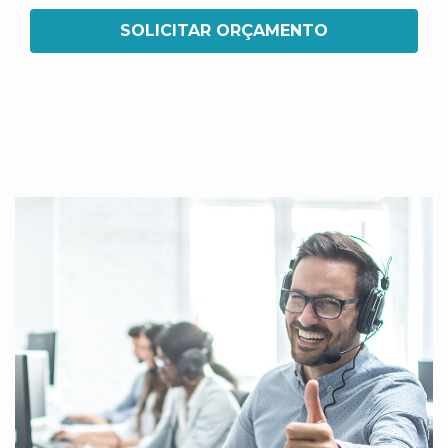
SOLICITAR ORÇAMENTO