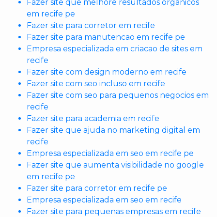
Fazer site que melhore resultados organicos
em recife pe
Fazer site para corretor em recife
Fazer site para manutencao em recife pe
Empresa especializada em criacao de sites em
recife
Fazer site com design moderno em recife
Fazer site com seo incluso em recife
Fazer site com seo para pequenos negocios em
recife
Fazer site para academia em recife
Fazer site que ajuda no marketing digital em
recife
Empresa especializada em seo em recife pe
Fazer site que aumenta visibilidade no google
em recife pe
Fazer site para corretor em recife pe
Empresa especializada em seo em recife
Fazer site para pequenas empresas em recife