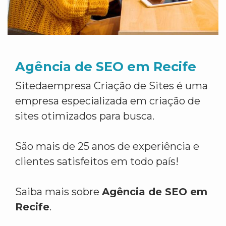
Agência de SEO em Recife
Sitedaempresa Criação de Sites é uma
empresa especializada em criação de
sites otimizados para busca.
São mais de 25 anos de experiência e
clientes satisfeitos em todo país!
Saiba mais sobre
Agência de SEO em
Recife
.