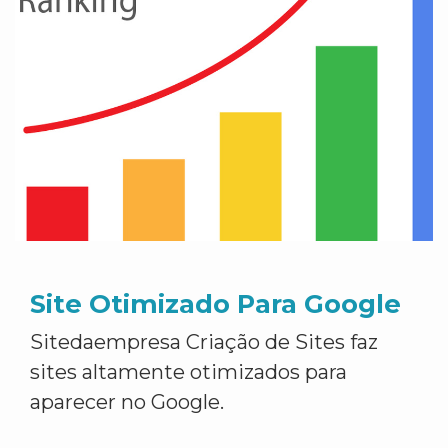
Site Otimizado Para Google
Sitedaempresa Criação de Sites faz
sites altamente otimizados para
aparecer no Google.