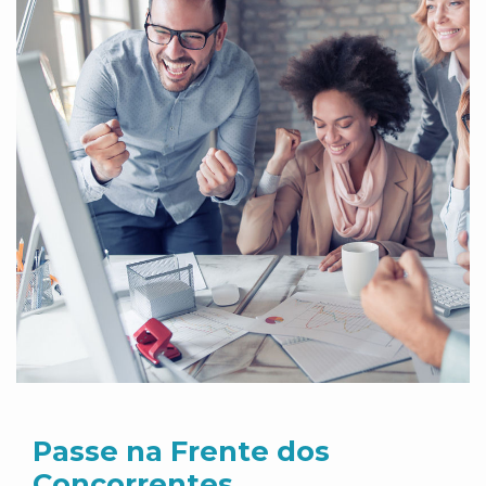
Passe na Frente dos
Concorrentes