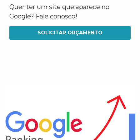
Quer ter um site que aparece no
Google? Fale conosco!
SOLICITAR ORÇAMENTO