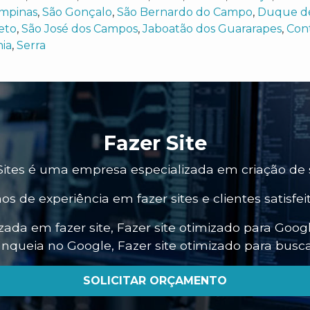
mpinas
,
São Gonçalo
,
São Bernardo do Campo
,
Duque de
eto
,
São José dos Campos
,
Jaboatão dos Guararapes
,
Con
nia
,
Serra
Fazer Site
ites é uma empresa especializada em criação de s
s de experiência em fazer sites e clientes satisfei
zada em fazer site
,
Fazer site otimizado para Goog
anqueia no Google
,
Fazer site otimizado para busc
SOLICITAR ORÇAMENTO