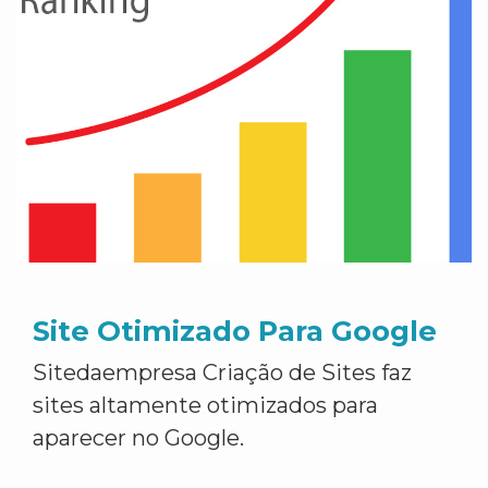
Site Otimizado Para Google
Sitedaempresa Criação de Sites faz
sites altamente otimizados para
aparecer no Google.