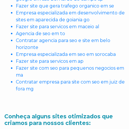
Fazer site que gera trafego organico em se
Empresa especializada em desenvolvimento de
sites em aparecida de goiania go
Fazer site para servicos em maceio al
Agencia de seo em to
Contratar agencia para seo e site em belo
horizonte
Empresa especializada em seo em sorocaba
Fazer site para servicos em ap
Fazer site com seo para pequenos negocios em
ma
Contratar empresa para site com seo em juiz de
fora mg
Conheça alguns sites otimizados que
criamos para nossos clientes: