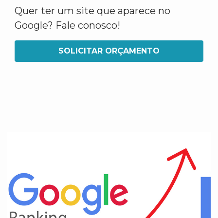
Quer ter um site que aparece no
Google? Fale conosco!
SOLICITAR ORÇAMENTO