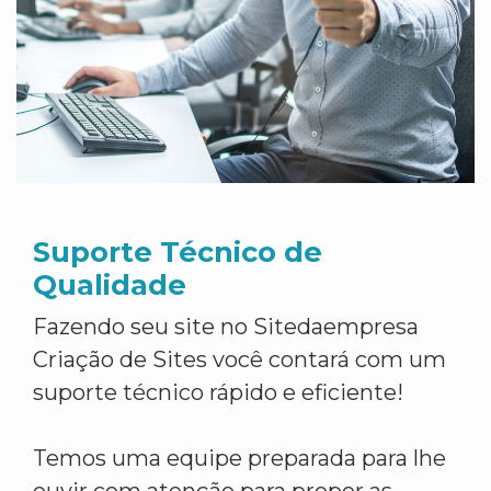
Suporte Técnico de
Qualidade
Fazendo seu site no Sitedaempresa
Criação de Sites você contará com um
suporte técnico rápido e eficiente!
Temos uma equipe preparada para lhe