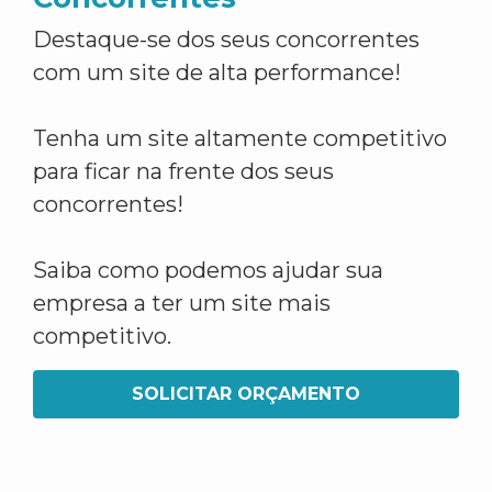
Destaque-se dos seus concorrentes
com um site de alta performance!
Tenha um site altamente competitivo
para ficar na frente dos seus
concorrentes!
Saiba como podemos ajudar sua
empresa a ter um site mais
competitivo.
SOLICITAR ORÇAMENTO