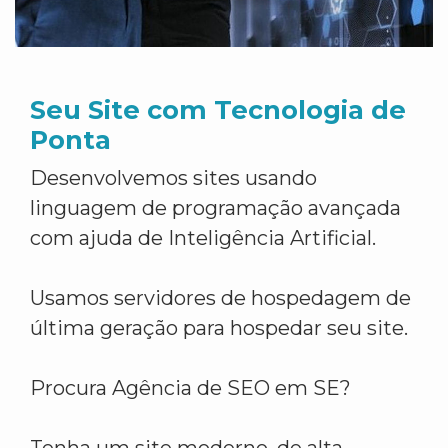
Seu Site com Tecnologia de
Ponta
Desenvolvemos sites usando
linguagem de programação avançada
com ajuda de Inteligência Artificial.
Usamos servidores de hospedagem de
última geração para hospedar seu site.
Procura Agência de SEO em SE?