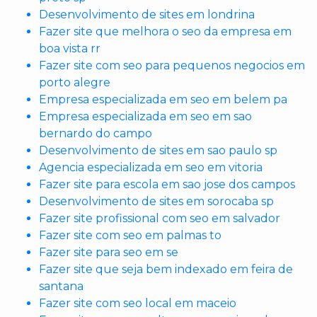
Desenvolvimento de sites em londrina
Fazer site que melhora o seo da empresa em
boa vista rr
Fazer site com seo para pequenos negocios em
porto alegre
Empresa especializada em seo em belem pa
Empresa especializada em seo em sao
bernardo do campo
Desenvolvimento de sites em sao paulo sp
Agencia especializada em seo em vitoria
Fazer site para escola em sao jose dos campos
Desenvolvimento de sites em sorocaba sp
Fazer site profissional com seo em salvador
Fazer site com seo em palmas to
Fazer site para seo em se
Fazer site que seja bem indexado em feira de
santana
Fazer site com seo local em maceio