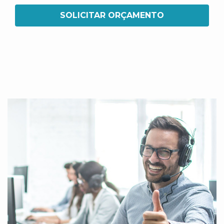
SOLICITAR ORÇAMENTO