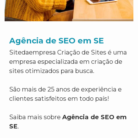
Agência de SEO em SE
Sitedaempresa Criação de Sites é uma
empresa especializada em criação de
sites otimizados para busca.
São mais de 25 anos de experiência e
clientes satisfeitos em todo país!
Saiba mais sobre
Agência de SEO em
SE
.