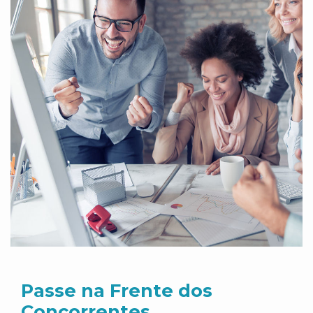
Passe na Frente dos
Concorrentes