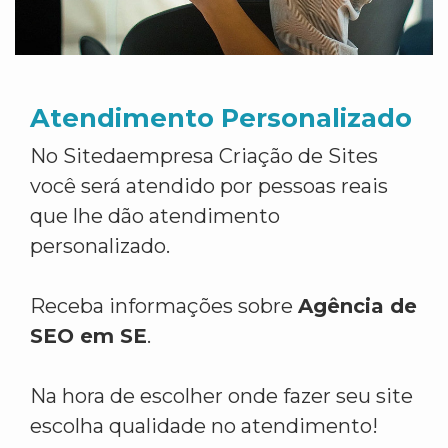
Atendimento Personalizado
No Sitedaempresa Criação de Sites
você será atendido por pessoas reais
que lhe dão atendimento
personalizado.
Receba informações sobre
Agência de
SEO em SE
.
Na hora de escolher onde fazer seu site
escolha qualidade no atendimento!