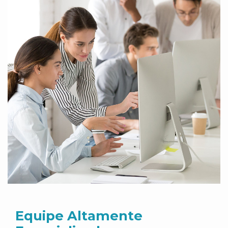
Equipe Altamente