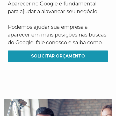
Aparecer no Google é fundamental
para ajudar a alavancar seu negócio.
Podemos ajudar sua empresa a
aparecer em mais posições nas buscas
do Google, fale conosco e saiba como.
SOLICITAR ORÇAMENTO