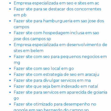
Empresa especializada em seo e sites em ac
Fazer site para se destacar dos concorrentes
em pb
Fazer site para hamburgueria em sao jose dos
campos
Fazer site com hospedagem inclusa em sao
jose dos campos sp
Empresa especializada em desenvolvimento de
sites em belem
Fazer site com seo para pequenos negocios em
mg
Fazer site com seo local em go
Fazer site com estrategia de seo em aracaju
Fazer site para divulgar servicos em ma
Fazer site que seja bem indexado em natal
Fazer site para servicos em aparecida de goiania
go
Fazer site otimizado para desempenho no
google em sao bernardo do campo sp