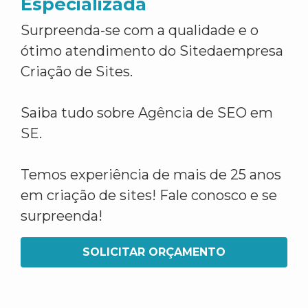
Especializada
Surpreenda-se com a qualidade e o
ótimo atendimento do Sitedaempresa
Criação de Sites.
Saiba tudo sobre Agência de SEO em
SE.
Temos experiência de mais de 25 anos
em criação de sites! Fale conosco e se
surpreenda!
SOLICITAR ORÇAMENTO