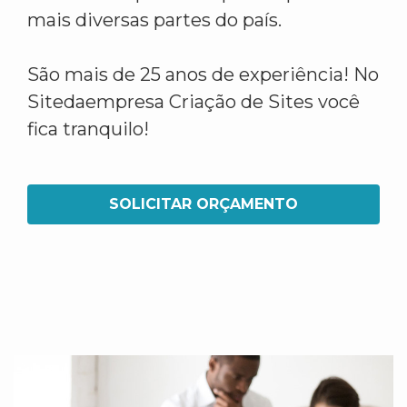
mais diversas partes do país.
São mais de 25 anos de experiência! No
Sitedaempresa Criação de Sites você
fica tranquilo!
SOLICITAR ORÇAMENTO