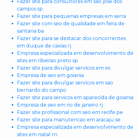
Fazer site para consultores em sao jose dos
campos sp
Fazer site para pequenas empresas em serra
Fazer site com seo de qualidade em feira de
santana ba
Fazer site para se destacar dos concorrentes
em duque de caxias rj
Empresa especializada em desenvolvimento de
sites em ribeirao preto sp
Fazer site para divulgar servicos em es
Empresa de seo em goiania
Fazer site para divulgar servicos em sao
bernardo do campo
Fazer site para servicos em aparecida de goiania
Empresa de seo em rio de janeiro rj
Fazer site profissional com seo em recife pe
Fazer site para manutencao em aracaju se
Empresa especializada em desenvolvimento de
sites em natal rn