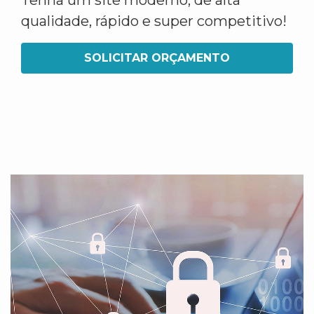
Tenha um site moderno, de alta
qualidade, rápido e super competitivo!
SOLICITAR ORÇAMENTO