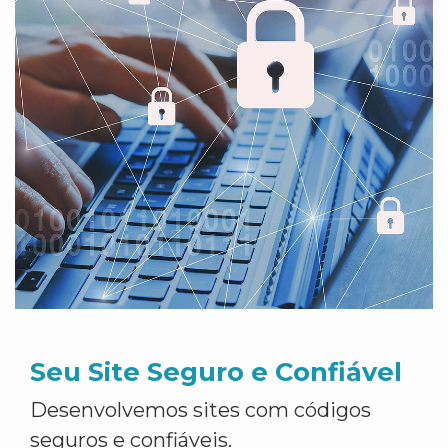
Seu Site Seguro e Confiável
Desenvolvemos sites com códigos
seguros e confiáveis.