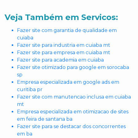
Veja Também em Servicos:
Fazer site com garantia de qualidade em
cuiaba
Fazer site para industria em cuiaba mt
Fazer site para empresa em cuiaba mt
Fazer site para academia em cuiaba
Fazer site otimizado para google em sorocaba
sp
Empresa especializada em google ads em
curitiba pr
Fazer site com manutencao inclusa em cuiaba
mt
Empresa especializada em otimizacao de sites
em feira de santana ba
Fazer site para se destacar dos concorrentes
em ba