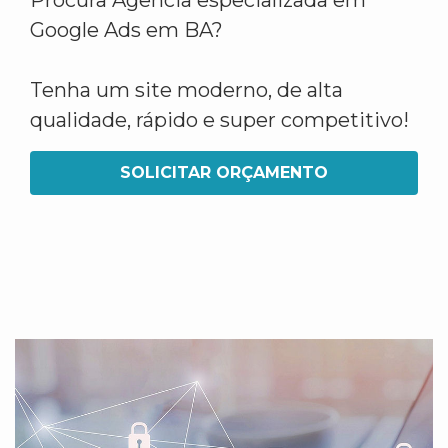
Procura Agência especializada em
Google Ads em BA?
Tenha um site moderno, de alta
qualidade, rápido e super competitivo!
SOLICITAR ORÇAMENTO