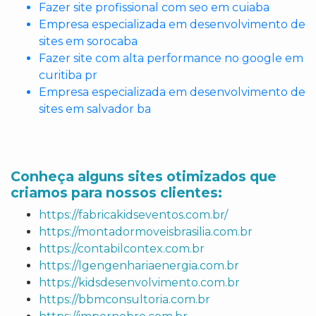
Fazer site profissional com seo em cuiaba
Empresa especializada em desenvolvimento de
sites em sorocaba
Fazer site com alta performance no google em
curitiba pr
Empresa especializada em desenvolvimento de
sites em salvador ba
Conheça alguns sites otimizados que
criamos para nossos clientes:
https://fabricakidseventos.com.br/
https://montadormoveisbrasilia.com.br
https://contabilcontex.com.br
https://lgengenhariaenergia.com.br
https://kidsdesenvolvimento.com.br
https://bbmconsultoria.com.br