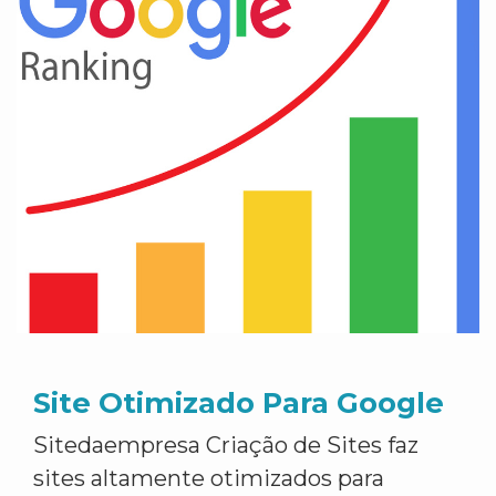
Site Otimizado Para Google
Sitedaempresa Criação de Sites faz
sites altamente otimizados para