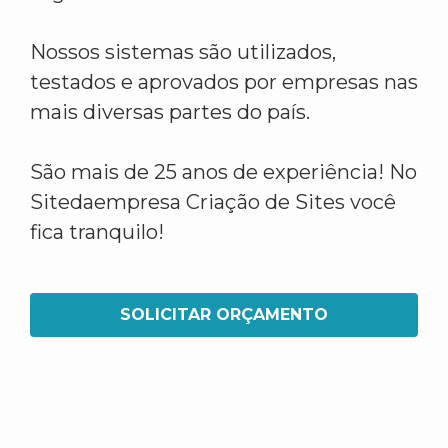
Nossos sistemas são utilizados,
testados e aprovados por empresas nas
mais diversas partes do país.
São mais de 25 anos de experiência! No
Sitedaempresa Criação de Sites você
fica tranquilo!
SOLICITAR ORÇAMENTO