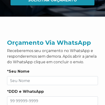
SOLICITAR ORÇAMENTO
Orçamento Via WhatsApp
Receberemos seu orçamento no WhatsApp e
responderemos sem demora. Após abrir a janela
do WhatsApp clique em concluir o envio.
*Seu Nome
*DDD e WhatsApp