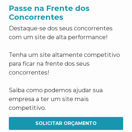
Passe na Frente dos
Concorrentes
Destaque-se dos seus concorrentes
com um site de alta performance!
Tenha um site altamente competitivo
para ficar na frente dos seus
concorrentes!
Saiba como podemos ajudar sua
empresa a ter um site mais
competitivo.
SOLICITAR ORÇAMENTO