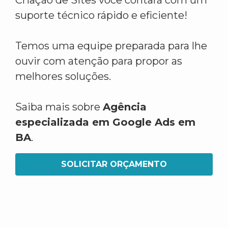
Criação de Sites você contará com um
suporte técnico rápido e eficiente!
Temos uma equipe preparada para lhe
ouvir com atenção para propor as
melhores soluções.
Saiba mais sobre
Agência
especializada em Google Ads em
BA
.
SOLICITAR ORÇAMENTO