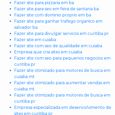
Fazer site para pizzaria em ba
Fazer site para seo em feira de santana ba
Fazer site com dominio proprio em ba
Fazer site para ganhar trafego organico em
salvador ba
Fazer site para divulgar servicos em curitiba pr
Fazer site em cuiaba
Fazer site com seo de qualidade em cuiaba
Empresa que cria sites em cuiaba
Fazer site com seo para pequenos negocios em
curitiba pr
Fazer site otimizado para motores de busca em
cuiaba mt
Fazer site otimizado para aumentar vendas em
cuiaba mt
Fazer site otimizado para motores de busca em
curitiba pr
Empresa especializada em desenvolvimento de
sites em curitiba pr