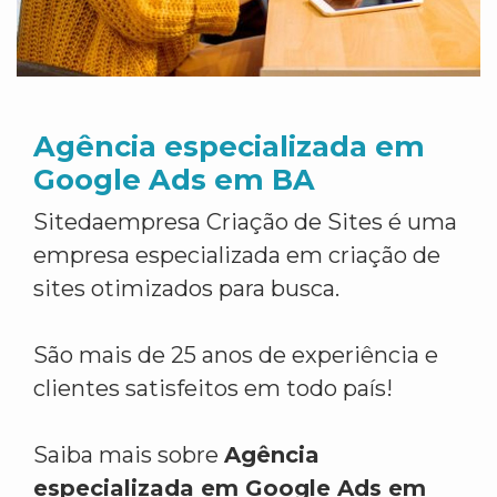
Agência especializada em
Google Ads em BA
Sitedaempresa Criação de Sites é uma
empresa especializada em criação de
sites otimizados para busca.
São mais de 25 anos de experiência e
clientes satisfeitos em todo país!
Saiba mais sobre
Agência
especializada em Google Ads em