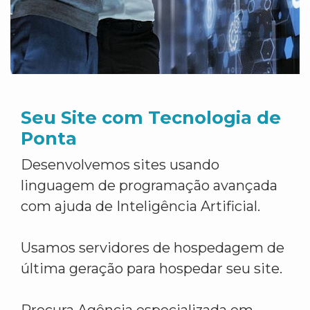
Seu Site com Tecnologia de
Ponta
Desenvolvemos sites usando
linguagem de programação avançada
com ajuda de Inteligência Artificial.
Usamos servidores de hospedagem de
última geração para hospedar seu site.