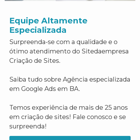
Equipe Altamente
Especializada
Surpreenda-se com a qualidade e o
ótimo atendimento do Sitedaempresa
Criação de Sites.
Saiba tudo sobre Agência especializada
em Google Ads em BA.
Temos experiência de mais de 25 anos
em criação de sites! Fale conosco e se
surpreenda!