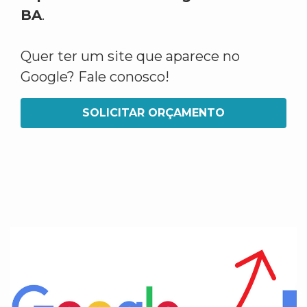
BA
.
Quer ter um site que aparece no
Google? Fale conosco!
SOLICITAR ORÇAMENTO