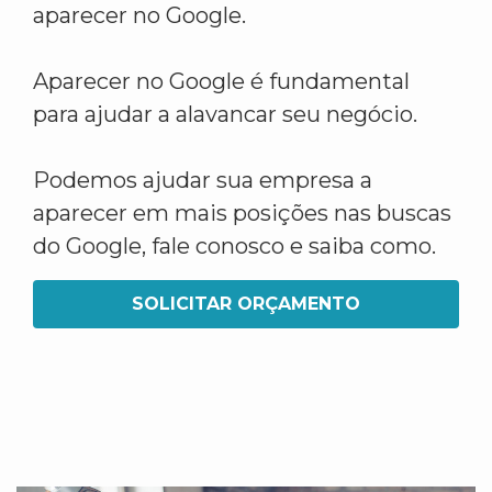
aparecer no Google.
Aparecer no Google é fundamental
para ajudar a alavancar seu negócio.
Podemos ajudar sua empresa a
aparecer em mais posições nas buscas
do Google, fale conosco e saiba como.
SOLICITAR ORÇAMENTO