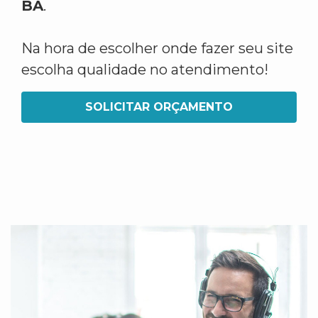
BA
.
Na hora de escolher onde fazer seu site
escolha qualidade no atendimento!
SOLICITAR ORÇAMENTO