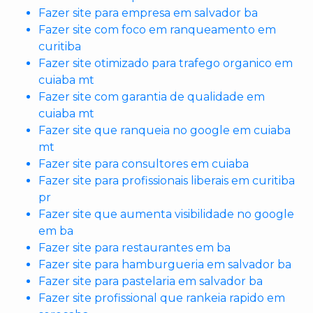
Fazer site para empresa em salvador ba
Fazer site com foco em ranqueamento em
curitiba
Fazer site otimizado para trafego organico em
cuiaba mt
Fazer site com garantia de qualidade em
cuiaba mt
Fazer site que ranqueia no google em cuiaba
mt
Fazer site para consultores em cuiaba
Fazer site para profissionais liberais em curitiba
pr
Fazer site que aumenta visibilidade no google
em ba
Fazer site para restaurantes em ba
Fazer site para hamburgueria em salvador ba
Fazer site para pastelaria em salvador ba
Fazer site profissional que rankeia rapido em