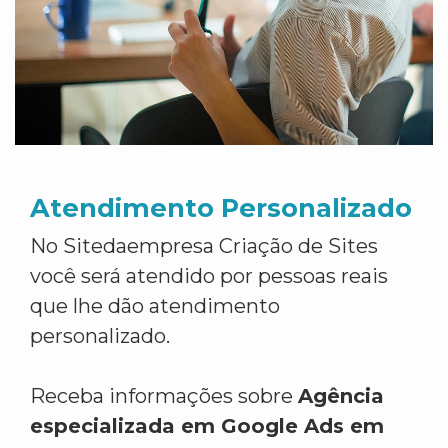
Atendimento Personalizado
No Sitedaempresa Criação de Sites
você será atendido por pessoas reais
que lhe dão atendimento
personalizado.
Receba informações sobre
Agência
especializada em Google Ads em