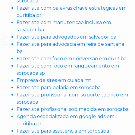
sorocaba
Fazer site com palavras chave estrategicas em
curitiba pr
Fazer site com manutencao inclusa em
salvador ba
Fazer site para advogados em salvador ba
Fazer site para advocacia em feira de santana
ba
Fazer site com foco em conversao em curitiba
Fazer site com foco em ranqueamento em
sorocaba sp
Empresa de sites em cuiaba mt
Fazer site para bolaria em sorocaba
Fazer site profissional com suporte tecnico em
sorocaba
Fazer site profissional sob medida em sorocaba
Agencia especializada em google ads em
curitiba pr
Fazer site para assistencia em sorocaba