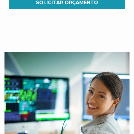
SOLICITAR ORÇAMENTO