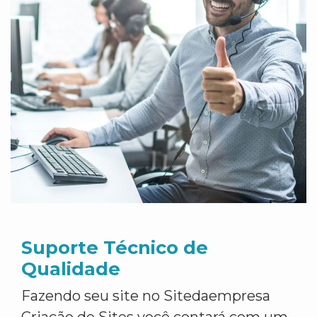
Suporte Técnico de
Qualidade
Fazendo seu site no Sitedaempresa