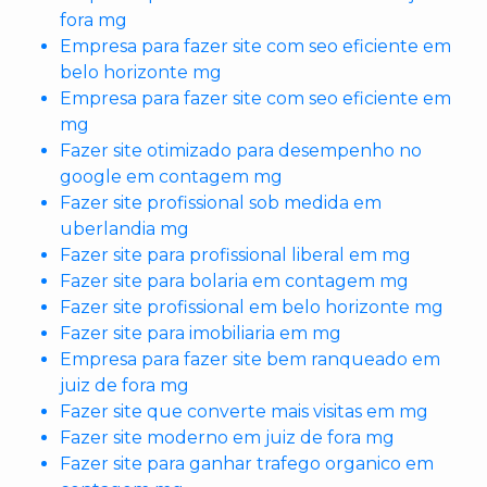
fora mg
Empresa para fazer site com seo eficiente em
belo horizonte mg
Empresa para fazer site com seo eficiente em
mg
Fazer site otimizado para desempenho no
google em contagem mg
Fazer site profissional sob medida em
uberlandia mg
Fazer site para profissional liberal em mg
Fazer site para bolaria em contagem mg
Fazer site profissional em belo horizonte mg
Fazer site para imobiliaria em mg
Empresa para fazer site bem ranqueado em
juiz de fora mg
Fazer site que converte mais visitas em mg
Fazer site moderno em juiz de fora mg
Fazer site para ganhar trafego organico em