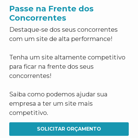
Passe na Frente dos
Concorrentes
Destaque-se dos seus concorrentes
com um site de alta performance!
Tenha um site altamente competitivo
para ficar na frente dos seus
concorrentes!
Saiba como podemos ajudar sua
empresa a ter um site mais
competitivo.
SOLICITAR ORÇAMENTO