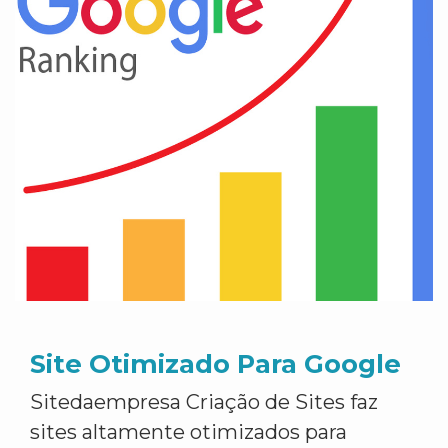
Site Otimizado Para Google
Sitedaempresa Criação de Sites faz
sites altamente otimizados para