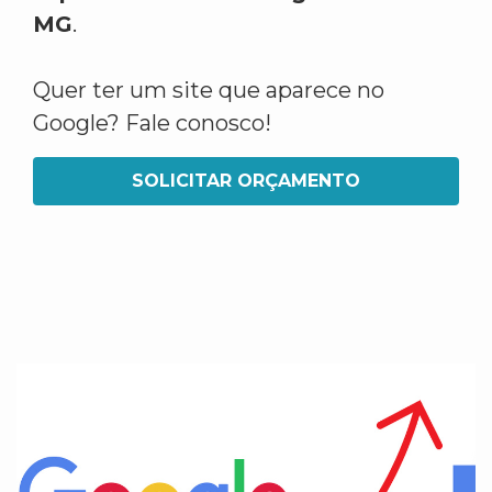
MG
.
Quer ter um site que aparece no
Google? Fale conosco!
SOLICITAR ORÇAMENTO