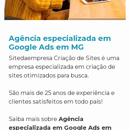
Agência especializada em
Google Ads em MG
Sitedaempresa Criação de Sites é uma
empresa especializada em criação de
sites otimizados para busca.
São mais de 25 anos de experiência e
clientes satisfeitos em todo país!
Saiba mais sobre
Agência
especializada em Google Ads em