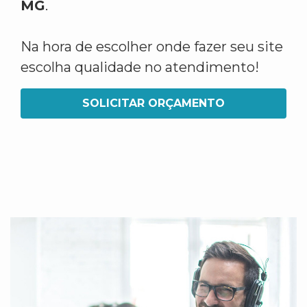
MG
.
Na hora de escolher onde fazer seu site
escolha qualidade no atendimento!
SOLICITAR ORÇAMENTO