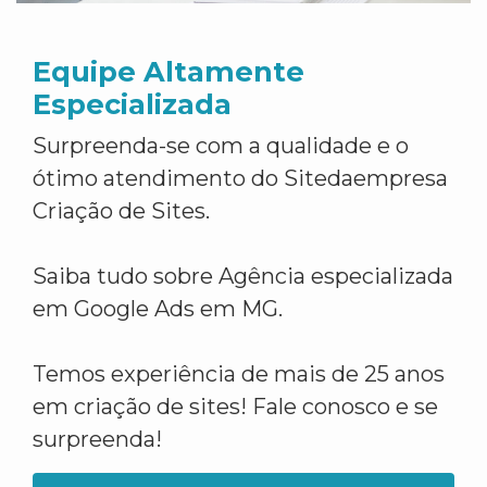
Equipe Altamente
Especializada
Surpreenda-se com a qualidade e o
ótimo atendimento do Sitedaempresa
Criação de Sites.
Saiba tudo sobre Agência especializada
em Google Ads em MG.
Temos experiência de mais de 25 anos
em criação de sites! Fale conosco e se
surpreenda!