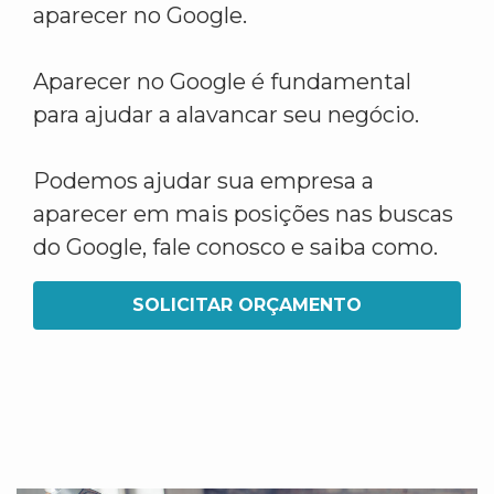
aparecer no Google.
Aparecer no Google é fundamental
para ajudar a alavancar seu negócio.
Podemos ajudar sua empresa a
aparecer em mais posições nas buscas
do Google, fale conosco e saiba como.
SOLICITAR ORÇAMENTO