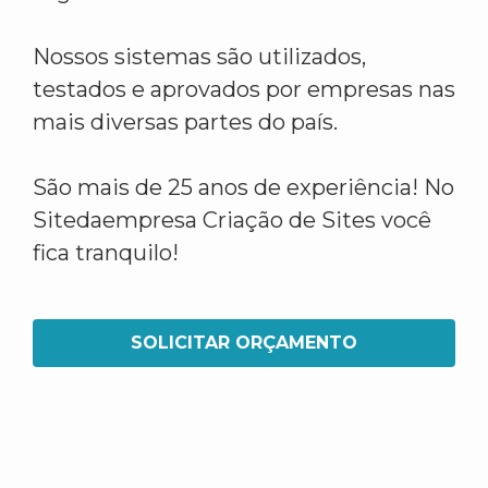
Nossos sistemas são utilizados,
testados e aprovados por empresas nas
mais diversas partes do país.
São mais de 25 anos de experiência! No
Sitedaempresa Criação de Sites você
fica tranquilo!
SOLICITAR ORÇAMENTO