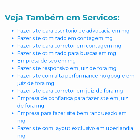
Veja Também em Servicos:
Fazer site para escritorio de advocacia em mg
Fazer site otimizado em contagem mg
Fazer site para corretor em contagem mg
Fazer site otimizado para buscas em mg
Empresa de seo em mg
Fazer site responsivo em juiz de fora mg
Fazer site com alta performance no google em
juiz de fora mg
Fazer site para corretor em juiz de fora mg
Empresa de confianca para fazer site em juiz
de fora mg
Empresa para fazer site bem ranqueado em
mg
Fazer site com layout exclusivo em uberlandia
mg