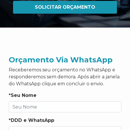
SOLICITAR ORÇAMENTO
Orçamento Via WhatsApp
Receberemos seu orçamento no WhatsApp e
responderemos sem demora. Após abrir a janela
do WhatsApp clique em concluir o envio.
*Seu Nome
*DDD e WhatsApp