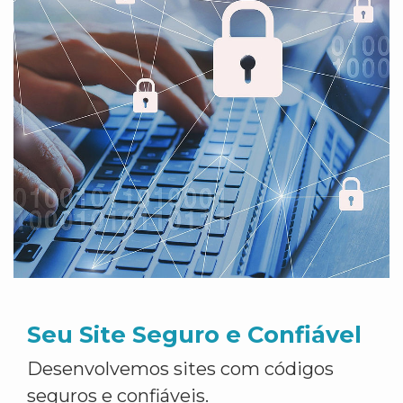
Seu Site Seguro e Confiável
Desenvolvemos sites com códigos
seguros e confiáveis.