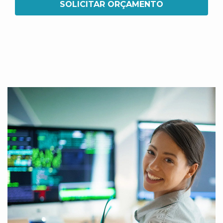
SOLICITAR ORÇAMENTO