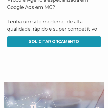
Procura Agência especializada em
Google Ads em MG?
Tenha um site moderno, de alta
qualidade, rápido e super competitivo!
SOLICITAR ORÇAMENTO