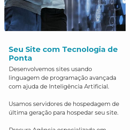
Seu Site com Tecnologia de
Ponta
Desenvolvemos sites usando
linguagem de programação avançada
com ajuda de Inteligência Artificial.
Usamos servidores de hospedagem de
última geração para hospedar seu site.