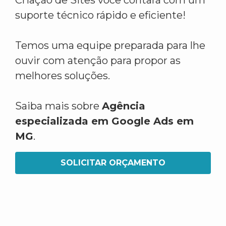
Criação de Sites você contará com um
suporte técnico rápido e eficiente!
Temos uma equipe preparada para lhe
ouvir com atenção para propor as
melhores soluções.
Saiba mais sobre
Agência
especializada em Google Ads em
MG
.
SOLICITAR ORÇAMENTO