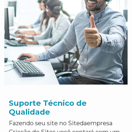
Suporte Técnico de
Qualidade
Fazendo seu site no Sitedaempresa