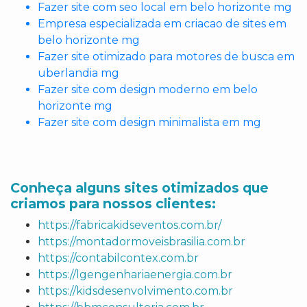
Fazer site com seo local em belo horizonte mg
Empresa especializada em criacao de sites em
belo horizonte mg
Fazer site otimizado para motores de busca em
uberlandia mg
Fazer site com design moderno em belo
horizonte mg
Fazer site com design minimalista em mg
Conheça alguns sites otimizados que
criamos para nossos clientes:
https://fabricakidseventos.com.br/
https://montadormoveisbrasilia.com.br
https://contabilcontex.com.br
https://lgengenhariaenergia.com.br
https://kidsdesenvolvimento.com.br