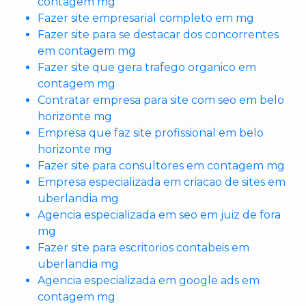
contagem mg
Fazer site empresarial completo em mg
Fazer site para se destacar dos concorrentes
em contagem mg
Fazer site que gera trafego organico em
contagem mg
Contratar empresa para site com seo em belo
horizonte mg
Empresa que faz site profissional em belo
horizonte mg
Fazer site para consultores em contagem mg
Empresa especializada em criacao de sites em
uberlandia mg
Agencia especializada em seo em juiz de fora
mg
Fazer site para escritorios contabeis em
uberlandia mg
Agencia especializada em google ads em
contagem mg