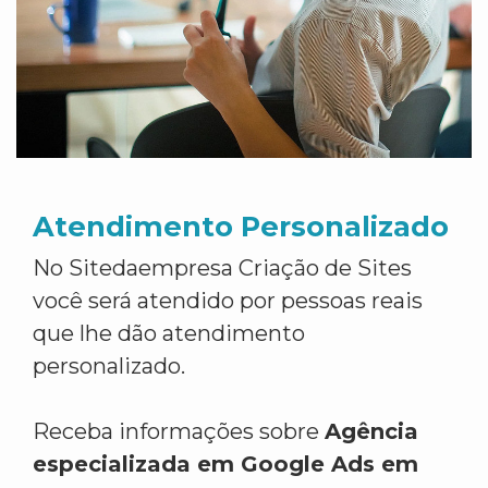
Atendimento Personalizado
No Sitedaempresa Criação de Sites
você será atendido por pessoas reais
que lhe dão atendimento
personalizado.
Receba informações sobre
Agência
especializada em Google Ads em