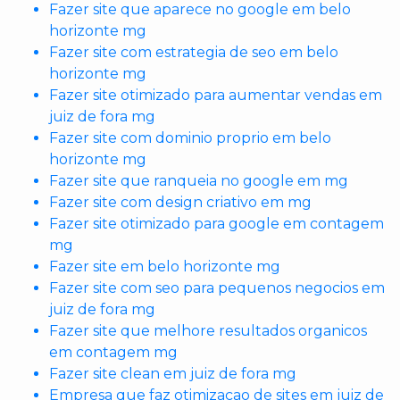
Fazer site que aparece no google em belo
horizonte mg
Fazer site com estrategia de seo em belo
horizonte mg
Fazer site otimizado para aumentar vendas em
juiz de fora mg
Fazer site com dominio proprio em belo
horizonte mg
Fazer site que ranqueia no google em mg
Fazer site com design criativo em mg
Fazer site otimizado para google em contagem
mg
Fazer site em belo horizonte mg
Fazer site com seo para pequenos negocios em
juiz de fora mg
Fazer site que melhore resultados organicos
em contagem mg
Fazer site clean em juiz de fora mg
Empresa que faz otimizacao de sites em juiz de