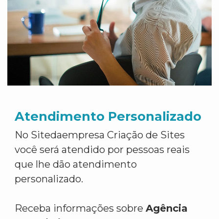
Atendimento Personalizado
No Sitedaempresa Criação de Sites
você será atendido por pessoas reais
que lhe dão atendimento
personalizado.
Receba informações sobre
Agência