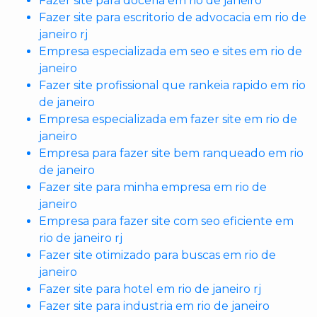
Fazer site para doceria em rio de janeiro
Fazer site para escritorio de advocacia em rio de
janeiro rj
Empresa especializada em seo e sites em rio de
janeiro
Fazer site profissional que rankeia rapido em rio
de janeiro
Empresa especializada em fazer site em rio de
janeiro
Empresa para fazer site bem ranqueado em rio
de janeiro
Fazer site para minha empresa em rio de
janeiro
Empresa para fazer site com seo eficiente em
rio de janeiro rj
Fazer site otimizado para buscas em rio de
janeiro
Fazer site para hotel em rio de janeiro rj
Fazer site para industria em rio de janeiro