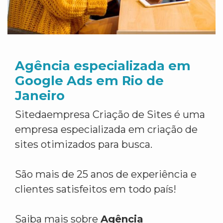
Agência especializada em
Google Ads em Rio de
Janeiro
Sitedaempresa Criação de Sites é uma
empresa especializada em criação de
sites otimizados para busca.
São mais de 25 anos de experiência e
clientes satisfeitos em todo país!
Saiba mais sobre
Agência