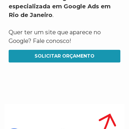
especializada em Google Ads em
Rio de Janeiro
.
Quer ter um site que aparece no
Google? Fale conosco!
SOLICITAR ORÇAMENTO