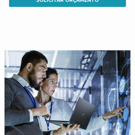
SOLICITAR ORÇAMENTO