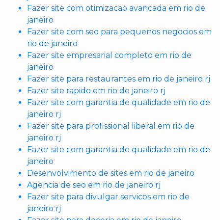
Fazer site com otimizacao avancada em rio de
janeiro
Fazer site com seo para pequenos negocios em
rio de janeiro
Fazer site empresarial completo em rio de
janeiro
Fazer site para restaurantes em rio de janeiro rj
Fazer site rapido em rio de janeiro rj
Fazer site com garantia de qualidade em rio de
janeiro rj
Fazer site para profissional liberal em rio de
janeiro rj
Fazer site com garantia de qualidade em rio de
janeiro
Desenvolvimento de sites em rio de janeiro
Agencia de seo em rio de janeiro rj
Fazer site para divulgar servicos em rio de
janeiro rj