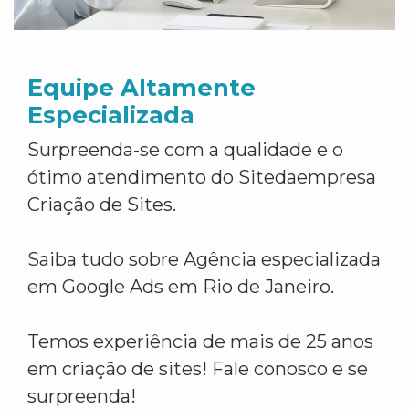
Equipe Altamente
Especializada
Surpreenda-se com a qualidade e o
ótimo atendimento do Sitedaempresa
Criação de Sites.
Saiba tudo sobre Agência especializada
em Google Ads em Rio de Janeiro.
Temos experiência de mais de 25 anos
em criação de sites! Fale conosco e se
surpreenda!