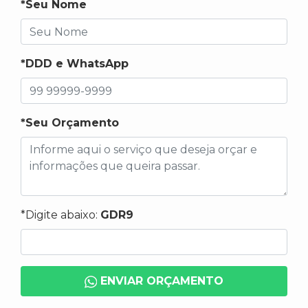
*Seu Nome
*DDD e WhatsApp
*Seu Orçamento
*Digite abaixo:
GDR9
ENVIAR ORÇAMENTO