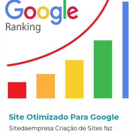
Site Otimizado Para Google
Sitedaempresa Criação de Sites faz