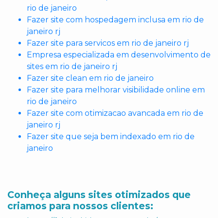
rio de janeiro
Fazer site com hospedagem inclusa em rio de
janeiro rj
Fazer site para servicos em rio de janeiro rj
Empresa especializada em desenvolvimento de
sites em rio de janeiro rj
Fazer site clean em rio de janeiro
Fazer site para melhorar visibilidade online em
rio de janeiro
Fazer site com otimizacao avancada em rio de
janeiro rj
Fazer site que seja bem indexado em rio de
janeiro
Conheça alguns sites otimizados que
criamos para nossos clientes: