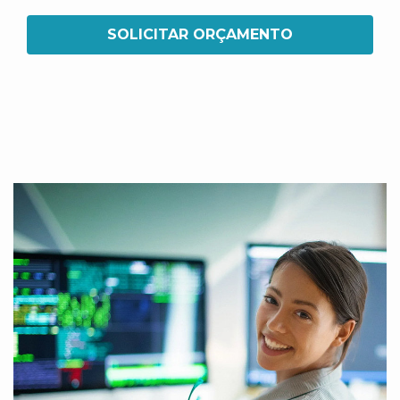
SOLICITAR ORÇAMENTO