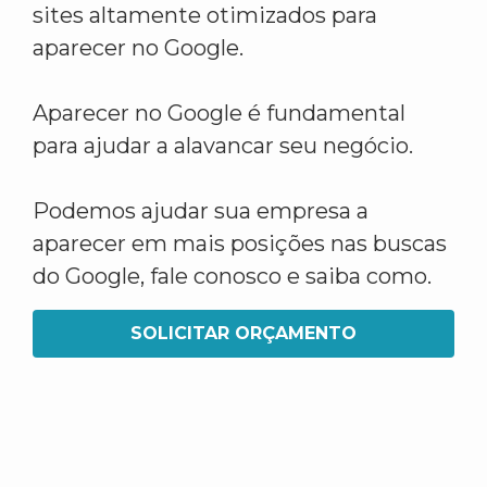
sites altamente otimizados para
aparecer no Google.
Aparecer no Google é fundamental
para ajudar a alavancar seu negócio.
Podemos ajudar sua empresa a
aparecer em mais posições nas buscas
do Google, fale conosco e saiba como.
SOLICITAR ORÇAMENTO