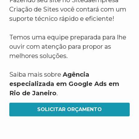
Fazendo seu site no Sitedaempresa
Criação de Sites você contará com um
suporte técnico rápido e eficiente!
Temos uma equipe preparada para lhe
ouvir com atenção para propor as
melhores soluções.
Saiba mais sobre
Agência
especializada em Google Ads em
Rio de Janeiro
.
SOLICITAR ORÇAMENTO