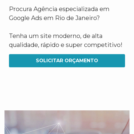
Procura Agência especializada em
Google Ads em Rio de Janeiro?
Tenha um site moderno, de alta
qualidade, rápido e super competitivo!
SOLICITAR ORÇAMENTO