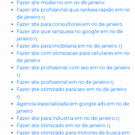
Fazer site moderno em rio de janeiro
Fazer site profissional que rankeia rapido em rio
de janeiro rj
Fazer site para consultores em rio de janeiro
Fazer site que ranqueia no google em rio de
janeiro rj
Fazer site para imobiliaria em rio de janeiro rj
Fazer site com otimizacao para celulares em rio
de janeiro
Fazer site profissional com seo em rio de janeiro
rj
Fazer site profissional em rio de janeiro rj
Fazer site otimizado para seo em rio de janeiro
rj
Agencia especializada em google ads em rio de
janeiro
Fazer site para industria em rio de janeiro rj
Fazer site otimizado em rio de janeiro rj
Fazer site otimizado para motores de busca em