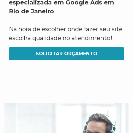
especializada em Google Ads em
Rio de Janeiro
.
Na hora de escolher onde fazer seu site
escolha qualidade no atendimento!
SOLICITAR ORÇAMENTO