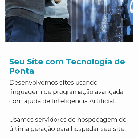
Seu Site com Tecnologia de
Ponta
Desenvolvemos sites usando
linguagem de programação avançada
com ajuda de Inteligência Artificial.
Usamos servidores de hospedagem de
última geração para hospedar seu site.