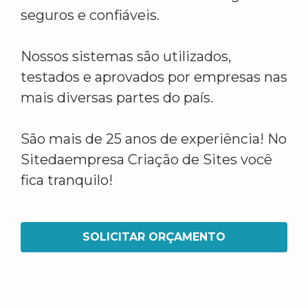
seguros e confiáveis.
Nossos sistemas são utilizados,
testados e aprovados por empresas nas
mais diversas partes do país.
São mais de 25 anos de experiência! No
Sitedaempresa Criação de Sites você
fica tranquilo!
SOLICITAR ORÇAMENTO