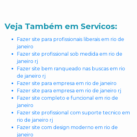
Veja Também em Servicos:
Fazer site para profissionais liberais em rio de
janeiro
Fazer site profissional sob medida em rio de
janeiro rj
Fazer site bem ranqueado nas buscas em rio
de janeiro rj
Fazer site para empresa em rio de janeiro
Fazer site para empresa em rio de janeiro rj
Fazer site completo e funcional em rio de
janeiro
Fazer site profissional com suporte tecnico em
rio de janeiro rj
Fazer site com design moderno em rio de
janeiro