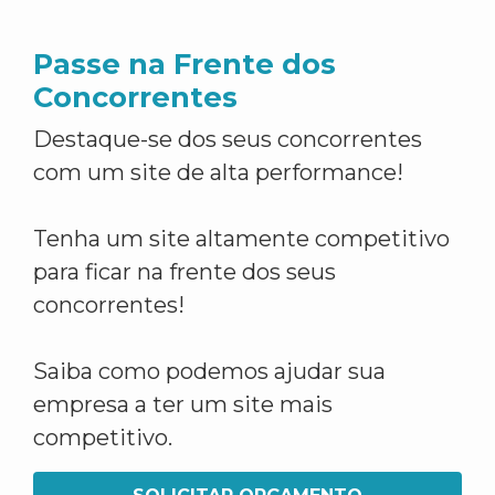
Passe na Frente dos
Concorrentes
Destaque-se dos seus concorrentes
com um site de alta performance!
Tenha um site altamente competitivo
para ficar na frente dos seus
concorrentes!
Saiba como podemos ajudar sua
empresa a ter um site mais
competitivo.