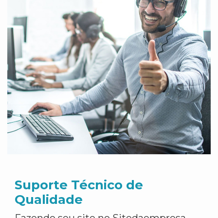
Suporte Técnico de
Qualidade