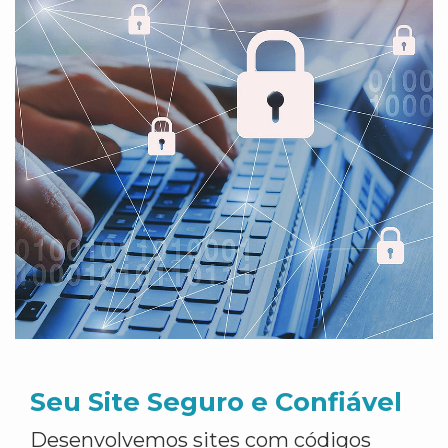
Seu Site Seguro e Confiável
Desenvolvemos sites com códigos