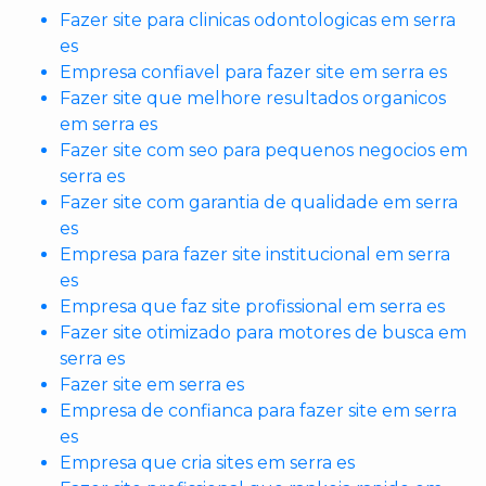
Fazer site para clinicas odontologicas em serra
es
Empresa confiavel para fazer site em serra es
Fazer site que melhore resultados organicos
em serra es
Fazer site com seo para pequenos negocios em
serra es
Fazer site com garantia de qualidade em serra
es
Empresa para fazer site institucional em serra
es
Empresa que faz site profissional em serra es
Fazer site otimizado para motores de busca em
serra es
Fazer site em serra es
Empresa de confianca para fazer site em serra
es
Empresa que cria sites em serra es