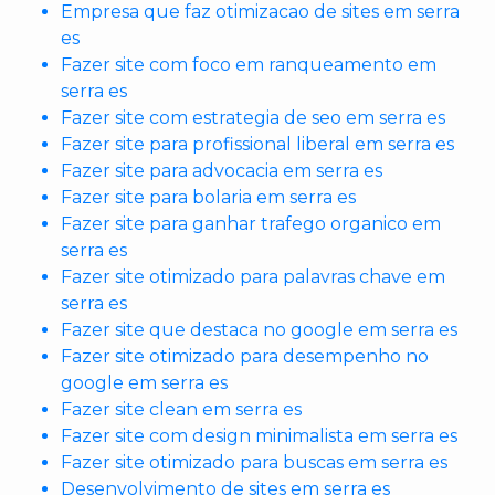
Empresa que faz otimizacao de sites em serra
es
Fazer site com foco em ranqueamento em
serra es
Fazer site com estrategia de seo em serra es
Fazer site para profissional liberal em serra es
Fazer site para advocacia em serra es
Fazer site para bolaria em serra es
Fazer site para ganhar trafego organico em
serra es
Fazer site otimizado para palavras chave em
serra es
Fazer site que destaca no google em serra es
Fazer site otimizado para desempenho no
google em serra es
Fazer site clean em serra es
Fazer site com design minimalista em serra es
Fazer site otimizado para buscas em serra es
Desenvolvimento de sites em serra es