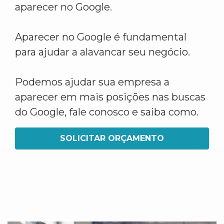
aparecer no Google.
Aparecer no Google é fundamental
para ajudar a alavancar seu negócio.
Podemos ajudar sua empresa a
aparecer em mais posições nas buscas
do Google, fale conosco e saiba como.
SOLICITAR ORÇAMENTO