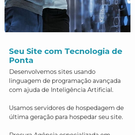
Seu Site com Tecnologia de
Ponta
Desenvolvemos sites usando
linguagem de programação avançada
com ajuda de Inteligência Artificial.
Usamos servidores de hospedagem de
última geração para hospedar seu site.