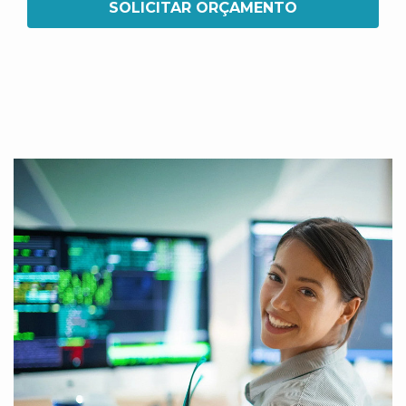
SOLICITAR ORÇAMENTO