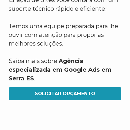
Criação de Sites você contará com um
suporte técnico rápido e eficiente!
Temos uma equipe preparada para lhe
ouvir com atenção para propor as
melhores soluções.
Saiba mais sobre
Agência
especializada em Google Ads em
Serra ES
.
SOLICITAR ORÇAMENTO