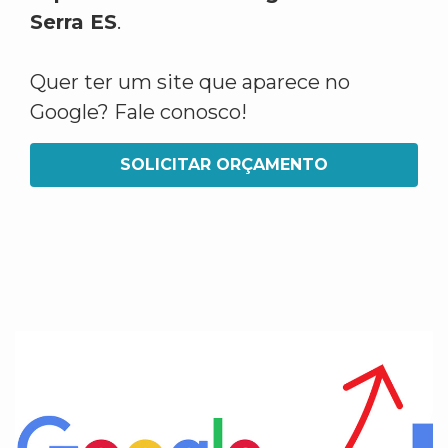
Serra ES
.
Quer ter um site que aparece no
Google? Fale conosco!
SOLICITAR ORÇAMENTO