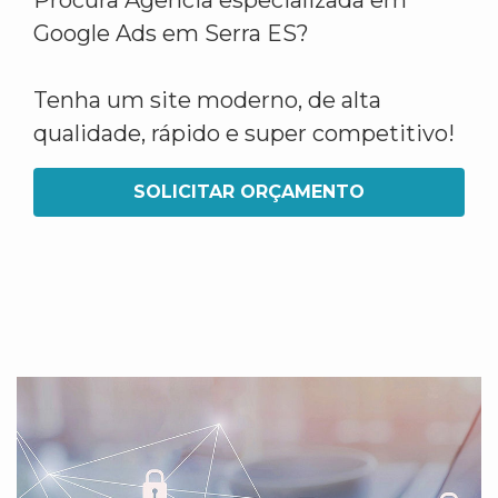
Procura Agência especializada em
Google Ads em Serra ES?
Tenha um site moderno, de alta
qualidade, rápido e super competitivo!
SOLICITAR ORÇAMENTO