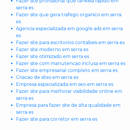
Fazer site profissional que rankeia rapido em
serra es
Fazer site que gera trafego organico em serra
es
Agencia especializada em google ads em serra
es
Fazer site para escritorios contabeis em serra es
Fazer site moderno em serra es
Fazer site otimizado em serra es
Fazer site com manutencao inclusa em serra es
Fazer site empresarial completo em serra es
Criacao de sites em serra es
Empresa especializada em seo em serra es
Fazer site para melhorar visibilidade online em
serra es
Empresa para fazer site de alta qualidade em
serra es
Fazer site para corretor em serra es