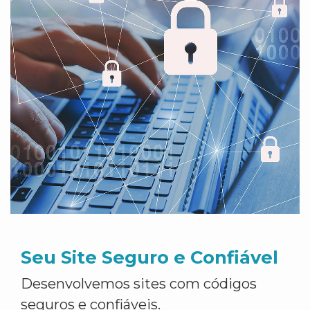
Seu Site Seguro e Confiável
Desenvolvemos sites com códigos
seguros e confiáveis.