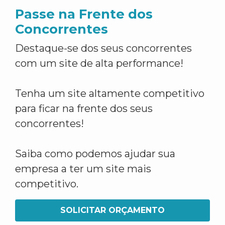
Passe na Frente dos
Concorrentes
Destaque-se dos seus concorrentes
com um site de alta performance!
Tenha um site altamente competitivo
para ficar na frente dos seus
concorrentes!
Saiba como podemos ajudar sua
empresa a ter um site mais
competitivo.
SOLICITAR ORÇAMENTO