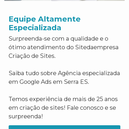
Equipe Altamente
Especializada
Surpreenda-se com a qualidade e o
ótimo atendimento do Sitedaempresa
Criação de Sites.
Saiba tudo sobre Agência especializada
em Google Ads em Serra ES.
Temos experiência de mais de 25 anos
em criação de sites! Fale conosco e se
surpreenda!