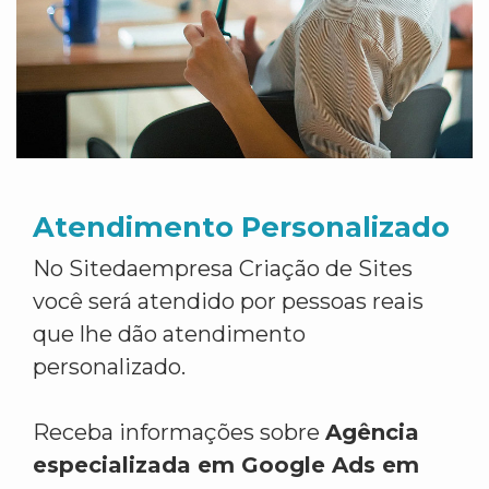
Atendimento Personalizado
No Sitedaempresa Criação de Sites
você será atendido por pessoas reais
que lhe dão atendimento
personalizado.
Receba informações sobre
Agência
especializada em Google Ads em