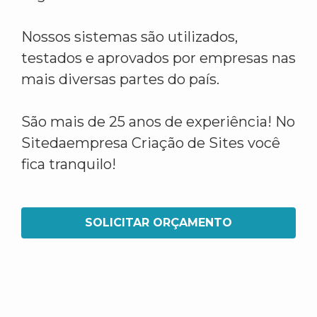
Nossos sistemas são utilizados,
testados e aprovados por empresas nas
mais diversas partes do país.
São mais de 25 anos de experiência! No
Sitedaempresa Criação de Sites você
fica tranquilo!
SOLICITAR ORÇAMENTO