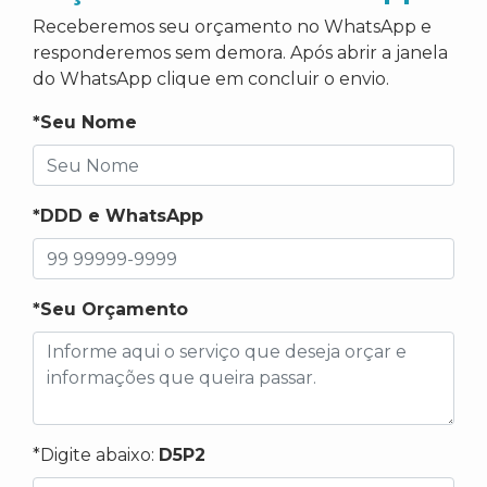
Receberemos seu orçamento no WhatsApp e
responderemos sem demora. Após abrir a janela
do WhatsApp clique em concluir o envio.
*Seu Nome
*DDD e WhatsApp
*Seu Orçamento
*Digite abaixo:
D5P2