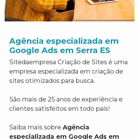
Agência especializada em
Google Ads em Serra ES
Sitedaempresa Criação de Sites é uma
empresa especializada em criação de
sites otimizados para busca.
São mais de 25 anos de experiência e
clientes satisfeitos em todo país!
Saiba mais sobre
Agência
especializada em Google Ads em