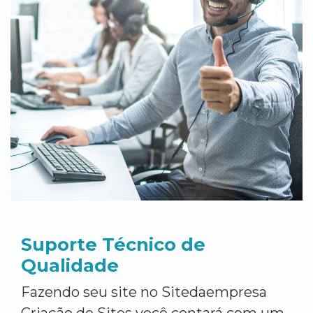
Suporte Técnico de
Qualidade
Fazendo seu site no Sitedaempresa