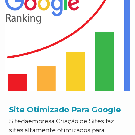
Site Otimizado Para Google
Sitedaempresa Criação de Sites faz
sites altamente otimizados para