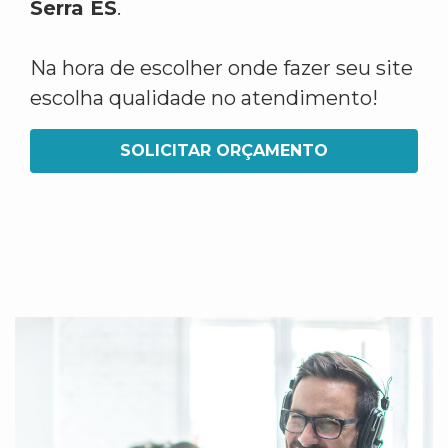
Serra ES
.
Na hora de escolher onde fazer seu site
escolha qualidade no atendimento!
SOLICITAR ORÇAMENTO