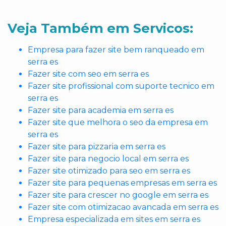
Veja Também em Servicos:
Empresa para fazer site bem ranqueado em
serra es
Fazer site com seo em serra es
Fazer site profissional com suporte tecnico em
serra es
Fazer site para academia em serra es
Fazer site que melhora o seo da empresa em
serra es
Fazer site para pizzaria em serra es
Fazer site para negocio local em serra es
Fazer site otimizado para seo em serra es
Fazer site para pequenas empresas em serra es
Fazer site para crescer no google em serra es
Fazer site com otimizacao avancada em serra es
Empresa especializada em sites em serra es