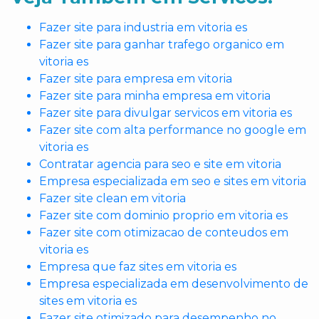
Fazer site para industria em vitoria es
Fazer site para ganhar trafego organico em
vitoria es
Fazer site para empresa em vitoria
Fazer site para minha empresa em vitoria
Fazer site para divulgar servicos em vitoria es
Fazer site com alta performance no google em
vitoria es
Contratar agencia para seo e site em vitoria
Empresa especializada em seo e sites em vitoria
Fazer site clean em vitoria
Fazer site com dominio proprio em vitoria es
Fazer site com otimizacao de conteudos em
vitoria es
Empresa que faz sites em vitoria es
Empresa especializada em desenvolvimento de
sites em vitoria es
Fazer site otimizado para desempenho no