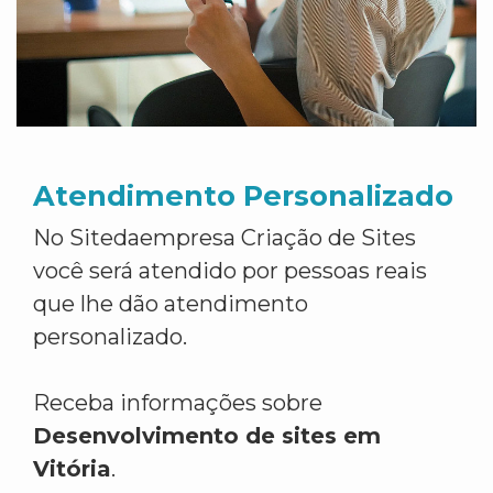
Atendimento Personalizado
No Sitedaempresa Criação de Sites
você será atendido por pessoas reais
que lhe dão atendimento
personalizado.
Receba informações sobre
Desenvolvimento de sites em
Vitória
.