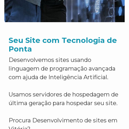
Seu Site com Tecnologia de
Ponta
Desenvolvemos sites usando
linguagem de programação avançada
com ajuda de Inteligência Artificial.
Usamos servidores de hospedagem de
última geração para hospedar seu site.
Procura Desenvolvimento de sites em