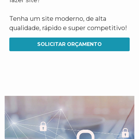
fazer site?
Tenha um site moderno, de alta
qualidade, rápido e super competitivo!
SOLICITAR ORÇAMENTO