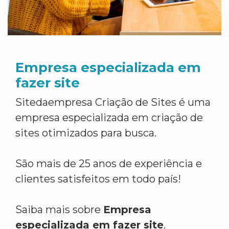
Empresa especializada em
fazer site
Sitedaempresa Criação de Sites é uma
empresa especializada em criação de
sites otimizados para busca.
São mais de 25 anos de experiência e
clientes satisfeitos em todo país!
Saiba mais sobre
Empresa
especializada em fazer site
.