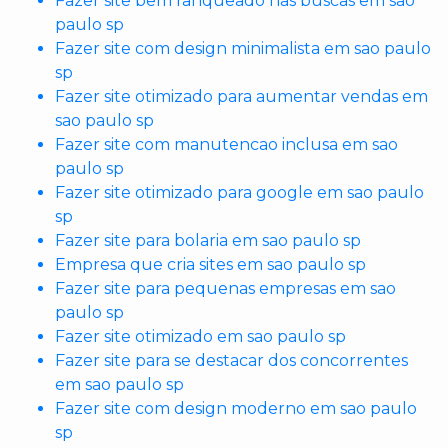
Fazer site bem ranqueado nas buscas em sao
paulo sp
Fazer site com design minimalista em sao paulo
sp
Fazer site otimizado para aumentar vendas em
sao paulo sp
Fazer site com manutencao inclusa em sao
paulo sp
Fazer site otimizado para google em sao paulo
sp
Fazer site para bolaria em sao paulo sp
Empresa que cria sites em sao paulo sp
Fazer site para pequenas empresas em sao
paulo sp
Fazer site otimizado em sao paulo sp
Fazer site para se destacar dos concorrentes
em sao paulo sp
Fazer site com design moderno em sao paulo
sp