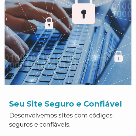
Seu Site Seguro e Confiável
Desenvolvemos sites com códigos
seguros e confiáveis.