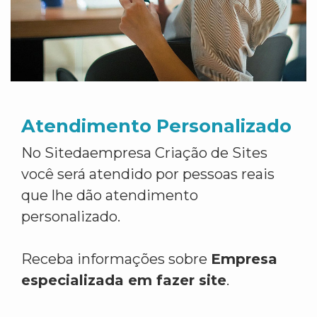
Atendimento Personalizado
No Sitedaempresa Criação de Sites
você será atendido por pessoas reais
que lhe dão atendimento
personalizado.
Receba informações sobre
Empresa
especializada em fazer site
.