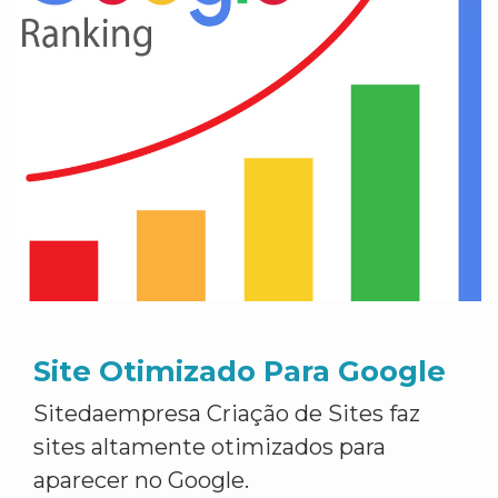
Site Otimizado Para Google
Sitedaempresa Criação de Sites faz
sites altamente otimizados para
aparecer no Google.