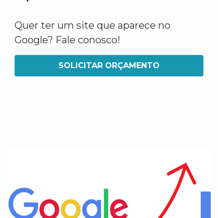
Quer ter um site que aparece no
Google? Fale conosco!
SOLICITAR ORÇAMENTO