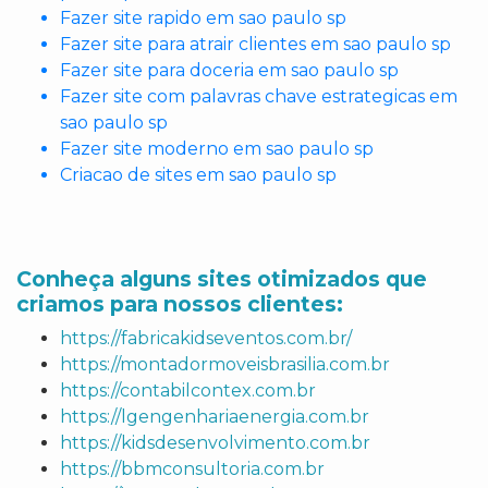
Fazer site rapido em sao paulo sp
Fazer site para atrair clientes em sao paulo sp
Fazer site para doceria em sao paulo sp
Fazer site com palavras chave estrategicas em
sao paulo sp
Fazer site moderno em sao paulo sp
Criacao de sites em sao paulo sp
Conheça alguns sites otimizados que
criamos para nossos clientes:
https://fabricakidseventos.com.br/
https://montadormoveisbrasilia.com.br
https://contabilcontex.com.br
https://lgengenhariaenergia.com.br
https://kidsdesenvolvimento.com.br
https://bbmconsultoria.com.br