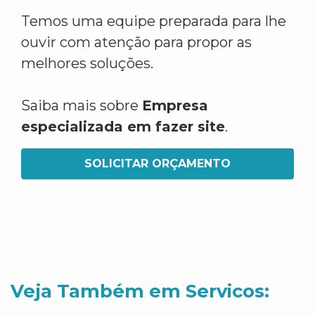
Temos uma equipe preparada para lhe
ouvir com atenção para propor as
melhores soluções.
Saiba mais sobre
Empresa
especializada em fazer site
.
SOLICITAR ORÇAMENTO
Veja Também em Servicos: