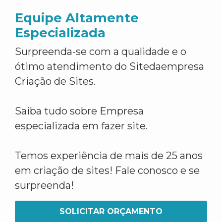
Equipe Altamente
Especializada
Surpreenda-se com a qualidade e o
ótimo atendimento do Sitedaempresa
Criação de Sites.
Saiba tudo sobre Empresa
especializada em fazer site.
Temos experiência de mais de 25 anos
em criação de sites! Fale conosco e se
surpreenda!
SOLICITAR ORÇAMENTO