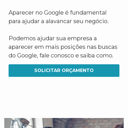
Aparecer no Google é fundamental
para ajudar a alavancar seu negócio.
Podemos ajudar sua empresa a
aparecer em mais posições nas buscas
do Google, fale conosco e saiba como.
SOLICITAR ORÇAMENTO