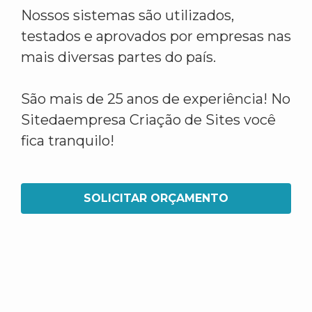
Nossos sistemas são utilizados,
testados e aprovados por empresas nas
mais diversas partes do país.
São mais de 25 anos de experiência! No
Sitedaempresa Criação de Sites você
fica tranquilo!
SOLICITAR ORÇAMENTO