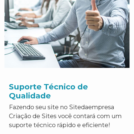
Suporte Técnico de
Qualidade
Fazendo seu site no Sitedaempresa
Criação de Sites você contará com um
suporte técnico rápido e eficiente!