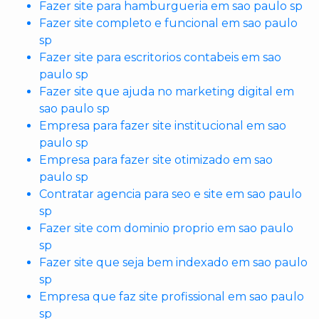
Fazer site para hamburgueria em sao paulo sp
Fazer site completo e funcional em sao paulo
sp
Fazer site para escritorios contabeis em sao
paulo sp
Fazer site que ajuda no marketing digital em
sao paulo sp
Empresa para fazer site institucional em sao
paulo sp
Empresa para fazer site otimizado em sao
paulo sp
Contratar agencia para seo e site em sao paulo
sp
Fazer site com dominio proprio em sao paulo
sp
Fazer site que seja bem indexado em sao paulo
sp
Empresa que faz site profissional em sao paulo
sp