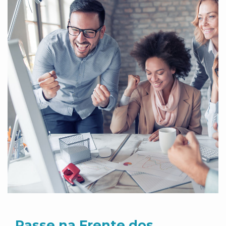
Passe na Frente dos