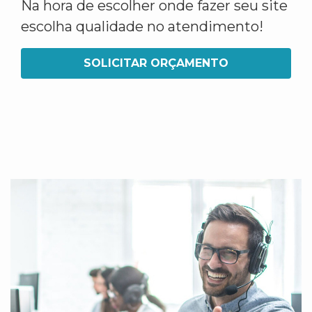
Na hora de escolher onde fazer seu site
escolha qualidade no atendimento!
SOLICITAR ORÇAMENTO