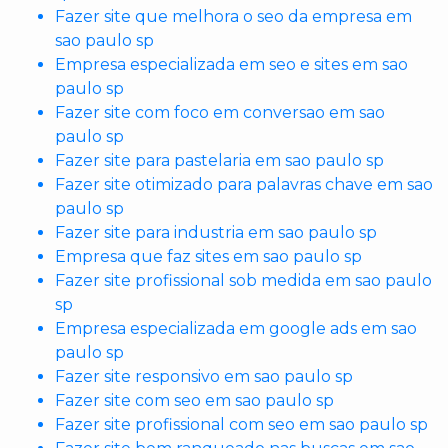
Fazer site que melhora o seo da empresa em
sao paulo sp
Empresa especializada em seo e sites em sao
paulo sp
Fazer site com foco em conversao em sao
paulo sp
Fazer site para pastelaria em sao paulo sp
Fazer site otimizado para palavras chave em sao
paulo sp
Fazer site para industria em sao paulo sp
Empresa que faz sites em sao paulo sp
Fazer site profissional sob medida em sao paulo
sp
Empresa especializada em google ads em sao
paulo sp
Fazer site responsivo em sao paulo sp
Fazer site com seo em sao paulo sp
Fazer site profissional com seo em sao paulo sp