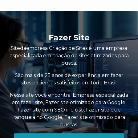
Fazer Site
Sitedaempresa Criação de Sites é uma empresa
especializada em criação de sites otimizados para
busca.
São mais de 25 anos de experiência em fazer
sites e clientes satisfeitos em todo Brasil!
Nesse site você encontra:
Empresa especializada
em fazer site
,
Fazer site otimizado para Google
,
Fazer site com SEO incluso
,
Fazer site que
ranqueia no Google
,
Fazer site otimizado para
buscas
.