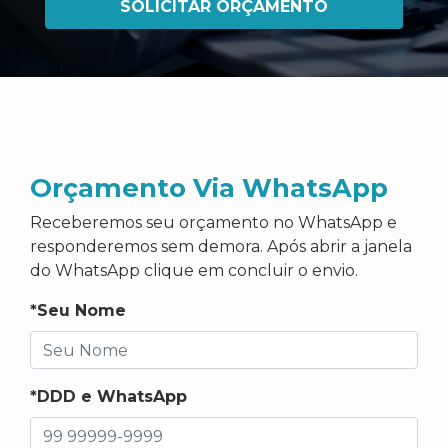
SOLICITAR ORÇAMENTO
Orçamento Via WhatsApp
Receberemos seu orçamento no WhatsApp e
responderemos sem demora. Após abrir a janela
do WhatsApp clique em concluir o envio.
*Seu Nome
*DDD e WhatsApp