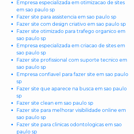
Empresa especializada em otimizacao de sites
em sao paulo sp
Fazer site para assistencia em sao paulo sp
Fazer site com design criativo em sao paulo sp
Fazer site otimizado para trafego organico em
sao paulo sp
Empresa especializada em criacao de sites em
sao paulo sp
Fazer site profissional com suporte tecnico em
sao paulo sp
Empresa confiavel para fazer site em sao paulo
sp
Fazer site que aparece na busca em sao paulo
sp
Fazer site clean em sao paulo sp
Fazer site para melhorar visibilidade online em
sao paulo sp
Fazer site para clinicas odontologicas em sao
paulo sp