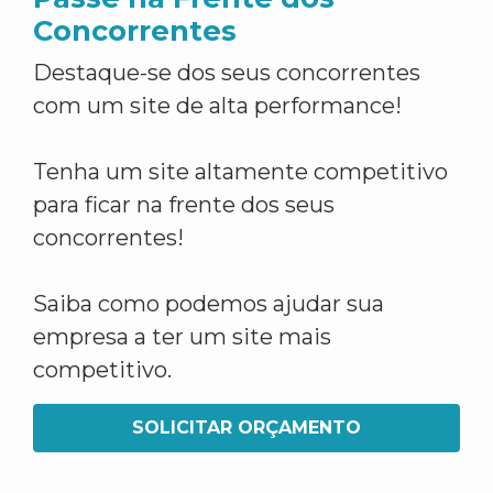
Concorrentes
Destaque-se dos seus concorrentes
com um site de alta performance!
Tenha um site altamente competitivo
para ficar na frente dos seus
concorrentes!
Saiba como podemos ajudar sua
empresa a ter um site mais
competitivo.
SOLICITAR ORÇAMENTO