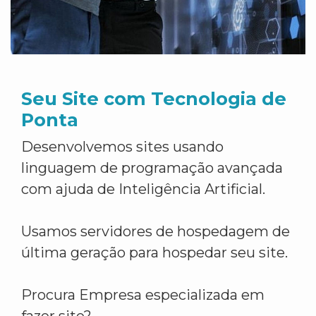
Seu Site com Tecnologia de
Ponta
Desenvolvemos sites usando
linguagem de programação avançada
com ajuda de Inteligência Artificial.
Usamos servidores de hospedagem de
última geração para hospedar seu site.
Procura Empresa especializada em