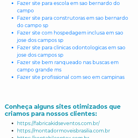
Fazer site para escola em sao bernardo do
campo
Fazer site para construtoras em sao bernardo
do campo sp
Fazer site com hospedagem inclusa em sao
jose dos campos sp
Fazer site para clinicas odontologicas em sao
jose dos campos sp
Fazer site bem ranqueado nas buscas em
campo grande ms
Fazer site profissional com seo em campinas
Conheça alguns sites otimizados que
criamos para nossos clientes:
https://fabricakidseventos.com.br/
https://montadormoveisbrasilia.com.br