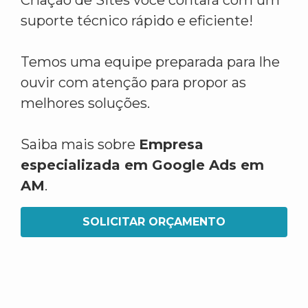
Criação de Sites você contará com um
suporte técnico rápido e eficiente!
Temos uma equipe preparada para lhe
ouvir com atenção para propor as
melhores soluções.
Saiba mais sobre
Empresa
especializada em Google Ads em
AM
.
SOLICITAR ORÇAMENTO