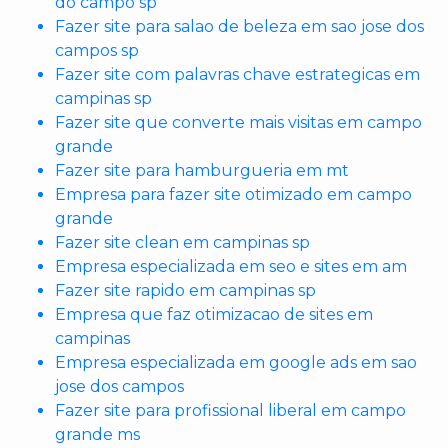
do campo sp
Fazer site para salao de beleza em sao jose dos
campos sp
Fazer site com palavras chave estrategicas em
campinas sp
Fazer site que converte mais visitas em campo
grande
Fazer site para hamburgueria em mt
Empresa para fazer site otimizado em campo
grande
Fazer site clean em campinas sp
Empresa especializada em seo e sites em am
Fazer site rapido em campinas sp
Empresa que faz otimizacao de sites em
campinas
Empresa especializada em google ads em sao
jose dos campos
Fazer site para profissional liberal em campo
grande ms