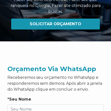
ranqueia no Google
,
Fazer site otimizado para
buscas
.
SOLICITAR ORÇAMENTO
Orçamento Via WhatsApp
Receberemos seu orçamento no WhatsApp e
responderemos sem demora. Após abrir a janela
do WhatsApp clique em concluir o envio.
*Seu Nome