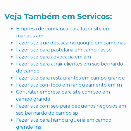
Veja Também em Servicos:
Empresa de confianca para fazer site em
manaus am
Fazer site que destaca no google em campinas
Fazer site para pastelaria em campinas sp
Fazer site para advocacia em am
Fazer site para atrair clientes em sao bernardo
do campo
Fazer site para restaurantes em campo grande
Fazer site com foco em ranqueamento em rn
Contratar empresa para site com seo em
campo grande
Fazer site com seo para pequenos negocios em
sao bernardo do campo sp
Fazer site para hamburgueria em campo
grande ms