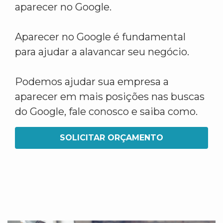
aparecer no Google.
Aparecer no Google é fundamental
para ajudar a alavancar seu negócio.
Podemos ajudar sua empresa a
aparecer em mais posições nas buscas
do Google, fale conosco e saiba como.
SOLICITAR ORÇAMENTO