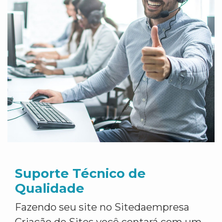
Suporte Técnico de
Qualidade
Fazendo seu site no Sitedaempresa