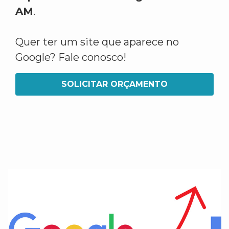
AM
.
Quer ter um site que aparece no
Google? Fale conosco!
SOLICITAR ORÇAMENTO