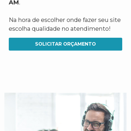
AM
.
Na hora de escolher onde fazer seu site
escolha qualidade no atendimento!
SOLICITAR ORÇAMENTO