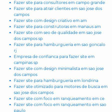
Fazer site para consultores em campo grande
Fazer site para atrair clientes em sao jose dos
campos
Fazer site com design criativo em am
Fazer site para construtoras em manaus am
Fazer site com seo de qualidade em sao jose
dos campos sp
Fazer site para hamburgueria em sao goncalo
rj
Empresa de confianca para fazer site em
campinas sp
Fazer site com design minimalista em sao jose
dos campos
Fazer site para hamburgueria em londrina
Fazer site otimizado para motores de busca em
sao jose dos campos
Fazer site com foco em ranqueamento em ce
Fazer site com foco em ranqueamento em sao
paulo