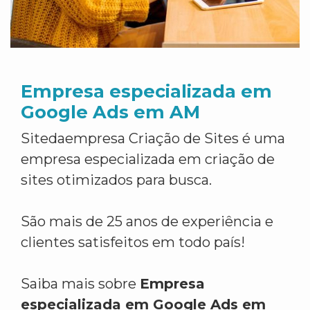
Empresa especializada em
Google Ads em AM
Sitedaempresa Criação de Sites é uma
empresa especializada em criação de
sites otimizados para busca.
São mais de 25 anos de experiência e
clientes satisfeitos em todo país!
Saiba mais sobre
Empresa
especializada em Google Ads em