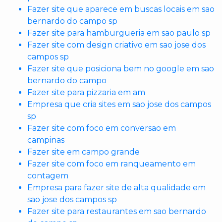
Fazer site que aparece em buscas locais em sao
bernardo do campo sp
Fazer site para hamburgueria em sao paulo sp
Fazer site com design criativo em sao jose dos
campos sp
Fazer site que posiciona bem no google em sao
bernardo do campo
Fazer site para pizzaria em am
Empresa que cria sites em sao jose dos campos
sp
Fazer site com foco em conversao em
campinas
Fazer site em campo grande
Fazer site com foco em ranqueamento em
contagem
Empresa para fazer site de alta qualidade em
sao jose dos campos sp
Fazer site para restaurantes em sao bernardo