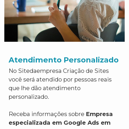
Atendimento Personalizado
No Sitedaempresa Criação de Sites
você será atendido por pessoas reais
que lhe dão atendimento
personalizado.
Receba informações sobre
Empresa
especializada em Google Ads em