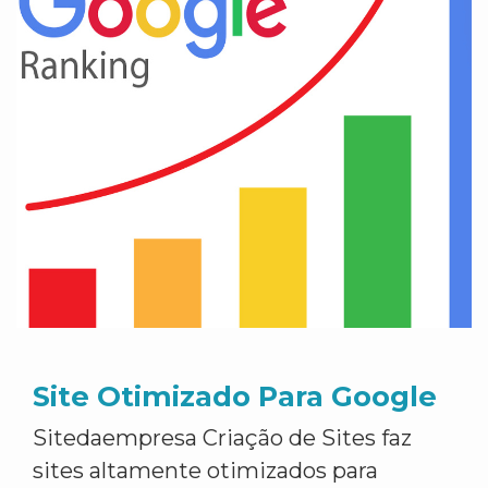
Site Otimizado Para Google
Sitedaempresa Criação de Sites faz
sites altamente otimizados para