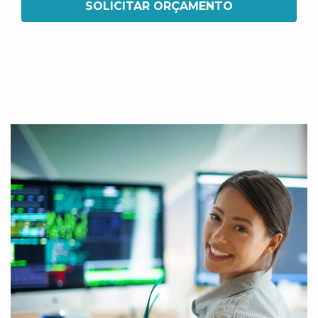
SOLICITAR ORÇAMENTO