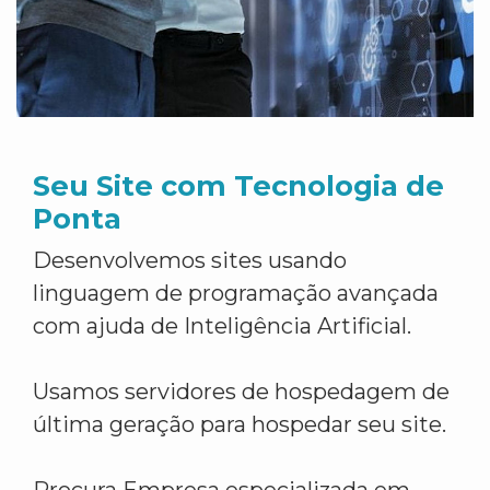
Seu Site com Tecnologia de
Ponta
Desenvolvemos sites usando
linguagem de programação avançada
com ajuda de Inteligência Artificial.
Usamos servidores de hospedagem de
última geração para hospedar seu site.