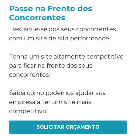
Passe na Frente dos
Concorrentes
Destaque-se dos seus concorrentes
com um site de alta performance!
Tenha um site altamente competitivo
para ficar na frente dos seus
concorrentes!
Saiba como podemos ajudar sua
empresa a ter um site mais
competitivo.
SOLICITAR ORÇAMENTO