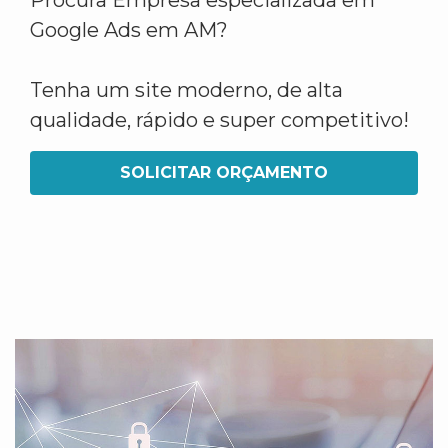
Procura Empresa especializada em
Google Ads em AM?
Tenha um site moderno, de alta
qualidade, rápido e super competitivo!
SOLICITAR ORÇAMENTO