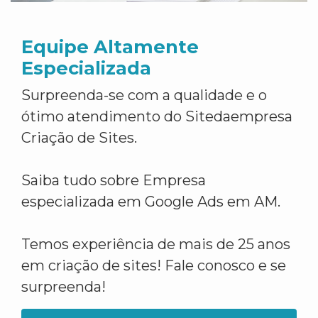
Equipe Altamente
Especializada
Surpreenda-se com a qualidade e o
ótimo atendimento do Sitedaempresa
Criação de Sites.
Saiba tudo sobre Empresa
especializada em Google Ads em AM.
Temos experiência de mais de 25 anos
em criação de sites! Fale conosco e se
surpreenda!