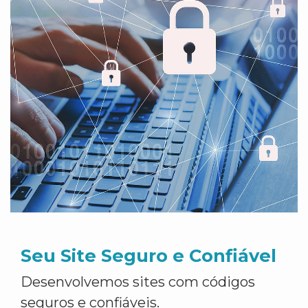
Seu Site Seguro e Confiável
Desenvolvemos sites com códigos
seguros e confiáveis.