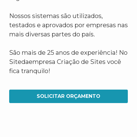
Nossos sistemas são utilizados,
testados e aprovados por empresas nas
mais diversas partes do país.
São mais de 25 anos de experiência! No
Sitedaempresa Criação de Sites você
fica tranquilo!
SOLICITAR ORÇAMENTO