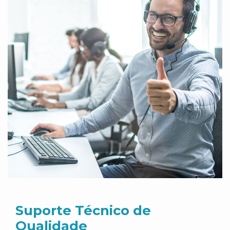
Suporte Técnico de
Qualidade