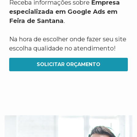
Receba informações sobre
Empresa
especializada em Google Ads em
Feira de Santana
.
Na hora de escolher onde fazer seu site
escolha qualidade no atendimento!
SOLICITAR ORÇAMENTO