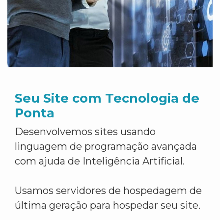
Seu Site com Tecnologia de
Ponta
Desenvolvemos sites usando
linguagem de programação avançada
com ajuda de Inteligência Artificial.
Usamos servidores de hospedagem de
última geração para hospedar seu site.