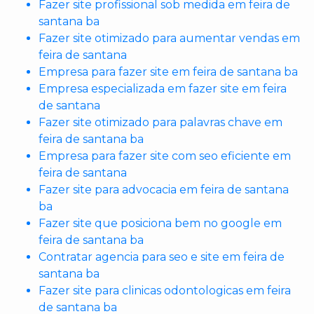
Fazer site profissional sob medida em feira de
santana ba
Fazer site otimizado para aumentar vendas em
feira de santana
Empresa para fazer site em feira de santana ba
Empresa especializada em fazer site em feira
de santana
Fazer site otimizado para palavras chave em
feira de santana ba
Empresa para fazer site com seo eficiente em
feira de santana
Fazer site para advocacia em feira de santana
ba
Fazer site que posiciona bem no google em
feira de santana ba
Contratar agencia para seo e site em feira de
santana ba
Fazer site para clinicas odontologicas em feira
de santana ba