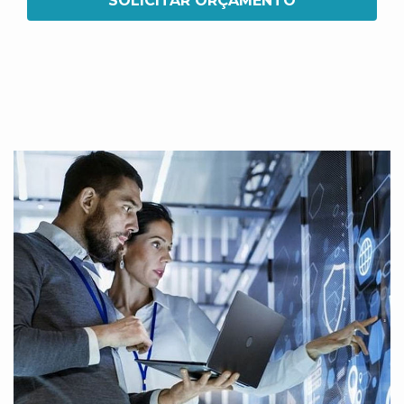
SOLICITAR ORÇAMENTO