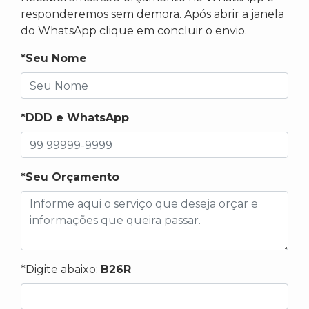
responderemos sem demora. Após abrir a janela
do WhatsApp clique em concluir o envio.
*Seu Nome
*DDD e WhatsApp
*Seu Orçamento
*Digite abaixo:
B26R