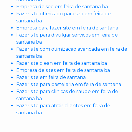
Empresa de seo em feira de santana ba
Fazer site otimizado para seo em feira de
santana ba
Empresa para fazer site em feira de santana
Fazer site para divulgar servicos em feira de
santana ba
Fazer site com otimizacao avancada em feira de
santana ba
Fazer site clean em feira de santana ba
Empresa de sites em feira de santana ba
Fazer site em feira de santana
Fazer site para pastelaria em feira de santana
Fazer site para clinicas de saude em feira de
santana ba
Fazer site para atrair clientes em feira de
santana ba