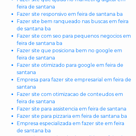
feira de santana
Fazer site responsivo em feira de santana ba
Fazer site bem ranqueado nas buscas em feira
de santana ba
Fazer site com seo para pequenos negocios em
feira de santana ba
Fazer site que posiciona bem no google em
feira de santana
Fazer site otimizado para google em feira de
santana
Empresa para fazer site empresarial em feira de
santana
Fazer site com otimizacao de conteudos em
feira de santana
Fazer site para assistencia em feira de santana
Fazer site para pizzaria em feira de santana ba
Empresa especializada em fazer site em feira
de santana ba