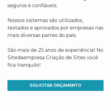
seguros e confiáveis.
Nossos sistemas são utilizados,
testados e aprovados por empresas nas
mais diversas partes do país.
São mais de 25 anos de experiência! No
Sitedaempresa Criação de Sites você
fica tranquilo!
SOLICITAR ORÇAMENTO