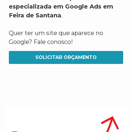
especializada em Google Ads em
Feira de Santana
.
Quer ter um site que aparece no
Google? Fale conosco!
SOLICITAR ORÇAMENTO