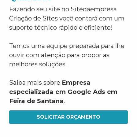
Fazendo seu site no Sitedaempresa
Criação de Sites você contará com um
suporte técnico rápido e eficiente!
Temos uma equipe preparada para lhe
ouvir com atenção para propor as
melhores soluções.
Saiba mais sobre
Empresa
especializada em Google Ads em
Feira de Santana
.
SOLICITAR ORÇAMENTO