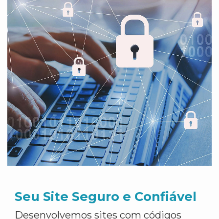
Seu Site Seguro e Confiável
Desenvolvemos sites com códigos