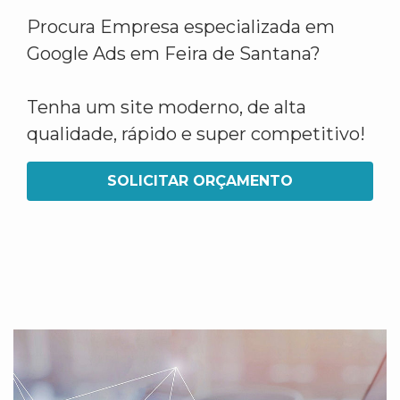
Procura Empresa especializada em
Google Ads em Feira de Santana?
Tenha um site moderno, de alta
qualidade, rápido e super competitivo!
SOLICITAR ORÇAMENTO