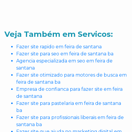
Veja Também em Servicos:
Fazer site rapido em feira de santana
Fazer site para seo em feira de santana ba
Agencia especializada em seo em feira de
santana
Fazer site otimizado para motores de busca em
feira de santana ba
Empresa de confianca para fazer site em feira
de santana
Fazer site para pastelaria em feira de santana
ba
Fazer site para profissionais liberais em feira de
santana ba
Fazer site que ajuda no marketing digital em