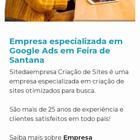
Empresa especializada em
Google Ads em Feira de
Santana
Sitedaempresa Criação de Sites é uma
empresa especializada em criação de
sites otimizados para busca.
São mais de 25 anos de experiência e
clientes satisfeitos em todo país!
Saiba mais sobre
Empresa