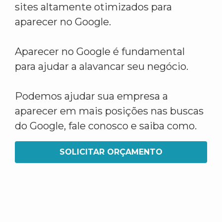
sites altamente otimizados para
aparecer no Google.
Aparecer no Google é fundamental
para ajudar a alavancar seu negócio.
Podemos ajudar sua empresa a
aparecer em mais posições nas buscas
do Google, fale conosco e saiba como.
SOLICITAR ORÇAMENTO