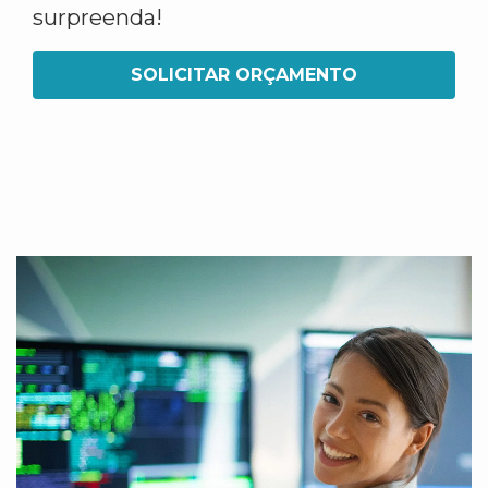
surpreenda!
SOLICITAR ORÇAMENTO