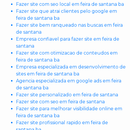
Fazer site com seo local em feira de santana ba
Fazer site que atrai clientes pelo google em
feira de santana ba
Fazer site bem ranqueado nas buscas em feira
de santana
Empresa confiavel para fazer site em feira de
santana
Fazer site com otimizacao de conteudos em
feira de santana ba
Empresa especializada em desenvolvimento de
sites em feira de santana ba
Agencia especializada em google ads em feira
de santana ba
Fazer site personalizado em feira de santana
Fazer site com seo em feira de santana
Fazer site para melhorar visibilidade online em
feira de santana ba
Fazer site profissional rapido em feira de
santana ba