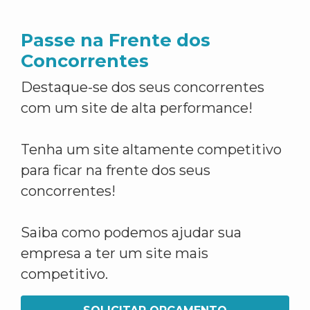
Passe na Frente dos
Concorrentes
Destaque-se dos seus concorrentes
com um site de alta performance!
Tenha um site altamente competitivo
para ficar na frente dos seus
concorrentes!
Saiba como podemos ajudar sua
empresa a ter um site mais
competitivo.