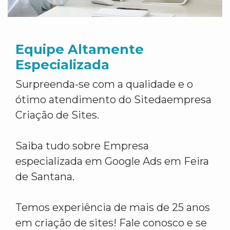
Equipe Altamente
Especializada
Surpreenda-se com a qualidade e o
ótimo atendimento do Sitedaempresa
Criação de Sites.
Saiba tudo sobre Empresa
especializada em Google Ads em Feira
de Santana.
Temos experiência de mais de 25 anos
em criação de sites! Fale conosco e se