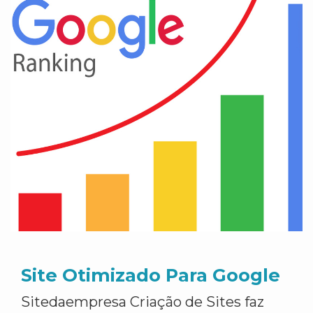
Site Otimizado Para Google
Sitedaempresa Criação de Sites faz