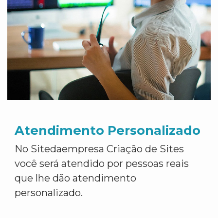
Atendimento Personalizado
No Sitedaempresa Criação de Sites
você será atendido por pessoas reais
que lhe dão atendimento
personalizado.