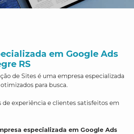
ecializada em Google Ads
egre RS
ção de Sites é uma empresa especializada
 otimizados para busca.
 de experiência e clientes satisfeitos em
mpresa especializada em Google Ads