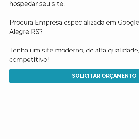
hospedar seu site.
Procura Empresa especializada em Googl
Alegre RS?
Tenha um site moderno, de alta qualidade,
competitivo!
SOLICITAR ORÇAMENTO