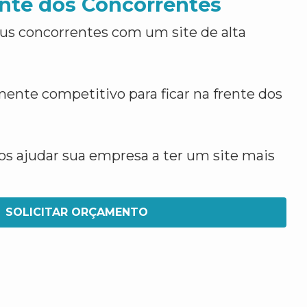
nte dos Concorrentes
us concorrentes com um site de alta
ente competitivo para ficar na frente dos
 ajudar sua empresa a ter um site mais
SOLICITAR ORÇAMENTO