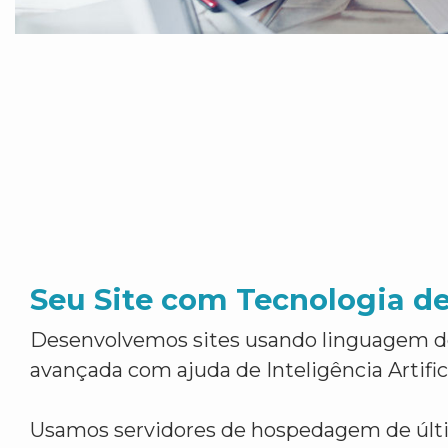
Seu Site com Tecnologia d
Desenvolvemos sites usando linguagem 
avançada com ajuda de Inteligência Artifici
Usamos servidores de hospedagem de últ