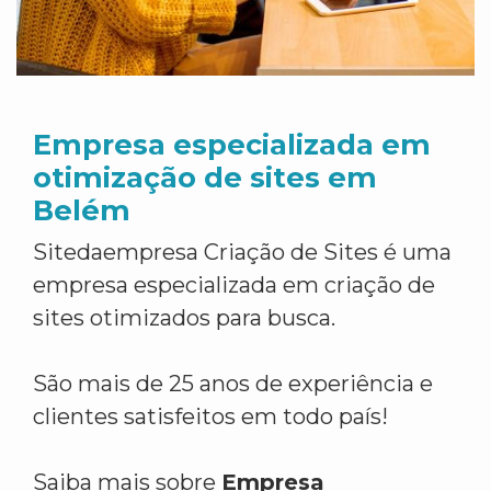
Empresa especializada em
otimização de sites em
Belém
Sitedaempresa Criação de Sites é uma
empresa especializada em criação de
sites otimizados para busca.
São mais de 25 anos de experiência e
clientes satisfeitos em todo país!
Saiba mais sobre
Empresa