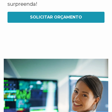
surpreenda!
SOLICITAR ORÇAMENTO