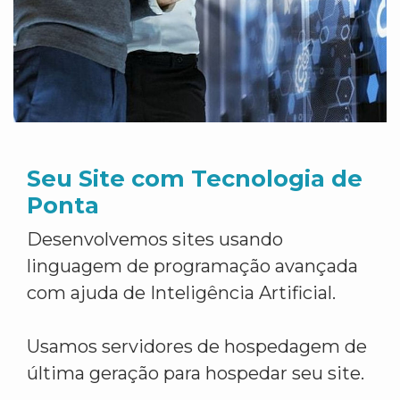
Seu Site com Tecnologia de
Ponta
Desenvolvemos sites usando
linguagem de programação avançada
com ajuda de Inteligência Artificial.
Usamos servidores de hospedagem de
última geração para hospedar seu site.