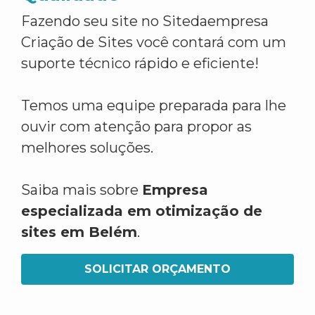
Fazendo seu site no Sitedaempresa
Criação de Sites você contará com um
suporte técnico rápido e eficiente!
Temos uma equipe preparada para lhe
ouvir com atenção para propor as
melhores soluções.
Saiba mais sobre
Empresa
especializada em otimização de
sites em Belém
.
SOLICITAR ORÇAMENTO