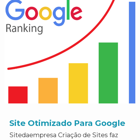
Site Otimizado Para Google
Sitedaempresa Criação de Sites faz