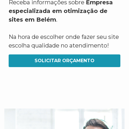
Receba informações sobre
Empresa
especializada em otimização de
sites em Belém
.
Na hora de escolher onde fazer seu site
escolha qualidade no atendimento!
SOLICITAR ORÇAMENTO