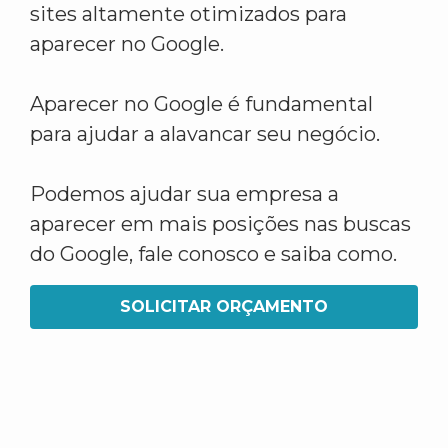
sites altamente otimizados para
aparecer no Google.
Aparecer no Google é fundamental
para ajudar a alavancar seu negócio.
Podemos ajudar sua empresa a
aparecer em mais posições nas buscas
do Google, fale conosco e saiba como.
SOLICITAR ORÇAMENTO