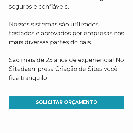
seguros e confiáveis.
Nossos sistemas são utilizados,
testados e aprovados por empresas nas
mais diversas partes do país.
São mais de 25 anos de experiência! No
Sitedaempresa Criação de Sites você
fica tranquilo!
SOLICITAR ORÇAMENTO