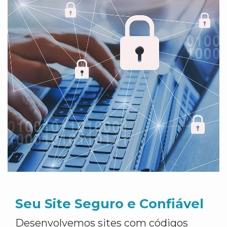
Seu Site Seguro e Confiável
Desenvolvemos sites com códigos