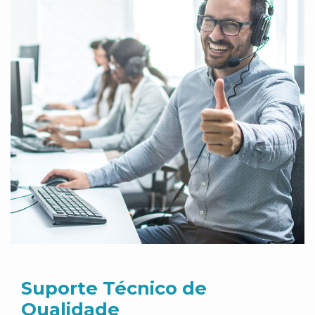
Suporte Técnico de
Qualidade