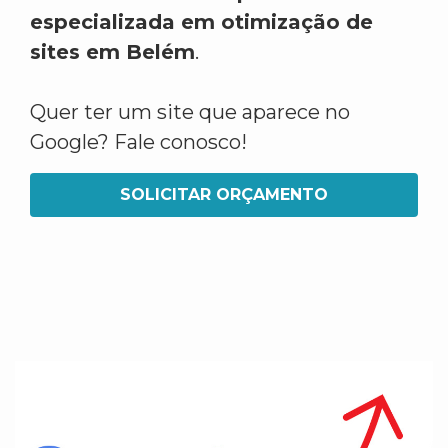
especializada em otimização de
sites em Belém
.
Quer ter um site que aparece no
Google? Fale conosco!
SOLICITAR ORÇAMENTO