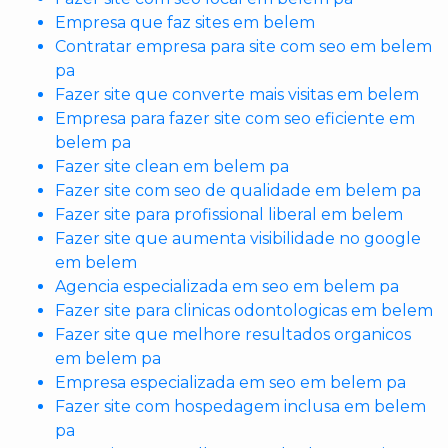
Empresa que faz sites em belem
Contratar empresa para site com seo em belem
pa
Fazer site que converte mais visitas em belem
Empresa para fazer site com seo eficiente em
belem pa
Fazer site clean em belem pa
Fazer site com seo de qualidade em belem pa
Fazer site para profissional liberal em belem
Fazer site que aumenta visibilidade no google
em belem
Agencia especializada em seo em belem pa
Fazer site para clinicas odontologicas em belem
Fazer site que melhore resultados organicos
em belem pa
Empresa especializada em seo em belem pa
Fazer site com hospedagem inclusa em belem
pa