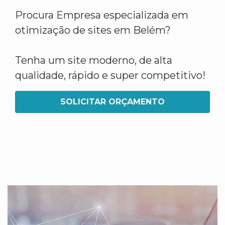
Procura Empresa especializada em
otimização de sites em Belém?
Tenha um site moderno, de alta
qualidade, rápido e super competitivo!
SOLICITAR ORÇAMENTO