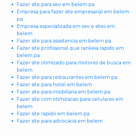
Fazer site para seo em belem pa
Empresa para fazer site empresarial em belem
pa
Empresa especializada em seo e sites em
belem
Fazer site para assistencia em belem pa
Fazer site profissional que rankeia rapido em
belem pa
Fazer site otimizado para motores de busca em
belem
Fazer site para restaurantes em belem pa
Fazer site para hotel em belem
Fazer site para imobiliaria em belem pa
Fazer site com otimizacao para celulares em
belem
Fazer site rapido em belem pa
Fazer site para advocacia em belem