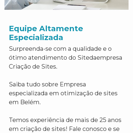
Equipe Altamente
Especializada
Surpreenda-se com a qualidade e o
ótimo atendimento do Sitedaempresa
Criação de Sites.
Saiba tudo sobre Empresa
especializada em otimização de sites
em Belém.
Temos experiência de mais de 25 anos
em criação de sites! Fale conosco e se