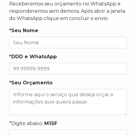
Receberemos seu orçamento no WhatsApp e
responderemos sem demora. Após abrir a janela
do WhatsApp clique em concluir o envio.
*Seu Nome
*DDD e WhatsApp
*Seu Orçamento
*Digite abaixo:
M1SF