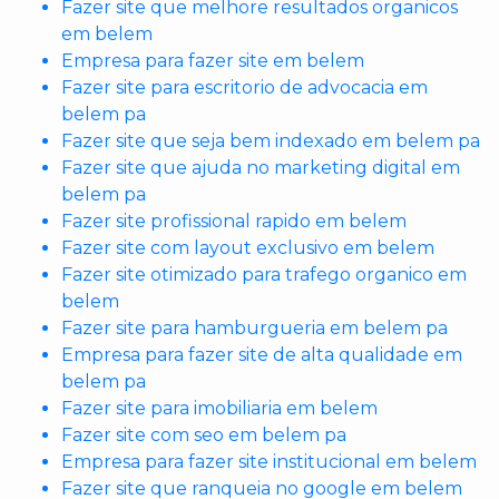
Fazer site que melhore resultados organicos
em belem
Empresa para fazer site em belem
Fazer site para escritorio de advocacia em
belem pa
Fazer site que seja bem indexado em belem pa
Fazer site que ajuda no marketing digital em
belem pa
Fazer site profissional rapido em belem
Fazer site com layout exclusivo em belem
Fazer site otimizado para trafego organico em
belem
Fazer site para hamburgueria em belem pa
Empresa para fazer site de alta qualidade em
belem pa
Fazer site para imobiliaria em belem
Fazer site com seo em belem pa
Empresa para fazer site institucional em belem
Fazer site que ranqueia no google em belem