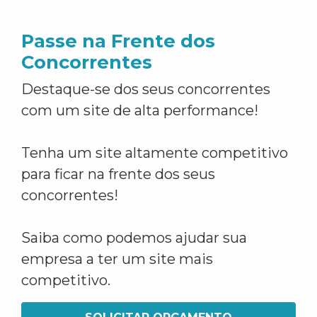
Passe na Frente dos
Concorrentes
Destaque-se dos seus concorrentes
com um site de alta performance!
Tenha um site altamente competitivo
para ficar na frente dos seus
concorrentes!
Saiba como podemos ajudar sua
empresa a ter um site mais
competitivo.