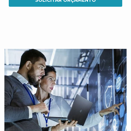
SOLICITAR ORÇAMENTO