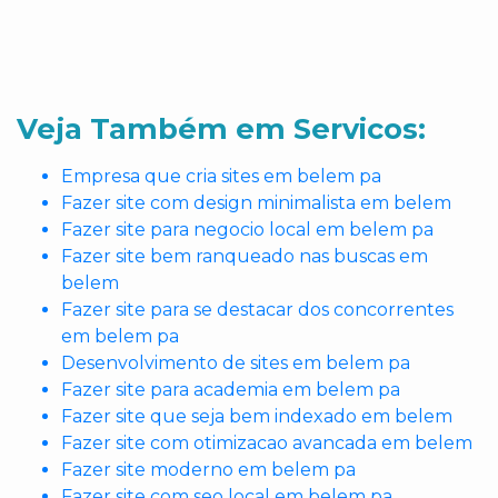
Veja Também em Servicos:
Empresa que cria sites em belem pa
Fazer site com design minimalista em belem
Fazer site para negocio local em belem pa
Fazer site bem ranqueado nas buscas em
belem
Fazer site para se destacar dos concorrentes
em belem pa
Desenvolvimento de sites em belem pa
Fazer site para academia em belem pa
Fazer site que seja bem indexado em belem
Fazer site com otimizacao avancada em belem
Fazer site moderno em belem pa
Fazer site com seo local em belem pa