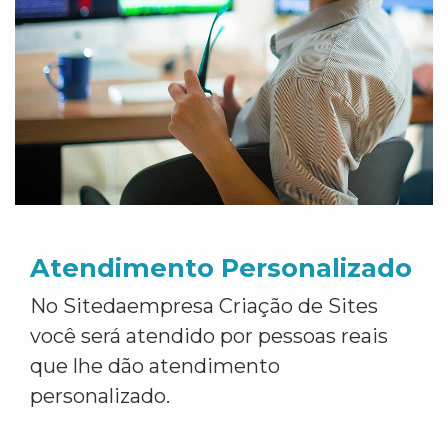
Atendimento Personalizado
No Sitedaempresa Criação de Sites
você será atendido por pessoas reais
que lhe dão atendimento
personalizado.