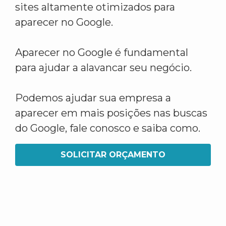
sites altamente otimizados para
aparecer no Google.
Aparecer no Google é fundamental
para ajudar a alavancar seu negócio.
Podemos ajudar sua empresa a
aparecer em mais posições nas buscas
do Google, fale conosco e saiba como.
SOLICITAR ORÇAMENTO