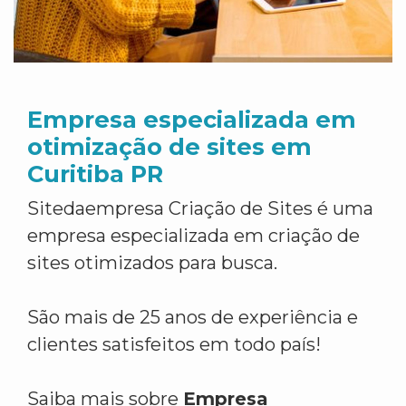
Empresa especializada em
otimização de sites em
Curitiba PR
Sitedaempresa Criação de Sites é uma
empresa especializada em criação de
sites otimizados para busca.
São mais de 25 anos de experiência e
clientes satisfeitos em todo país!
Saiba mais sobre
Empresa