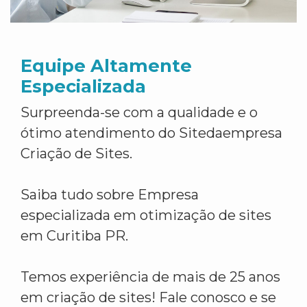
Equipe Altamente
Especializada
Surpreenda-se com a qualidade e o
ótimo atendimento do Sitedaempresa
Criação de Sites.
Saiba tudo sobre Empresa
especializada em otimização de sites
em Curitiba PR.
Temos experiência de mais de 25 anos
em criação de sites! Fale conosco e se