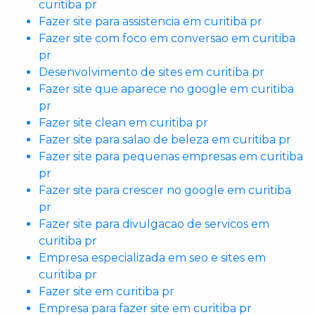
curitiba pr
Fazer site para assistencia em curitiba pr
Fazer site com foco em conversao em curitiba
pr
Desenvolvimento de sites em curitiba pr
Fazer site que aparece no google em curitiba
pr
Fazer site clean em curitiba pr
Fazer site para salao de beleza em curitiba pr
Fazer site para pequenas empresas em curitiba
pr
Fazer site para crescer no google em curitiba
pr
Fazer site para divulgacao de servicos em
curitiba pr
Empresa especializada em seo e sites em
curitiba pr
Fazer site em curitiba pr
Empresa para fazer site em curitiba pr