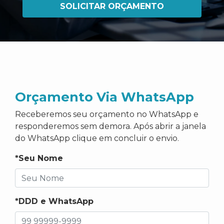
SOLICITAR ORÇAMENTO
Orçamento Via WhatsApp
Receberemos seu orçamento no WhatsApp e
responderemos sem demora. Após abrir a janela
do WhatsApp clique em concluir o envio.
*Seu Nome
*DDD e WhatsApp