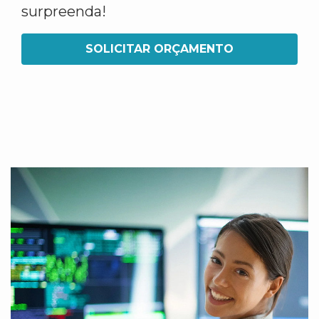
surpreenda!
SOLICITAR ORÇAMENTO