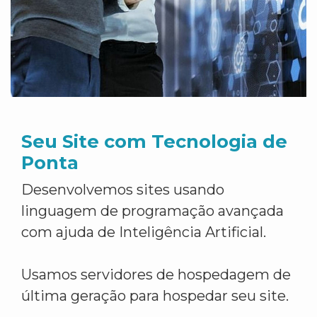
Seu Site com Tecnologia de
Ponta
Desenvolvemos sites usando
linguagem de programação avançada
com ajuda de Inteligência Artificial.
Usamos servidores de hospedagem de
última geração para hospedar seu site.