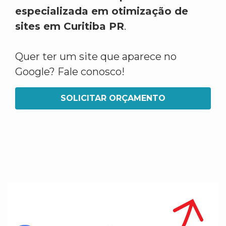
especializada em otimização de
sites em Curitiba PR
.
Quer ter um site que aparece no
Google? Fale conosco!
SOLICITAR ORÇAMENTO