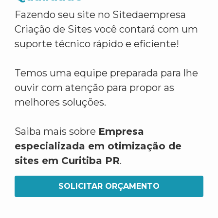
Fazendo seu site no Sitedaempresa
Criação de Sites você contará com um
suporte técnico rápido e eficiente!
Temos uma equipe preparada para lhe
ouvir com atenção para propor as
melhores soluções.
Saiba mais sobre
Empresa
especializada em otimização de
sites em Curitiba PR
.
SOLICITAR ORÇAMENTO