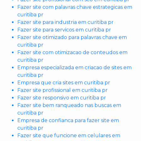
Fazer site com palavras chave estrategicas em
curitiba pr
Fazer site para industria em curitiba pr
Fazer site para servicos em curitiba pr
Fazer site otimizado para palavras chave em
curitiba pr
Fazer site com otimizacao de conteudos em
curitiba pr
Empresa especializada em criacao de sites em
curitiba pr
Empresa que cria sites em curitiba pr
Fazer site profissional em curitiba pr
Fazer site responsivo em curitiba pr
Fazer site bem ranqueado nas buscas em
curitiba pr
Empresa de confianca para fazer site em
curitiba pr
Fazer site que funcione em celulares em