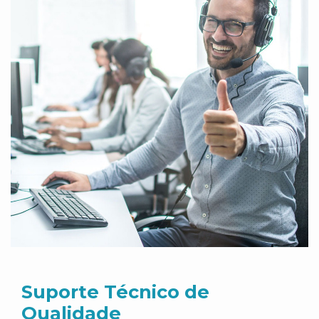
Suporte Técnico de
Qualidade