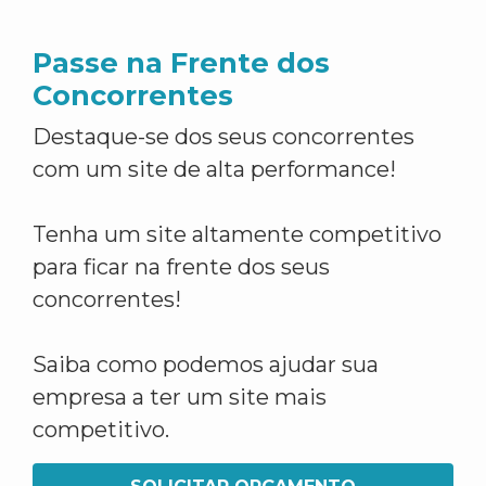
Passe na Frente dos
Concorrentes
Destaque-se dos seus concorrentes
com um site de alta performance!
Tenha um site altamente competitivo
para ficar na frente dos seus
concorrentes!
Saiba como podemos ajudar sua
empresa a ter um site mais
competitivo.