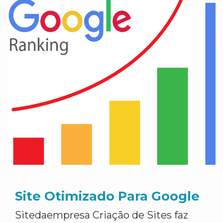
Site Otimizado Para Google
Sitedaempresa Criação de Sites faz