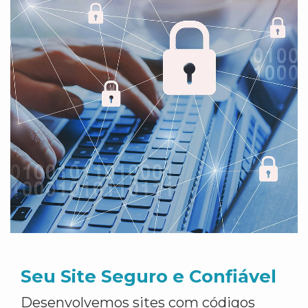
Seu Site Seguro e Confiável
Desenvolvemos sites com códigos