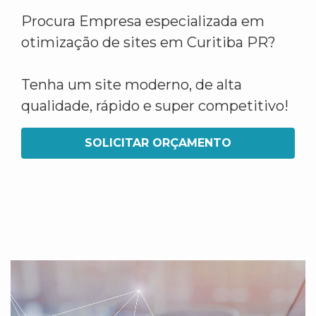
Procura Empresa especializada em
otimização de sites em Curitiba PR?
Tenha um site moderno, de alta
qualidade, rápido e super competitivo!
SOLICITAR ORÇAMENTO