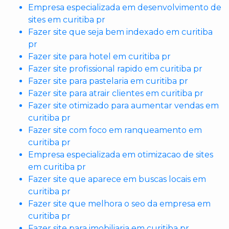
Empresa especializada em desenvolvimento de
sites em curitiba pr
Fazer site que seja bem indexado em curitiba
pr
Fazer site para hotel em curitiba pr
Fazer site profissional rapido em curitiba pr
Fazer site para pastelaria em curitiba pr
Fazer site para atrair clientes em curitiba pr
Fazer site otimizado para aumentar vendas em
curitiba pr
Fazer site com foco em ranqueamento em
curitiba pr
Empresa especializada em otimizacao de sites
em curitiba pr
Fazer site que aparece em buscas locais em
curitiba pr
Fazer site que melhora o seo da empresa em
curitiba pr
Fazer site para imobiliaria em curitiba pr