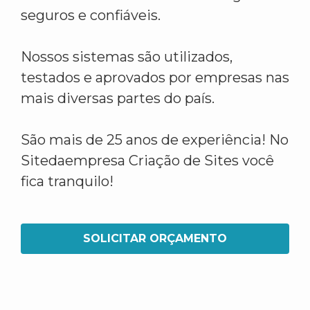
seguros e confiáveis.
Nossos sistemas são utilizados,
testados e aprovados por empresas nas
mais diversas partes do país.
São mais de 25 anos de experiência! No
Sitedaempresa Criação de Sites você
fica tranquilo!
SOLICITAR ORÇAMENTO