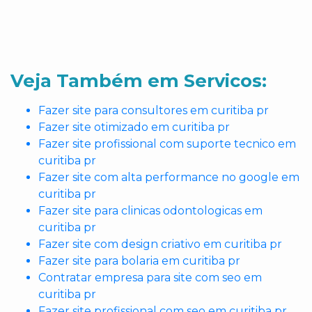
Veja Também em Servicos:
Fazer site para consultores em curitiba pr
Fazer site otimizado em curitiba pr
Fazer site profissional com suporte tecnico em
curitiba pr
Fazer site com alta performance no google em
curitiba pr
Fazer site para clinicas odontologicas em
curitiba pr
Fazer site com design criativo em curitiba pr
Fazer site para bolaria em curitiba pr
Contratar empresa para site com seo em
curitiba pr
Fazer site profissional com seo em curitiba pr