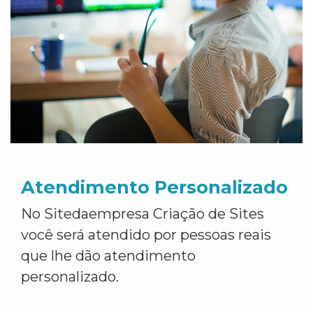
Atendimento Personalizado
No Sitedaempresa Criação de Sites
você será atendido por pessoas reais
que lhe dão atendimento
personalizado.