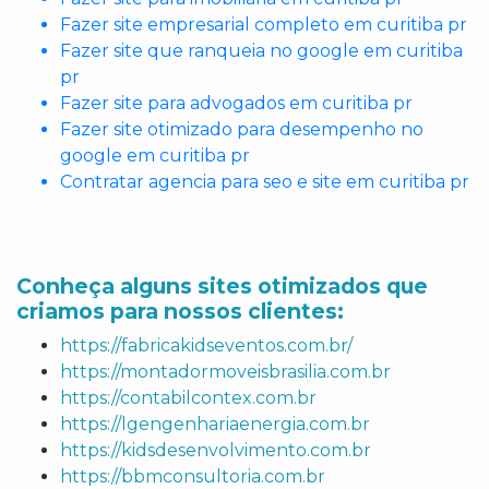
Fazer site empresarial completo em curitiba pr
Fazer site que ranqueia no google em curitiba
pr
Fazer site para advogados em curitiba pr
Fazer site otimizado para desempenho no
google em curitiba pr
Contratar agencia para seo e site em curitiba pr
Conheça alguns sites otimizados que
criamos para nossos clientes:
https://fabricakidseventos.com.br/
https://montadormoveisbrasilia.com.br
https://contabilcontex.com.br
https://lgengenhariaenergia.com.br
https://kidsdesenvolvimento.com.br
https://bbmconsultoria.com.br