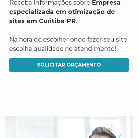
Receba informações sobre
Empresa
especializada em otimização de
sites em Curitiba PR
.
Na hora de escolher onde fazer seu site
escolha qualidade no atendimento!
SOLICITAR ORÇAMENTO