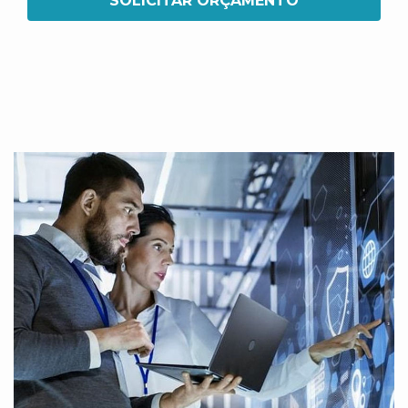
SOLICITAR ORÇAMENTO