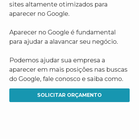
sites altamente otimizados para
aparecer no Google.
Aparecer no Google é fundamental
para ajudar a alavancar seu negócio.
Podemos ajudar sua empresa a
aparecer em mais posições nas buscas
do Google, fale conosco e saiba como.
SOLICITAR ORÇAMENTO