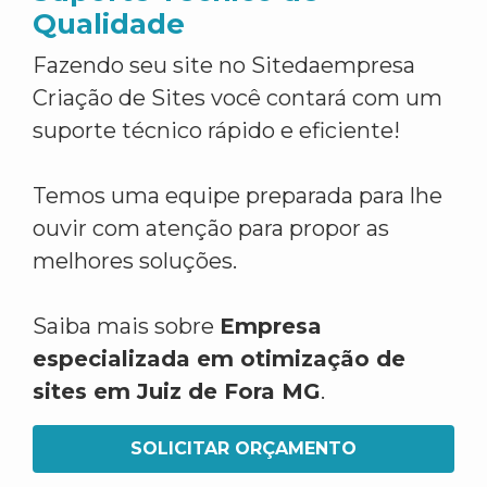
Qualidade
Fazendo seu site no Sitedaempresa
Criação de Sites você contará com um
suporte técnico rápido e eficiente!
Temos uma equipe preparada para lhe
ouvir com atenção para propor as
melhores soluções.
Saiba mais sobre
Empresa
especializada em otimização de
sites em Juiz de Fora MG
.
SOLICITAR ORÇAMENTO