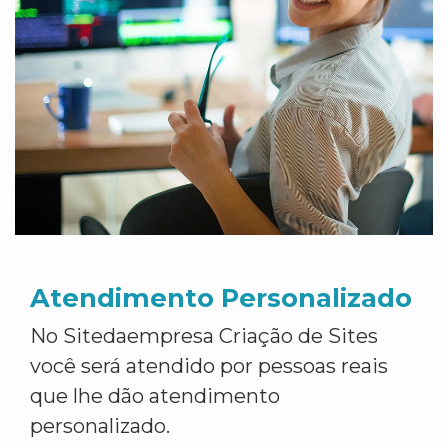
Atendimento Personalizado
No Sitedaempresa Criação de Sites
você será atendido por pessoas reais
que lhe dão atendimento
personalizado.