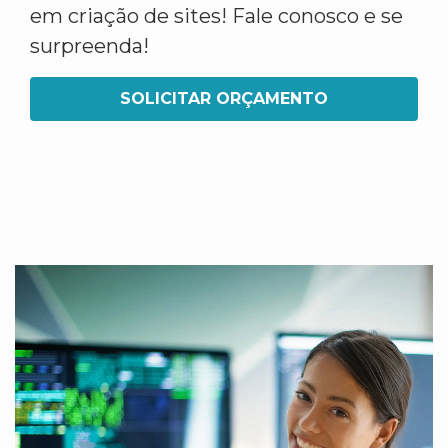
em criação de sites! Fale conosco e se
surpreenda!
SOLICITAR ORÇAMENTO