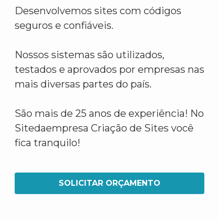
Desenvolvemos sites com códigos
seguros e confiáveis.
Nossos sistemas são utilizados,
testados e aprovados por empresas nas
mais diversas partes do país.
São mais de 25 anos de experiência! No
Sitedaempresa Criação de Sites você
fica tranquilo!
SOLICITAR ORÇAMENTO