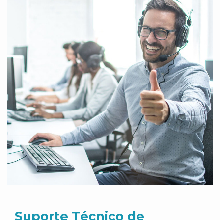
Suporte Técnico de