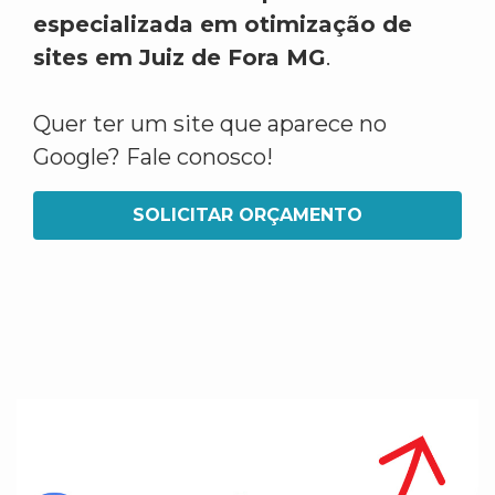
especializada em otimização de
sites em Juiz de Fora MG
.
Quer ter um site que aparece no
Google? Fale conosco!
SOLICITAR ORÇAMENTO