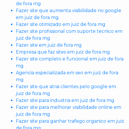
de fora mg
Fazer site que aumenta visibilidade no google
em juiz de fora mg
Fazer site otimizado em juiz de fora mg
Fazer site profissional com suporte tecnico em
juiz de fora mg
Fazer site em juiz de fora mg
Empresa que faz sites em juiz de fora mg
Fazer site completo e funcional em juiz de fora
mg
Agencia especializada em seo em juiz de fora
mg
Fazer site que atrai clientes pelo google em
juiz de fora mg
Fazer site para industria em juiz de fora mg
Fazer site para melhorar visibilidade online em
juiz de fora mg
Fazer site para ganhar trafego organico em juiz
de fora mg