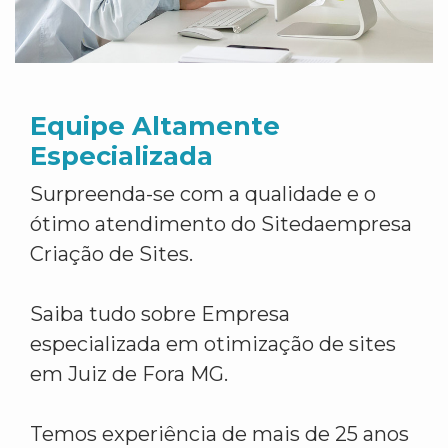
Equipe Altamente
Especializada
Surpreenda-se com a qualidade e o
ótimo atendimento do Sitedaempresa
Criação de Sites.
Saiba tudo sobre Empresa
especializada em otimização de sites
em Juiz de Fora MG.
Temos experiência de mais de 25 anos