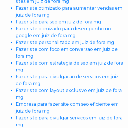
sites em juiz de fora mg
Fazer site otimizado para aumentar vendas em
juiz de fora mg
Fazer site para seo em juiz de fora mg
Fazer site otimizado para desempenho no
google em juiz de fora mg
Fazer site personalizado em juiz de fora mg
Fazer site com foco em conversao em juiz de
fora mg
Fazer site com estrategia de seo em juiz de fora
mg
Fazer site para divulgacao de servicos em juiz
de fora mg
Fazer site com layout exclusivo em juiz de fora
mg
Empresa para fazer site com seo eficiente em
juiz de fora mg
Fazer site para divulgar servicos em juiz de fora
mg