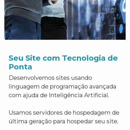
Seu Site com Tecnologia de
Ponta
Desenvolvemos sites usando
linguagem de programação avançada
com ajuda de Inteligência Artificial.
Usamos servidores de hospedagem de
última geração para hospedar seu site.