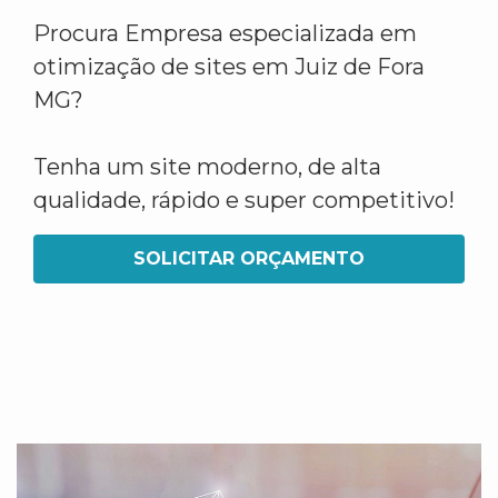
Procura Empresa especializada em
otimização de sites em Juiz de Fora
MG?
Tenha um site moderno, de alta
qualidade, rápido e super competitivo!
SOLICITAR ORÇAMENTO