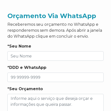
Orçamento Via WhatsApp
Receberemos seu orçamento no WhatsApp e
responderemos sem demora. Após abrir a janela
do WhatsApp clique em concluir o envio.
*Seu Nome
*DDD e WhatsApp
*Seu Orçamento