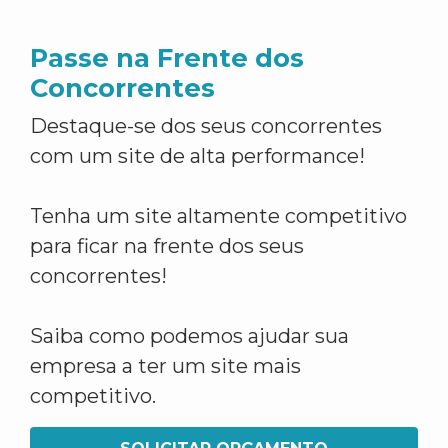
Passe na Frente dos
Concorrentes
Destaque-se dos seus concorrentes
com um site de alta performance!
Tenha um site altamente competitivo
para ficar na frente dos seus
concorrentes!
Saiba como podemos ajudar sua
empresa a ter um site mais
competitivo.