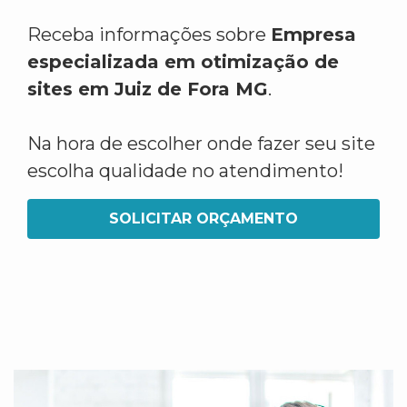
Receba informações sobre
Empresa
especializada em otimização de
sites em Juiz de Fora MG
.
Na hora de escolher onde fazer seu site
escolha qualidade no atendimento!
SOLICITAR ORÇAMENTO