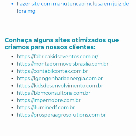
Fazer site com manutencao inclusa em juiz de
fora mg
Conheça alguns sites otimizados que
criamos para nossos clientes:
https://fabricakidseventos.com.br/
https://montadormoveisbrasilia.com.br
https://contabilcontex.com.br
https://lgengenhariaenergia.com.br
https://kidsdesenvolvimento.com.br
https://bbmconsultoria.com.br
https://impernobre.com.br
https://iluminedf.com.br
https://prosperaagrosolutions.com.br