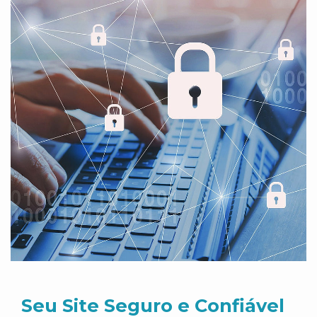
Seu Site Seguro e Confiável