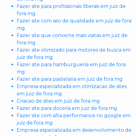
Fazer site para profissionais liberais em juiz de
fora mg
Fazer site com seo de qualidade em juiz de fora
mg
Fazer site que converte mais visitas em juiz de
fora mg
Fazer site otimizado para motores de busca em
juiz de fora mg
Fazer site para hamburgueria em juiz de fora
mg
Fazer site para pastelaria em juiz de fora mg
Empresa especializada em otimizacao de sites
em juiz de fora mg
Criacao de sites em juiz de fora mg
Fazer site para doceria em juiz de fora mg
Fazer site com alta performance no google em
juiz de fora mg
Empresa especializada em desenvolvimento de