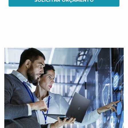
SOLICITAR ORÇAMENTO