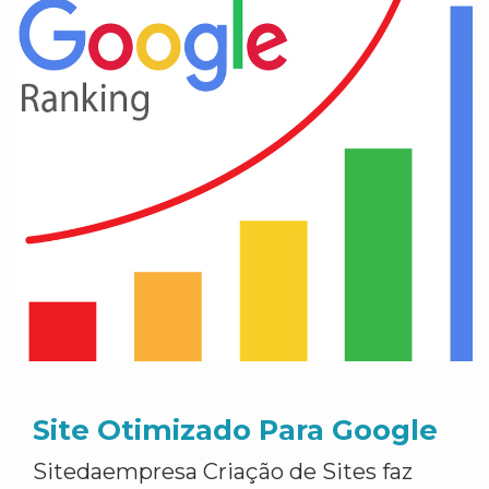
Site Otimizado Para Google
Sitedaempresa Criação de Sites faz