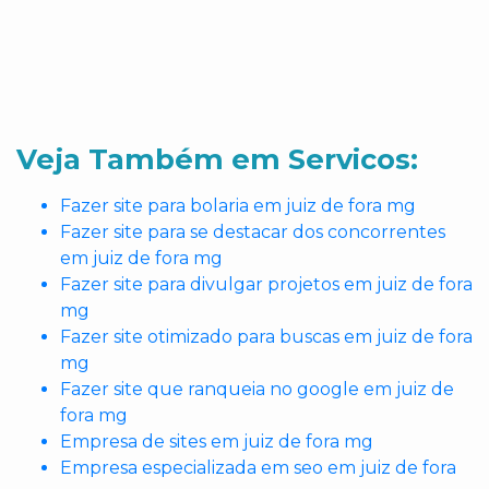
Veja Também em Servicos:
Fazer site para bolaria em juiz de fora mg
Fazer site para se destacar dos concorrentes
em juiz de fora mg
Fazer site para divulgar projetos em juiz de fora
mg
Fazer site otimizado para buscas em juiz de fora
mg
Fazer site que ranqueia no google em juiz de
fora mg
Empresa de sites em juiz de fora mg
Empresa especializada em seo em juiz de fora