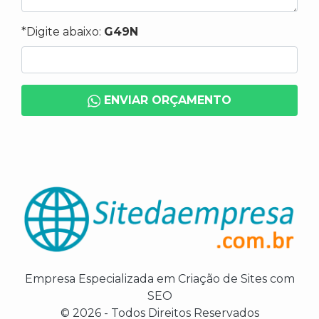
*Digite abaixo:
G49N
ENVIAR ORÇAMENTO
Empresa Especializada em Criação de Sites com
SEO
© 2026 - Todos Direitos Reservados