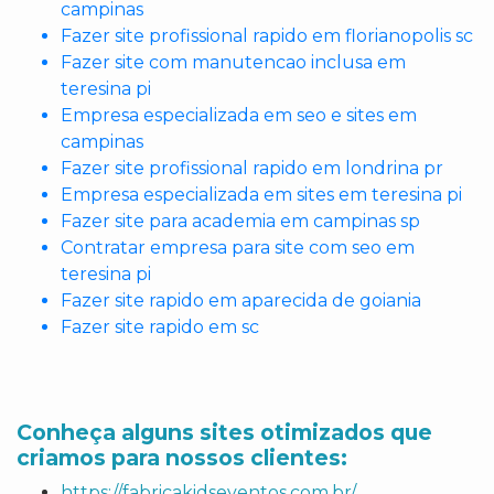
campinas
Fazer site profissional rapido em florianopolis sc
Fazer site com manutencao inclusa em
teresina pi
Empresa especializada em seo e sites em
campinas
Fazer site profissional rapido em londrina pr
Empresa especializada em sites em teresina pi
Fazer site para academia em campinas sp
Contratar empresa para site com seo em
teresina pi
Fazer site rapido em aparecida de goiania
Fazer site rapido em sc
Conheça alguns sites otimizados que
criamos para nossos clientes:
https://fabricakidseventos.com.br/