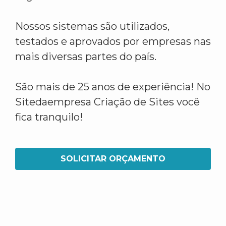
Nossos sistemas são utilizados,
testados e aprovados por empresas nas
mais diversas partes do país.
São mais de 25 anos de experiência! No
Sitedaempresa Criação de Sites você
fica tranquilo!
SOLICITAR ORÇAMENTO