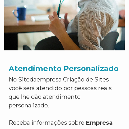
Atendimento Personalizado
No Sitedaempresa Criação de Sites
você será atendido por pessoas reais
que lhe dão atendimento
personalizado.
Receba informações sobre
Empresa