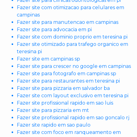
Fazer site para clinicas odontologicas em pi
Fazer site com otimizacao para celulares em
campinas
Fazer site para manutencao em campinas
Fazer site para advocacia em pi
Fazer site com dominio proprio em teresina pi
Fazer site otimizado para trafego organico em
teresina pi
Fazer site em campinas sp
Fazer site para crescer no google em campinas
Fazer site para fotografo em campinas sp
Fazer site para restaurantes em teresina pi
Fazer site para pizzaria em salvador ba
Fazer site com layout exclusivo em teresina pi
Fazer site profissional rapido em sao luis
Fazer site para pizzaria em mt
Fazer site profissional rapido em sao goncalo rj
Fazer site rapido em sao paulo
Fazer site com foco em ranqueamento em