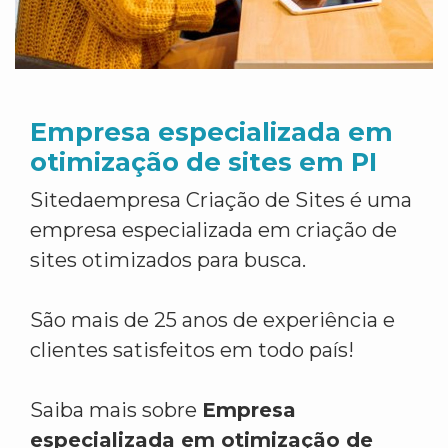
Empresa especializada em
otimização de sites em PI
Sitedaempresa Criação de Sites é uma
empresa especializada em criação de
sites otimizados para busca.
São mais de 25 anos de experiência e
clientes satisfeitos em todo país!
Saiba mais sobre
Empresa
especializada em otimização de