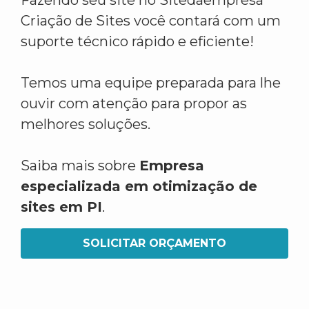
Fazendo seu site no Sitedaempresa
Criação de Sites você contará com um
suporte técnico rápido e eficiente!
Temos uma equipe preparada para lhe
ouvir com atenção para propor as
melhores soluções.
Saiba mais sobre
Empresa
especializada em otimização de
sites em PI
.
SOLICITAR ORÇAMENTO