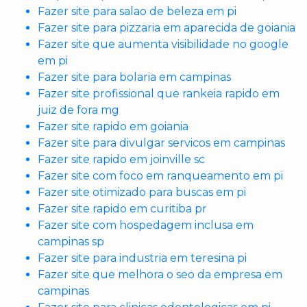
Fazer site para salao de beleza em pi
Fazer site para pizzaria em aparecida de goiania
Fazer site que aumenta visibilidade no google
em pi
Fazer site para bolaria em campinas
Fazer site profissional que rankeia rapido em
juiz de fora mg
Fazer site rapido em goiania
Fazer site para divulgar servicos em campinas
Fazer site rapido em joinville sc
Fazer site com foco em ranqueamento em pi
Fazer site otimizado para buscas em pi
Fazer site rapido em curitiba pr
Fazer site com hospedagem inclusa em
campinas sp
Fazer site para industria em teresina pi
Fazer site que melhora o seo da empresa em
campinas