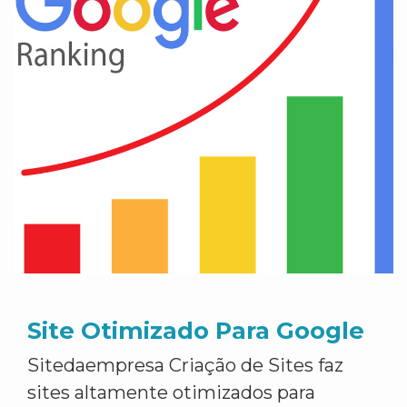
Site Otimizado Para Google
Sitedaempresa Criação de Sites faz
sites altamente otimizados para