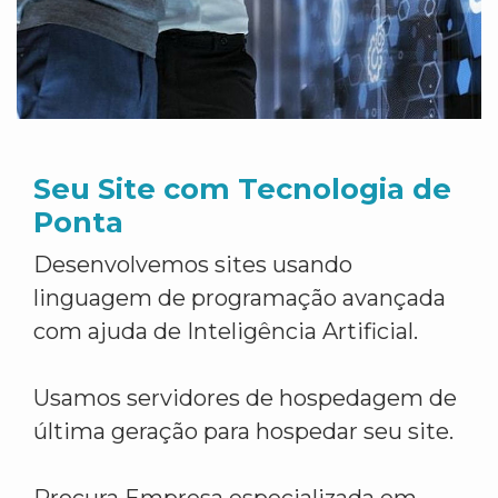
Seu Site com Tecnologia de
Ponta
Desenvolvemos sites usando
linguagem de programação avançada
com ajuda de Inteligência Artificial.
Usamos servidores de hospedagem de
última geração para hospedar seu site.