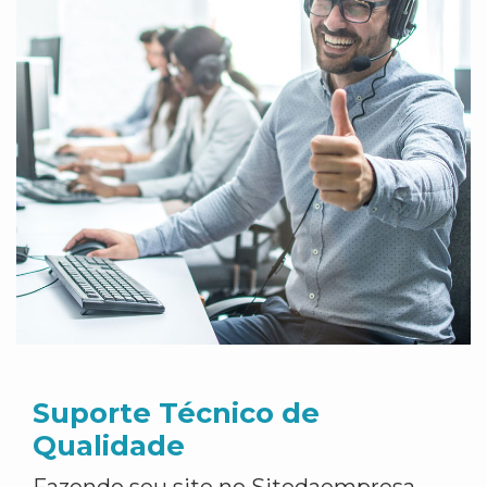
Suporte Técnico de
Qualidade