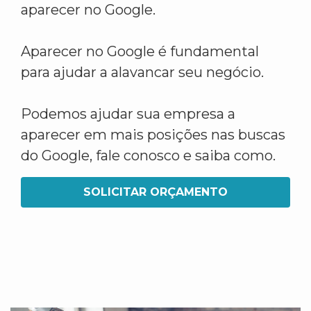
aparecer no Google.
Aparecer no Google é fundamental
para ajudar a alavancar seu negócio.
Podemos ajudar sua empresa a
aparecer em mais posições nas buscas
do Google, fale conosco e saiba como.
SOLICITAR ORÇAMENTO