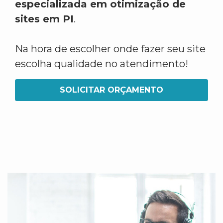
especializada em otimização de
sites em PI
.
Na hora de escolher onde fazer seu site
escolha qualidade no atendimento!
SOLICITAR ORÇAMENTO