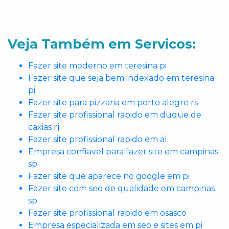
Veja Também em Servicos:
Fazer site moderno em teresina pi
Fazer site que seja bem indexado em teresina
pi
Fazer site para pizzaria em porto alegre rs
Fazer site profissional rapido em duque de
caxias rj
Fazer site profissional rapido em al
Empresa confiavel para fazer site em campinas
sp
Fazer site que aparece no google em pi
Fazer site com seo de qualidade em campinas
sp
Fazer site profissional rapido em osasco
Empresa especializada em seo e sites em pi