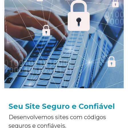
Seu Site Seguro e Confiável
Desenvolvemos sites com códigos
seguros e confiáveis.