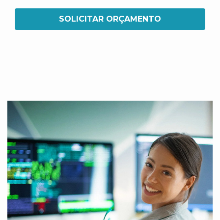
SOLICITAR ORÇAMENTO