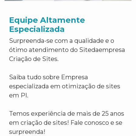
Equipe Altamente
Especializada
Surpreenda-se com a qualidade e o
ótimo atendimento do Sitedaempresa
Criação de Sites.
Saiba tudo sobre Empresa
especializada em otimização de sites
em PI.
Temos experiência de mais de 25 anos
em criação de sites! Fale conosco e se
surpreenda!