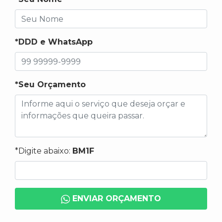
*DDD e WhatsApp
*Seu Orçamento
*Digite abaixo:
BM1F
ENVIAR ORÇAMENTO