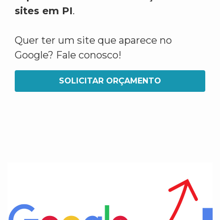
sites em PI
.
Quer ter um site que aparece no
Google? Fale conosco!
SOLICITAR ORÇAMENTO