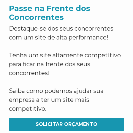
Passe na Frente dos
Concorrentes
Destaque-se dos seus concorrentes
com um site de alta performance!
Tenha um site altamente competitivo
para ficar na frente dos seus
concorrentes!
Saiba como podemos ajudar sua
empresa a ter um site mais
competitivo.
SOLICITAR ORÇAMENTO