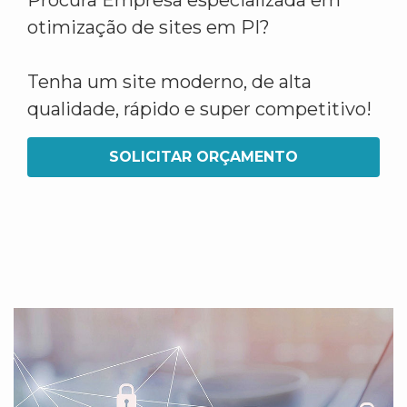
Procura Empresa especializada em
otimização de sites em PI?
Tenha um site moderno, de alta
qualidade, rápido e super competitivo!
SOLICITAR ORÇAMENTO