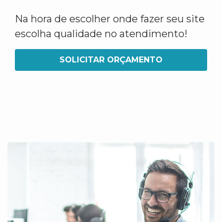
Na hora de escolher onde fazer seu site
escolha qualidade no atendimento!
SOLICITAR ORÇAMENTO