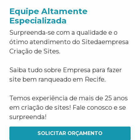
Equipe Altamente
Especializada
Surpreenda-se com a qualidade e o
ótimo atendimento do Sitedaempresa
Criação de Sites.
Saiba tudo sobre Empresa para fazer
site bem ranqueado em Recife.
Temos experiência de mais de 25 anos
em criação de sites! Fale conosco e se
surpreenda!
SOLICITAR ORÇAMENTO