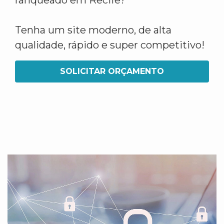
ranqueado em Recife?
Tenha um site moderno, de alta
qualidade, rápido e super competitivo!
SOLICITAR ORÇAMENTO