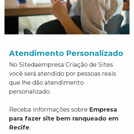
Atendimento Personalizado
No Sitedaempresa Criação de Sites
você será atendido por pessoas reais
que lhe dão atendimento
personalizado.
Receba informações sobre
Empresa
para fazer site bem ranqueado em
Recife
.