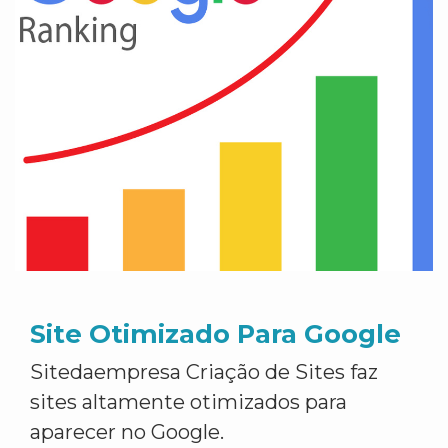
Site Otimizado Para Google
Sitedaempresa Criação de Sites faz
sites altamente otimizados para
aparecer no Google.