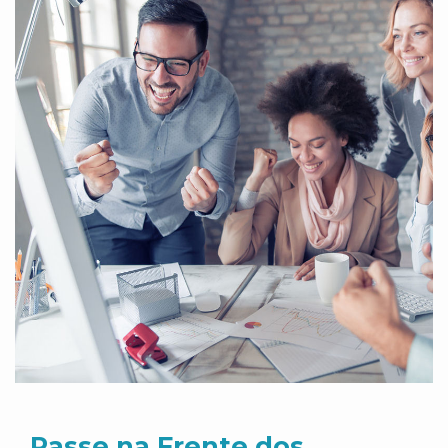
Passe na Frente dos