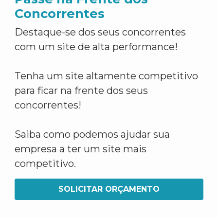
Concorrentes
Destaque-se dos seus concorrentes
com um site de alta performance!
Tenha um site altamente competitivo
para ficar na frente dos seus
concorrentes!
Saiba como podemos ajudar sua
empresa a ter um site mais
competitivo.
SOLICITAR ORÇAMENTO