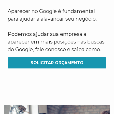
Aparecer no Google é fundamental
para ajudar a alavancar seu negócio.
Podemos ajudar sua empresa a
aparecer em mais posições nas buscas
do Google, fale conosco e saiba como.
SOLICITAR ORÇAMENTO