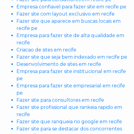
Empresa confiavel para fazer site em recife pe
Fazer site com layout exclusivo em recife
Fazer site que aparece em buscas locais em
recife pe
Empresa para fazer site de alta qualidade em
recife
Criacao de sites em recife
Fazer site que seja bem indexado em recife pe
Desenvolvimento de sites em recife
Empresa para fazer site institucional em recife
pe
Empresa para fazer site empresarial em recife
pe
Fazer site para consultores em recife
Fazer site profissional que rankeia rapido em
recife
Fazer site que ranqueia no google em recife
Fazer site para se destacar dos concorrentes