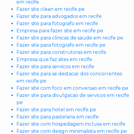
em recife
Fazer site clean em recife pe
Fazer site para advogados em recife
Fazer site para fotografo em recife
Empresa para fazer site em recife pe
Fazer site para clinicas de saude em recife pe
Fazer site para fotografo em recife pe
Fazer site para construtoras em recife
Empresa que faz sites em recife
Fazer site para servicos em recife
Fazer site para se destacar dos concorrentes
em recife pe
Fazer site com foco em conversao em recife pe
Fazer site para divulgacao de servicos em recife
pe
Fazer site para hotel em recife pe
Fazer site para pastelaria em recife
Fazer site com hospedagem inclusa em recife
Fazer site com design minimalista em recife pe