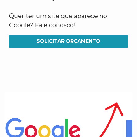
Quer ter um site que aparece no
Google? Fale conosco!
SOLICITAR ORÇAMENTO