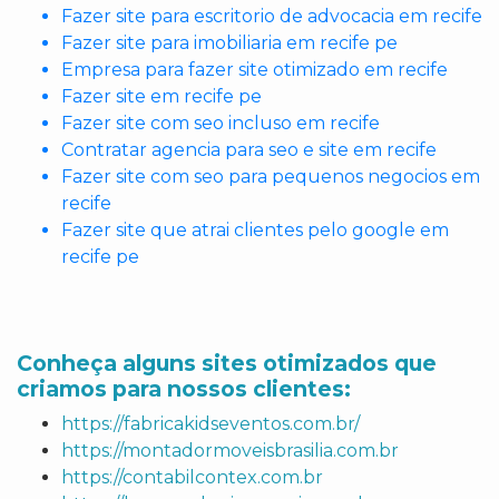
Fazer site para escritorio de advocacia em recife
Fazer site para imobiliaria em recife pe
Empresa para fazer site otimizado em recife
Fazer site em recife pe
Fazer site com seo incluso em recife
Contratar agencia para seo e site em recife
Fazer site com seo para pequenos negocios em
recife
Fazer site que atrai clientes pelo google em
recife pe
Conheça alguns sites otimizados que
criamos para nossos clientes:
https://fabricakidseventos.com.br/
https://montadormoveisbrasilia.com.br
https://contabilcontex.com.br