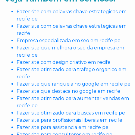
Fazer site com palavras chave estrategicas em
recife pe
Fazer site com palavras chave estrategicas em
recife
Empresa especializada em seo em recife pe
Fazer site que melhora o seo da empresa em
recife pe
Fazer site com design criativo em recife
Fazer site otimizado para trafego organico em
recife
Fazer site que ranqueia no google em recife pe
Fazer site que destaca no google em recife
Fazer site otimizado para aumentar vendas em
recife pe
Fazer site otimizado para buscas em recife pe
Fazer site para profissionais liberais em recife
Fazer site para assistencia em recife pe
Fazer site para consultores em recife pe