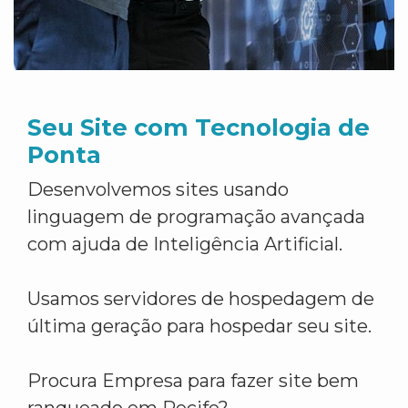
Seu Site com Tecnologia de
Ponta
Desenvolvemos sites usando
linguagem de programação avançada
com ajuda de Inteligência Artificial.
Usamos servidores de hospedagem de
última geração para hospedar seu site.
Procura Empresa para fazer site bem