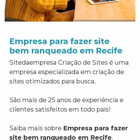
Empresa para fazer site
bem ranqueado em Recife
Sitedaempresa Criação de Sites é uma
empresa especializada em criação de
sites otimizados para busca.
São mais de 25 anos de experiência e
clientes satisfeitos em todo país!
Saiba mais sobre
Empresa para fazer
site bem ranqueado em Recife
.