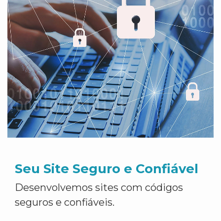
Seu Site Seguro e Confiável
Desenvolvemos sites com códigos
seguros e confiáveis.