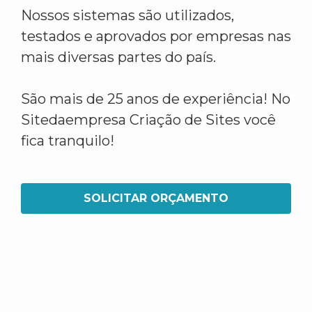
Nossos sistemas são utilizados,
testados e aprovados por empresas nas
mais diversas partes do país.
São mais de 25 anos de experiência! No
Sitedaempresa Criação de Sites você
fica tranquilo!
SOLICITAR ORÇAMENTO