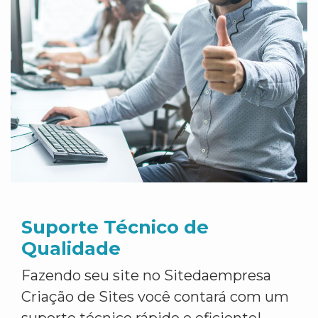
Suporte Técnico de
Qualidade
Fazendo seu site no Sitedaempresa
Criação de Sites você contará com um