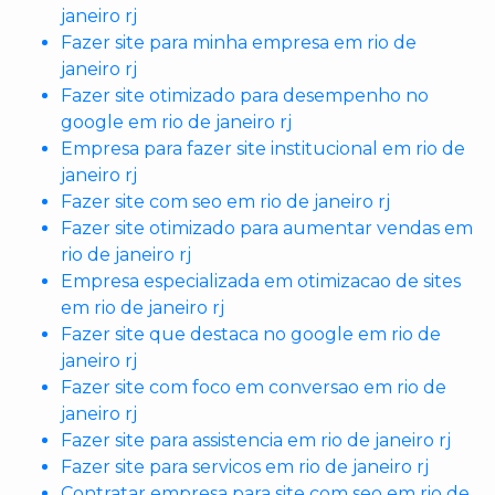
janeiro rj
Fazer site para minha empresa em rio de
janeiro rj
Fazer site otimizado para desempenho no
google em rio de janeiro rj
Empresa para fazer site institucional em rio de
janeiro rj
Fazer site com seo em rio de janeiro rj
Fazer site otimizado para aumentar vendas em
rio de janeiro rj
Empresa especializada em otimizacao de sites
em rio de janeiro rj
Fazer site que destaca no google em rio de
janeiro rj
Fazer site com foco em conversao em rio de
janeiro rj
Fazer site para assistencia em rio de janeiro rj
Fazer site para servicos em rio de janeiro rj
Contratar empresa para site com seo em rio de