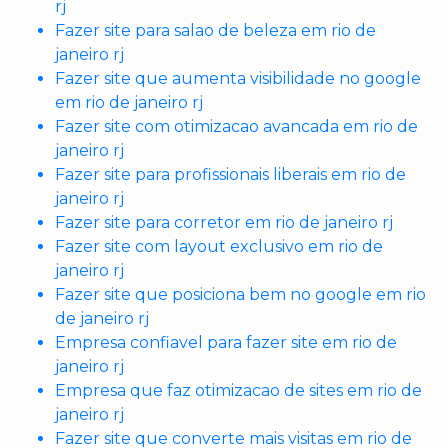
rj
Fazer site para salao de beleza em rio de
janeiro rj
Fazer site que aumenta visibilidade no google
em rio de janeiro rj
Fazer site com otimizacao avancada em rio de
janeiro rj
Fazer site para profissionais liberais em rio de
janeiro rj
Fazer site para corretor em rio de janeiro rj
Fazer site com layout exclusivo em rio de
janeiro rj
Fazer site que posiciona bem no google em rio
de janeiro rj
Empresa confiavel para fazer site em rio de
janeiro rj
Empresa que faz otimizacao de sites em rio de
janeiro rj
Fazer site que converte mais visitas em rio de