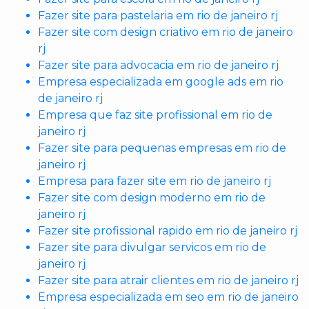
Fazer site para pastelaria em rio de janeiro rj
Fazer site com design criativo em rio de janeiro
rj
Fazer site para advocacia em rio de janeiro rj
Empresa especializada em google ads em rio
de janeiro rj
Empresa que faz site profissional em rio de
janeiro rj
Fazer site para pequenas empresas em rio de
janeiro rj
Empresa para fazer site em rio de janeiro rj
Fazer site com design moderno em rio de
janeiro rj
Fazer site profissional rapido em rio de janeiro rj
Fazer site para divulgar servicos em rio de
janeiro rj
Fazer site para atrair clientes em rio de janeiro rj
Empresa especializada em seo em rio de janeiro