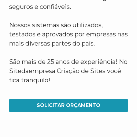
seguros e confiáveis.
Nossos sistemas são utilizados,
testados e aprovados por empresas nas
mais diversas partes do país.
São mais de 25 anos de experiência! No
Sitedaempresa Criação de Sites você
fica tranquilo!
SOLICITAR ORÇAMENTO