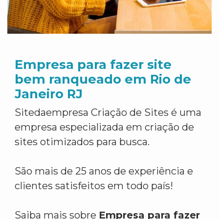
Empresa para fazer site
bem ranqueado em Rio de
Janeiro RJ
Sitedaempresa Criação de Sites é uma
empresa especializada em criação de
sites otimizados para busca.
São mais de 25 anos de experiência e
clientes satisfeitos em todo país!
Saiba mais sobre
Empresa para fazer