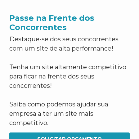
Passe na Frente dos
Concorrentes
Destaque-se dos seus concorrentes
com um site de alta performance!
Tenha um site altamente competitivo
para ficar na frente dos seus
concorrentes!
Saiba como podemos ajudar sua
empresa a ter um site mais
competitivo.