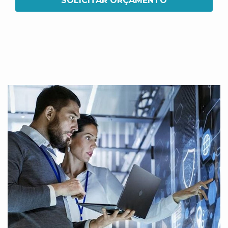
SOLICITAR ORÇAMENTO