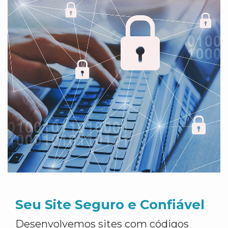
Seu Site Seguro e Confiável
Desenvolvemos sites com códigos