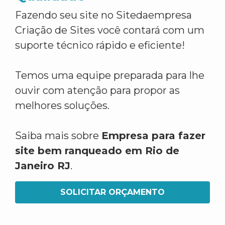
Fazendo seu site no Sitedaempresa
Criação de Sites você contará com um
suporte técnico rápido e eficiente!
Temos uma equipe preparada para lhe
ouvir com atenção para propor as
melhores soluções.
Saiba mais sobre
Empresa para fazer
site bem ranqueado em Rio de
Janeiro RJ
.
SOLICITAR ORÇAMENTO