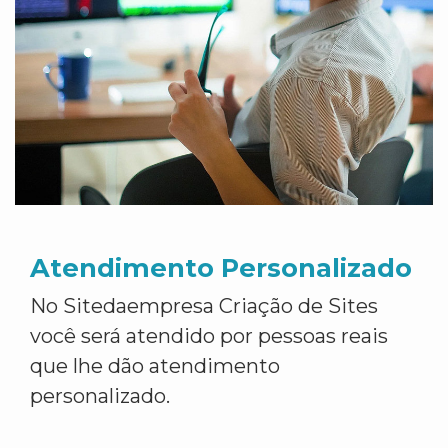
Atendimento Personalizado
No Sitedaempresa Criação de Sites
você será atendido por pessoas reais
que lhe dão atendimento
personalizado.