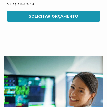
surpreenda!
SOLICITAR ORÇAMENTO