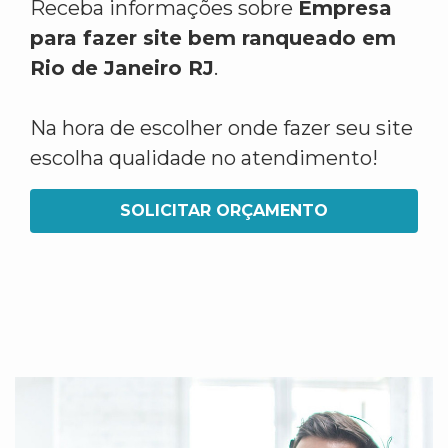
Receba informações sobre
Empresa
para fazer site bem ranqueado em
Rio de Janeiro RJ
.
Na hora de escolher onde fazer seu site
escolha qualidade no atendimento!
SOLICITAR ORÇAMENTO