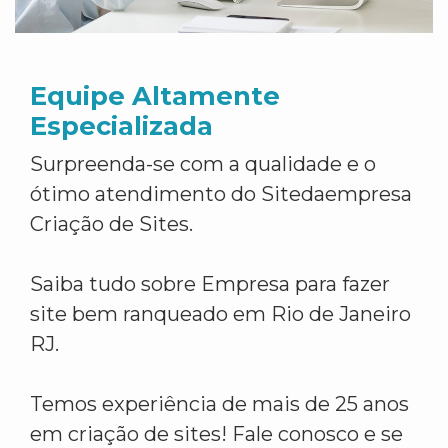
Equipe Altamente
Especializada
Surpreenda-se com a qualidade e o
ótimo atendimento do Sitedaempresa
Criação de Sites.
Saiba tudo sobre Empresa para fazer
site bem ranqueado em Rio de Janeiro
RJ.
Temos experiência de mais de 25 anos
em criação de sites! Fale conosco e se