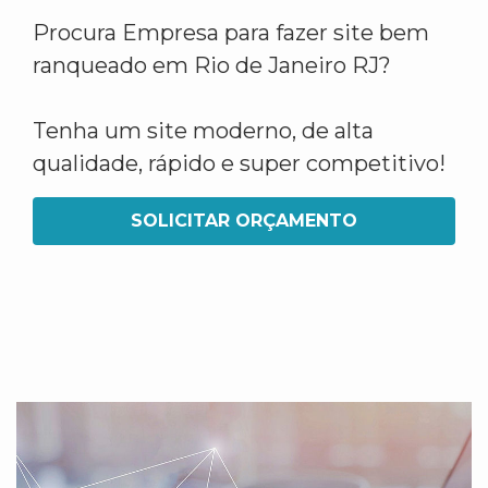
Procura Empresa para fazer site bem
ranqueado em Rio de Janeiro RJ?
Tenha um site moderno, de alta
qualidade, rápido e super competitivo!
SOLICITAR ORÇAMENTO