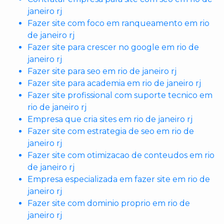
janeiro rj
Fazer site com foco em ranqueamento em rio
de janeiro rj
Fazer site para crescer no google em rio de
janeiro rj
Fazer site para seo em rio de janeiro rj
Fazer site para academia em rio de janeiro rj
Fazer site profissional com suporte tecnico em
rio de janeiro rj
Empresa que cria sites em rio de janeiro rj
Fazer site com estrategia de seo em rio de
janeiro rj
Fazer site com otimizacao de conteudos em rio
de janeiro rj
Empresa especializada em fazer site em rio de
janeiro rj
Fazer site com dominio proprio em rio de
janeiro rj