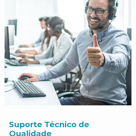
Suporte Técnico de
Qualidade