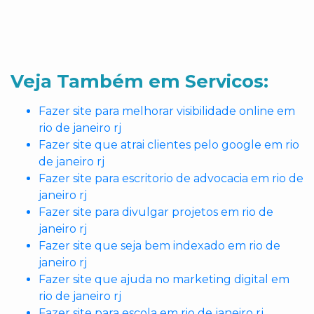
Veja Também em Servicos:
Fazer site para melhorar visibilidade online em
rio de janeiro rj
Fazer site que atrai clientes pelo google em rio
de janeiro rj
Fazer site para escritorio de advocacia em rio de
janeiro rj
Fazer site para divulgar projetos em rio de
janeiro rj
Fazer site que seja bem indexado em rio de
janeiro rj
Fazer site que ajuda no marketing digital em
rio de janeiro rj
Fazer site para escola em rio de janeiro rj