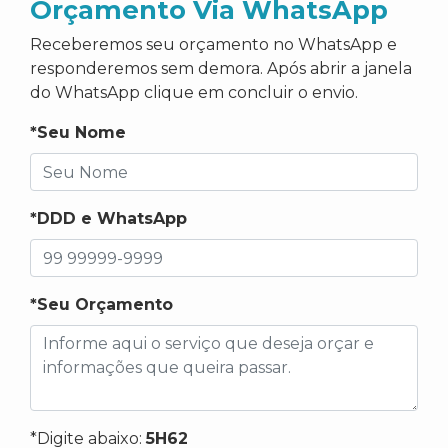
Orçamento Via WhatsApp
Receberemos seu orçamento no WhatsApp e
responderemos sem demora. Após abrir a janela
do WhatsApp clique em concluir o envio.
*Seu Nome
*DDD e WhatsApp
*Seu Orçamento
*Digite abaixo:
5H62