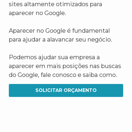
sites altamente otimizados para
aparecer no Google.
Aparecer no Google é fundamental
para ajudar a alavancar seu negócio.
Podemos ajudar sua empresa a
aparecer em mais posições nas buscas
do Google, fale conosco e saiba como.
SOLICITAR ORÇAMENTO