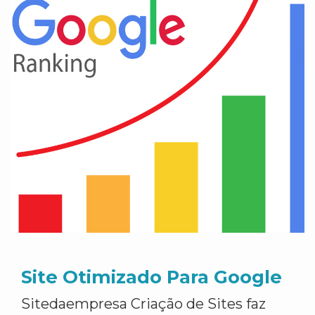
Site Otimizado Para Google
Sitedaempresa Criação de Sites faz