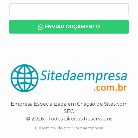
ENVIAR ORÇAMENTO
Empresa Especializada em Criação de Sites com
SEO
© 2026 - Todos Direitos Reservados
Desenvolvido por
Sitedaempresa