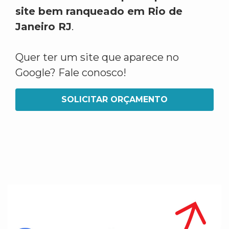
site bem ranqueado em Rio de
Janeiro RJ
.
Quer ter um site que aparece no
Google? Fale conosco!
SOLICITAR ORÇAMENTO