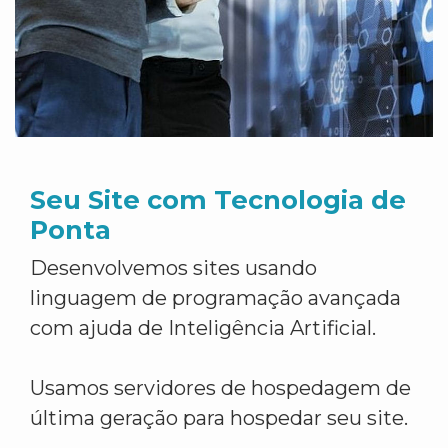
Seu Site com Tecnologia de
Ponta
Desenvolvemos sites usando
linguagem de programação avançada
com ajuda de Inteligência Artificial.
Usamos servidores de hospedagem de
última geração para hospedar seu site.