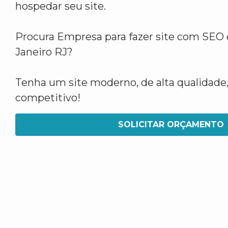
hospedar seu site.
Procura Empresa para fazer site com SEO 
Janeiro RJ?
Tenha um site moderno, de alta qualidade,
competitivo!
SOLICITAR ORÇAMENTO