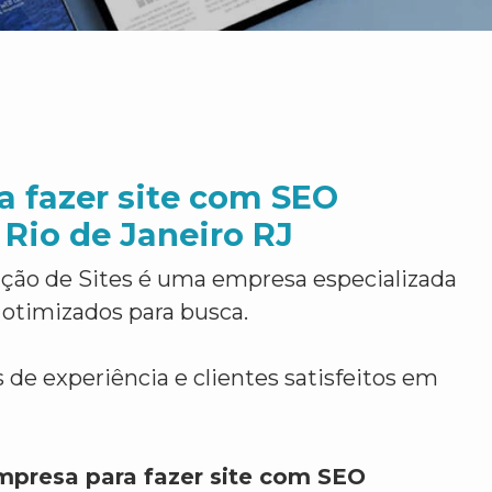
a fazer site com SEO
 Rio de Janeiro RJ
ção de Sites é uma empresa especializada
 otimizados para busca.
 de experiência e clientes satisfeitos em
mpresa para fazer site com SEO