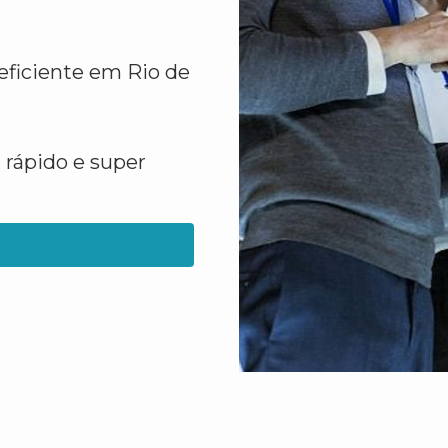
eficiente em Rio de
 rápido e super