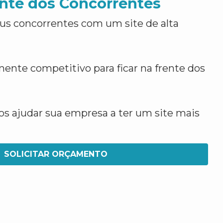
nte dos Concorrentes
us concorrentes com um site de alta
ente competitivo para ficar na frente dos
 ajudar sua empresa a ter um site mais
SOLICITAR ORÇAMENTO