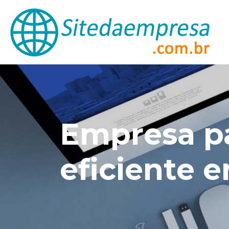
Empresa pa
eficiente 