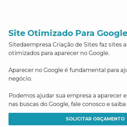
Site Otimizado Para Googl
Sitedaempresa Criação de Sites faz sites 
otimizados para aparecer no Google.
Aparecer no Google é fundamental para aju
negócio.
Podemos ajudar sua empresa a aparecer 
nas buscas do Google, fale conosco e saib
SOLICITAR ORÇAMENTO