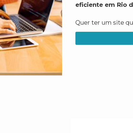
eficiente em Rio d
Quer ter um site q