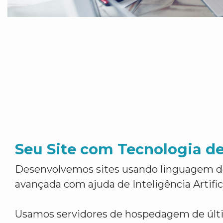
Seu Site com Tecnologia d
Desenvolvemos sites usando linguagem 
avançada com ajuda de Inteligência Artifici
Usamos servidores de hospedagem de últ