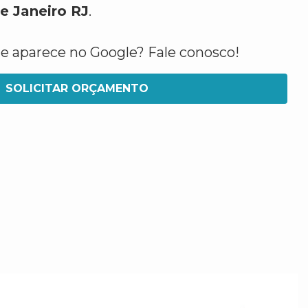
e Janeiro RJ
.
ue aparece no Google? Fale conosco!
SOLICITAR ORÇAMENTO