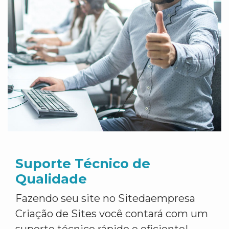
Suporte Técnico de
Qualidade
Fazendo seu site no Sitedaempresa
Criação de Sites você contará com um