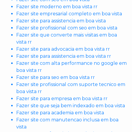
Fazer site moderno em boa vista rr
Fazer site empresarial completo em boa vista
Fazer site para assistencia em boa vista
Fazer site profissional com seo em boa vista
Fazer site que converte mais visitas em boa
vista rr
Fazer site para advocacia em boa vista rr
Fazer site para assistencia em boa vista rr
Fazer site com alta performance no google em
boa vista rr
Fazer site para seo em boa vista rr
Fazer site profissional com suporte tecnico em
boa vista rr
Fazer site para empresa em boa vista rr
Fazer site que seja bem indexado em boa vista
Fazer site para academia em boa vista
Fazer site com manutencao inclusa em boa
vista