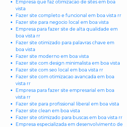
Empresa que faz otimizacao de sites em boa
vista
Fazer site completo e funcional em boa vista rr
Fazer site para negocio local em boa vista
Empresa para fazer site de alta qualidade em
boa vista rr
Fazer site otimizado para palavras chave em
boa vista
Fazer site moderno em boa vista
Fazer site com design minimalista em boa vista
Fazer site com seo local em boa vista rr
Fazer site com otimizacao avancada em boa
vista rr
Empresa para fazer site empresarial em boa
vista rr
Fazer site para profissional liberal em boa vista
Fazer site clean em boa vista
Fazer site otimizado para buscas em boa vista rr
Empresa especializada em desenvolvimento de