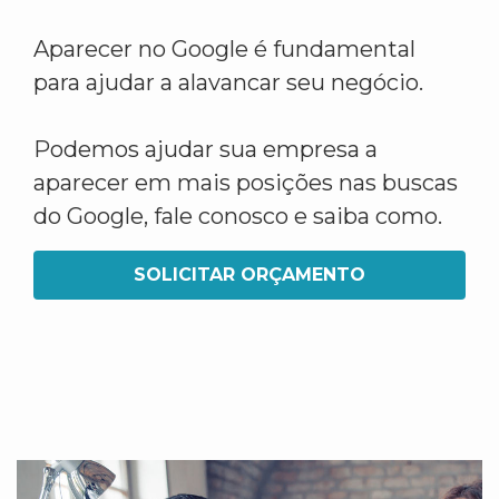
Aparecer no Google é fundamental
para ajudar a alavancar seu negócio.
Podemos ajudar sua empresa a
aparecer em mais posições nas buscas
do Google, fale conosco e saiba como.
SOLICITAR ORÇAMENTO