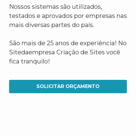
Nossos sistemas são utilizados,
testados e aprovados por empresas nas
mais diversas partes do país.
São mais de 25 anos de experiência! No
Sitedaempresa Criação de Sites você
fica tranquilo!
SOLICITAR ORÇAMENTO