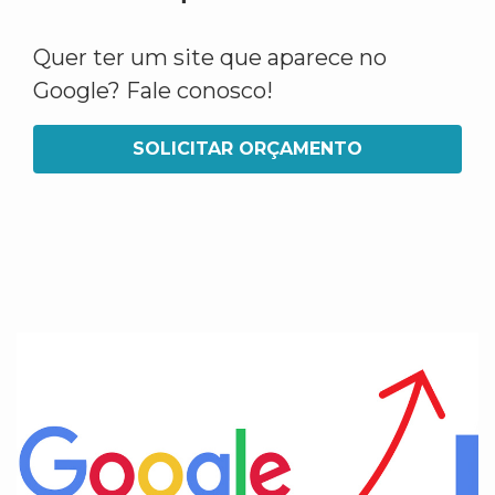
Quer ter um site que aparece no
Google? Fale conosco!
SOLICITAR ORÇAMENTO