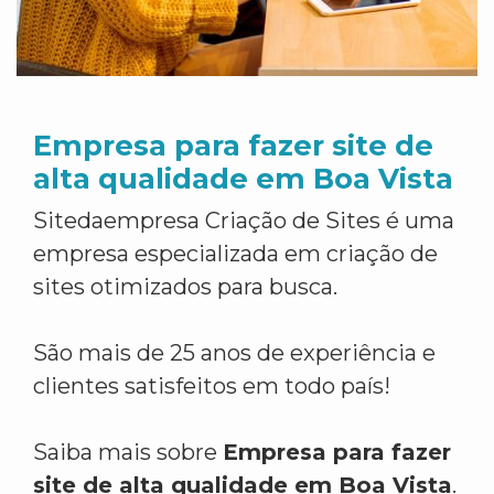
Empresa para fazer site de
alta qualidade em Boa Vista
Sitedaempresa Criação de Sites é uma
empresa especializada em criação de
sites otimizados para busca.
São mais de 25 anos de experiência e
clientes satisfeitos em todo país!
Saiba mais sobre
Empresa para fazer
site de alta qualidade em Boa Vista
.