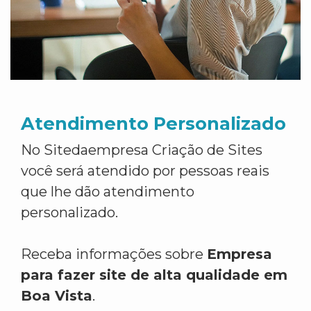
Atendimento Personalizado
No Sitedaempresa Criação de Sites
você será atendido por pessoas reais
que lhe dão atendimento
personalizado.
Receba informações sobre
Empresa
para fazer site de alta qualidade em
Boa Vista
.