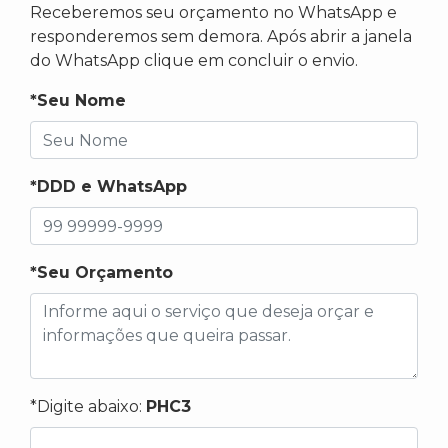
Receberemos seu orçamento no WhatsApp e
responderemos sem demora. Após abrir a janela
do WhatsApp clique em concluir o envio.
*Seu Nome
*DDD e WhatsApp
*Seu Orçamento
*Digite abaixo:
PHC3