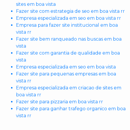
sites em boa vista
Fazer site com estrategia de seo em boa vista rr
Empresa especializada em seo em boa vista rr
Empresa para fazer site institucional em boa
vista rr
Fazer site bem ranqueado nas buscas em boa
vista
Fazer site com garantia de qualidade em boa
vista
Empresa especializada em seo em boa vista
Fazer site para pequenas empresas em boa
vista rr
Empresa especializada em criacao de sites em
boa vista rr
Fazer site para pizzaria em boa vista rr
Fazer site para ganhar trafego organico em boa
vista rr