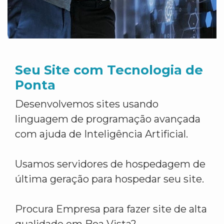
Seu Site com Tecnologia de
Ponta
Desenvolvemos sites usando
linguagem de programação avançada
com ajuda de Inteligência Artificial.
Usamos servidores de hospedagem de
última geração para hospedar seu site.
Procura Empresa para fazer site de alta