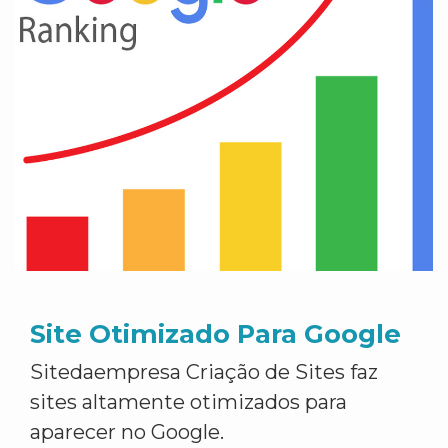
Site Otimizado Para Google
Sitedaempresa Criação de Sites faz
sites altamente otimizados para
aparecer no Google.