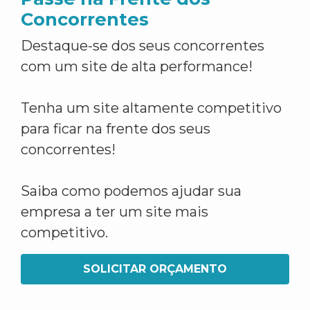
Concorrentes
Destaque-se dos seus concorrentes
com um site de alta performance!
Tenha um site altamente competitivo
para ficar na frente dos seus
concorrentes!
Saiba como podemos ajudar sua
empresa a ter um site mais
competitivo.
SOLICITAR ORÇAMENTO