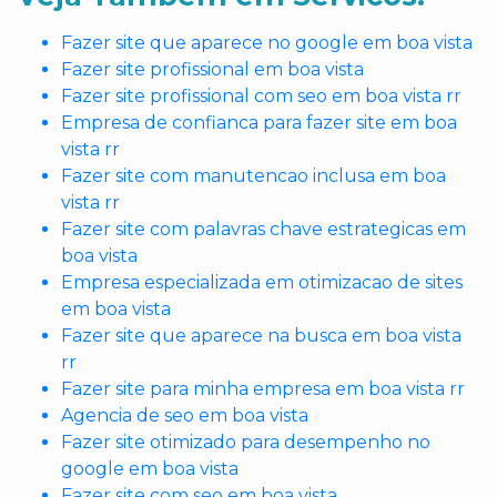
Fazer site que aparece no google em boa vista
Fazer site profissional em boa vista
Fazer site profissional com seo em boa vista rr
Empresa de confianca para fazer site em boa
vista rr
Fazer site com manutencao inclusa em boa
vista rr
Fazer site com palavras chave estrategicas em
boa vista
Empresa especializada em otimizacao de sites
em boa vista
Fazer site que aparece na busca em boa vista
rr
Fazer site para minha empresa em boa vista rr
Agencia de seo em boa vista
Fazer site otimizado para desempenho no
google em boa vista
Fazer site com seo em boa vista