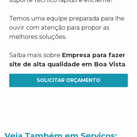
suporte técnico rápido e eficiente!
Temos uma equipe preparada para lhe
ouvir com atenção para propor as
melhores soluções.
Saiba mais sobre
Empresa para fazer
site de alta qualidade em Boa Vista
.
SOLICITAR ORÇAMENTO
Veja Também em Servicos: