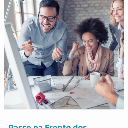
Passe na Frente dos