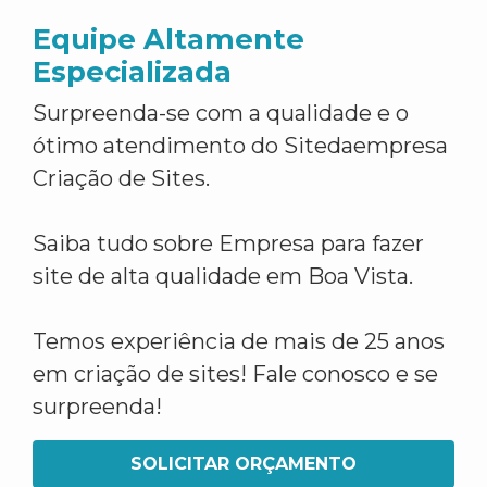
Equipe Altamente
Especializada
Surpreenda-se com a qualidade e o
ótimo atendimento do Sitedaempresa
Criação de Sites.
Saiba tudo sobre Empresa para fazer
site de alta qualidade em Boa Vista.
Temos experiência de mais de 25 anos
em criação de sites! Fale conosco e se
surpreenda!
SOLICITAR ORÇAMENTO