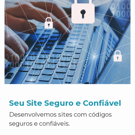
Seu Site Seguro e Confiável
Desenvolvemos sites com códigos
seguros e confiáveis.