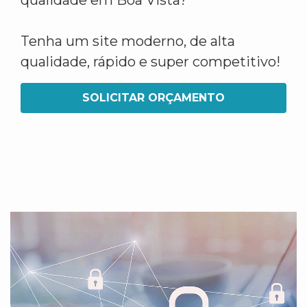
qualidade em Boa Vista?
Tenha um site moderno, de alta
qualidade, rápido e super competitivo!
SOLICITAR ORÇAMENTO