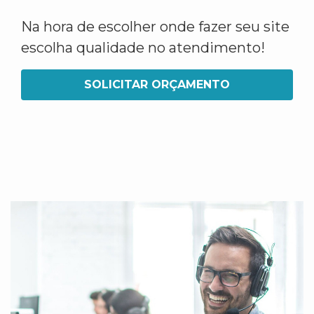
Na hora de escolher onde fazer seu site
escolha qualidade no atendimento!
SOLICITAR ORÇAMENTO