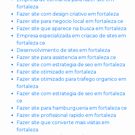
fortaleza
Fazer site com design criativo em fortaleza
Fazer site para negocio local em fortaleza ce
Fazer site que aparece na busca em fortaleza
Empresa especializada em criacao de sites em
fortaleza ce
Desenvolvimento de sites em fortaleza
Fazer site para assistencia em fortaleza ce
Fazer site com estrategia de seo em fortaleza
Fazer site otimizado em fortaleza
Fazer site otimizado para trafego organico em
fortaleza
Fazer site com estrategia de seo em fortaleza
ce
Fazer site para hamburgueria em fortaleza ce
Fazer site profissional rapido em fortaleza
Fazer site que converte mais visitas em
fortaleza