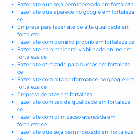
Fazer site que seja bem indexado em fortaleza
Fazer site que aparece no google em fortaleza
ce
Empresa para fazer site de alta qualidade em
fortaleza
Fazer site com dominio proprio em fortaleza ce
Fazer site para melhorar visibilidade online em
fortaleza ce
Fazer site otimizado para buscas em fortaleza
ce
Fazer site com alta performance no google em
fortaleza ce
Empresa de sites em fortaleza
Fazer site com seo de qualidade em fortaleza
ce
Fazer site com otimizacao avancada em
fortaleza ce
Fazer site que seja bem indexado em fortaleza
ce