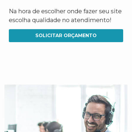
Na hora de escolher onde fazer seu site
escolha qualidade no atendimento!
SOLICITAR ORÇAMENTO