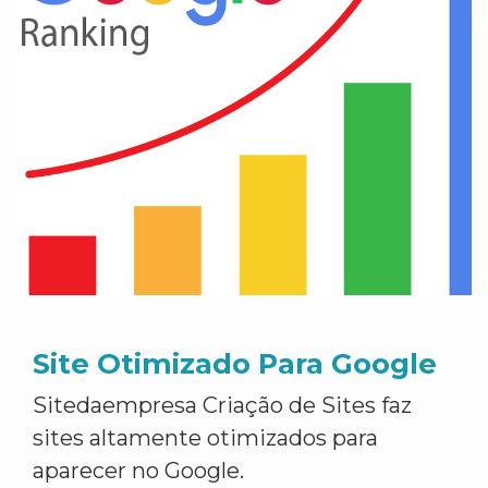
Site Otimizado Para Google
Sitedaempresa Criação de Sites faz
sites altamente otimizados para
aparecer no Google.