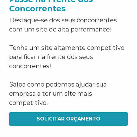
Concorrentes
Destaque-se dos seus concorrentes
com um site de alta performance!
Tenha um site altamente competitivo
para ficar na frente dos seus
concorrentes!
Saiba como podemos ajudar sua
empresa a ter um site mais
competitivo.
SOLICITAR ORÇAMENTO