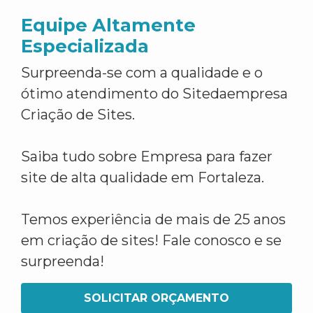
Equipe Altamente
Especializada
Surpreenda-se com a qualidade e o
ótimo atendimento do Sitedaempresa
Criação de Sites.
Saiba tudo sobre Empresa para fazer
site de alta qualidade em Fortaleza.
Temos experiência de mais de 25 anos
em criação de sites! Fale conosco e se
surpreenda!
SOLICITAR ORÇAMENTO