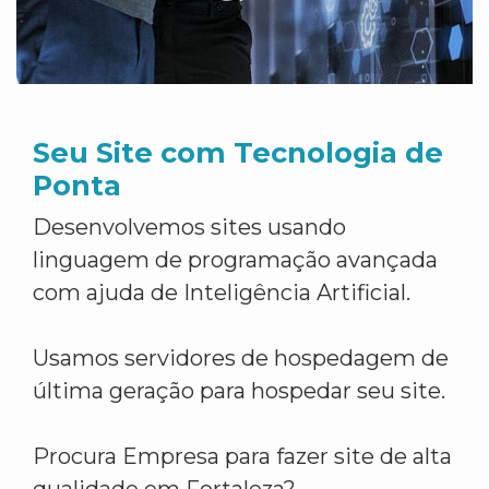
Seu Site com Tecnologia de
Ponta
Desenvolvemos sites usando
linguagem de programação avançada
com ajuda de Inteligência Artificial.
Usamos servidores de hospedagem de
última geração para hospedar seu site.
Procura Empresa para fazer site de alta