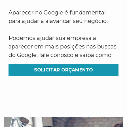
Aparecer no Google é fundamental
para ajudar a alavancar seu negócio.
Podemos ajudar sua empresa a
aparecer em mais posições nas buscas
do Google, fale conosco e saiba como.
SOLICITAR ORÇAMENTO