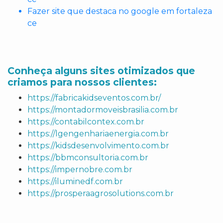
Fazer site que destaca no google em fortaleza
ce
Conheça alguns sites otimizados que
criamos para nossos clientes:
https://fabricakidseventos.com.br/
https://montadormoveisbrasilia.com.br
https://contabilcontex.com.br
https://lgengenhariaenergia.com.br
https://kidsdesenvolvimento.com.br
https://bbmconsultoria.com.br
https://impernobre.com.br
https://iluminedf.com.br
https://prosperaagrosolutions.com.br