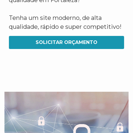
qualidade em Fortaleza?
Tenha um site moderno, de alta
qualidade, rápido e super competitivo!
SOLICITAR ORÇAMENTO