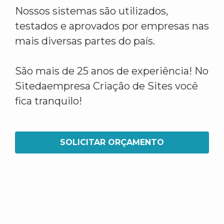
Nossos sistemas são utilizados,
testados e aprovados por empresas nas
mais diversas partes do país.
São mais de 25 anos de experiência! No
Sitedaempresa Criação de Sites você
fica tranquilo!
SOLICITAR ORÇAMENTO