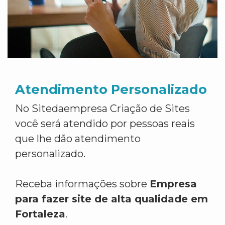
Atendimento Personalizado
No Sitedaempresa Criação de Sites
você será atendido por pessoas reais
que lhe dão atendimento
personalizado.
Receba informações sobre
Empresa
para fazer site de alta qualidade em
Fortaleza
.