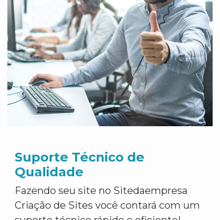
Suporte Técnico de
Qualidade
Fazendo seu site no Sitedaempresa
Criação de Sites você contará com um