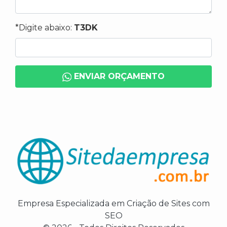
*Digite abaixo:
T3DK
ENVIAR ORÇAMENTO
Empresa Especializada em Criação de Sites com
SEO