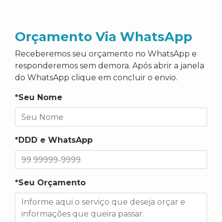
Orçamento Via WhatsApp
Receberemos seu orçamento no WhatsApp e
responderemos sem demora. Após abrir a janela
do WhatsApp clique em concluir o envio.
*Seu Nome
*DDD e WhatsApp
*Seu Orçamento