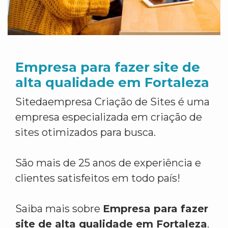
Empresa para fazer site de
alta qualidade em Fortaleza
Sitedaempresa Criação de Sites é uma
empresa especializada em criação de
sites otimizados para busca.
São mais de 25 anos de experiência e
clientes satisfeitos em todo país!
Saiba mais sobre
Empresa para fazer
site de alta qualidade em Fortaleza
.