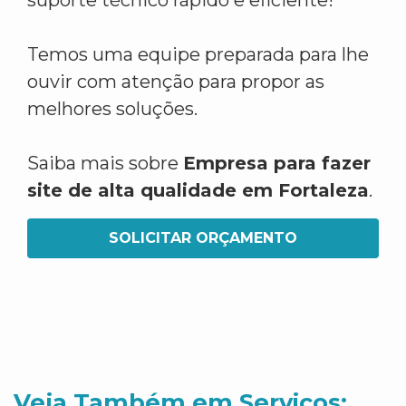
suporte técnico rápido e eficiente!
Temos uma equipe preparada para lhe
ouvir com atenção para propor as
melhores soluções.
Saiba mais sobre
Empresa para fazer
site de alta qualidade em Fortaleza
.
SOLICITAR ORÇAMENTO
Veja Também em Servicos: