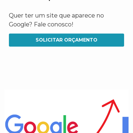
Quer ter um site que aparece no
Google? Fale conosco!
SOLICITAR ORÇAMENTO