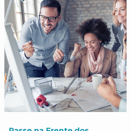
Passe na Frente dos