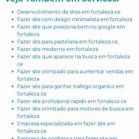
Desenvolvimento de sites em fortaleza ce
Fazer site com design minimalista em fortaleza
Fazer site que posiciona bem no google em
fortaleza
Fazer site para pastelaria em fortaleza ce
Fazer site moderno em fortaleza
Fazer site que aparece na busca em fortaleza
ce
Fazer site otimizado para aumentar vendas em
fortaleza
Fazer site para ganhar trafego organico em
fortaleza ce
Fazer site profissional rapido em fortaleza ce
Fazer site otimizado para motores de busca em
fortaleza
Empresa especializada em fazer site em
fortaleza ce
Empresa de confianca para fazer site em