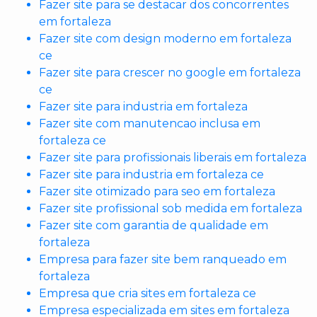
Fazer site para se destacar dos concorrentes
em fortaleza
Fazer site com design moderno em fortaleza
ce
Fazer site para crescer no google em fortaleza
ce
Fazer site para industria em fortaleza
Fazer site com manutencao inclusa em
fortaleza ce
Fazer site para profissionais liberais em fortaleza
Fazer site para industria em fortaleza ce
Fazer site otimizado para seo em fortaleza
Fazer site profissional sob medida em fortaleza
Fazer site com garantia de qualidade em
fortaleza
Empresa para fazer site bem ranqueado em
fortaleza
Empresa que cria sites em fortaleza ce
Empresa especializada em sites em fortaleza