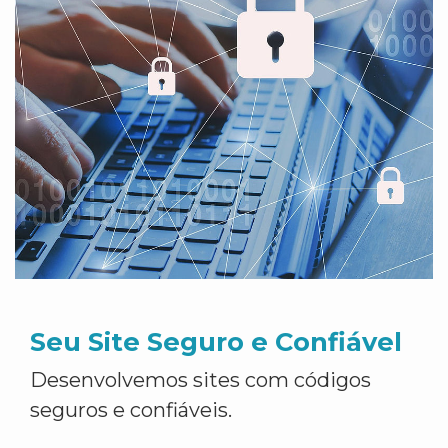
Seu Site Seguro e Confiável
Desenvolvemos sites com códigos
seguros e confiáveis.