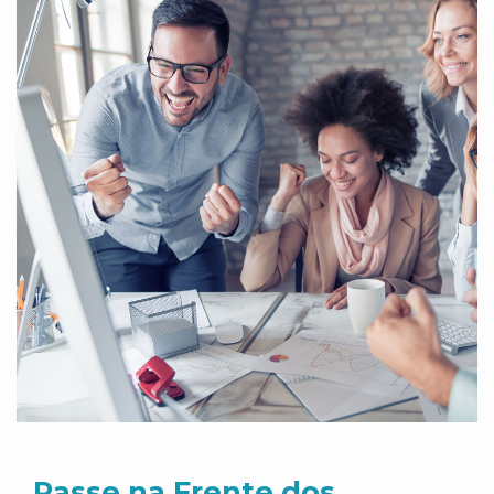
Passe na Frente dos