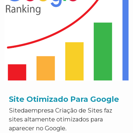
Site Otimizado Para Google
Sitedaempresa Criação de Sites faz
sites altamente otimizados para
aparecer no Google.