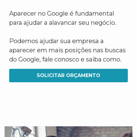
Aparecer no Google é fundamental
para ajudar a alavancar seu negócio.
Podemos ajudar sua empresa a
aparecer em mais posições nas buscas
do Google, fale conosco e saiba como.
SOLICITAR ORÇAMENTO