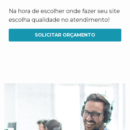
Na hora de escolher onde fazer seu site
escolha qualidade no atendimento!
SOLICITAR ORÇAMENTO