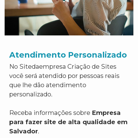
Atendimento Personalizado
No Sitedaempresa Criação de Sites
você será atendido por pessoas reais
que lhe dão atendimento
personalizado.
Receba informações sobre
Empresa
para fazer site de alta qualidade em
Salvador
.