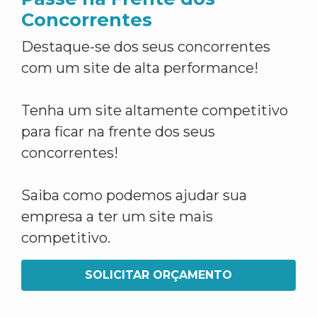
Concorrentes
Destaque-se dos seus concorrentes
com um site de alta performance!
Tenha um site altamente competitivo
para ficar na frente dos seus
concorrentes!
Saiba como podemos ajudar sua
empresa a ter um site mais
competitivo.
SOLICITAR ORÇAMENTO