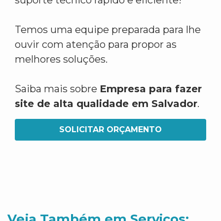
suporte técnico rápido e eficiente!
Temos uma equipe preparada para lhe
ouvir com atenção para propor as
melhores soluções.
Saiba mais sobre
Empresa para fazer
site de alta qualidade em Salvador
.
SOLICITAR ORÇAMENTO
Veja Também em Servicos: