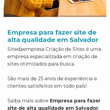
Empresa para fazer site de
alta qualidade em Salvador
Sitedaempresa Criação de Sites é uma
empresa especializada em criação de
sites otimizados para busca.
São mais de 25 anos de experiência e
clientes satisfeitos em todo país!
Saiba mais sobre
Empresa para fazer
site de alta qualidade em Salvador
.