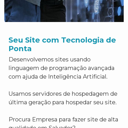
Seu Site com Tecnologia de
Ponta
Desenvolvemos sites usando
linguagem de programação avançada
com ajuda de Inteligência Artificial.
Usamos servidores de hospedagem de
última geração para hospedar seu site.
Procura Empresa para fazer site de alta