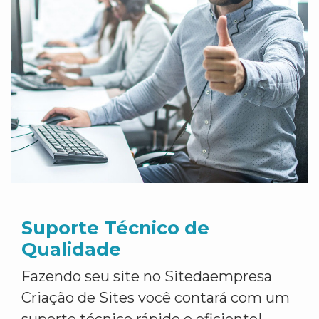
Suporte Técnico de
Qualidade
Fazendo seu site no Sitedaempresa
Criação de Sites você contará com um