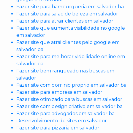
Fazer site para hamburgueria em salvador ba
Fazer site para salao de beleza em salvador
Fazer site para atrair clientes em salvador
Fazer site que aumenta visibilidade no google
em salvador
Fazer site que atrai clientes pelo google em
salvador ba
Fazer site para melhorar visibilidade online em
salvador ba
Fazer site bem ranqueado nas buscas em
salvador
Fazer site com dominio proprio em salvador ba
Fazer site para empresa em salvador
Fazer site otimizado para buscas em salvador
Fazer site com design criativo em salvador ba
Fazer site para advogados em salvador ba
Desenvolvimento de sites em salvador
Fazer site para pizzaria em salvador