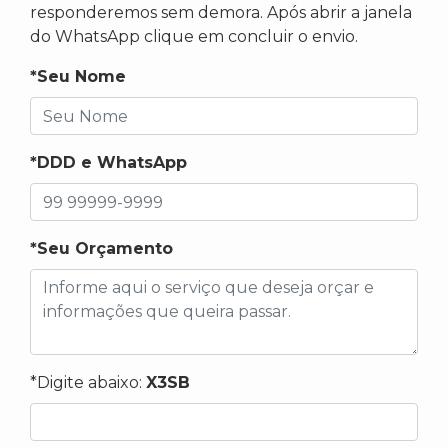
responderemos sem demora. Após abrir a janela
do WhatsApp clique em concluir o envio.
*Seu Nome
*DDD e WhatsApp
*Seu Orçamento
*Digite abaixo:
X3SB