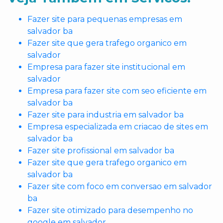
Fazer site para pequenas empresas em
salvador ba
Fazer site que gera trafego organico em
salvador
Empresa para fazer site institucional em
salvador
Empresa para fazer site com seo eficiente em
salvador ba
Fazer site para industria em salvador ba
Empresa especializada em criacao de sites em
salvador ba
Fazer site profissional em salvador ba
Fazer site que gera trafego organico em
salvador ba
Fazer site com foco em conversao em salvador
ba
Fazer site otimizado para desempenho no
google em salvador