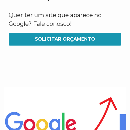
Quer ter um site que aparece no
Google? Fale conosco!
SOLICITAR ORÇAMENTO