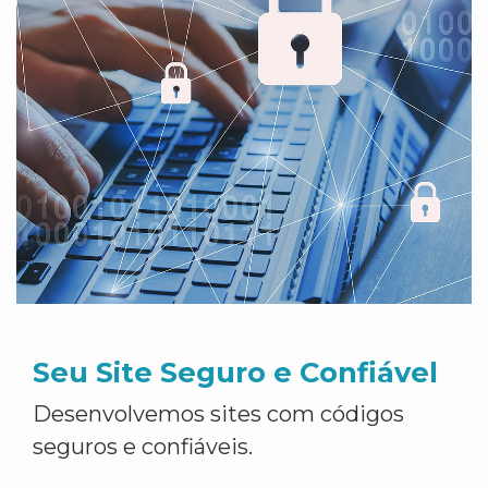
Seu Site Seguro e Confiável
Desenvolvemos sites com códigos
seguros e confiáveis.