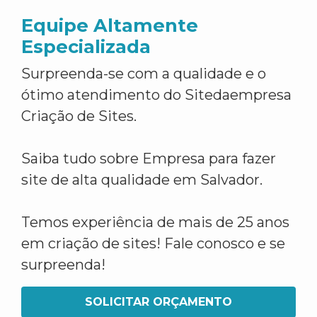
Equipe Altamente
Especializada
Surpreenda-se com a qualidade e o
ótimo atendimento do Sitedaempresa
Criação de Sites.
Saiba tudo sobre Empresa para fazer
site de alta qualidade em Salvador.
Temos experiência de mais de 25 anos
em criação de sites! Fale conosco e se
surpreenda!
SOLICITAR ORÇAMENTO