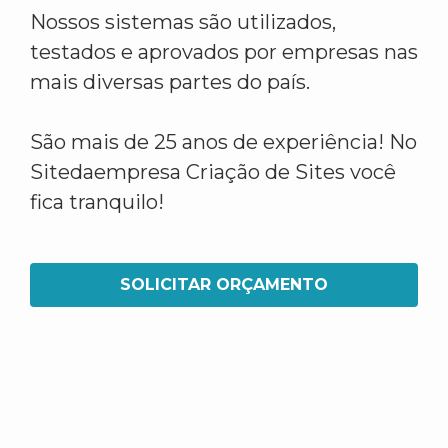
Nossos sistemas são utilizados,
testados e aprovados por empresas nas
mais diversas partes do país.
São mais de 25 anos de experiência! No
Sitedaempresa Criação de Sites você
fica tranquilo!
SOLICITAR ORÇAMENTO