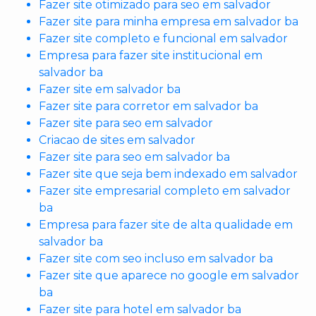
Fazer site otimizado para seo em salvador
Fazer site para minha empresa em salvador ba
Fazer site completo e funcional em salvador
Empresa para fazer site institucional em
salvador ba
Fazer site em salvador ba
Fazer site para corretor em salvador ba
Fazer site para seo em salvador
Criacao de sites em salvador
Fazer site para seo em salvador ba
Fazer site que seja bem indexado em salvador
Fazer site empresarial completo em salvador
ba
Empresa para fazer site de alta qualidade em
salvador ba
Fazer site com seo incluso em salvador ba
Fazer site que aparece no google em salvador
ba
Fazer site para hotel em salvador ba