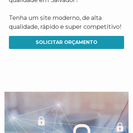
qualidade em Salvador?
Tenha um site moderno, de alta
qualidade, rápido e super competitivo!
SOLICITAR ORÇAMENTO