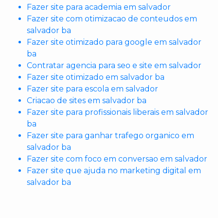
Fazer site para academia em salvador
Fazer site com otimizacao de conteudos em
salvador ba
Fazer site otimizado para google em salvador
ba
Contratar agencia para seo e site em salvador
Fazer site otimizado em salvador ba
Fazer site para escola em salvador
Criacao de sites em salvador ba
Fazer site para profissionais liberais em salvador
ba
Fazer site para ganhar trafego organico em
salvador ba
Fazer site com foco em conversao em salvador
Fazer site que ajuda no marketing digital em
salvador ba