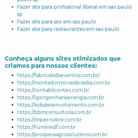
Fazer site para profissional liberal em sao paulo
sp
Fazer site para seo em sao paulo
Fazer site para restaurantes em sao paulo
Conheça alguns sites otimizados que
criamos para nossos clientes:
https://fabricakidseventos.com.br/
https://montadormoveisbrasilia.com.br
https://contabilcontex.com.br
https://lgengenhariaenergia.com.br
https://kidsdesenvolvimento.com.br
https://bbmconsultoria.com.br
https://impernobre.com.br
https://iluminedf.com.br
https://prosperaagrosolutions.com.br