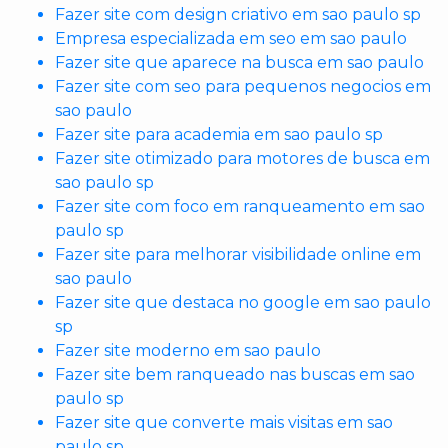
Fazer site com design criativo em sao paulo sp
Empresa especializada em seo em sao paulo
Fazer site que aparece na busca em sao paulo
Fazer site com seo para pequenos negocios em
sao paulo
Fazer site para academia em sao paulo sp
Fazer site otimizado para motores de busca em
sao paulo sp
Fazer site com foco em ranqueamento em sao
paulo sp
Fazer site para melhorar visibilidade online em
sao paulo
Fazer site que destaca no google em sao paulo
sp
Fazer site moderno em sao paulo
Fazer site bem ranqueado nas buscas em sao
paulo sp
Fazer site que converte mais visitas em sao
paulo sp