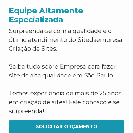
Equipe Altamente
Especializada
Surpreenda-se com a qualidade e o
ótimo atendimento do Sitedaempresa
Criação de Sites.
Saiba tudo sobre Empresa para fazer
site de alta qualidade em São Paulo.
Temos experiência de mais de 25 anos
em criação de sites! Fale conosco e se
surpreenda!
SOLICITAR ORÇAMENTO