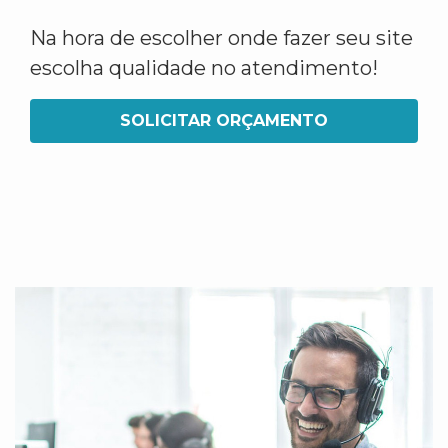
Na hora de escolher onde fazer seu site
escolha qualidade no atendimento!
SOLICITAR ORÇAMENTO