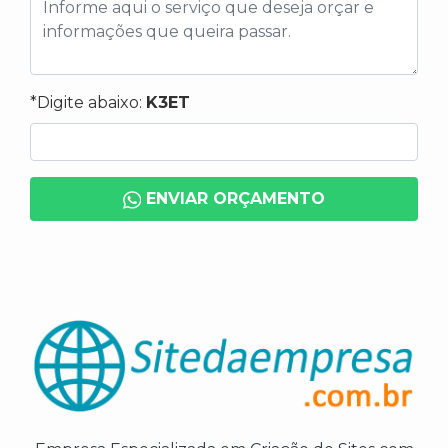
*Digite abaixo:
K3ET
ENVIAR ORÇAMENTO