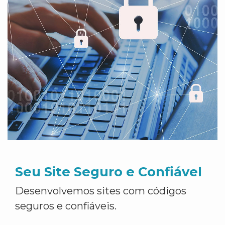
Seu Site Seguro e Confiável
Desenvolvemos sites com códigos
seguros e confiáveis.