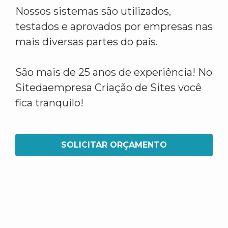
Nossos sistemas são utilizados,
testados e aprovados por empresas nas
mais diversas partes do país.
São mais de 25 anos de experiência! No
Sitedaempresa Criação de Sites você
fica tranquilo!
SOLICITAR ORÇAMENTO