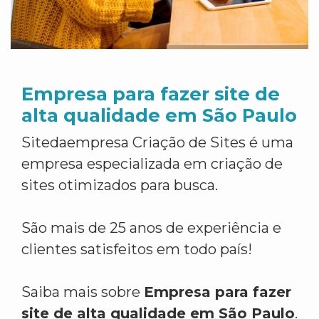
Empresa para fazer site de
alta qualidade em São Paulo
Sitedaempresa Criação de Sites é uma
empresa especializada em criação de
sites otimizados para busca.
São mais de 25 anos de experiência e
clientes satisfeitos em todo país!
Saiba mais sobre
Empresa para fazer
site de alta qualidade em São Paulo
.