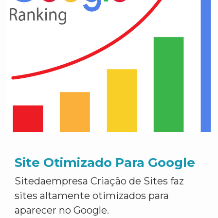
Site Otimizado Para Google
Sitedaempresa Criação de Sites faz
sites altamente otimizados para
aparecer no Google.