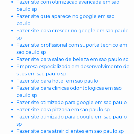
Fazer site com otimizacao avancada em sao
paulo sp
Fazer site que aparece no google em sao
paulo
Fazer site para crescer no google em sao paulo
sp
Fazer site profissional com suporte tecnico em
sao paulo sp
Fazer site para salao de beleza em sao paulo sp
Empresa especializada em desenvolvimento de
sites em sao paulo sp
Fazer site para hotel em sao paulo
Fazer site para clinicas odontologicas em sao
paulo sp
Fazer site otimizado para google em sao paulo
Fazer site para pizzaria em sao paulo sp
Fazer site otimizado para google em sao paulo
sp
Fazer site para atrair clientes em sao paulo sp