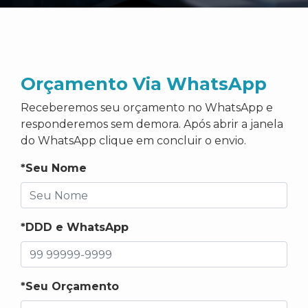
Orçamento Via WhatsApp
Receberemos seu orçamento no WhatsApp e
responderemos sem demora. Após abrir a janela
do WhatsApp clique em concluir o envio.
*Seu Nome
*DDD e WhatsApp
*Seu Orçamento