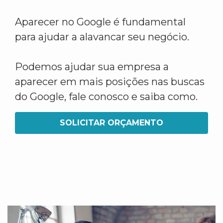
Aparecer no Google é fundamental
para ajudar a alavancar seu negócio.
Podemos ajudar sua empresa a
aparecer em mais posições nas buscas
do Google, fale conosco e saiba como.
SOLICITAR ORÇAMENTO