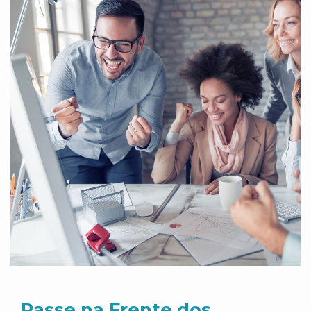
Passe na Frente dos