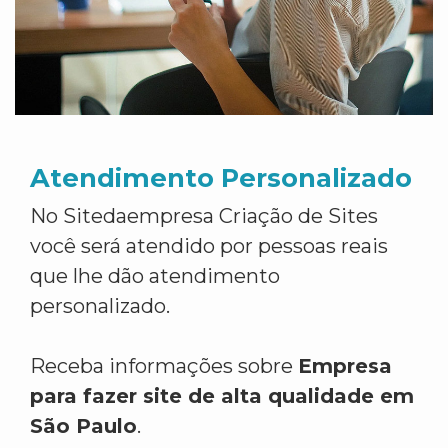
Atendimento Personalizado
No Sitedaempresa Criação de Sites
você será atendido por pessoas reais
que lhe dão atendimento
personalizado.
Receba informações sobre
Empresa
para fazer site de alta qualidade em
São Paulo
.