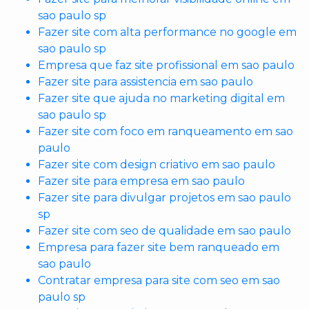
sao paulo sp
Fazer site com alta performance no google em
sao paulo sp
Empresa que faz site profissional em sao paulo
Fazer site para assistencia em sao paulo
Fazer site que ajuda no marketing digital em
sao paulo sp
Fazer site com foco em ranqueamento em sao
paulo
Fazer site com design criativo em sao paulo
Fazer site para empresa em sao paulo
Fazer site para divulgar projetos em sao paulo
sp
Fazer site com seo de qualidade em sao paulo
Empresa para fazer site bem ranqueado em
sao paulo
Contratar empresa para site com seo em sao
paulo sp