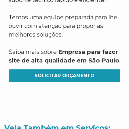
suporte técnico rápido e eficiente!
Temos uma equipe preparada para lhe
ouvir com atenção para propor as
melhores soluções.
Saiba mais sobre
Empresa para fazer
site de alta qualidade em São Paulo
.
SOLICITAR ORÇAMENTO
Veja Também em Servicos: