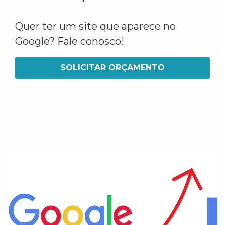
Quer ter um site que aparece no
Google? Fale conosco!
SOLICITAR ORÇAMENTO