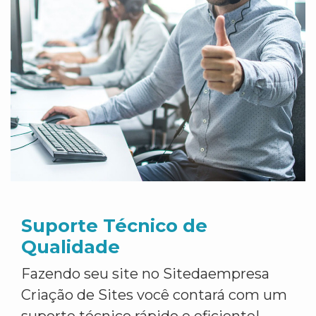
Suporte Técnico de
Qualidade
Fazendo seu site no Sitedaempresa
Criação de Sites você contará com um