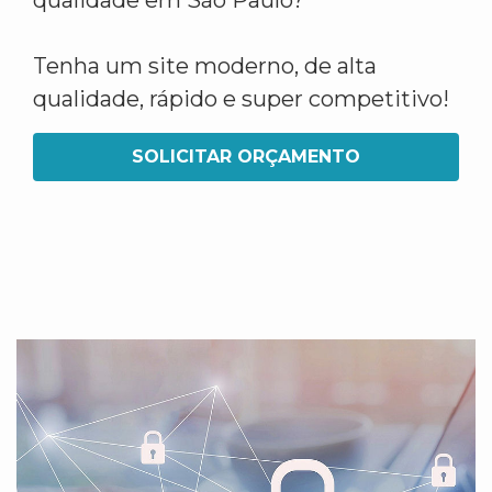
qualidade em São Paulo?
Tenha um site moderno, de alta
qualidade, rápido e super competitivo!
SOLICITAR ORÇAMENTO