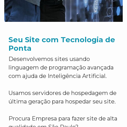
Seu Site com Tecnologia de
Ponta
Desenvolvemos sites usando
linguagem de programação avançada
com ajuda de Inteligência Artificial.
Usamos servidores de hospedagem de
última geração para hospedar seu site.
Procura Empresa para fazer site de alta