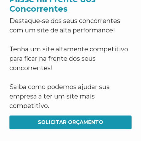
Concorrentes
Destaque-se dos seus concorrentes
com um site de alta performance!
Tenha um site altamente competitivo
para ficar na frente dos seus
concorrentes!
Saiba como podemos ajudar sua
empresa a ter um site mais
competitivo.
SOLICITAR ORÇAMENTO