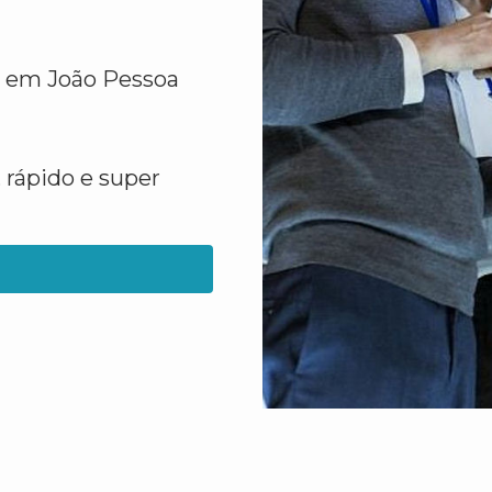
o em João Pessoa
 rápido e super