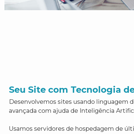
Seu Site com Tecnologia d
Desenvolvemos sites usando linguagem 
avançada com ajuda de Inteligência Artifici
Usamos servidores de hospedagem de últ