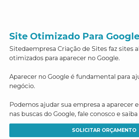
Site Otimizado Para Googl
Sitedaempresa Criação de Sites faz sites 
otimizados para aparecer no Google.
Aparecer no Google é fundamental para aju
negócio.
Podemos ajudar sua empresa a aparecer 
nas buscas do Google, fale conosco e saib
SOLICITAR ORÇAMENTO