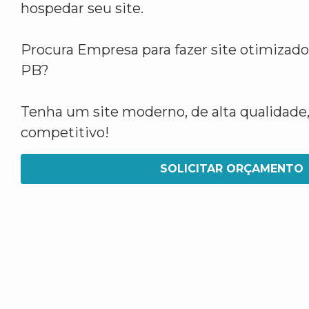
hospedar seu site.
Procura Empresa para fazer site otimizad
PB?
Tenha um site moderno, de alta qualidade,
competitivo!
SOLICITAR ORÇAMENTO