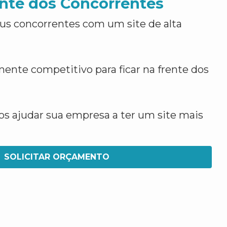
nte dos Concorrentes
us concorrentes com um site de alta
ente competitivo para ficar na frente dos
 ajudar sua empresa a ter um site mais
SOLICITAR ORÇAMENTO