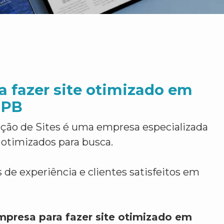
 fazer site otimizado em
 PB
ção de Sites é uma empresa especializada
 otimizados para busca.
 de experiência e clientes satisfeitos em
mpresa para fazer site otimizado em