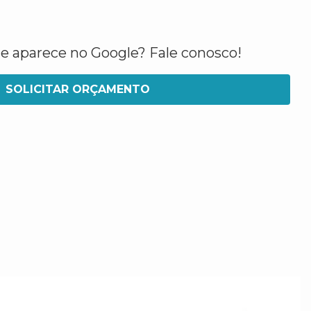
ue aparece no Google? Fale conosco!
SOLICITAR ORÇAMENTO