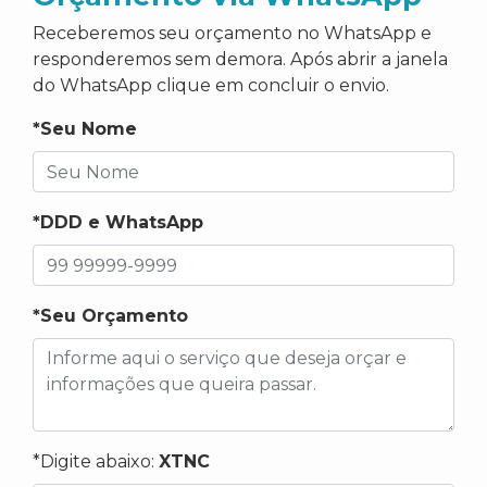
Receberemos seu orçamento no WhatsApp e
responderemos sem demora. Após abrir a janela
do WhatsApp clique em concluir o envio.
*Seu Nome
*DDD e WhatsApp
*Seu Orçamento
*Digite abaixo:
XTNC