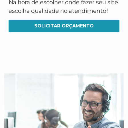
Na hora de escolher onde fazer seu site
escolha qualidade no atendimento!
SOLICITAR ORÇAMENTO