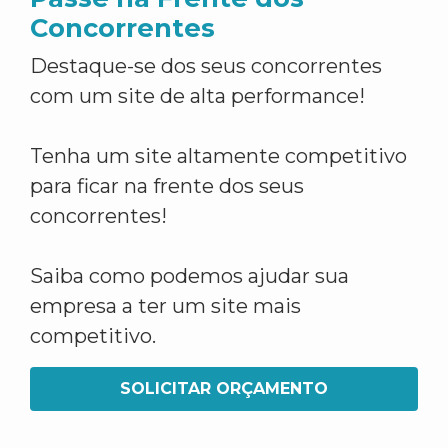
Concorrentes
Destaque-se dos seus concorrentes
com um site de alta performance!
Tenha um site altamente competitivo
para ficar na frente dos seus
concorrentes!
Saiba como podemos ajudar sua
empresa a ter um site mais
competitivo.
SOLICITAR ORÇAMENTO