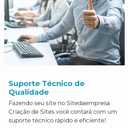
Suporte Técnico de
Qualidade
Fazendo seu site no Sitedaempresa
Criação de Sites você contará com um
suporte técnico rápido e eficiente!