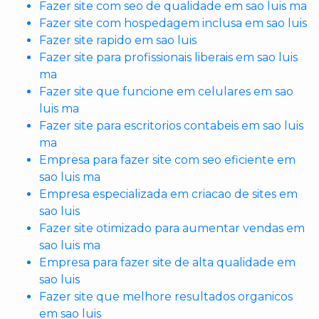
Fazer site com seo de qualidade em sao luis ma
Fazer site com hospedagem inclusa em sao luis
Fazer site rapido em sao luis
Fazer site para profissionais liberais em sao luis
ma
Fazer site que funcione em celulares em sao
luis ma
Fazer site para escritorios contabeis em sao luis
ma
Empresa para fazer site com seo eficiente em
sao luis ma
Empresa especializada em criacao de sites em
sao luis
Fazer site otimizado para aumentar vendas em
sao luis ma
Empresa para fazer site de alta qualidade em
sao luis
Fazer site que melhore resultados organicos
em sao luis