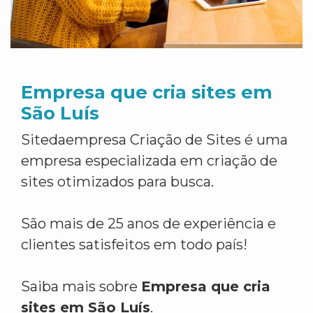
Empresa que cria sites em
São Luís
Sitedaempresa Criação de Sites é uma
empresa especializada em criação de
sites otimizados para busca.
São mais de 25 anos de experiência e
clientes satisfeitos em todo país!
Saiba mais sobre
Empresa que cria
sites em São Luís
.