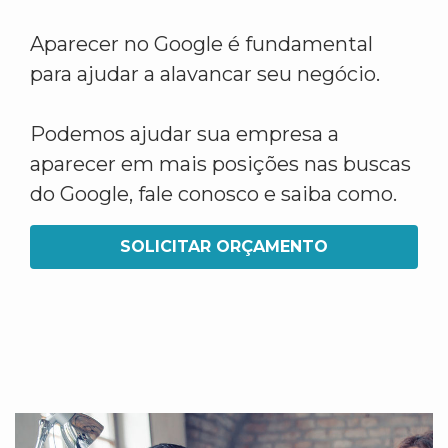
Aparecer no Google é fundamental
para ajudar a alavancar seu negócio.
Podemos ajudar sua empresa a
aparecer em mais posições nas buscas
do Google, fale conosco e saiba como.
SOLICITAR ORÇAMENTO