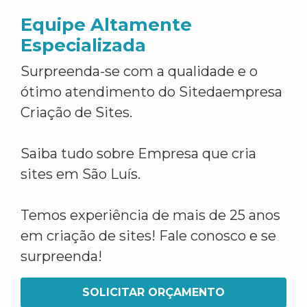
Equipe Altamente
Especializada
Surpreenda-se com a qualidade e o
ótimo atendimento do Sitedaempresa
Criação de Sites.
Saiba tudo sobre Empresa que cria
sites em São Luís.
Temos experiência de mais de 25 anos
em criação de sites! Fale conosco e se
surpreenda!
SOLICITAR ORÇAMENTO