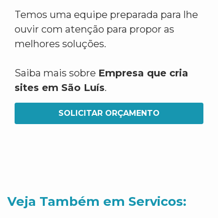
Temos uma equipe preparada para lhe
ouvir com atenção para propor as
melhores soluções.
Saiba mais sobre
Empresa que cria
sites em São Luís
.
SOLICITAR ORÇAMENTO
Veja Também em Servicos: