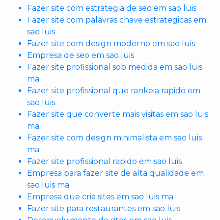
Fazer site com estrategia de seo em sao luis
Fazer site com palavras chave estrategicas em
sao luis
Fazer site com design moderno em sao luis
Empresa de seo em sao luis
Fazer site profissional sob medida em sao luis
ma
Fazer site profissional que rankeia rapido em
sao luis
Fazer site que converte mais visitas em sao luis
ma
Fazer site com design minimalista em sao luis
ma
Fazer site profissional rapido em sao luis
Empresa para fazer site de alta qualidade em
sao luis ma
Empresa que cria sites em sao luis ma
Fazer site para restaurantes em sao luis