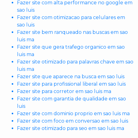
Fazer site com alta performance no google em
sao luis
Fazer site com otimizacao para celulares em
sao luis
Fazer site bem ranqueado nas buscas em sao
luis ma
Fazer site que gera trafego organico em sao
luis ma
Fazer site otimizado para palavras chave em sao
luis ma
Fazer site que aparece na busca em sao luis
Fazer site para profissional liberal em sao luis
Fazer site para corretor em sao luis ma
Fazer site com garantia de qualidade em sao
luis
Fazer site com dominio proprio em sao luis ma
Fazer site com foco em conversao em sao luis
Fazer site otimizado para seo em sao luis ma