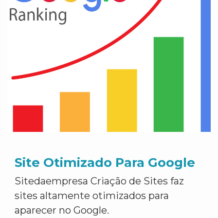
Site Otimizado Para Google
Sitedaempresa Criação de Sites faz
sites altamente otimizados para
aparecer no Google.