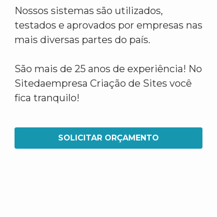
Nossos sistemas são utilizados,
testados e aprovados por empresas nas
mais diversas partes do país.
São mais de 25 anos de experiência! No
Sitedaempresa Criação de Sites você
fica tranquilo!
SOLICITAR ORÇAMENTO