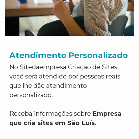
Atendimento Personalizado
No Sitedaempresa Criação de Sites
você será atendido por pessoas reais
que lhe dão atendimento
personalizado.
Receba informações sobre
Empresa
que cria sites em São Luís
.