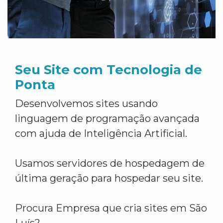
Seu Site com Tecnologia de
Ponta
Desenvolvemos sites usando
linguagem de programação avançada
com ajuda de Inteligência Artificial.
Usamos servidores de hospedagem de
última geração para hospedar seu site.
Procura Empresa que cria sites em São