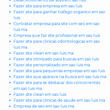
Desenvolvimento de sites em sao luis
Fazer site para empresa em sao luis
Fazer site para ganhar trafego organico em sao
luis
Contratar empresa para site com seo em sao
luis ma
Empresa que faz site profissional em sao luis
Fazer site para clinicas odontologicas em sao
luis ma
Fazer site clean em sao luis ma
Fazer site otimizado para buscas em sao luis
Fazer site personalizado em sao luis ma
Fazer site para pequenas empresas em sao luis
Fazer site que aparece na busca em sao luis ma
Fazer site para se destacar dos concorrentes
em sao luis ma
Fazer site clean em sao luis
Fazer site para clinicas de saude em sao luis ma
Empresa de seo em sao luis ma