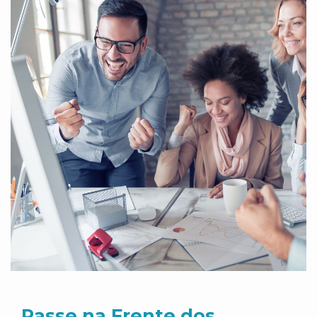
Passe na Frente dos