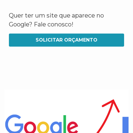
Quer ter um site que aparece no
Google? Fale conosco!
SOLICITAR ORÇAMENTO