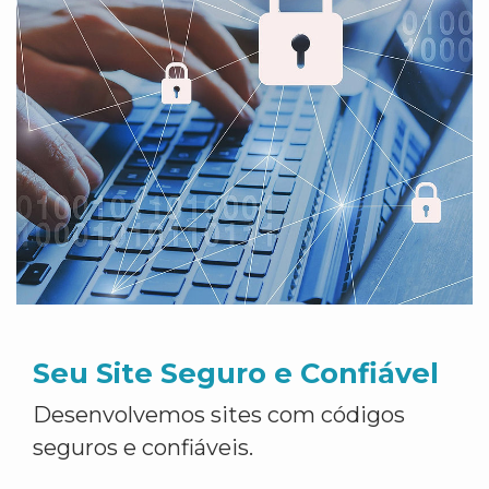
Seu Site Seguro e Confiável
Desenvolvemos sites com códigos
seguros e confiáveis.