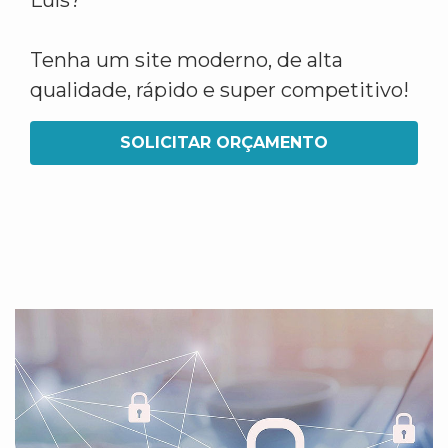
Luís?
Tenha um site moderno, de alta
qualidade, rápido e super competitivo!
SOLICITAR ORÇAMENTO