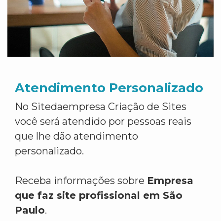
Atendimento Personalizado
No Sitedaempresa Criação de Sites
você será atendido por pessoas reais
que lhe dão atendimento
personalizado.
Receba informações sobre
Empresa
que faz site profissional em São
Paulo
.