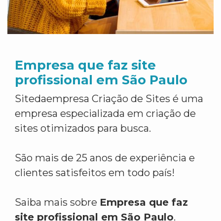
Empresa que faz site
profissional em São Paulo
Sitedaempresa Criação de Sites é uma
empresa especializada em criação de
sites otimizados para busca.
São mais de 25 anos de experiência e
clientes satisfeitos em todo país!
Saiba mais sobre
Empresa que faz
site profissional em São Paulo
.