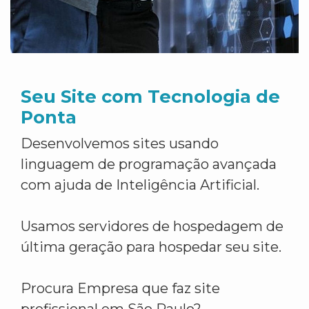
Seu Site com Tecnologia de
Ponta
Desenvolvemos sites usando
linguagem de programação avançada
com ajuda de Inteligência Artificial.
Usamos servidores de hospedagem de
última geração para hospedar seu site.
Procura Empresa que faz site