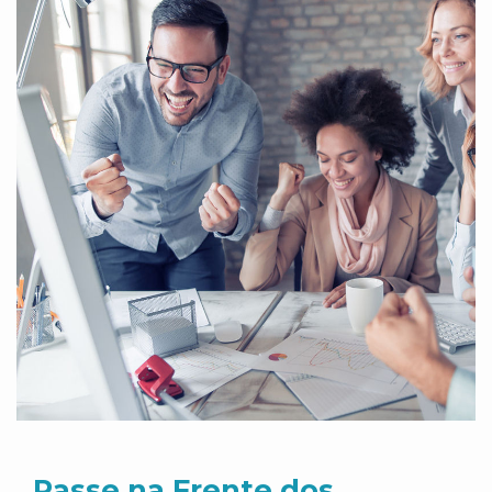
Passe na Frente dos