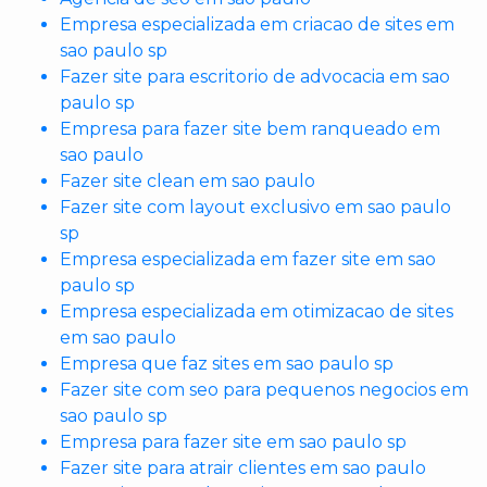
Empresa especializada em criacao de sites em
sao paulo sp
Fazer site para escritorio de advocacia em sao
paulo sp
Empresa para fazer site bem ranqueado em
sao paulo
Fazer site clean em sao paulo
Fazer site com layout exclusivo em sao paulo
sp
Empresa especializada em fazer site em sao
paulo sp
Empresa especializada em otimizacao de sites
em sao paulo
Empresa que faz sites em sao paulo sp
Fazer site com seo para pequenos negocios em
sao paulo sp
Empresa para fazer site em sao paulo sp
Fazer site para atrair clientes em sao paulo