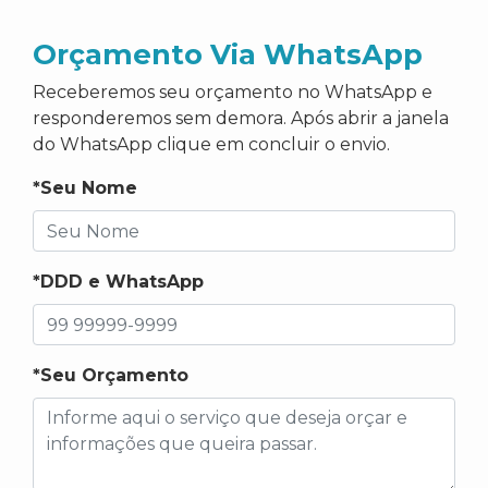
Orçamento Via WhatsApp
Receberemos seu orçamento no WhatsApp e
responderemos sem demora. Após abrir a janela
do WhatsApp clique em concluir o envio.
*Seu Nome
*DDD e WhatsApp
*Seu Orçamento