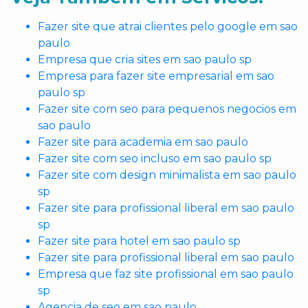
Fazer site que atrai clientes pelo google em sao
paulo
Empresa que cria sites em sao paulo sp
Empresa para fazer site empresarial em sao
paulo sp
Fazer site com seo para pequenos negocios em
sao paulo
Fazer site para academia em sao paulo
Fazer site com seo incluso em sao paulo sp
Fazer site com design minimalista em sao paulo
sp
Fazer site para profissional liberal em sao paulo
sp
Fazer site para hotel em sao paulo sp
Fazer site para profissional liberal em sao paulo
Empresa que faz site profissional em sao paulo
sp
Agencia de seo em sao paulo