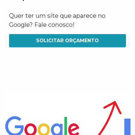
Quer ter um site que aparece no
Google? Fale conosco!
SOLICITAR ORÇAMENTO