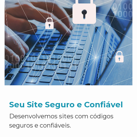
Seu Site Seguro e Confiável
Desenvolvemos sites com códigos
seguros e confiáveis.