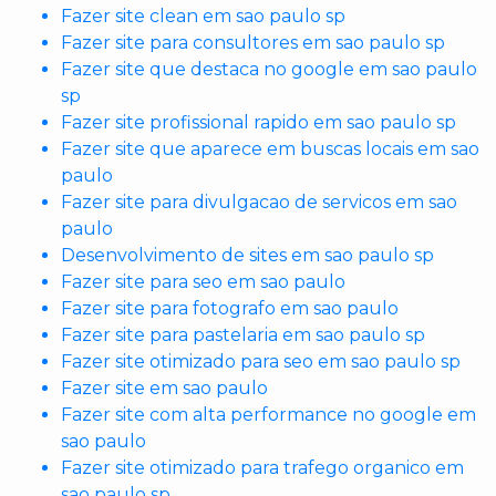
Fazer site clean em sao paulo sp
Fazer site para consultores em sao paulo sp
Fazer site que destaca no google em sao paulo
sp
Fazer site profissional rapido em sao paulo sp
Fazer site que aparece em buscas locais em sao
paulo
Fazer site para divulgacao de servicos em sao
paulo
Desenvolvimento de sites em sao paulo sp
Fazer site para seo em sao paulo
Fazer site para fotografo em sao paulo
Fazer site para pastelaria em sao paulo sp
Fazer site otimizado para seo em sao paulo sp
Fazer site em sao paulo
Fazer site com alta performance no google em
sao paulo
Fazer site otimizado para trafego organico em
sao paulo sp