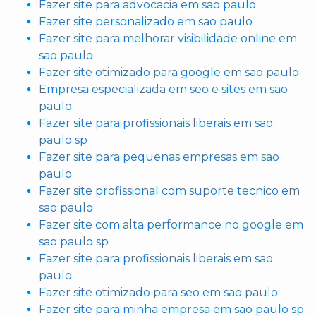
Fazer site para advocacia em sao paulo
Fazer site personalizado em sao paulo
Fazer site para melhorar visibilidade online em
sao paulo
Fazer site otimizado para google em sao paulo
Empresa especializada em seo e sites em sao
paulo
Fazer site para profissionais liberais em sao
paulo sp
Fazer site para pequenas empresas em sao
paulo
Fazer site profissional com suporte tecnico em
sao paulo
Fazer site com alta performance no google em
sao paulo sp
Fazer site para profissionais liberais em sao
paulo
Fazer site otimizado para seo em sao paulo
Fazer site para minha empresa em sao paulo sp