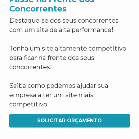
Concorrentes
Destaque-se dos seus concorrentes
com um site de alta performance!
Tenha um site altamente competitivo
para ficar na frente dos seus
concorrentes!
Saiba como podemos ajudar sua
empresa a ter um site mais
competitivo.
SOLICITAR ORÇAMENTO