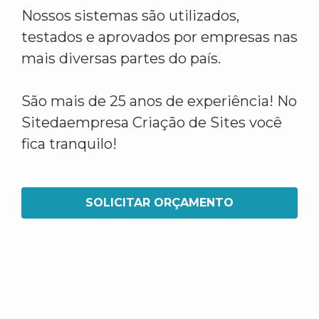
Nossos sistemas são utilizados,
testados e aprovados por empresas nas
mais diversas partes do país.
São mais de 25 anos de experiência! No
Sitedaempresa Criação de Sites você
fica tranquilo!
SOLICITAR ORÇAMENTO