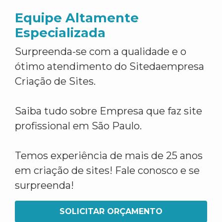
Equipe Altamente
Especializada
Surpreenda-se com a qualidade e o
ótimo atendimento do Sitedaempresa
Criação de Sites.
Saiba tudo sobre Empresa que faz site
profissional em São Paulo.
Temos experiência de mais de 25 anos
em criação de sites! Fale conosco e se
surpreenda!
SOLICITAR ORÇAMENTO