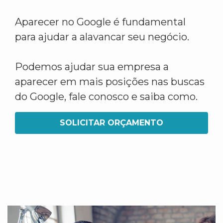
Aparecer no Google é fundamental
para ajudar a alavancar seu negócio.
Podemos ajudar sua empresa a
aparecer em mais posições nas buscas
do Google, fale conosco e saiba como.
SOLICITAR ORÇAMENTO