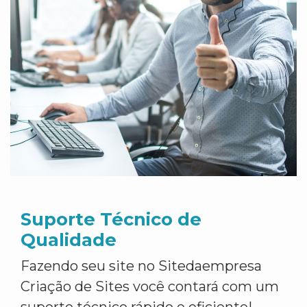
Suporte Técnico de
Qualidade
Fazendo seu site no Sitedaempresa
Criação de Sites você contará com um