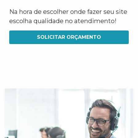
Na hora de escolher onde fazer seu site
escolha qualidade no atendimento!
SOLICITAR ORÇAMENTO