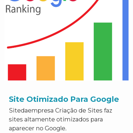
Site Otimizado Para Google
Sitedaempresa Criação de Sites faz
sites altamente otimizados para
aparecer no Google.