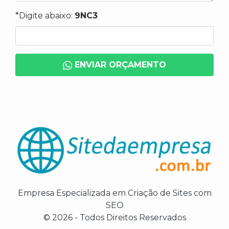
*Digite abaixo:
9NC3
ENVIAR ORÇAMENTO
Empresa Especializada em Criação de Sites com
SEO
© 2026 - Todos Direitos Reservados