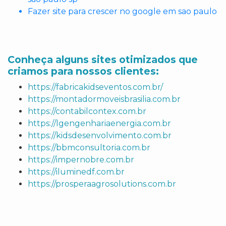
Fazer site para crescer no google em sao paulo
Conheça alguns sites otimizados que
criamos para nossos clientes:
https://fabricakidseventos.com.br/
https://montadormoveisbrasilia.com.br
https://contabilcontex.com.br
https://lgengenhariaenergia.com.br
https://kidsdesenvolvimento.com.br
https://bbmconsultoria.com.br
https://impernobre.com.br
https://iluminedf.com.br
https://prosperaagrosolutions.com.br