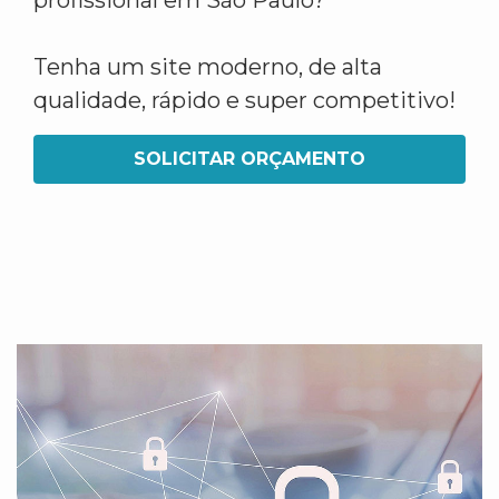
profissional em São Paulo?
Tenha um site moderno, de alta
qualidade, rápido e super competitivo!
SOLICITAR ORÇAMENTO