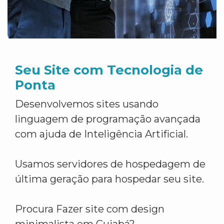
Seu Site com Tecnologia de
Ponta
Desenvolvemos sites usando
linguagem de programação avançada
com ajuda de Inteligência Artificial.
Usamos servidores de hospedagem de
última geração para hospedar seu site.
Procura Fazer site com design