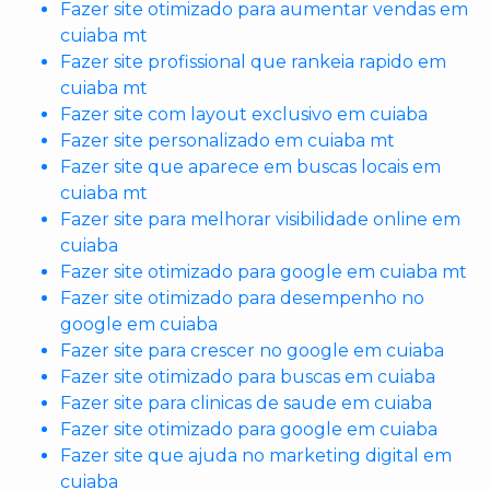
Fazer site otimizado para aumentar vendas em
cuiaba mt
Fazer site profissional que rankeia rapido em
cuiaba mt
Fazer site com layout exclusivo em cuiaba
Fazer site personalizado em cuiaba mt
Fazer site que aparece em buscas locais em
cuiaba mt
Fazer site para melhorar visibilidade online em
cuiaba
Fazer site otimizado para google em cuiaba mt
Fazer site otimizado para desempenho no
google em cuiaba
Fazer site para crescer no google em cuiaba
Fazer site otimizado para buscas em cuiaba
Fazer site para clinicas de saude em cuiaba
Fazer site otimizado para google em cuiaba
Fazer site que ajuda no marketing digital em
cuiaba