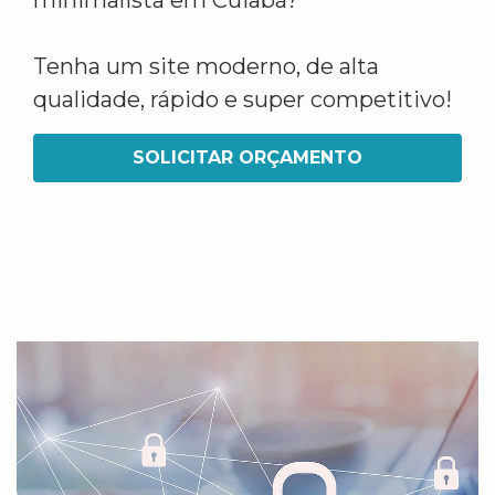
minimalista em Cuiabá?
Tenha um site moderno, de alta
qualidade, rápido e super competitivo!
SOLICITAR ORÇAMENTO