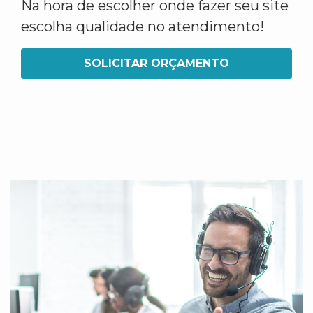
Na hora de escolher onde fazer seu site
escolha qualidade no atendimento!
SOLICITAR ORÇAMENTO