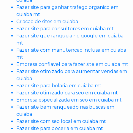
cuiaba
Fazer site para ganhar trafego organico em
cuiaba mt
Criacao de sites em cuiaba
Fazer site para consultores em cuiaba mt
Fazer site que ranqueia no google em cuiaba
mt
Fazer site com manutencao inclusa em cuiaba
mt
Empresa confiavel para fazer site em cuiaba mt
Fazer site otimizado para aumentar vendas em
cuiaba
Fazer site para bolaria em cuiaba mt
Fazer site otimizado para seo em cuiaba mt
Empresa especializada em seo em cuiaba mt
Fazer site bem ranqueado nas buscas em
cuiaba
Fazer site com seo local em cuiaba mt
Fazer site para doceria em cuiaba mt