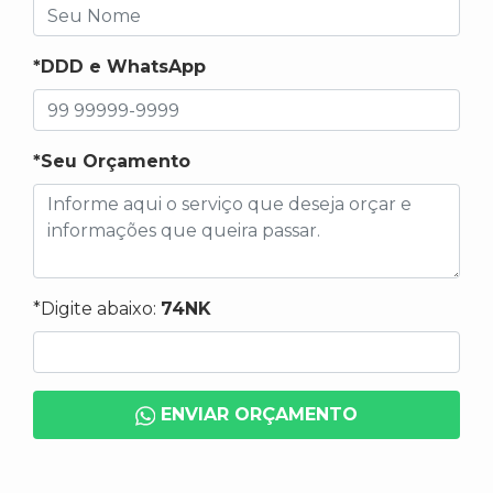
*DDD e WhatsApp
*Seu Orçamento
*Digite abaixo:
74NK
ENVIAR ORÇAMENTO