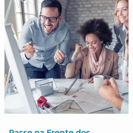
Passe na Frente dos