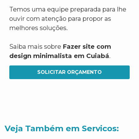
Temos uma equipe preparada para lhe
ouvir com atenção para propor as
melhores soluções.
Saiba mais sobre
Fazer site com
design minimalista em Cuiabá
.
SOLICITAR ORÇAMENTO
Veja Também em Servicos: