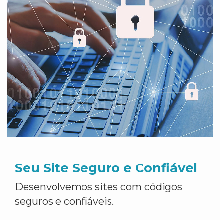
Seu Site Seguro e Confiável
Desenvolvemos sites com códigos
seguros e confiáveis.