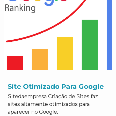
Site Otimizado Para Google
Sitedaempresa Criação de Sites faz
sites altamente otimizados para
aparecer no Google.