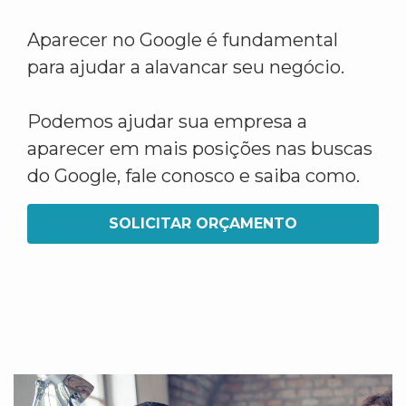
Aparecer no Google é fundamental
para ajudar a alavancar seu negócio.
Podemos ajudar sua empresa a
aparecer em mais posições nas buscas
do Google, fale conosco e saiba como.
SOLICITAR ORÇAMENTO