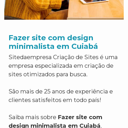
Fazer site com design
minimalista em Cuiabá
Sitedaempresa Criação de Sites é uma
empresa especializada em criação de
sites otimizados para busca.
São mais de 25 anos de experiência e
clientes satisfeitos em todo país!
Saiba mais sobre
Fazer site com
design minimalista em Cuiabá
.