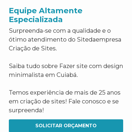
Equipe Altamente
Especializada
Surpreenda-se com a qualidade e o
ótimo atendimento do Sitedaempresa
Criação de Sites.
Saiba tudo sobre Fazer site com design
minimalista em Cuiabá.
Temos experiência de mais de 25 anos
em criação de sites! Fale conosco e se
surpreenda!
SOLICITAR ORÇAMENTO