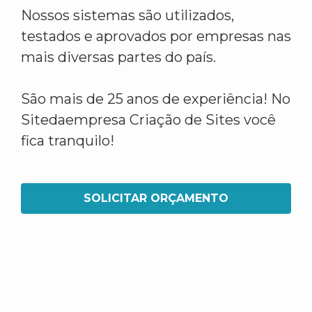
Nossos sistemas são utilizados,
testados e aprovados por empresas nas
mais diversas partes do país.
São mais de 25 anos de experiência! No
Sitedaempresa Criação de Sites você
fica tranquilo!
SOLICITAR ORÇAMENTO