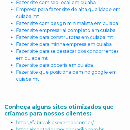
Fazer site com seo local em cuiaba
Empresa para fazer site de alta qualidade em
cuiaba mt
Fazer site com design minimalista em cuiaba
Fazer site empresarial completo em cuiaba
Fazer site para construtoras em cuiaba mt
Fazer site para minha empresa em cuiaba
Fazer site para se destacar dos concorrentes
em cuiaba mt
Fazer site para doceria em cuiaba
Fazer site que posiciona bem no google em
cuiaba mt
Conheça alguns sites otimizados que
criamos para nossos clientes:
https://fabricakidseventos.com.br/
https://montadormoveisbrasilia.com.br