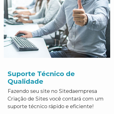
Suporte Técnico de
Qualidade
Fazendo seu site no Sitedaempresa
Criação de Sites você contará com um
suporte técnico rápido e eficiente!