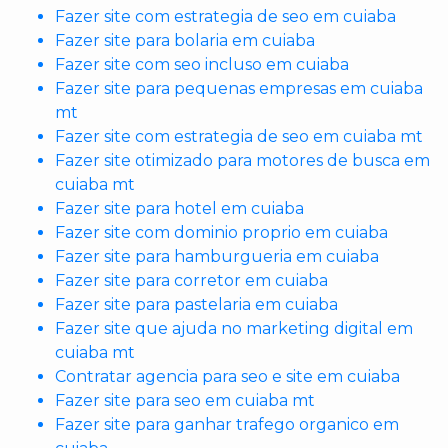
Fazer site com estrategia de seo em cuiaba
Fazer site para bolaria em cuiaba
Fazer site com seo incluso em cuiaba
Fazer site para pequenas empresas em cuiaba
mt
Fazer site com estrategia de seo em cuiaba mt
Fazer site otimizado para motores de busca em
cuiaba mt
Fazer site para hotel em cuiaba
Fazer site com dominio proprio em cuiaba
Fazer site para hamburgueria em cuiaba
Fazer site para corretor em cuiaba
Fazer site para pastelaria em cuiaba
Fazer site que ajuda no marketing digital em
cuiaba mt
Contratar agencia para seo e site em cuiaba
Fazer site para seo em cuiaba mt
Fazer site para ganhar trafego organico em