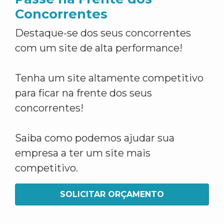
Concorrentes
Destaque-se dos seus concorrentes
com um site de alta performance!
Tenha um site altamente competitivo
para ficar na frente dos seus
concorrentes!
Saiba como podemos ajudar sua
empresa a ter um site mais
competitivo.
SOLICITAR ORÇAMENTO