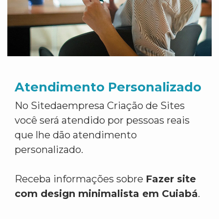
Atendimento Personalizado
No Sitedaempresa Criação de Sites
você será atendido por pessoas reais
que lhe dão atendimento
personalizado.
Receba informações sobre
Fazer site
com design minimalista em Cuiabá
.