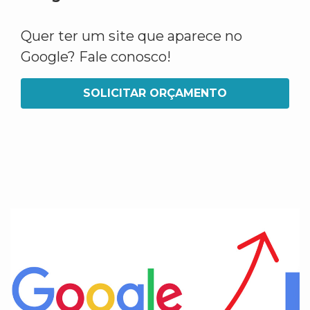
Quer ter um site que aparece no
Google? Fale conosco!
SOLICITAR ORÇAMENTO