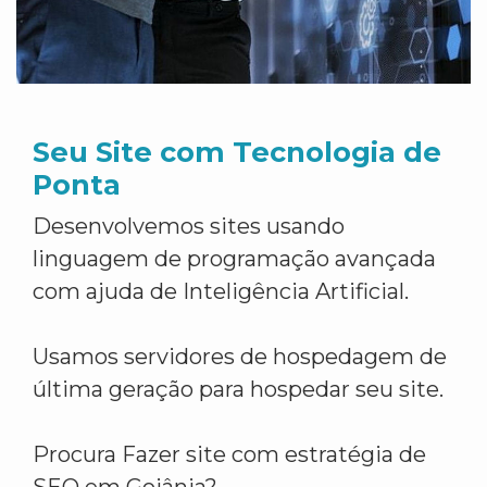
Seu Site com Tecnologia de
Ponta
Desenvolvemos sites usando
linguagem de programação avançada
com ajuda de Inteligência Artificial.
Usamos servidores de hospedagem de
última geração para hospedar seu site.
Procura Fazer site com estratégia de