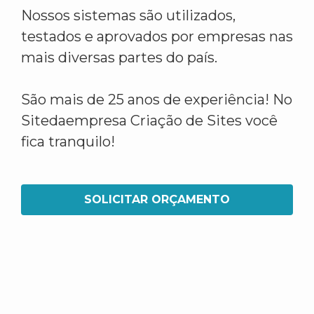
Nossos sistemas são utilizados,
testados e aprovados por empresas nas
mais diversas partes do país.
São mais de 25 anos de experiência! No
Sitedaempresa Criação de Sites você
fica tranquilo!
SOLICITAR ORÇAMENTO