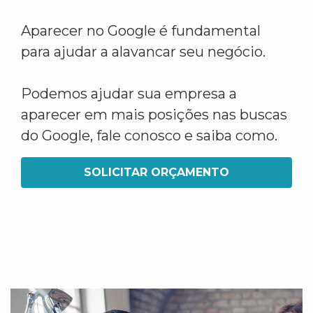
Aparecer no Google é fundamental
para ajudar a alavancar seu negócio.
Podemos ajudar sua empresa a
aparecer em mais posições nas buscas
do Google, fale conosco e saiba como.
SOLICITAR ORÇAMENTO