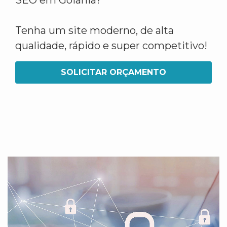
SEO em Goiânia?
Tenha um site moderno, de alta
qualidade, rápido e super competitivo!
SOLICITAR ORÇAMENTO