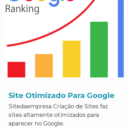
Site Otimizado Para Google
Sitedaempresa Criação de Sites faz
sites altamente otimizados para
aparecer no Google.