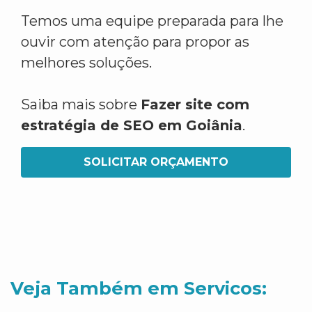
Temos uma equipe preparada para lhe
ouvir com atenção para propor as
melhores soluções.
Saiba mais sobre
Fazer site com
estratégia de SEO em Goiânia
.
SOLICITAR ORÇAMENTO
Veja Também em Servicos: