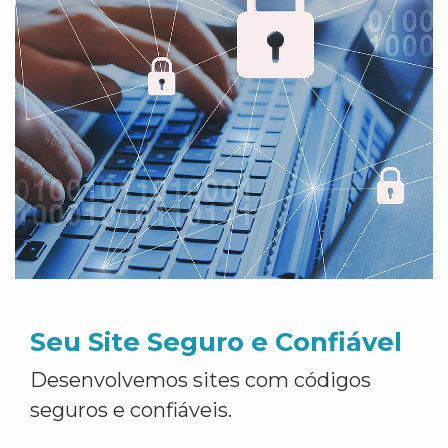
Seu Site Seguro e Confiável
Desenvolvemos sites com códigos
seguros e confiáveis.