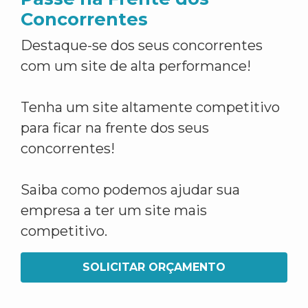
Concorrentes
Destaque-se dos seus concorrentes
com um site de alta performance!
Tenha um site altamente competitivo
para ficar na frente dos seus
concorrentes!
Saiba como podemos ajudar sua
empresa a ter um site mais
competitivo.
SOLICITAR ORÇAMENTO