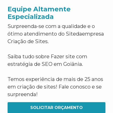
Equipe Altamente
Especializada
Surpreenda-se com a qualidade e o
ótimo atendimento do Sitedaempresa
Criação de Sites.
Saiba tudo sobre Fazer site com
estratégia de SEO em Goiânia.
Temos experiência de mais de 25 anos
em criação de sites! Fale conosco e se
surpreenda!
SOLICITAR ORÇAMENTO