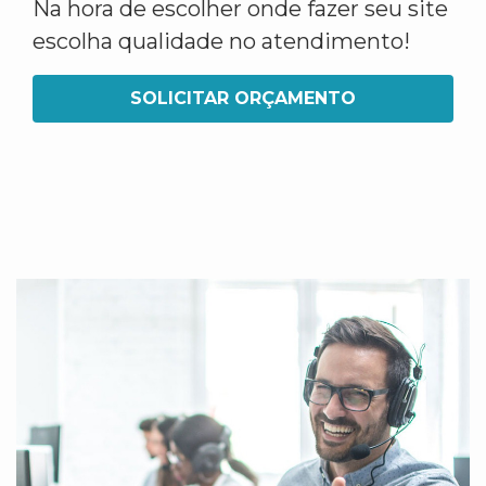
Na hora de escolher onde fazer seu site
escolha qualidade no atendimento!
SOLICITAR ORÇAMENTO