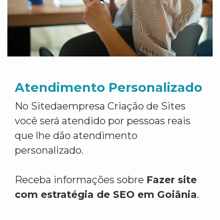
Atendimento Personalizado
No Sitedaempresa Criação de Sites
você será atendido por pessoas reais
que lhe dão atendimento
personalizado.
Receba informações sobre
Fazer site
com estratégia de SEO em Goiânia
.