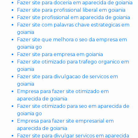
Fazer site para doceria em aparecida de goiania
Fazer site para profissional liberal em goiania
Fazer site profissional em aparecida de goiania
Fazer site com palavras chave estrategicas em
goiania
Fazer site que melhora o seo da empresa em
goiania go
Fazer site para empresa em goiania
Fazer site otimizado para trafego organico em
goiania
Fazer site para divulgacao de servicos em
goiania
Empresa para fazer site otimizado em
aparecida de goiania
Fazer site otimizado para seo em aparecida de
goiania go
Empresa para fazer site empresarial em
aparecida de goiania
Fazer site para divulgar servicos em aparecida