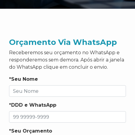
Orçamento Via WhatsApp
Receberemos seu orçamento no WhatsApp e
responderemos sem demora. Após abrir a janela
do WhatsApp clique em concluir o envio.
*Seu Nome
*DDD e WhatsApp
*Seu Orçamento