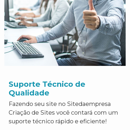
Suporte Técnico de
Qualidade
Fazendo seu site no Sitedaempresa
Criação de Sites você contará com um
suporte técnico rápido e eficiente!