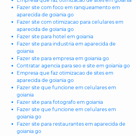
Empresa que faz otimizacao de sites em goiania
Fazer site com foco em ranqueamento em
aparecida de goiania go
Fazer site com otimizacao para celulares em
aparecida de goiania go
Fazer site para hotel em goiania
Fazer site para industria em aparecida de
goiania
Fazer site para empresa em goiania go
Contratar agencia para seo e site em goiania go
Empresa que faz otimizacao de sites em
aparecida de goiania go
Fazer site que funcione em celulares em
goiania
Fazer site para fotografo em goiania
Fazer site que funcione em celulares em
goiania go
Fazer site para restaurantes em aparecida de
goiania go