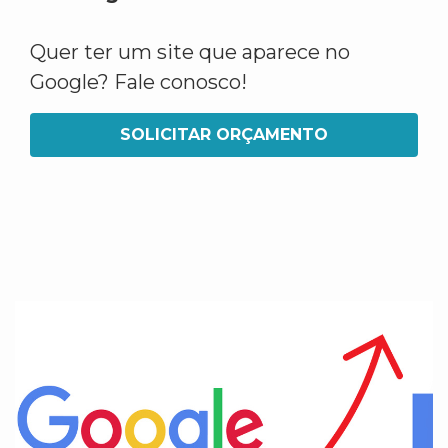
Quer ter um site que aparece no
Google? Fale conosco!
SOLICITAR ORÇAMENTO