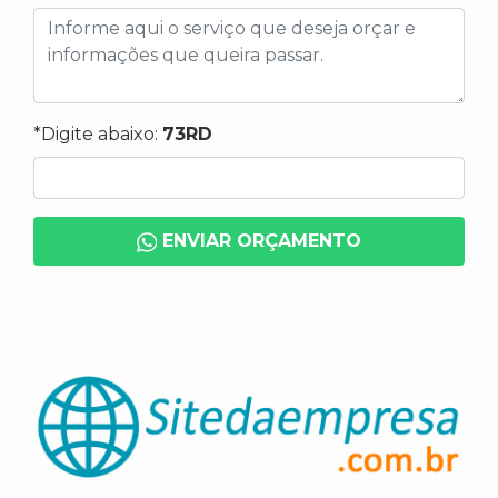
*Digite abaixo:
73RD
ENVIAR ORÇAMENTO