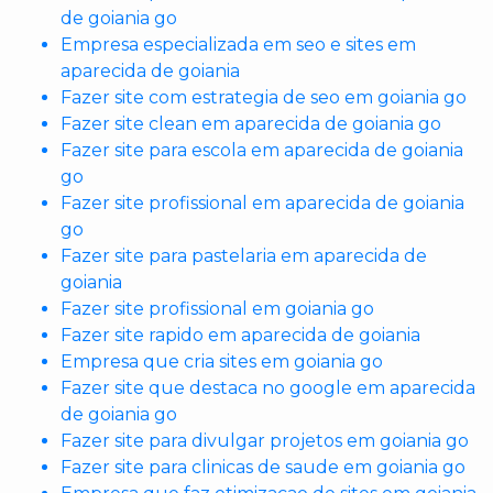
de goiania go
Empresa especializada em seo e sites em
aparecida de goiania
Fazer site com estrategia de seo em goiania go
Fazer site clean em aparecida de goiania go
Fazer site para escola em aparecida de goiania
go
Fazer site profissional em aparecida de goiania
go
Fazer site para pastelaria em aparecida de
goiania
Fazer site profissional em goiania go
Fazer site rapido em aparecida de goiania
Empresa que cria sites em goiania go
Fazer site que destaca no google em aparecida
de goiania go
Fazer site para divulgar projetos em goiania go
Fazer site para clinicas de saude em goiania go