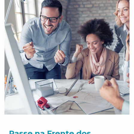
Passe na Frente dos