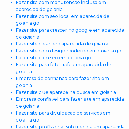
Fazer site com manutencao inclusa em
aparecida de goiania
Fazer site com seo local em aparecida de
goiania go
Fazer site para crescer no google em aparecida
de goiania
Fazer site clean em aparecida de goiania
Fazer site com design moderno em goiania go
Fazer site com seo em goiania go
Fazer site para fotografo em aparecida de
goiania
Empresa de confianca para fazer site em
goiania
Fazer site que aparece na busca em goiania
Empresa confiavel para fazer site em aparecida
de goiania
Fazer site para divulgacao de servicos em
goiania go
Fazer site profissional sob medida em aparecida