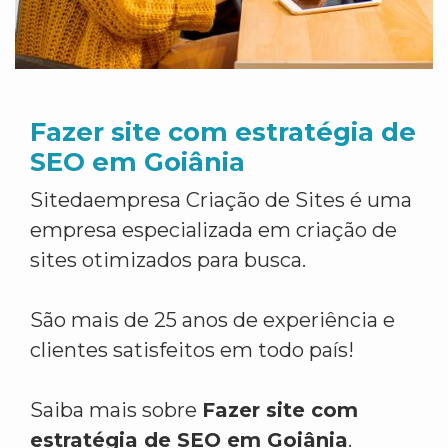
Fazer site com estratégia de
SEO em Goiânia
Sitedaempresa Criação de Sites é uma
empresa especializada em criação de
sites otimizados para busca.
São mais de 25 anos de experiência e
clientes satisfeitos em todo país!
Saiba mais sobre
Fazer site com
estratégia de SEO em Goiânia
.