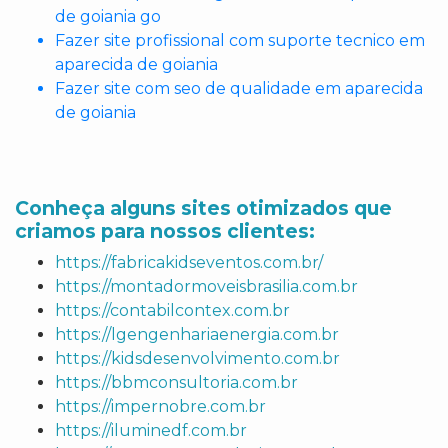
de goiania go
Fazer site profissional com suporte tecnico em
aparecida de goiania
Fazer site com seo de qualidade em aparecida
de goiania
Conheça alguns sites otimizados que
criamos para nossos clientes:
https://fabricakidseventos.com.br/
https://montadormoveisbrasilia.com.br
https://contabilcontex.com.br
https://lgengenhariaenergia.com.br
https://kidsdesenvolvimento.com.br
https://bbmconsultoria.com.br
https://impernobre.com.br
https://iluminedf.com.br