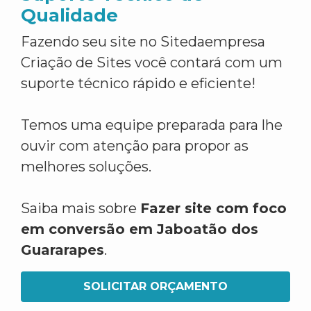
Qualidade
Fazendo seu site no Sitedaempresa
Criação de Sites você contará com um
suporte técnico rápido e eficiente!
Temos uma equipe preparada para lhe
ouvir com atenção para propor as
melhores soluções.
Saiba mais sobre
Fazer site com foco
em conversão em Jaboatão dos
Guararapes
.
SOLICITAR ORÇAMENTO