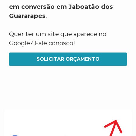
em conversão em Jaboatão dos
Guararapes
.
Quer ter um site que aparece no
Google? Fale conosco!
SOLICITAR ORÇAMENTO