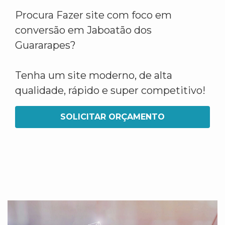
Procura Fazer site com foco em
conversão em Jaboatão dos
Guararapes?
Tenha um site moderno, de alta
qualidade, rápido e super competitivo!
SOLICITAR ORÇAMENTO