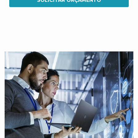
SOLICITAR ORÇAMENTO