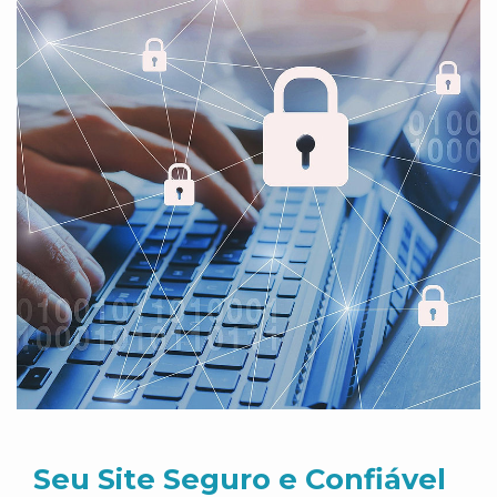
Seu Site Seguro e Confiável