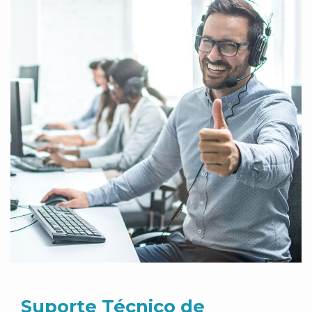
Suporte Técnico de