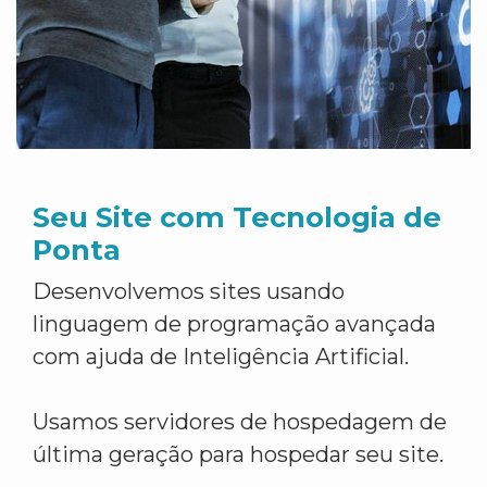
Seu Site com Tecnologia de
Ponta
Desenvolvemos sites usando
linguagem de programação avançada
com ajuda de Inteligência Artificial.
Usamos servidores de hospedagem de
última geração para hospedar seu site.