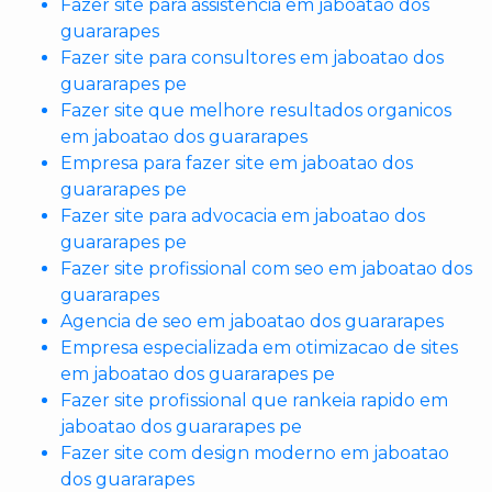
Fazer site para assistencia em jaboatao dos
guararapes
Fazer site para consultores em jaboatao dos
guararapes pe
Fazer site que melhore resultados organicos
em jaboatao dos guararapes
Empresa para fazer site em jaboatao dos
guararapes pe
Fazer site para advocacia em jaboatao dos
guararapes pe
Fazer site profissional com seo em jaboatao dos
guararapes
Agencia de seo em jaboatao dos guararapes
Empresa especializada em otimizacao de sites
em jaboatao dos guararapes pe
Fazer site profissional que rankeia rapido em
jaboatao dos guararapes pe
Fazer site com design moderno em jaboatao
dos guararapes