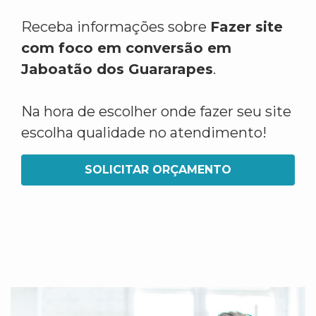
Receba informações sobre
Fazer site
com foco em conversão em
Jaboatão dos Guararapes
.
Na hora de escolher onde fazer seu site
escolha qualidade no atendimento!
SOLICITAR ORÇAMENTO