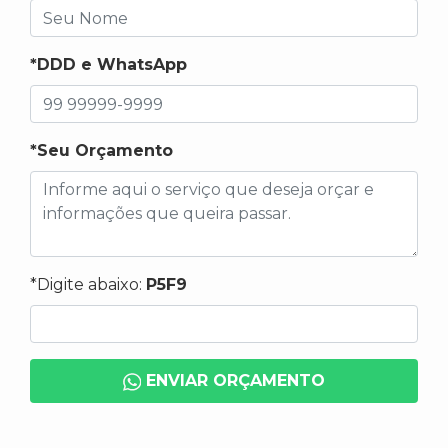
*DDD e WhatsApp
*Seu Orçamento
*Digite abaixo:
P5F9
ENVIAR ORÇAMENTO