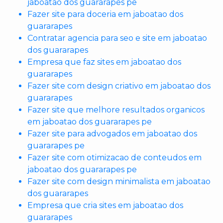
jaboatao dos guararapes pe
Fazer site para doceria em jaboatao dos
guararapes
Contratar agencia para seo e site em jaboatao
dos guararapes
Empresa que faz sites em jaboatao dos
guararapes
Fazer site com design criativo em jaboatao dos
guararapes
Fazer site que melhore resultados organicos
em jaboatao dos guararapes pe
Fazer site para advogados em jaboatao dos
guararapes pe
Fazer site com otimizacao de conteudos em
jaboatao dos guararapes pe
Fazer site com design minimalista em jaboatao
dos guararapes
Empresa que cria sites em jaboatao dos
guararapes