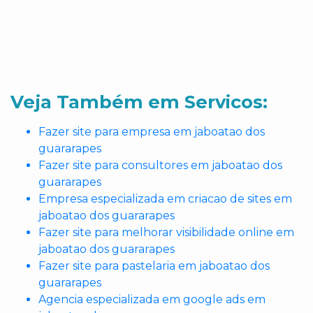
Veja Também em Servicos:
Fazer site para empresa em jaboatao dos
guararapes
Fazer site para consultores em jaboatao dos
guararapes
Empresa especializada em criacao de sites em
jaboatao dos guararapes
Fazer site para melhorar visibilidade online em
jaboatao dos guararapes
Fazer site para pastelaria em jaboatao dos
guararapes
Agencia especializada em google ads em