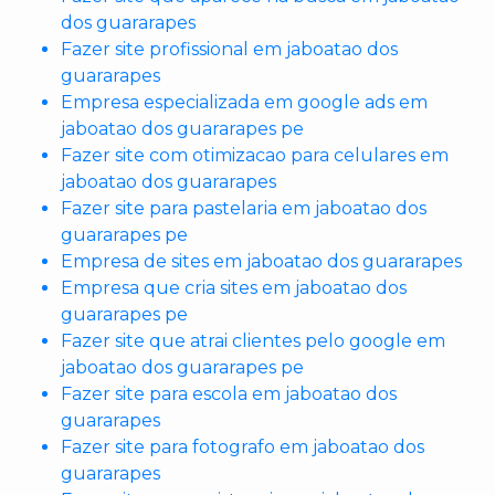
dos guararapes
Fazer site profissional em jaboatao dos
guararapes
Empresa especializada em google ads em
jaboatao dos guararapes pe
Fazer site com otimizacao para celulares em
jaboatao dos guararapes
Fazer site para pastelaria em jaboatao dos
guararapes pe
Empresa de sites em jaboatao dos guararapes
Empresa que cria sites em jaboatao dos
guararapes pe
Fazer site que atrai clientes pelo google em
jaboatao dos guararapes pe
Fazer site para escola em jaboatao dos
guararapes
Fazer site para fotografo em jaboatao dos
guararapes