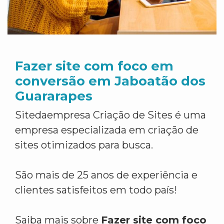
Fazer site com foco em
conversão em Jaboatão dos
Guararapes
Sitedaempresa Criação de Sites é uma
empresa especializada em criação de
sites otimizados para busca.
São mais de 25 anos de experiência e
clientes satisfeitos em todo país!
Saiba mais sobre
Fazer site com foco