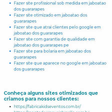
Fazer site profissional sob medida em jaboatao
dos guararapes
Fazer site otimizado em jaboatao dos
guararapes
Fazer site que atrai clientes pelo google em
jaboatao dos guararapes
Fazer site com garantia de qualidade em
jaboatao dos guararapes pe
Fazer site para bolaria em jaboatao dos
guararapes
Fazer site que aparece no google em jaboatao
dos guararapes
Conheça alguns sites otimizados que
criamos para nossos clientes:
https://fabricakidseventos.com.br/