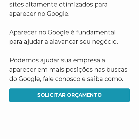
sites altamente otimizados para
aparecer no Google.
Aparecer no Google é fundamental
para ajudar a alavancar seu negócio.
Podemos ajudar sua empresa a
aparecer em mais posições nas buscas
do Google, fale conosco e saiba como.
SOLICITAR ORÇAMENTO