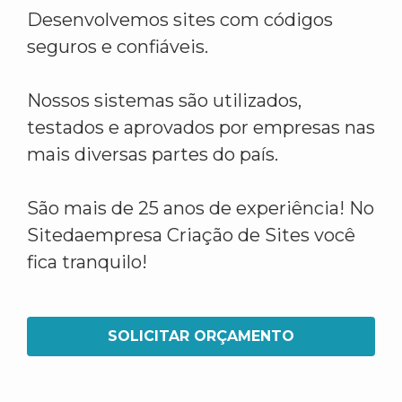
Desenvolvemos sites com códigos
seguros e confiáveis.
Nossos sistemas são utilizados,
testados e aprovados por empresas nas
mais diversas partes do país.
São mais de 25 anos de experiência! No
Sitedaempresa Criação de Sites você
fica tranquilo!
SOLICITAR ORÇAMENTO