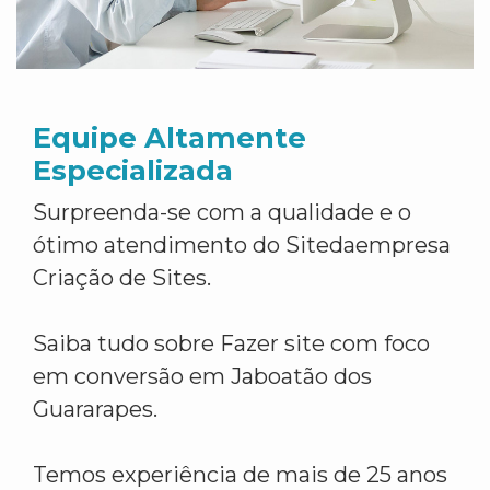
Equipe Altamente
Especializada
Surpreenda-se com a qualidade e o
ótimo atendimento do Sitedaempresa
Criação de Sites.
Saiba tudo sobre Fazer site com foco
em conversão em Jaboatão dos
Guararapes.
Temos experiência de mais de 25 anos