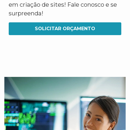
em criação de sites! Fale conosco e se
surpreenda!
SOLICITAR ORÇAMENTO