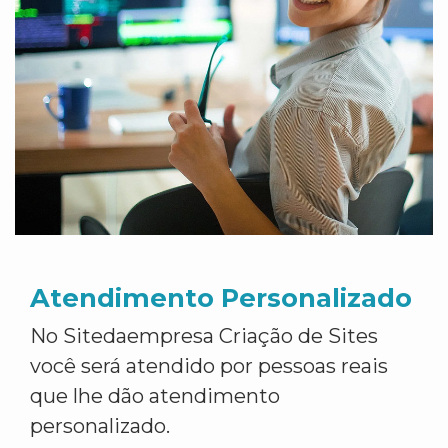
Atendimento Personalizado
No Sitedaempresa Criação de Sites
você será atendido por pessoas reais
que lhe dão atendimento
personalizado.