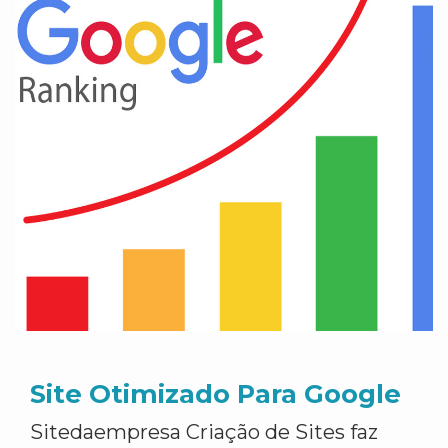
Site Otimizado Para Google
Sitedaempresa Criação de Sites faz