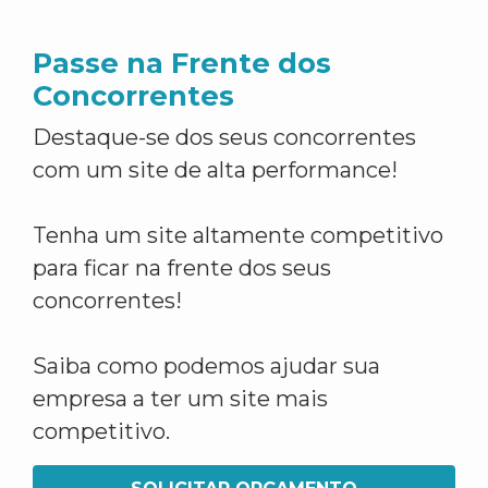
Passe na Frente dos
Concorrentes
Destaque-se dos seus concorrentes
com um site de alta performance!
Tenha um site altamente competitivo
para ficar na frente dos seus
concorrentes!
Saiba como podemos ajudar sua
empresa a ter um site mais
competitivo.