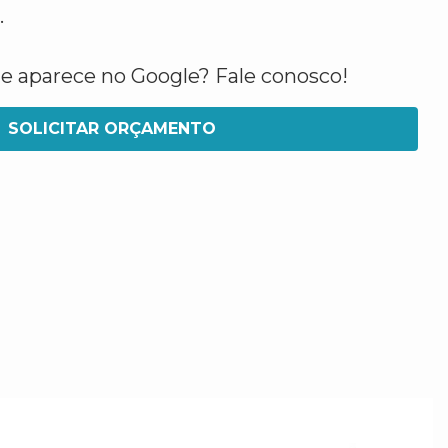
.
ue aparece no Google? Fale conosco!
SOLICITAR ORÇAMENTO