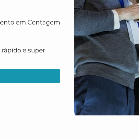
amento em Contagem
 rápido e super