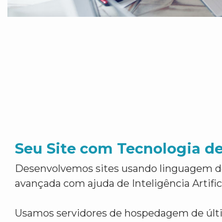
Seu Site com Tecnologia d
Desenvolvemos sites usando linguagem 
avançada com ajuda de Inteligência Artifici
Usamos servidores de hospedagem de últ