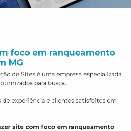
com foco em ranqueamento
em MG
ção de Sites é uma empresa especializada
 otimizados para busca.
 de experiência e clientes satisfeitos em
azer site com foco em ranqueamento