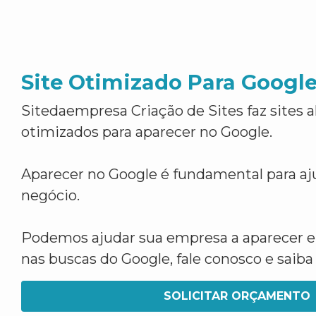
Site Otimizado Para Googl
Sitedaempresa Criação de Sites faz sites 
otimizados para aparecer no Google.
Aparecer no Google é fundamental para aju
negócio.
Podemos ajudar sua empresa a aparecer 
nas buscas do Google, fale conosco e saib
SOLICITAR ORÇAMENTO