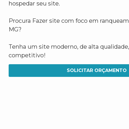
hospedar seu site.
Procura Fazer site com foco em ranque
MG?
Tenha um site moderno, de alta qualidade,
competitivo!
SOLICITAR ORÇAMENTO