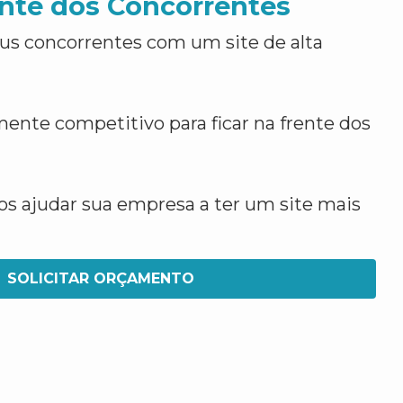
nte dos Concorrentes
us concorrentes com um site de alta
ente competitivo para ficar na frente dos
 ajudar sua empresa a ter um site mais
SOLICITAR ORÇAMENTO