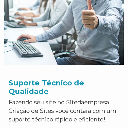
Suporte Técnico de
Qualidade
Fazendo seu site no Sitedaempresa
Criação de Sites você contará com um
suporte técnico rápido e eficiente!