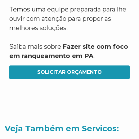
Temos uma equipe preparada para lhe
ouvir com atenção para propor as
melhores soluções.
Saiba mais sobre
Fazer site com foco
em ranqueamento em PA
.
SOLICITAR ORÇAMENTO
Veja Também em Servicos: