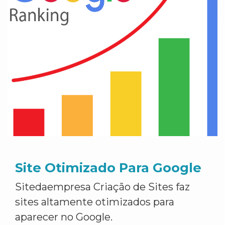
Site Otimizado Para Google
Sitedaempresa Criação de Sites faz
sites altamente otimizados para
aparecer no Google.