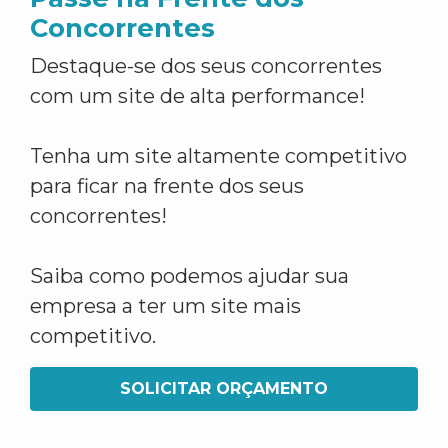
Concorrentes
Destaque-se dos seus concorrentes
com um site de alta performance!
Tenha um site altamente competitivo
para ficar na frente dos seus
concorrentes!
Saiba como podemos ajudar sua
empresa a ter um site mais
competitivo.
SOLICITAR ORÇAMENTO