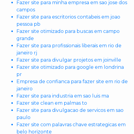
Fazer site para minha empresa em sao jose dos
campos
Fazer site para escritorios contabeis em joao
pessoa pb
Fazer site otimizado para buscas em campo
grande
Fazer site para profissionais liberais em rio de
janeiro rj
Fazer site para divulgar projetos em joinville
Fazer site otimizado para google em londrina
pr
Empresa de confianca para fazer site em rio de
janeiro
Fazer site para industria em sao luis ma
Fazer site clean em palmas to
Fazer site para divulgacao de servicos em sao
paulo
Fazer site com palavras chave estrategicas em
belo horizonte