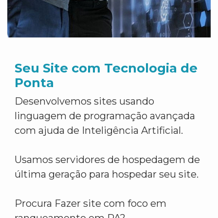
Seu Site com Tecnologia de
Ponta
Desenvolvemos sites usando
linguagem de programação avançada
com ajuda de Inteligência Artificial.
Usamos servidores de hospedagem de
última geração para hospedar seu site.
Procura Fazer site com foco em