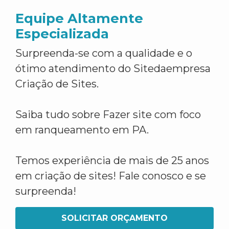
Equipe Altamente
Especializada
Surpreenda-se com a qualidade e o
ótimo atendimento do Sitedaempresa
Criação de Sites.
Saiba tudo sobre Fazer site com foco
em ranqueamento em PA.
Temos experiência de mais de 25 anos
em criação de sites! Fale conosco e se
surpreenda!
SOLICITAR ORÇAMENTO