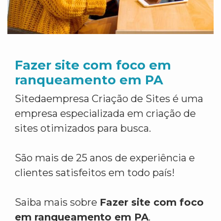
Fazer site com foco em
ranqueamento em PA
Sitedaempresa Criação de Sites é uma
empresa especializada em criação de
sites otimizados para busca.
São mais de 25 anos de experiência e
clientes satisfeitos em todo país!
Saiba mais sobre
Fazer site com foco
em ranqueamento em PA
.