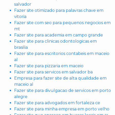
salvador
Fazer site otimizado para palavras chave em
vitoria
Fazer site com seo para pequenos negocios em
mt
Fazer site para academia em campo grande
Fazer site para clinicas odontologicas em
brasilia
Fazer site para escritorios contabeis em maceio
al
Fazer site para pizzaria em maceio
Fazer site para servicos em salvador ba
Empresa para fazer site de alta qualidade em
maceio al
Fazer site para divulgacao de servicos em porto
alegre
Fazer site para advogados em fortaleza ce
Fazer site para minha empresa em porto velho