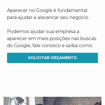
Aparecer no Google é fundamental
para ajudar a alavancar seu negócio.
Podemos ajudar sua empresa a
aparecer em mais posições nas buscas
do Google, fale conosco e saiba como.
SOLICITAR ORÇAMENTO