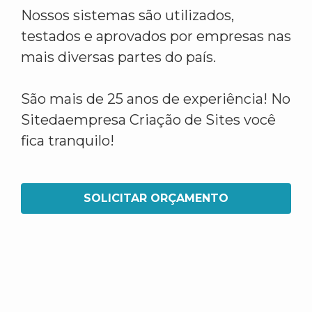
Nossos sistemas são utilizados,
testados e aprovados por empresas nas
mais diversas partes do país.
São mais de 25 anos de experiência! No
Sitedaempresa Criação de Sites você
fica tranquilo!
SOLICITAR ORÇAMENTO