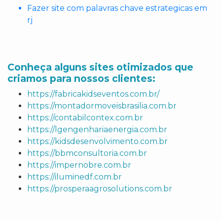
Fazer site com palavras chave estrategicas em
rj
Conheça alguns sites otimizados que
criamos para nossos clientes:
https://fabricakidseventos.com.br/
https://montadormoveisbrasilia.com.br
https://contabilcontex.com.br
https://lgengenhariaenergia.com.br
https://kidsdesenvolvimento.com.br
https://bbmconsultoria.com.br
https://impernobre.com.br
https://iluminedf.com.br
https://prosperaagrosolutions.com.br