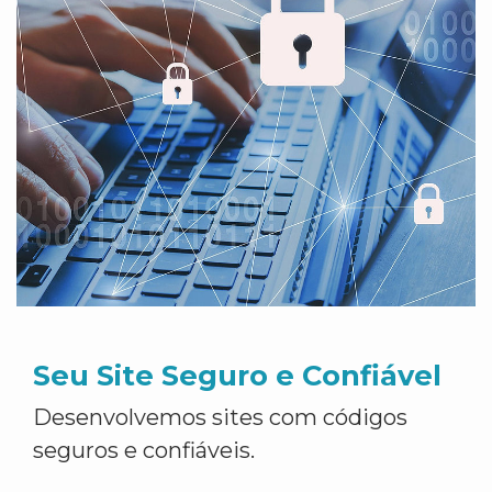
Seu Site Seguro e Confiável
Desenvolvemos sites com códigos
seguros e confiáveis.