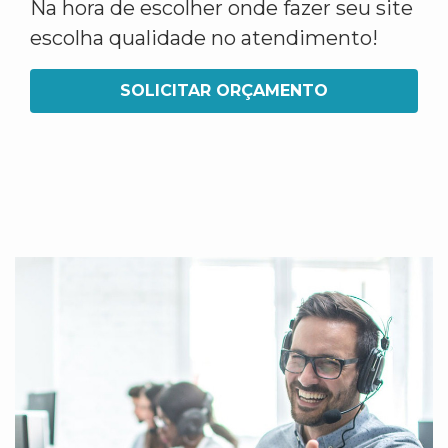
Na hora de escolher onde fazer seu site
escolha qualidade no atendimento!
SOLICITAR ORÇAMENTO