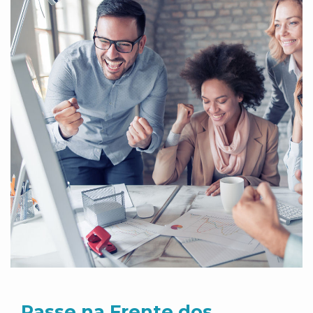
Passe na Frente dos