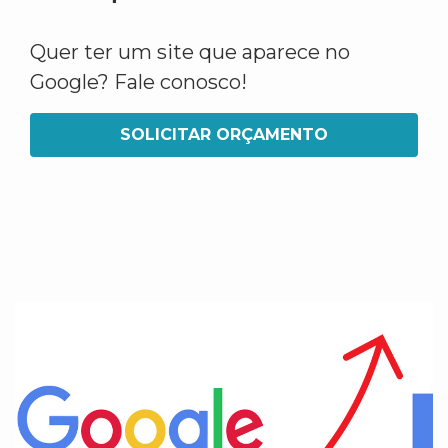
Quer ter um site que aparece no
Google? Fale conosco!
SOLICITAR ORÇAMENTO