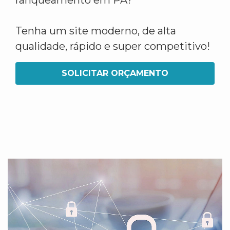
ranqueamento em PA?
Tenha um site moderno, de alta
qualidade, rápido e super competitivo!
SOLICITAR ORÇAMENTO