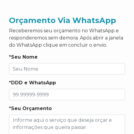
Orçamento Via WhatsApp
Receberemos seu orçamento no WhatsApp e
responderemos sem demora. Após abrir a janela
do WhatsApp clique em concluir o envio.
*Seu Nome
*DDD e WhatsApp
*Seu Orçamento