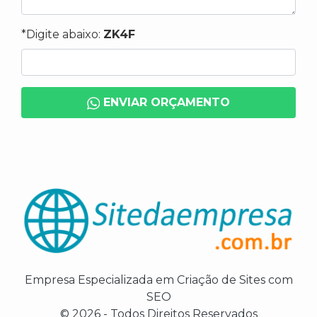
*Digite abaixo:
ZK4F
ENVIAR ORÇAMENTO
Empresa Especializada em Criação de Sites com
SEO
© 2026 - Todos Direitos Reservados