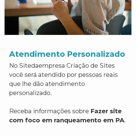
Atendimento Personalizado
No Sitedaempresa Criação de Sites
você será atendido por pessoas reais
que lhe dão atendimento
personalizado.
Receba informações sobre
Fazer site
com foco em ranqueamento em PA
.