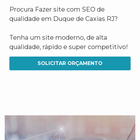
Procura Fazer site com SEO de
qualidade em Duque de Caxias RJ?
Tenha um site moderno, de alta
qualidade, rápido e super competitivo!
SOLICITAR ORÇAMENTO