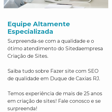
Equipe Altamente
Especializada
Surpreenda-se com a qualidade e o
ótimo atendimento do Sitedaempresa
Criação de Sites.
Saiba tudo sobre Fazer site com SEO
de qualidade em Duque de Caxias RJ.
Temos experiência de mais de 25 anos
em criação de sites! Fale conosco e se
surpreenda!