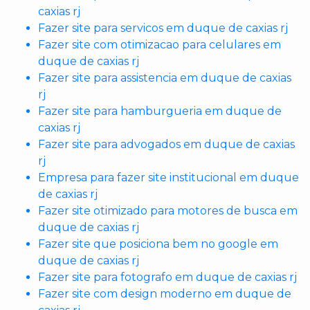
caxias rj
Fazer site para servicos em duque de caxias rj
Fazer site com otimizacao para celulares em
duque de caxias rj
Fazer site para assistencia em duque de caxias
rj
Fazer site para hamburgueria em duque de
caxias rj
Fazer site para advogados em duque de caxias
rj
Empresa para fazer site institucional em duque
de caxias rj
Fazer site otimizado para motores de busca em
duque de caxias rj
Fazer site que posiciona bem no google em
duque de caxias rj
Fazer site para fotografo em duque de caxias rj
Fazer site com design moderno em duque de