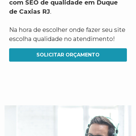
com SEO de qualidade em Duque
de Caxias RJ
.
Na hora de escolher onde fazer seu site
escolha qualidade no atendimento!
SOLICITAR ORÇAMENTO