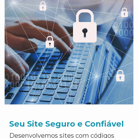
Seu Site Seguro e Confiável
Desenvolvemos sites com códigos