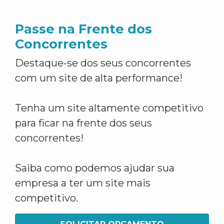
Passe na Frente dos
Concorrentes
Destaque-se dos seus concorrentes
com um site de alta performance!
Tenha um site altamente competitivo
para ficar na frente dos seus
concorrentes!
Saiba como podemos ajudar sua
empresa a ter um site mais
competitivo.