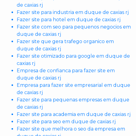
de caxias rj
Fazer site para industria em duque de caxias rj
Fazer site para hotel em duque de caxias rj
Fazer site com seo para pequenos negocios em
duque de caxias rj
Fazer site que gera trafego organico em
duque de caxias rj
Fazer site otimizado para google em duque de
caxias rj
Empresa de confianca para fazer site em
duque de caxias rj
Empresa para fazer site empresarial em duque
de caxias rj
Fazer site para pequenas empresas em duque
de caxias rj
Fazer site para academia em duque de caxias rj
Fazer site para seo em duque de caxias rj
Fazer site que melhora o seo da empresa em