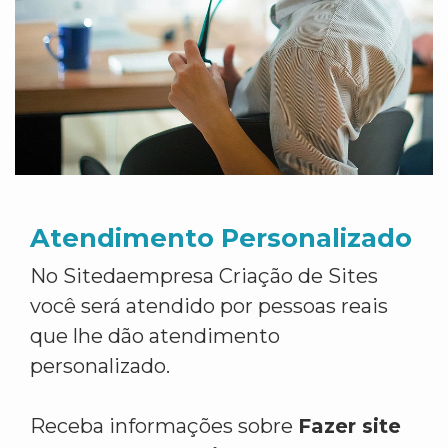
Atendimento Personalizado
No Sitedaempresa Criação de Sites
você será atendido por pessoas reais
que lhe dão atendimento
personalizado.
Receba informações sobre
Fazer site