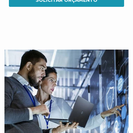
SOLICITAR ORÇAMENTO