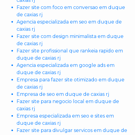
caxias rj
Fazer site com foco em conversao em duque
de caxias rj
Agencia especializada em seo em duque de
caxias rj
Fazer site com design minimalista em duque
de caxias rj
Fazer site profissional que rankeia rapido em
duque de caxias rj
Agencia especializada em google ads em
duque de caxias rj
Empresa para fazer site otimizado em duque
de caxias rj
Empresa de seo em duque de caxias rj
Fazer site para negocio local em duque de
caxias rj
Empresa especializada em seo e sites em
duque de caxias rj
Fazer site para divulgar servicos em duque de