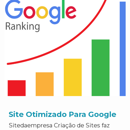
Site Otimizado Para Google
Sitedaempresa Criação de Sites faz