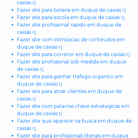
caxias rj
Fazer site para bolaria em duque de caxias rj
Fazer site para escola em duque de caxias rj
Fazer site profissional rapido em duque de
caxias rj
Fazer site com otimizacao de conteudos em
duque de caxias rj
Fazer site para corretor em duque de caxias rj
Fazer site profissional sob medida em duque
de caxias rj
Fazer site para ganhar trafego organico em
duque de caxias rj
Fazer site para atrair clientes em duque de
caxias rj
Fazer site com palavras chave estrategicas em
duque de caxias rj
Fazer site que aparece na busca em duque de
caxias rj
Fazer site para profissionais liberais em duque