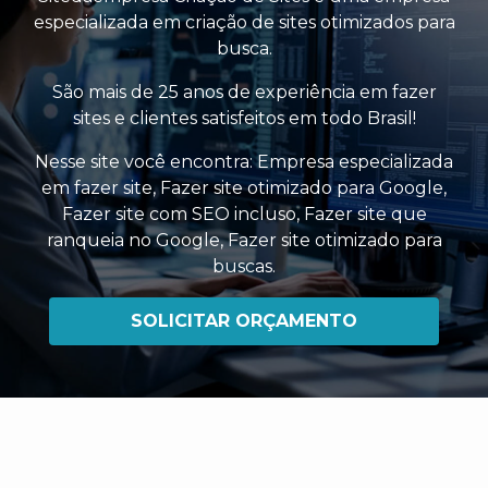
especializada em criação de sites otimizados para
busca.
São mais de 25 anos de experiência em fazer
sites e clientes satisfeitos em todo Brasil!
Nesse site você encontra:
Empresa especializada
em fazer site
,
Fazer site otimizado para Google
,
Fazer site com SEO incluso
,
Fazer site que
ranqueia no Google
,
Fazer site otimizado para
buscas
.
SOLICITAR ORÇAMENTO