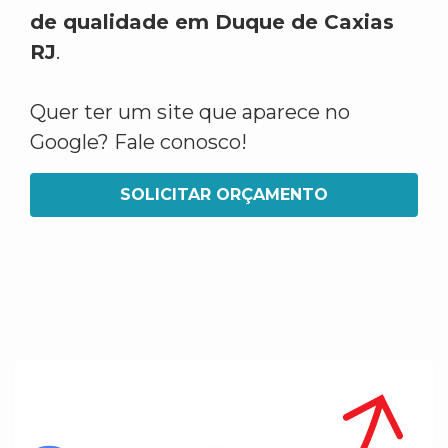
de qualidade em Duque de Caxias
RJ
.
Quer ter um site que aparece no
Google? Fale conosco!
SOLICITAR ORÇAMENTO