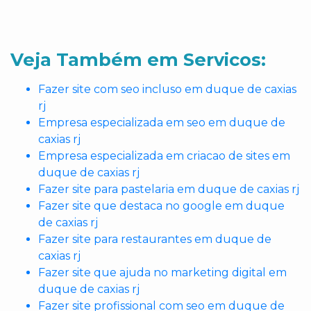
Veja Também em Servicos:
Fazer site com seo incluso em duque de caxias
rj
Empresa especializada em seo em duque de
caxias rj
Empresa especializada em criacao de sites em
duque de caxias rj
Fazer site para pastelaria em duque de caxias rj
Fazer site que destaca no google em duque
de caxias rj
Fazer site para restaurantes em duque de
caxias rj
Fazer site que ajuda no marketing digital em
duque de caxias rj
Fazer site profissional com seo em duque de