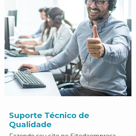
Suporte Técnico de
Qualidade