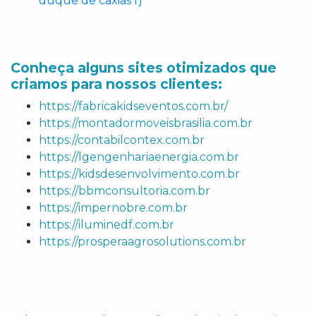
duque de caxias rj
Conheça alguns sites otimizados que
criamos para nossos clientes:
https://fabricakidseventos.com.br/
https://montadormoveisbrasilia.com.br
https://contabilcontex.com.br
https://lgengenhariaenergia.com.br
https://kidsdesenvolvimento.com.br
https://bbmconsultoria.com.br
https://impernobre.com.br
https://iluminedf.com.br
https://prosperaagrosolutions.com.br