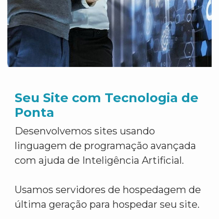
Seu Site com Tecnologia de
Ponta
Desenvolvemos sites usando
linguagem de programação avançada
com ajuda de Inteligência Artificial.
Usamos servidores de hospedagem de
última geração para hospedar seu site.