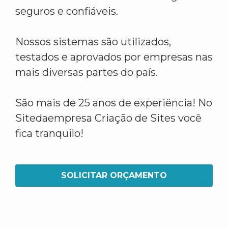
seguros e confiáveis.
Nossos sistemas são utilizados,
testados e aprovados por empresas nas
mais diversas partes do país.
São mais de 25 anos de experiência! No
Sitedaempresa Criação de Sites você
fica tranquilo!
SOLICITAR ORÇAMENTO