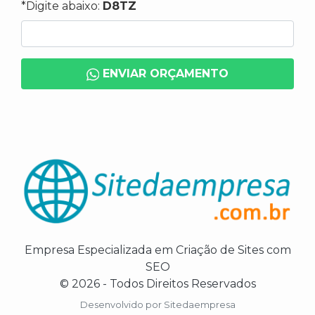
*Digite abaixo:
D8TZ
ENVIAR ORÇAMENTO
Empresa Especializada em Criação de Sites com
SEO
© 2026 - Todos Direitos Reservados
Desenvolvido por
Sitedaempresa