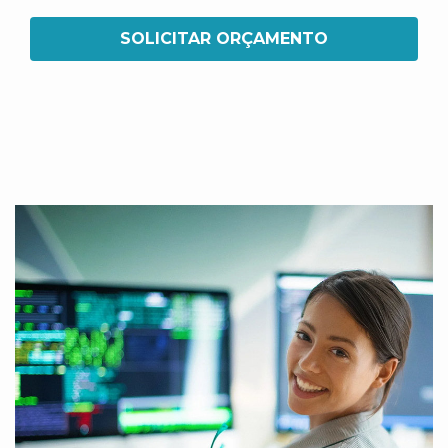
SOLICITAR ORÇAMENTO