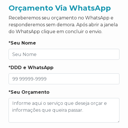
Orçamento Via WhatsApp
Receberemos seu orçamento no WhatsApp e
responderemos sem demora. Após abrir a janela
do WhatsApp clique em concluir o envio.
*Seu Nome
*DDD e WhatsApp
*Seu Orçamento