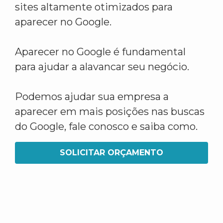
sites altamente otimizados para
aparecer no Google.
Aparecer no Google é fundamental
para ajudar a alavancar seu negócio.
Podemos ajudar sua empresa a
aparecer em mais posições nas buscas
do Google, fale conosco e saiba como.
SOLICITAR ORÇAMENTO