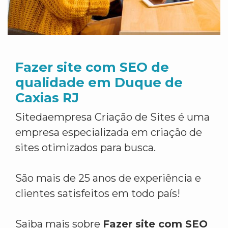
Fazer site com SEO de
qualidade em Duque de
Caxias RJ
Sitedaempresa Criação de Sites é uma
empresa especializada em criação de
sites otimizados para busca.
São mais de 25 anos de experiência e
clientes satisfeitos em todo país!
Saiba mais sobre
Fazer site com SEO