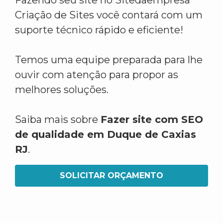
Fazendo seu site no Sitedaempresa
Criação de Sites você contará com um
suporte técnico rápido e eficiente!
Temos uma equipe preparada para lhe
ouvir com atenção para propor as
melhores soluções.
Saiba mais sobre
Fazer site com SEO
de qualidade em Duque de Caxias
RJ
.
SOLICITAR ORÇAMENTO