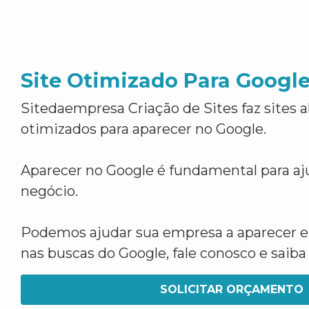
Site Otimizado Para Googl
Sitedaempresa Criação de Sites faz sites 
otimizados para aparecer no Google.
Aparecer no Google é fundamental para aju
negócio.
Podemos ajudar sua empresa a aparecer 
nas buscas do Google, fale conosco e saib
SOLICITAR ORÇAMENTO