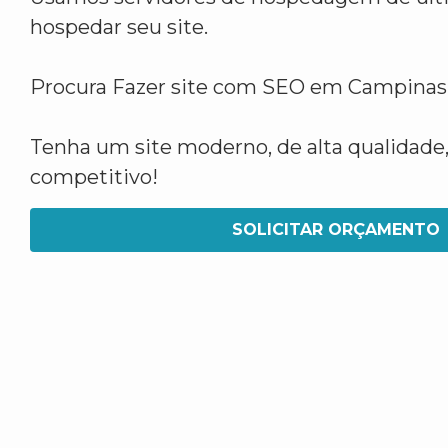
hospedar seu site.
Procura Fazer site com SEO em Campinas
Tenha um site moderno, de alta qualidade,
competitivo!
SOLICITAR ORÇAMENTO