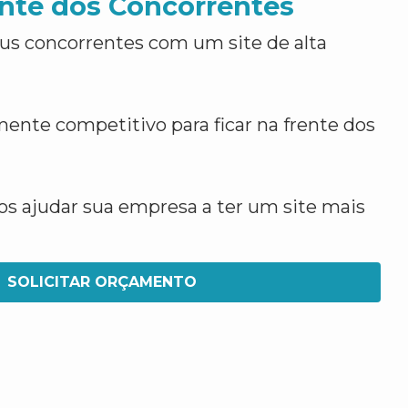
nte dos Concorrentes
us concorrentes com um site de alta
ente competitivo para ficar na frente dos
 ajudar sua empresa a ter um site mais
SOLICITAR ORÇAMENTO