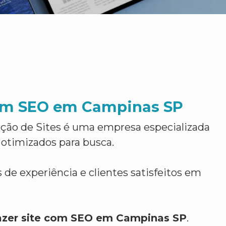
com SEO em Campinas SP
ção de Sites é uma empresa especializada
 otimizados para busca.
 de experiência e clientes satisfeitos em
azer site com SEO em Campinas SP
.