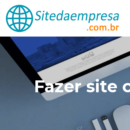
Fazer sit