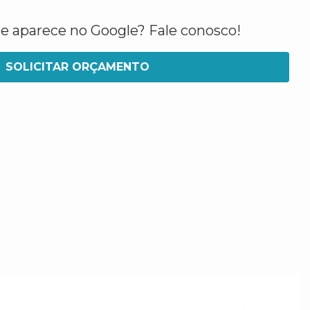
ue aparece no Google? Fale conosco!
SOLICITAR ORÇAMENTO