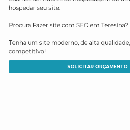
hospedar seu site.
Procura Fazer site com SEO em Teresina?
Tenha um site moderno, de alta qualidade,
competitivo!
SOLICITAR ORÇAMENTO