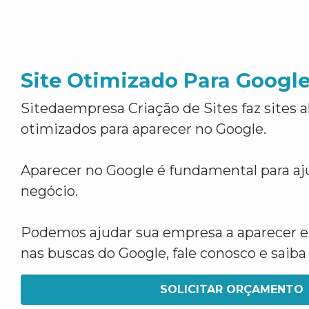
Site Otimizado Para Googl
Sitedaempresa Criação de Sites faz sites 
otimizados para aparecer no Google.
Aparecer no Google é fundamental para aju
negócio.
Podemos ajudar sua empresa a aparecer 
nas buscas do Google, fale conosco e saib
SOLICITAR ORÇAMENTO