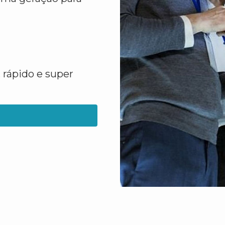
 rápido e super