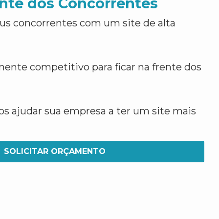
nte dos Concorrentes
us concorrentes com um site de alta
ente competitivo para ficar na frente dos
 ajudar sua empresa a ter um site mais
SOLICITAR ORÇAMENTO