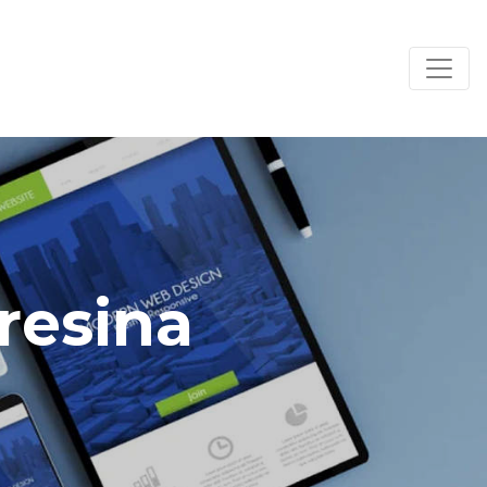
resina