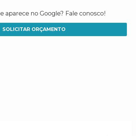
ue aparece no Google? Fale conosco!
SOLICITAR ORÇAMENTO