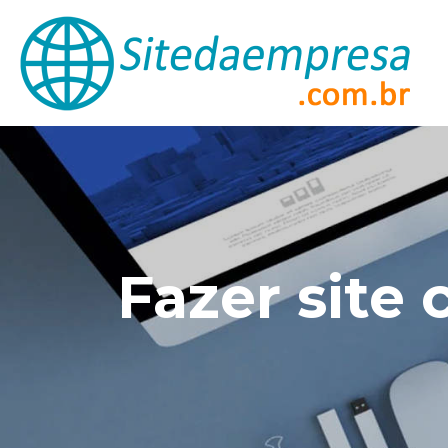
Fazer site