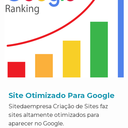
Site Otimizado Para Google
Sitedaempresa Criação de Sites faz
sites altamente otimizados para
aparecer no Google.