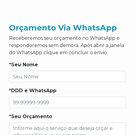
Orçamento Via WhatsApp
Receberemos seu orçamento no WhatsApp e
responderemos sem demora. Após abrir a janela
do WhatsApp clique em concluir o envio.
*Seu Nome
*DDD e WhatsApp
*Seu Orçamento