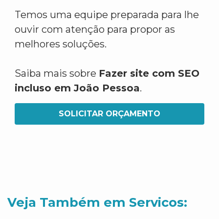
Temos uma equipe preparada para lhe
ouvir com atenção para propor as
melhores soluções.
Saiba mais sobre
Fazer site com SEO
incluso em João Pessoa
.
SOLICITAR ORÇAMENTO
Veja Também em Servicos: