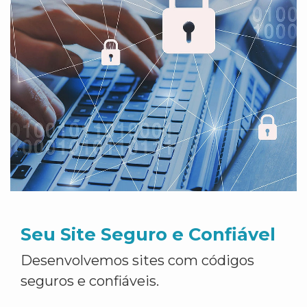
Seu Site Seguro e Confiável
Desenvolvemos sites com códigos
seguros e confiáveis.