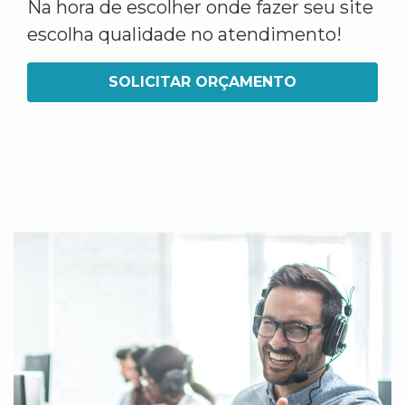
Na hora de escolher onde fazer seu site
escolha qualidade no atendimento!
SOLICITAR ORÇAMENTO