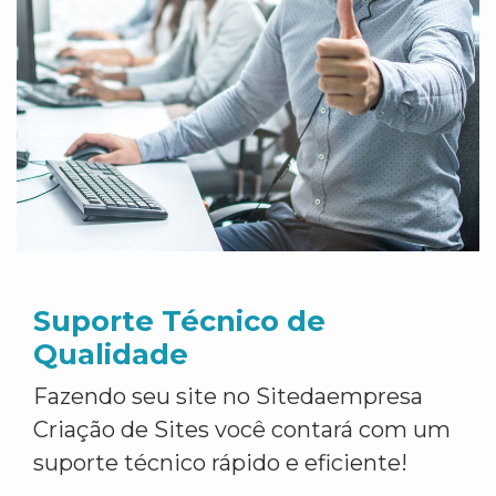
Suporte Técnico de
Qualidade
Fazendo seu site no Sitedaempresa
Criação de Sites você contará com um
suporte técnico rápido e eficiente!