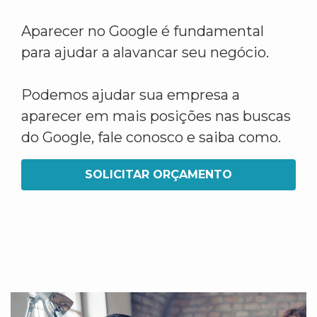
Aparecer no Google é fundamental
para ajudar a alavancar seu negócio.
Podemos ajudar sua empresa a
aparecer em mais posições nas buscas
do Google, fale conosco e saiba como.
SOLICITAR ORÇAMENTO