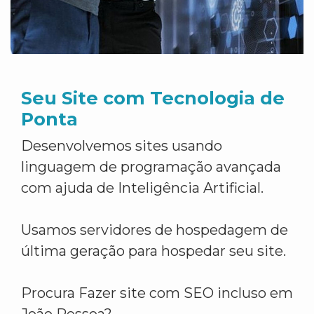
Seu Site com Tecnologia de
Ponta
Desenvolvemos sites usando
linguagem de programação avançada
com ajuda de Inteligência Artificial.
Usamos servidores de hospedagem de
última geração para hospedar seu site.
Procura Fazer site com SEO incluso em