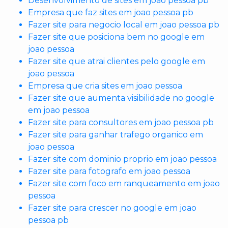
Desenvolvimento de sites em joao pessoa pb
Empresa que faz sites em joao pessoa pb
Fazer site para negocio local em joao pessoa pb
Fazer site que posiciona bem no google em
joao pessoa
Fazer site que atrai clientes pelo google em
joao pessoa
Empresa que cria sites em joao pessoa
Fazer site que aumenta visibilidade no google
em joao pessoa
Fazer site para consultores em joao pessoa pb
Fazer site para ganhar trafego organico em
joao pessoa
Fazer site com dominio proprio em joao pessoa
Fazer site para fotografo em joao pessoa
Fazer site com foco em ranqueamento em joao
pessoa
Fazer site para crescer no google em joao
pessoa pb