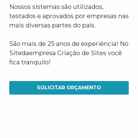
Nossos sistemas são utilizados,
testados e aprovados por empresas nas
mais diversas partes do país.
São mais de 25 anos de experiência! No
Sitedaempresa Criação de Sites você
fica tranquilo!
SOLICITAR ORÇAMENTO