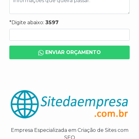
*Digite abaixo:
3S97
ENVIAR ORÇAMENTO
Empresa Especializada em Criação de Sites com
SEO