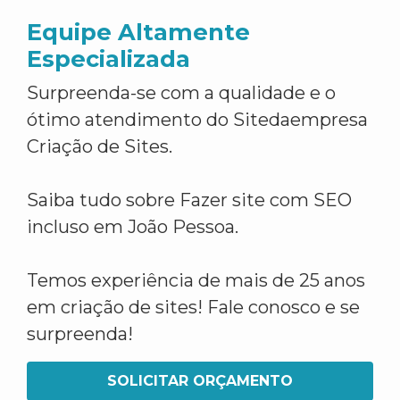
Equipe Altamente
Especializada
Surpreenda-se com a qualidade e o
ótimo atendimento do Sitedaempresa
Criação de Sites.
Saiba tudo sobre Fazer site com SEO
incluso em João Pessoa.
Temos experiência de mais de 25 anos
em criação de sites! Fale conosco e se
surpreenda!
SOLICITAR ORÇAMENTO