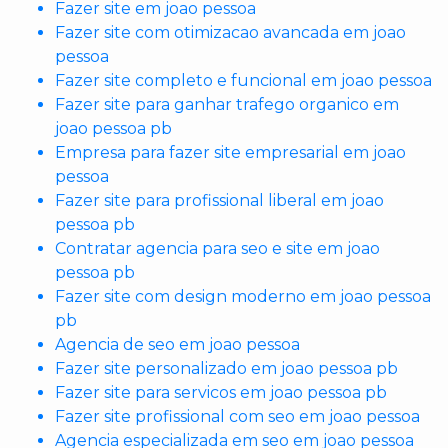
Fazer site em joao pessoa
Fazer site com otimizacao avancada em joao
pessoa
Fazer site completo e funcional em joao pessoa
Fazer site para ganhar trafego organico em
joao pessoa pb
Empresa para fazer site empresarial em joao
pessoa
Fazer site para profissional liberal em joao
pessoa pb
Contratar agencia para seo e site em joao
pessoa pb
Fazer site com design moderno em joao pessoa
pb
Agencia de seo em joao pessoa
Fazer site personalizado em joao pessoa pb
Fazer site para servicos em joao pessoa pb
Fazer site profissional com seo em joao pessoa
Agencia especializada em seo em joao pessoa