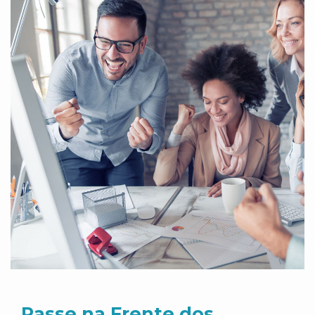
Passe na Frente dos