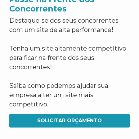
Concorrentes
Destaque-se dos seus concorrentes
com um site de alta performance!
Tenha um site altamente competitivo
para ficar na frente dos seus
concorrentes!
Saiba como podemos ajudar sua
empresa a ter um site mais
competitivo.
SOLICITAR ORÇAMENTO