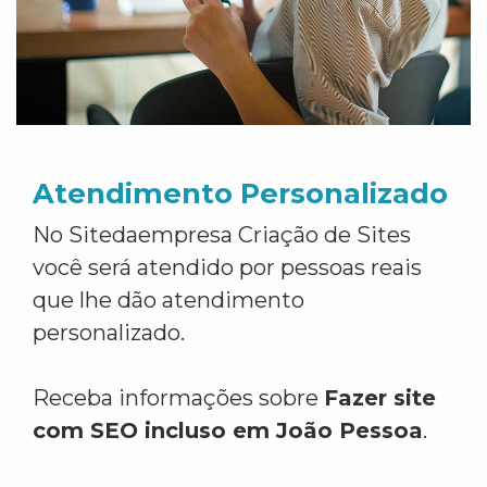
Atendimento Personalizado
No Sitedaempresa Criação de Sites
você será atendido por pessoas reais
que lhe dão atendimento
personalizado.
Receba informações sobre
Fazer site
com SEO incluso em João Pessoa
.