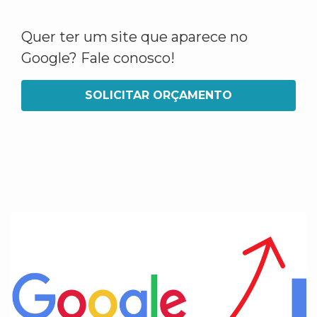
Quer ter um site que aparece no
Google? Fale conosco!
SOLICITAR ORÇAMENTO