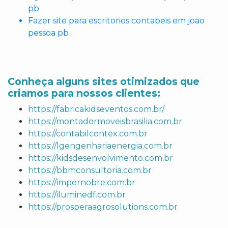
pb
Fazer site para escritorios contabeis em joao
pessoa pb
Conheça alguns sites otimizados que
criamos para nossos clientes:
https://fabricakidseventos.com.br/
https://montadormoveisbrasilia.com.br
https://contabilcontex.com.br
https://lgengenhariaenergia.com.br
https://kidsdesenvolvimento.com.br
https://bbmconsultoria.com.br
https://impernobre.com.br
https://iluminedf.com.br
https://prosperaagrosolutions.com.br