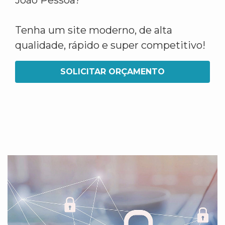
João Pessoa?
Tenha um site moderno, de alta
qualidade, rápido e super competitivo!
SOLICITAR ORÇAMENTO