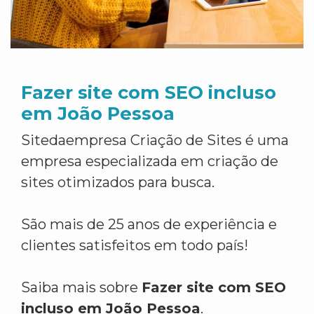
Fazer site com SEO incluso
em João Pessoa
Sitedaempresa Criação de Sites é uma
empresa especializada em criação de
sites otimizados para busca.
São mais de 25 anos de experiência e
clientes satisfeitos em todo país!
Saiba mais sobre
Fazer site com SEO
incluso em João Pessoa
.