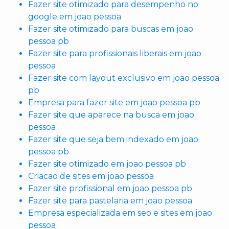
Fazer site otimizado para desempenho no
google em joao pessoa
Fazer site otimizado para buscas em joao
pessoa pb
Fazer site para profissionais liberais em joao
pessoa
Fazer site com layout exclusivo em joao pessoa
pb
Empresa para fazer site em joao pessoa pb
Fazer site que aparece na busca em joao
pessoa
Fazer site que seja bem indexado em joao
pessoa pb
Fazer site otimizado em joao pessoa pb
Criacao de sites em joao pessoa
Fazer site profissional em joao pessoa pb
Fazer site para pastelaria em joao pessoa
Empresa especializada em seo e sites em joao
pessoa