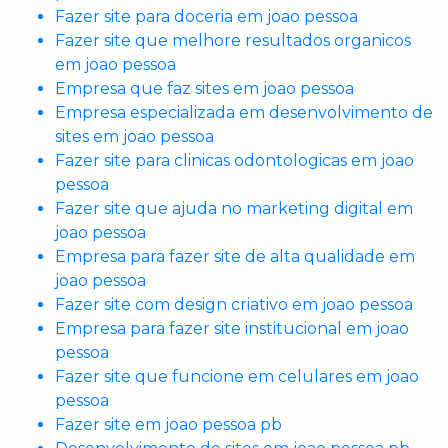
Fazer site para doceria em joao pessoa
Fazer site que melhore resultados organicos
em joao pessoa
Empresa que faz sites em joao pessoa
Empresa especializada em desenvolvimento de
sites em joao pessoa
Fazer site para clinicas odontologicas em joao
pessoa
Fazer site que ajuda no marketing digital em
joao pessoa
Empresa para fazer site de alta qualidade em
joao pessoa
Fazer site com design criativo em joao pessoa
Empresa para fazer site institucional em joao
pessoa
Fazer site que funcione em celulares em joao
pessoa
Fazer site em joao pessoa pb