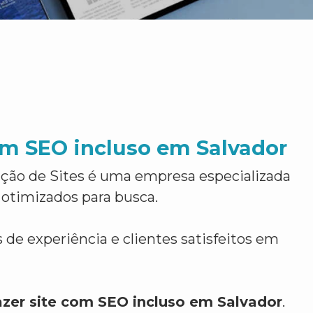
om SEO incluso em Salvador
ção de Sites é uma empresa especializada
 otimizados para busca.
 de experiência e clientes satisfeitos em
azer site com SEO incluso em Salvador
.