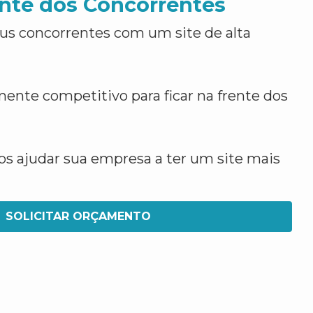
nte dos Concorrentes
us concorrentes com um site de alta
ente competitivo para ficar na frente dos
 ajudar sua empresa a ter um site mais
SOLICITAR ORÇAMENTO