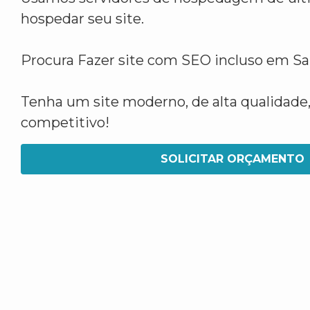
hospedar seu site.
Procura Fazer site com SEO incluso em Sa
Tenha um site moderno, de alta qualidade,
competitivo!
SOLICITAR ORÇAMENTO