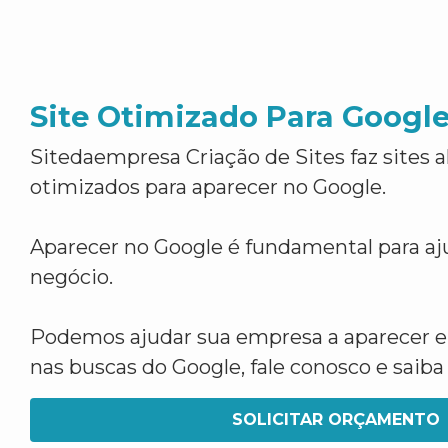
Site Otimizado Para Googl
Sitedaempresa Criação de Sites faz sites 
otimizados para aparecer no Google.
Aparecer no Google é fundamental para aju
negócio.
Podemos ajudar sua empresa a aparecer 
nas buscas do Google, fale conosco e saib
SOLICITAR ORÇAMENTO