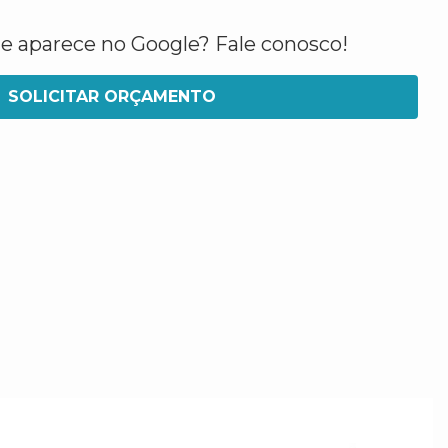
ue aparece no Google? Fale conosco!
SOLICITAR ORÇAMENTO