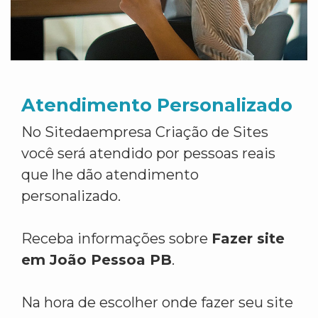
Atendimento Personalizado
No Sitedaempresa Criação de Sites
você será atendido por pessoas reais
que lhe dão atendimento
personalizado.
Receba informações sobre
Fazer site
em João Pessoa PB
.
Na hora de escolher onde fazer seu site