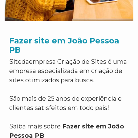
Fazer site em João Pessoa
PB
Sitedaempresa Criação de Sites é uma
empresa especializada em criação de
sites otimizados para busca.
São mais de 25 anos de experiência e
clientes satisfeitos em todo país!
Saiba mais sobre
Fazer site em João
Pessoa PB
.