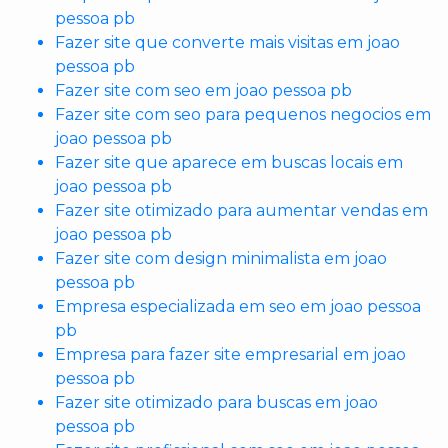
pessoa pb
Fazer site que converte mais visitas em joao
pessoa pb
Fazer site com seo em joao pessoa pb
Fazer site com seo para pequenos negocios em
joao pessoa pb
Fazer site que aparece em buscas locais em
joao pessoa pb
Fazer site otimizado para aumentar vendas em
joao pessoa pb
Fazer site com design minimalista em joao
pessoa pb
Empresa especializada em seo em joao pessoa
pb
Empresa para fazer site empresarial em joao
pessoa pb
Fazer site otimizado para buscas em joao
pessoa pb