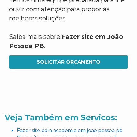
Temos uma equipe preparada para lhe
ouvir com atenção para propor as
melhores soluções.
Saiba mais sobre
Fazer site em João
Pessoa PB
.
SOLICITAR ORÇAMENTO
Veja Também em Servicos:
Fazer site para academia em joao pessoa pb