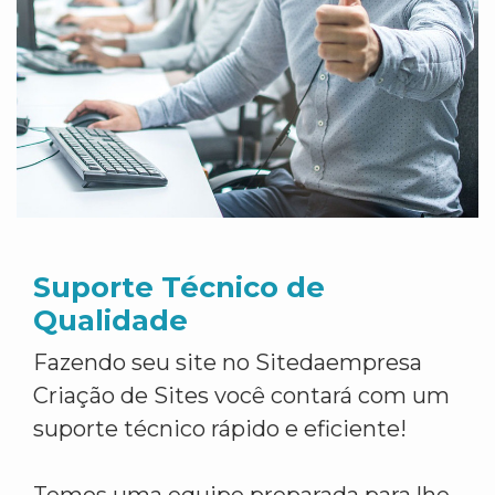
Suporte Técnico de
Qualidade
Fazendo seu site no Sitedaempresa
Criação de Sites você contará com um
suporte técnico rápido e eficiente!