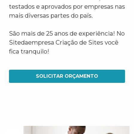
testados e aprovados por empresas nas
mais diversas partes do país.
São mais de 25 anos de experiência! No
Sitedaempresa Criação de Sites você
fica tranquilo!
SOLICITAR ORÇAMENTO