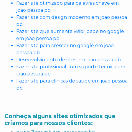
Fazer site otimizado para palavras chave em
joao pessoa pb
Fazer site com design moderno em joao pessoa
pb
Fazer site que aumenta visibilidade no google
em joao pessoa pb
Fazer site para crescer no google em joao
pessoa pb
Desenvolvimento de sites em joao pessoa pb
Fazer site profissional com suporte tecnico em
joao pessoa pb
Fazer site para clinicas de saude em joao pessoa
pb
Conheça alguns sites otimizados que
criamos para nossos clientes: