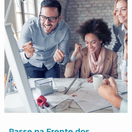
Passe na Frente dos