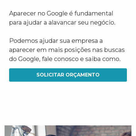
Aparecer no Google é fundamental
para ajudar a alavancar seu negócio.
Podemos ajudar sua empresa a
aparecer em mais posições nas buscas
do Google, fale conosco e saiba como.
SOLICITAR ORÇAMENTO