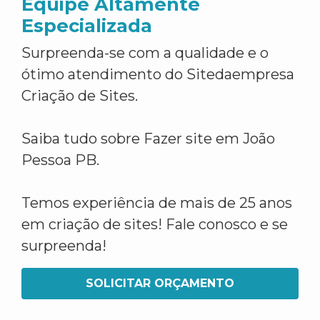
Equipe Altamente
Especializada
Surpreenda-se com a qualidade e o
ótimo atendimento do Sitedaempresa
Criação de Sites.
Saiba tudo sobre Fazer site em João
Pessoa PB.
Temos experiência de mais de 25 anos
em criação de sites! Fale conosco e se
surpreenda!
SOLICITAR ORÇAMENTO