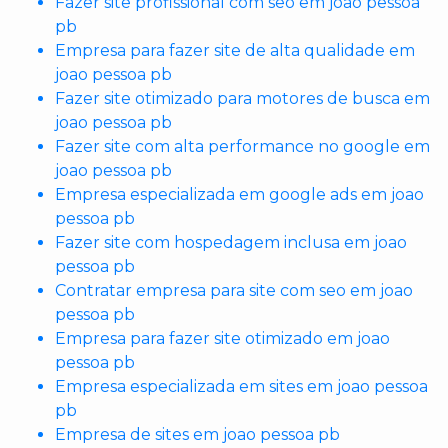
Fazer site profissional com seo em joao pessoa
pb
Empresa para fazer site de alta qualidade em
joao pessoa pb
Fazer site otimizado para motores de busca em
joao pessoa pb
Fazer site com alta performance no google em
joao pessoa pb
Empresa especializada em google ads em joao
pessoa pb
Fazer site com hospedagem inclusa em joao
pessoa pb
Contratar empresa para site com seo em joao
pessoa pb
Empresa para fazer site otimizado em joao
pessoa pb
Empresa especializada em sites em joao pessoa
pb
Empresa de sites em joao pessoa pb