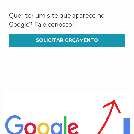
Quer ter um site que aparece no
Google? Fale conosco!
SOLICITAR ORÇAMENTO