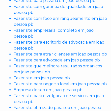
Fazer site para pizzaria em joao pessoa pb
Fazer site com garantia de qualidade em joao
pessoa pb
Fazer site com foco em ranqueamento em joao
pessoa pb
Fazer site empresarial completo em joao
pessoa pb
Fazer site para escritorio de advocacia em joao
pessoa pb
Fazer site para atrair clientes em joao pessoa pb
Fazer site para advocacia em joao pessoa pb
Fazer site que melhore resultados organicos
em joao pessoa pb
Fazer site em joao pessoa pb
Fazer site para negocio local em joao pessoa pb
Empresa de seo em joao pessoa pb
Fazer site para divulgacao de servicos em joao
pessoa pb
Fazer site otimizado para seo em joao pessoa