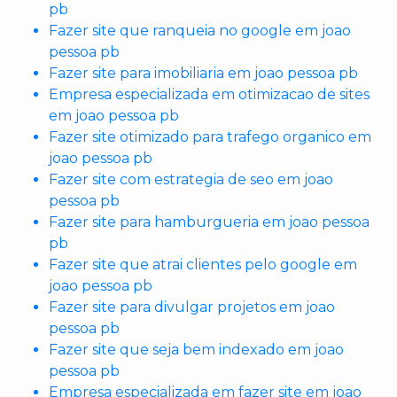
pb
Fazer site que ranqueia no google em joao
pessoa pb
Fazer site para imobiliaria em joao pessoa pb
Empresa especializada em otimizacao de sites
em joao pessoa pb
Fazer site otimizado para trafego organico em
joao pessoa pb
Fazer site com estrategia de seo em joao
pessoa pb
Fazer site para hamburgueria em joao pessoa
pb
Fazer site que atrai clientes pelo google em
joao pessoa pb
Fazer site para divulgar projetos em joao
pessoa pb
Fazer site que seja bem indexado em joao
pessoa pb
Empresa especializada em fazer site em joao