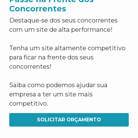
Concorrentes
Destaque-se dos seus concorrentes
com um site de alta performance!
Tenha um site altamente competitivo
para ficar na frente dos seus
concorrentes!
Saiba como podemos ajudar sua
empresa a ter um site mais
competitivo.
SOLICITAR ORÇAMENTO