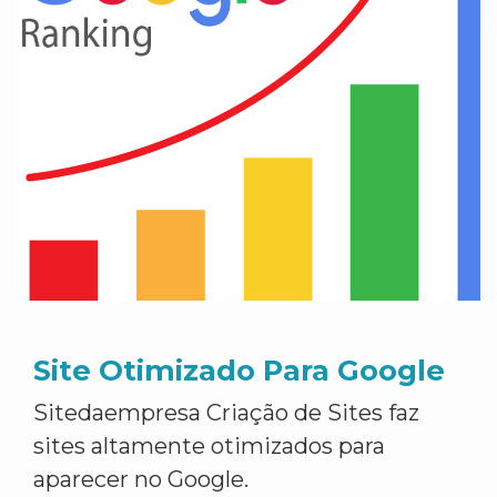
Site Otimizado Para Google
Sitedaempresa Criação de Sites faz
sites altamente otimizados para
aparecer no Google.