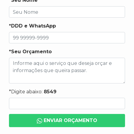
*Seu Nome
*DDD e WhatsApp
*Seu Orçamento
*Digite abaixo:
8549
ENVIAR ORÇAMENTO