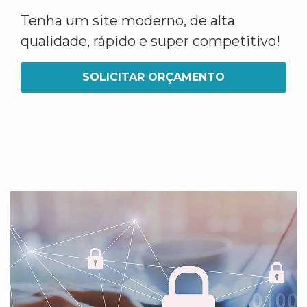
Tenha um site moderno, de alta
qualidade, rápido e super competitivo!
SOLICITAR ORÇAMENTO