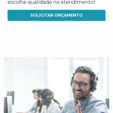
escolha qualidade no atendimento!
SOLICITAR ORÇAMENTO