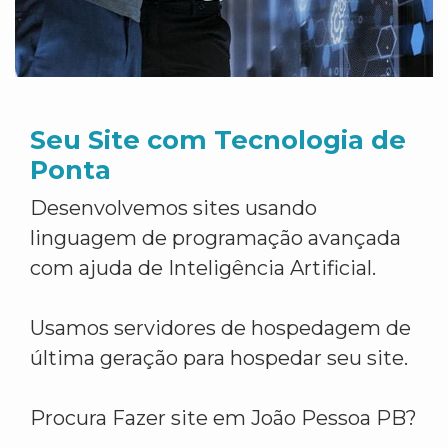
Seu Site com Tecnologia de
Ponta
Desenvolvemos sites usando
linguagem de programação avançada
com ajuda de Inteligência Artificial.
Usamos servidores de hospedagem de
última geração para hospedar seu site.
Procura Fazer site em João Pessoa PB?