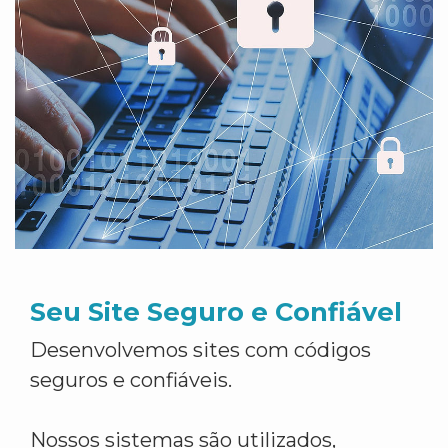
Seu Site Seguro e Confiável
Desenvolvemos sites com códigos
seguros e confiáveis.
Nossos sistemas são utilizados,