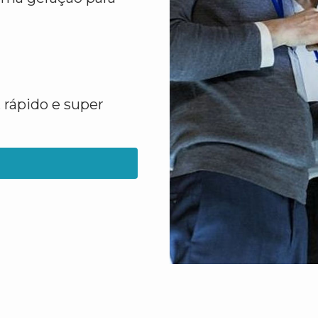
 rápido e super