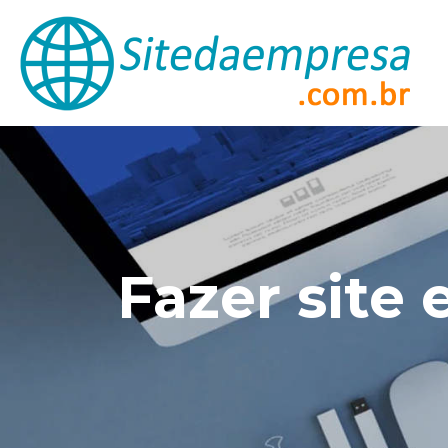
Fazer site