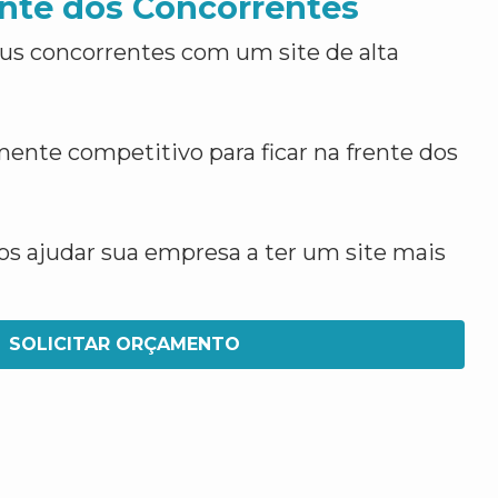
nte dos Concorrentes
us concorrentes com um site de alta
ente competitivo para ficar na frente dos
 ajudar sua empresa a ter um site mais
SOLICITAR ORÇAMENTO