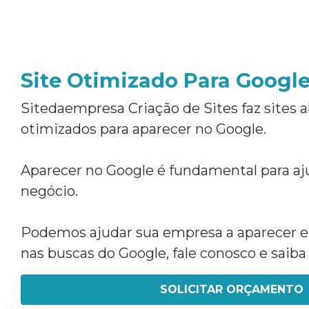
Site Otimizado Para Googl
Sitedaempresa Criação de Sites faz sites 
otimizados para aparecer no Google.
Aparecer no Google é fundamental para aju
negócio.
Podemos ajudar sua empresa a aparecer 
nas buscas do Google, fale conosco e saib
SOLICITAR ORÇAMENTO