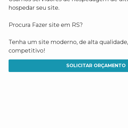
hospedar seu site.
Procura Fazer site em RS?
Tenha um site moderno, de alta qualidade,
competitivo!
SOLICITAR ORÇAMENTO