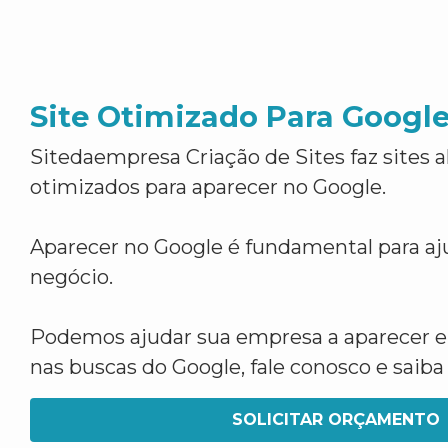
Site Otimizado Para Googl
Sitedaempresa Criação de Sites faz sites 
otimizados para aparecer no Google.
Aparecer no Google é fundamental para aju
negócio.
Podemos ajudar sua empresa a aparecer 
nas buscas do Google, fale conosco e saib
SOLICITAR ORÇAMENTO