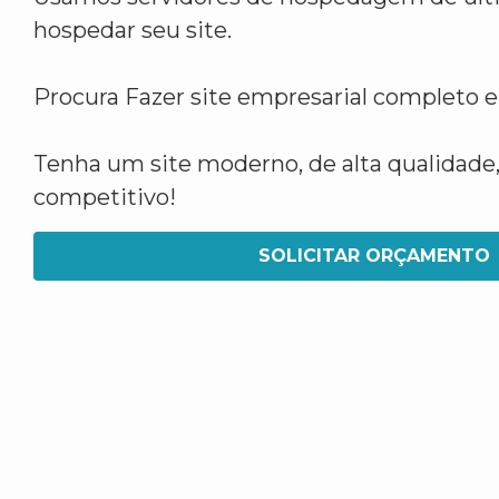
hospedar seu site.
Procura Fazer site empresarial completo
Tenha um site moderno, de alta qualidade,
competitivo!
SOLICITAR ORÇAMENTO