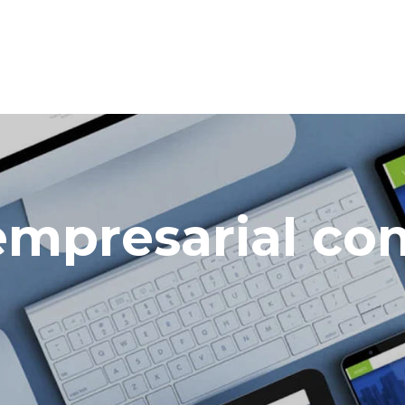
 empresarial c