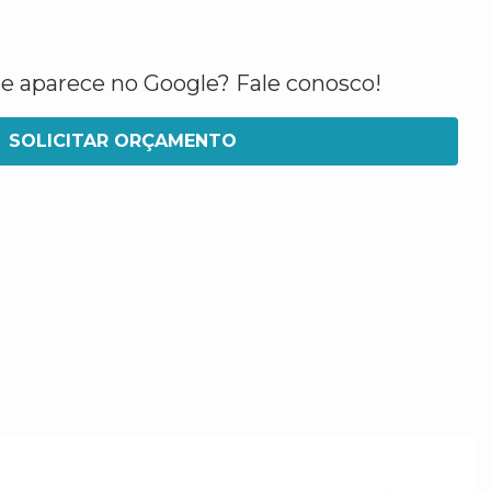
ue aparece no Google? Fale conosco!
SOLICITAR ORÇAMENTO