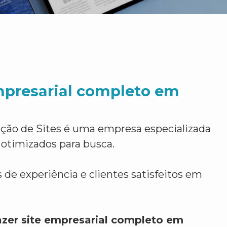
mpresarial completo em
ção de Sites é uma empresa especializada
 otimizados para busca.
 de experiência e clientes satisfeitos em
azer site empresarial completo em