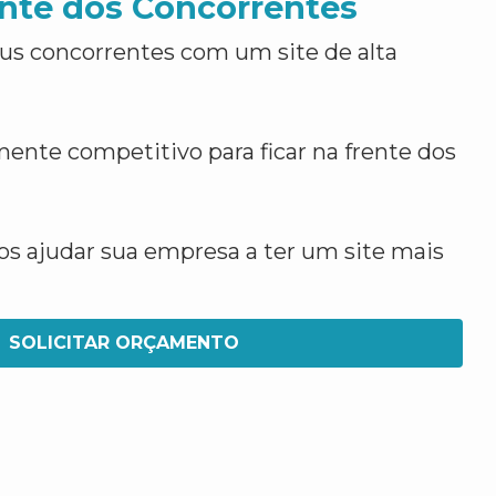
nte dos Concorrentes
us concorrentes com um site de alta
ente competitivo para ficar na frente dos
 ajudar sua empresa a ter um site mais
SOLICITAR ORÇAMENTO