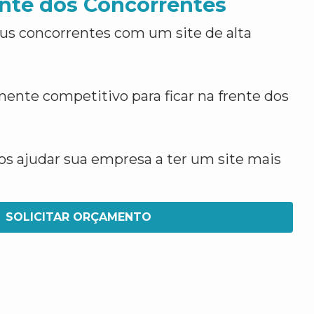
nte dos Concorrentes
us concorrentes com um site de alta
ente competitivo para ficar na frente dos
 ajudar sua empresa a ter um site mais
SOLICITAR ORÇAMENTO