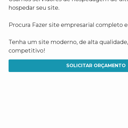
hospedar seu site.
Procura Fazer site empresarial complet
Tenha um site moderno, de alta qualidade,
competitivo!
SOLICITAR ORÇAMENTO