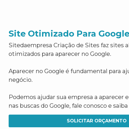
Site Otimizado Para Googl
Sitedaempresa Criação de Sites faz sites 
otimizados para aparecer no Google.
Aparecer no Google é fundamental para aju
negócio.
Podemos ajudar sua empresa a aparecer 
nas buscas do Google, fale conosco e saib
SOLICITAR ORÇAMENTO