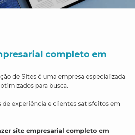
mpresarial completo em
ção de Sites é uma empresa especializada
 otimizados para busca.
 de experiência e clientes satisfeitos em
azer site empresarial completo em