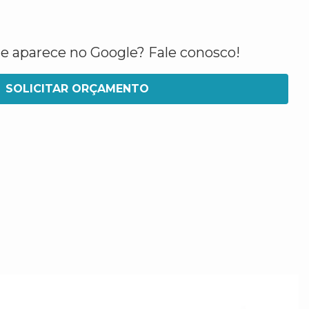
ue aparece no Google? Fale conosco!
SOLICITAR ORÇAMENTO