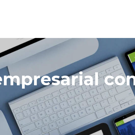
 empresarial c