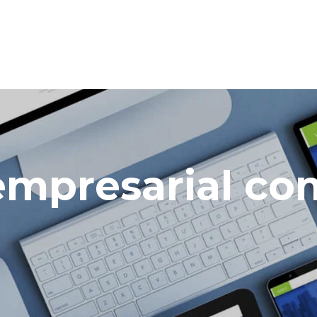
 empresarial c