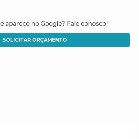
ue aparece no Google? Fale conosco!
SOLICITAR ORÇAMENTO