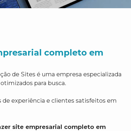
mpresarial completo em
ção de Sites é uma empresa especializada
 otimizados para busca.
 de experiência e clientes satisfeitos em
azer site empresarial completo em