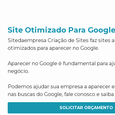
Site Otimizado Para Googl
Sitedaempresa Criação de Sites faz sites 
otimizados para aparecer no Google.
Aparecer no Google é fundamental para aju
negócio.
Podemos ajudar sua empresa a aparecer 
nas buscas do Google, fale conosco e saib
SOLICITAR ORÇAMENTO