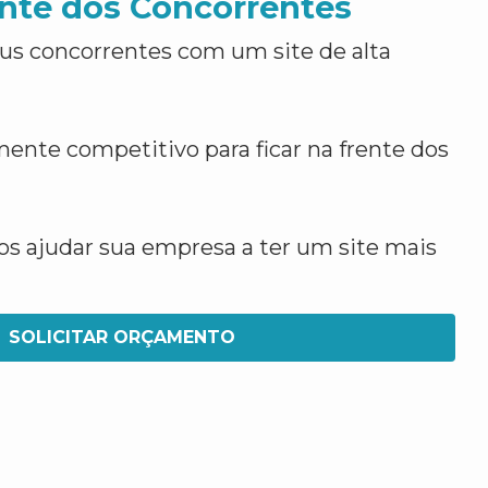
nte dos Concorrentes
us concorrentes com um site de alta
ente competitivo para ficar na frente dos
 ajudar sua empresa a ter um site mais
SOLICITAR ORÇAMENTO