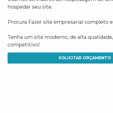
hospedar seu site.
Procura Fazer site empresarial completo
Tenha um site moderno, de alta qualidade,
competitivo!
SOLICITAR ORÇAMENTO