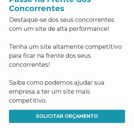
Concorrentes
Destaque-se dos seus concorrentes
com um site de alta performance!
Tenha um site altamente competitivo
para ficar na frente dos seus
concorrentes!
Saiba como podemos ajudar sua
empresa a ter um site mais
competitivo.
SOLICITAR ORÇAMENTO