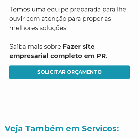
Temos uma equipe preparada para lhe
ouvir com atenção para propor as
melhores soluções.
Saiba mais sobre
Fazer site
empresarial completo em PR
.
SOLICITAR ORÇAMENTO
Veja Também em Servicos: