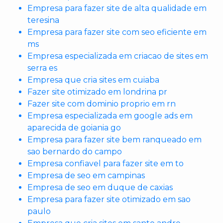
Empresa para fazer site de alta qualidade em
teresina
Empresa para fazer site com seo eficiente em
ms
Empresa especializada em criacao de sites em
serra es
Empresa que cria sites em cuiaba
Fazer site otimizado em londrina pr
Fazer site com dominio proprio em rn
Empresa especializada em google ads em
aparecida de goiania go
Empresa para fazer site bem ranqueado em
sao bernardo do campo
Empresa confiavel para fazer site em to
Empresa de seo em campinas
Empresa de seo em duque de caxias
Empresa para fazer site otimizado em sao
paulo