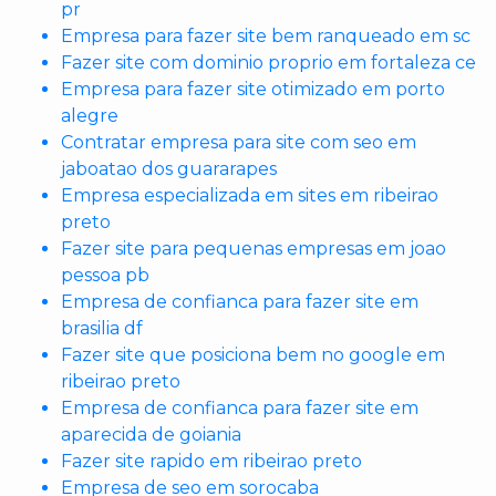
pr
Empresa para fazer site bem ranqueado em sc
Fazer site com dominio proprio em fortaleza ce
Empresa para fazer site otimizado em porto
alegre
Contratar empresa para site com seo em
jaboatao dos guararapes
Empresa especializada em sites em ribeirao
preto
Fazer site para pequenas empresas em joao
pessoa pb
Empresa de confianca para fazer site em
brasilia df
Fazer site que posiciona bem no google em
ribeirao preto
Empresa de confianca para fazer site em
aparecida de goiania
Fazer site rapido em ribeirao preto
Empresa de seo em sorocaba