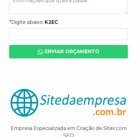
*Digite abaixo:
K2EC
ENVIAR ORÇAMENTO
Empresa Especializada em Criação de Sites com
SEO