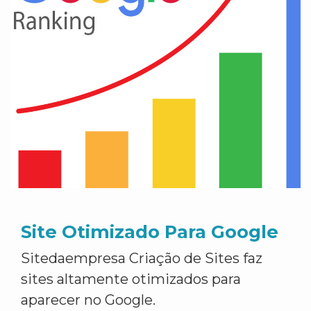
Site Otimizado Para Google
Sitedaempresa Criação de Sites faz
sites altamente otimizados para
aparecer no Google.