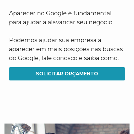
Aparecer no Google é fundamental
para ajudar a alavancar seu negócio.
Podemos ajudar sua empresa a
aparecer em mais posições nas buscas
do Google, fale conosco e saiba como.
SOLICITAR ORÇAMENTO