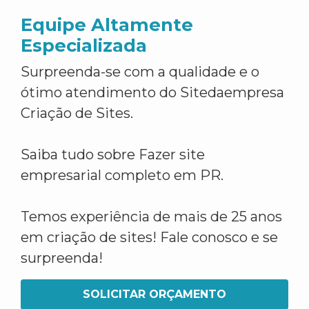
Equipe Altamente
Especializada
Surpreenda-se com a qualidade e o
ótimo atendimento do Sitedaempresa
Criação de Sites.
Saiba tudo sobre Fazer site
empresarial completo em PR.
Temos experiência de mais de 25 anos
em criação de sites! Fale conosco e se
surpreenda!
SOLICITAR ORÇAMENTO