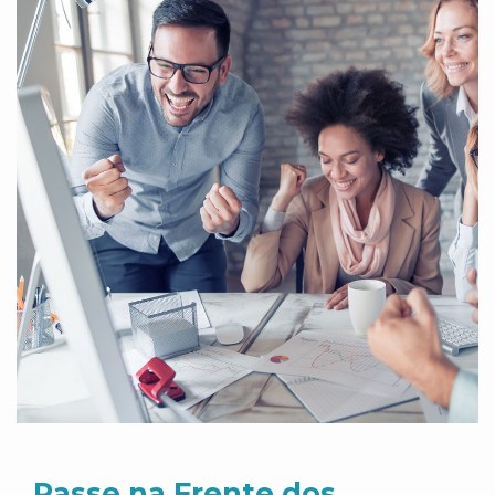
Passe na Frente dos