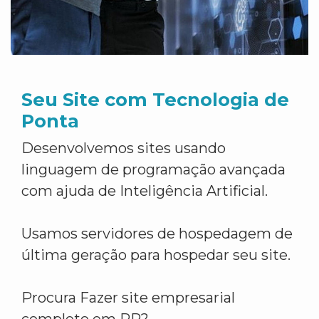
Seu Site com Tecnologia de
Ponta
Desenvolvemos sites usando
linguagem de programação avançada
com ajuda de Inteligência Artificial.
Usamos servidores de hospedagem de
última geração para hospedar seu site.
Procura Fazer site empresarial