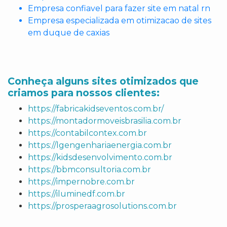
Empresa confiavel para fazer site em natal rn
Empresa especializada em otimizacao de sites
em duque de caxias
Conheça alguns sites otimizados que
criamos para nossos clientes:
https://fabricakidseventos.com.br/
https://montadormoveisbrasilia.com.br
https://contabilcontex.com.br
https://lgengenhariaenergia.com.br
https://kidsdesenvolvimento.com.br
https://bbmconsultoria.com.br
https://impernobre.com.br
https://iluminedf.com.br
https://prosperaagrosolutions.com.br