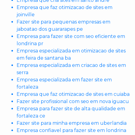
Empresa que cria sites em santo andre
Empresa que faz otimizacao de sites em
joinville
Fazer site para pequenas empresas em
jaboatao dos guararapes pe
Empresa para fazer site com seo eficiente em
londrina pr
Empresa especializada em otimizacao de sites
em feira de santana ba
Empresa especializada em criacao de sites em
serra
Empresa especializada em fazer site em
fortaleza
Empresa que faz otimizacao de sites em cuiaba
Fazer site profissional com seo em nova iguacu
Empresa para fazer site de alta qualidade em
fortaleza ce
Fazer site para minha empresa em uberlandia
Empresa confiavel para fazer site em londrina