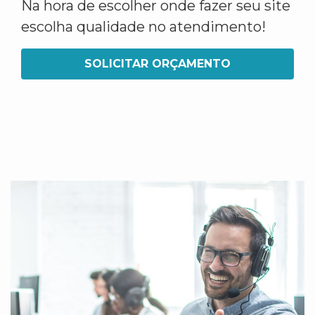
Na hora de escolher onde fazer seu site
escolha qualidade no atendimento!
SOLICITAR ORÇAMENTO