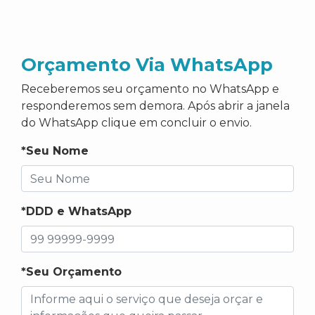
Orçamento Via WhatsApp
Receberemos seu orçamento no WhatsApp e
responderemos sem demora. Após abrir a janela
do WhatsApp clique em concluir o envio.
*Seu Nome
*DDD e WhatsApp
*Seu Orçamento