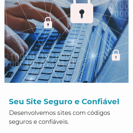
Seu Site Seguro e Confiável
Desenvolvemos sites com códigos
seguros e confiáveis.