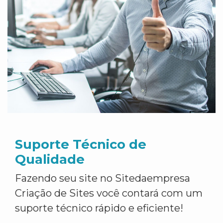
Suporte Técnico de
Qualidade
Fazendo seu site no Sitedaempresa
Criação de Sites você contará com um
suporte técnico rápido e eficiente!