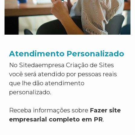
Atendimento Personalizado
No Sitedaempresa Criação de Sites
você será atendido por pessoas reais
que lhe dão atendimento
personalizado.
Receba informações sobre
Fazer site
empresarial completo em PR
.