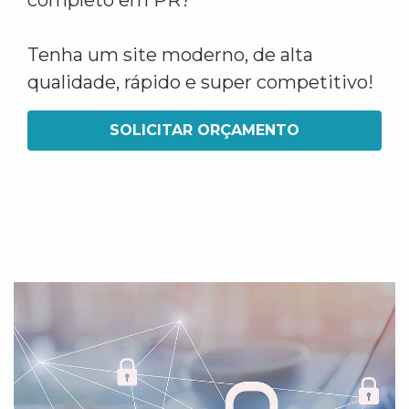
completo em PR?
Tenha um site moderno, de alta
qualidade, rápido e super competitivo!
SOLICITAR ORÇAMENTO