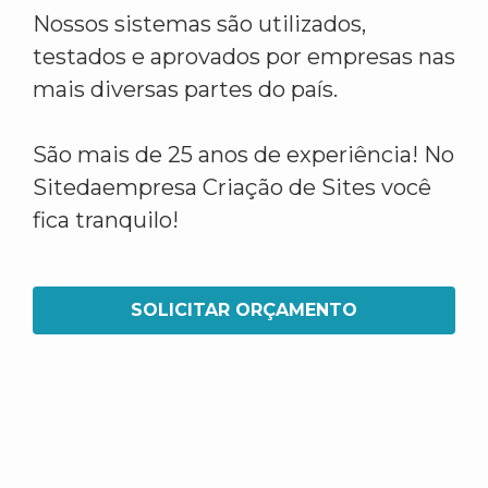
Nossos sistemas são utilizados,
testados e aprovados por empresas nas
mais diversas partes do país.
São mais de 25 anos de experiência! No
Sitedaempresa Criação de Sites você
fica tranquilo!
SOLICITAR ORÇAMENTO