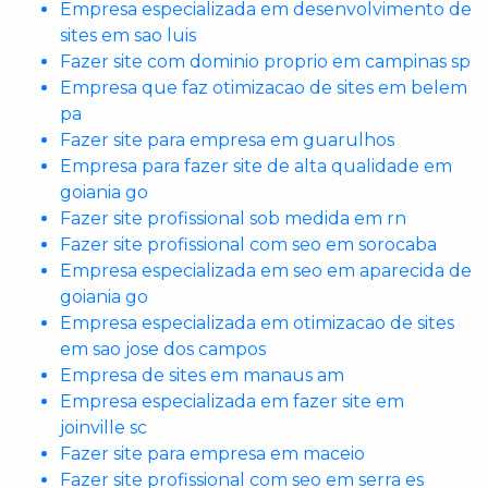
Empresa especializada em desenvolvimento de
sites em sao luis
Fazer site com dominio proprio em campinas sp
Empresa que faz otimizacao de sites em belem
pa
Fazer site para empresa em guarulhos
Empresa para fazer site de alta qualidade em
goiania go
Fazer site profissional sob medida em rn
Fazer site profissional com seo em sorocaba
Empresa especializada em seo em aparecida de
goiania go
Empresa especializada em otimizacao de sites
em sao jose dos campos
Empresa de sites em manaus am
Empresa especializada em fazer site em
joinville sc
Fazer site para empresa em maceio
Fazer site profissional com seo em serra es