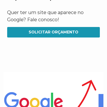
Quer ter um site que aparece no
Google? Fale conosco!
SOLICITAR ORÇAMENTO