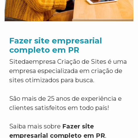
Fazer site empresarial
completo em PR
Sitedaempresa Criação de Sites é uma
empresa especializada em criação de
sites otimizados para busca.
São mais de 25 anos de experiência e
clientes satisfeitos em todo país!
Saiba mais sobre
Fazer site
empresarial completo em PR
.