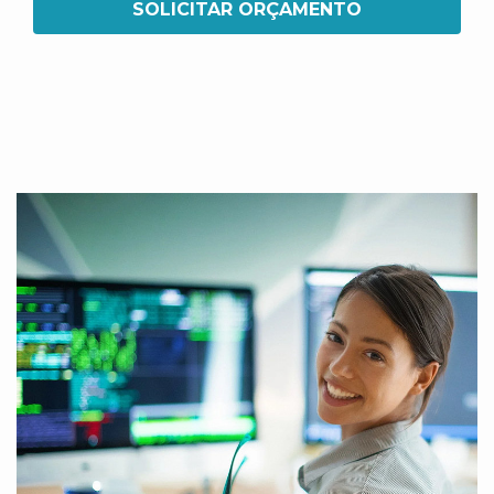
SOLICITAR ORÇAMENTO