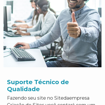
Suporte Técnico de
Qualidade
Fazendo seu site no Sitedaempresa