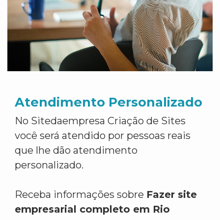
Atendimento Personalizado
No Sitedaempresa Criação de Sites
você será atendido por pessoas reais
que lhe dão atendimento
personalizado.
Receba informações sobre
Fazer site
empresarial completo em Rio