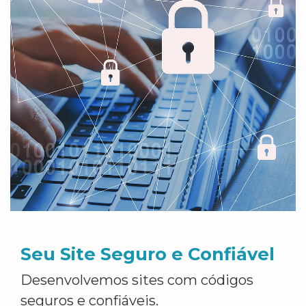
Seu Site Seguro e Confiável
Desenvolvemos sites com códigos
seguros e confiáveis.