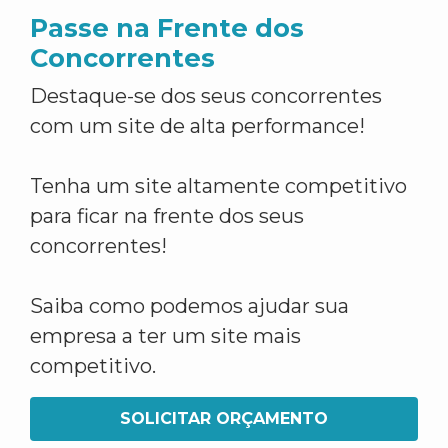
Passe na Frente dos
Concorrentes
Destaque-se dos seus concorrentes
com um site de alta performance!
Tenha um site altamente competitivo
para ficar na frente dos seus
concorrentes!
Saiba como podemos ajudar sua
empresa a ter um site mais
competitivo.
SOLICITAR ORÇAMENTO