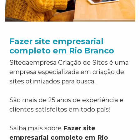
Fazer site empresarial
completo em Rio Branco
Sitedaempresa Criação de Sites é uma
empresa especializada em criação de
sites otimizados para busca.
São mais de 25 anos de experiência e
clientes satisfeitos em todo país!
Saiba mais sobre
Fazer site
empresarial completo em Rio