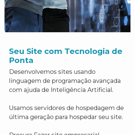
Seu Site com Tecnologia de
Ponta
Desenvolvemos sites usando
linguagem de programação avançada
com ajuda de Inteligência Artificial.
Usamos servidores de hospedagem de
última geração para hospedar seu site.