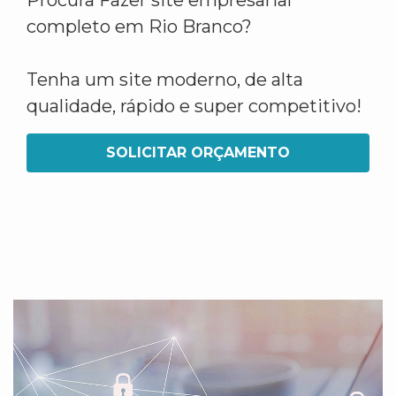
Procura Fazer site empresarial
completo em Rio Branco?
Tenha um site moderno, de alta
qualidade, rápido e super competitivo!
SOLICITAR ORÇAMENTO