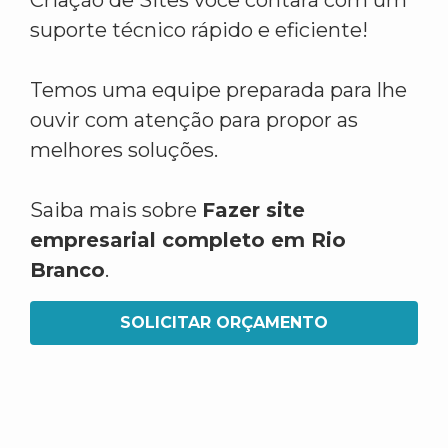
Criação de Sites você contará com um
suporte técnico rápido e eficiente!
Temos uma equipe preparada para lhe
ouvir com atenção para propor as
melhores soluções.
Saiba mais sobre
Fazer site
empresarial completo em Rio
Branco
.
SOLICITAR ORÇAMENTO