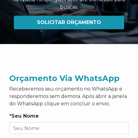
buscas
.
SOLICITAR ORÇAMENTO
Orçamento Via WhatsApp
Receberemos seu orçamento no WhatsApp e
responderemos sem demora. Após abrir a janela
do WhatsApp clique em concluir o envio.
*Seu Nome