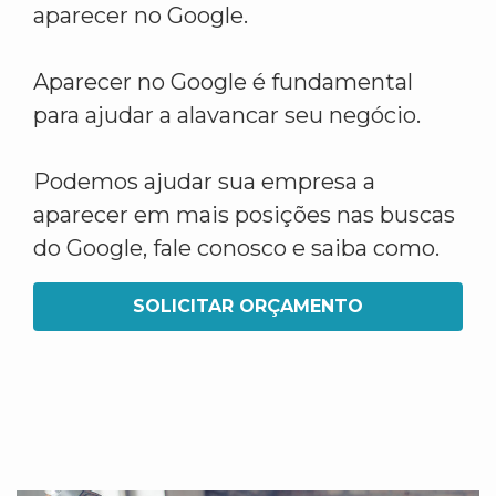
aparecer no Google.
Aparecer no Google é fundamental
para ajudar a alavancar seu negócio.
Podemos ajudar sua empresa a
aparecer em mais posições nas buscas
do Google, fale conosco e saiba como.
SOLICITAR ORÇAMENTO