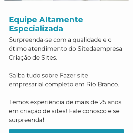
Equipe Altamente
Especializada
Surpreenda-se com a qualidade e o
ótimo atendimento do Sitedaempresa
Criação de Sites.
Saiba tudo sobre Fazer site
empresarial completo em Rio Branco.
Temos experiência de mais de 25 anos
em criação de sites! Fale conosco e se
surpreenda!