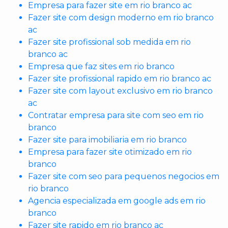
Empresa para fazer site em rio branco ac
Fazer site com design moderno em rio branco
ac
Fazer site profissional sob medida em rio
branco ac
Empresa que faz sites em rio branco
Fazer site profissional rapido em rio branco ac
Fazer site com layout exclusivo em rio branco
ac
Contratar empresa para site com seo em rio
branco
Fazer site para imobiliaria em rio branco
Empresa para fazer site otimizado em rio
branco
Fazer site com seo para pequenos negocios em
rio branco
Agencia especializada em google ads em rio
branco
Fazer site rapido em rio branco ac