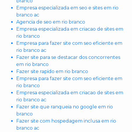
branco
Empresa especializada em seo e sites em rio
branco ac
Agencia de seo em rio branco
Empresa especializada em criacao de sites em
rio branco
Empresa para fazer site com seo eficiente em
rio branco ac
Fazer site para se destacar dos concorrentes
em rio branco
Fazer site rapido em rio branco
Empresa para fazer site com seo eficiente em
rio branco
Empresa especializada em criacao de sites em
rio branco ac
Fazer site que ranqueia no google em rio
branco
Fazer site com hospedagem inclusa em rio
branco ac