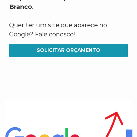
Branco
.
Quer ter um site que aparece no
Google? Fale conosco!
SOLICITAR ORÇAMENTO