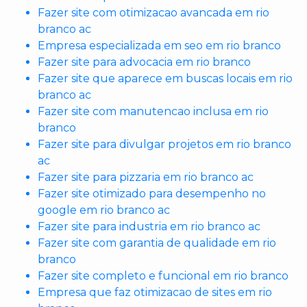
Fazer site com otimizacao avancada em rio
branco ac
Empresa especializada em seo em rio branco
Fazer site para advocacia em rio branco
Fazer site que aparece em buscas locais em rio
branco ac
Fazer site com manutencao inclusa em rio
branco
Fazer site para divulgar projetos em rio branco
ac
Fazer site para pizzaria em rio branco ac
Fazer site otimizado para desempenho no
google em rio branco ac
Fazer site para industria em rio branco ac
Fazer site com garantia de qualidade em rio
branco
Fazer site completo e funcional em rio branco
Empresa que faz otimizacao de sites em rio