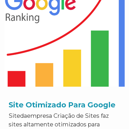
Site Otimizado Para Google
Sitedaempresa Criação de Sites faz
sites altamente otimizados para