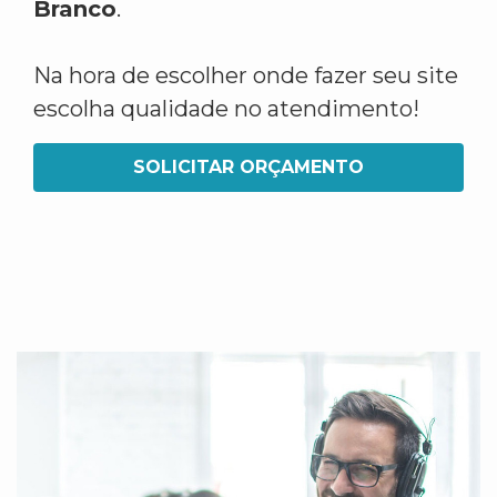
Branco
.
Na hora de escolher onde fazer seu site
escolha qualidade no atendimento!
SOLICITAR ORÇAMENTO