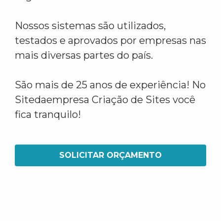
Nossos sistemas são utilizados,
testados e aprovados por empresas nas
mais diversas partes do país.
São mais de 25 anos de experiência! No
Sitedaempresa Criação de Sites você
fica tranquilo!
SOLICITAR ORÇAMENTO