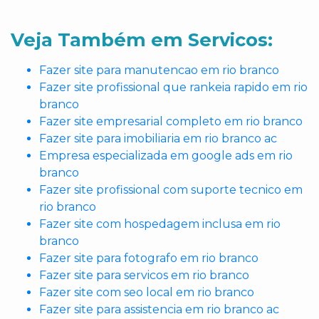
Veja Também em Servicos:
Fazer site para manutencao em rio branco
Fazer site profissional que rankeia rapido em rio
branco
Fazer site empresarial completo em rio branco
Fazer site para imobiliaria em rio branco ac
Empresa especializada em google ads em rio
branco
Fazer site profissional com suporte tecnico em
rio branco
Fazer site com hospedagem inclusa em rio
branco
Fazer site para fotografo em rio branco
Fazer site para servicos em rio branco
Fazer site com seo local em rio branco
Fazer site para assistencia em rio branco ac