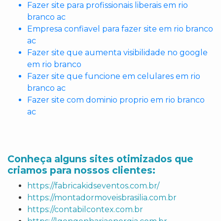
Fazer site para profissionais liberais em rio
branco ac
Empresa confiavel para fazer site em rio branco
ac
Fazer site que aumenta visibilidade no google
em rio branco
Fazer site que funcione em celulares em rio
branco ac
Fazer site com dominio proprio em rio branco
ac
Conheça alguns sites otimizados que
criamos para nossos clientes:
https://fabricakidseventos.com.br/
https://montadormoveisbrasilia.com.br
https://contabilcontex.com.br