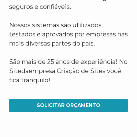
seguros e confiáveis.
Nossos sistemas são utilizados,
testados e aprovados por empresas nas
mais diversas partes do país.
São mais de 25 anos de experiência! No
Sitedaempresa Criação de Sites você
fica tranquilo!
SOLICITAR ORÇAMENTO