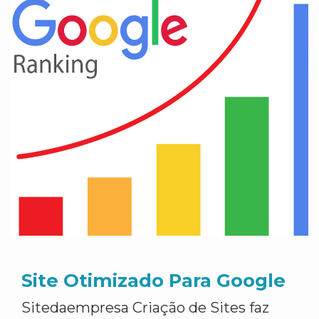
Site Otimizado Para Google
Sitedaempresa Criação de Sites faz