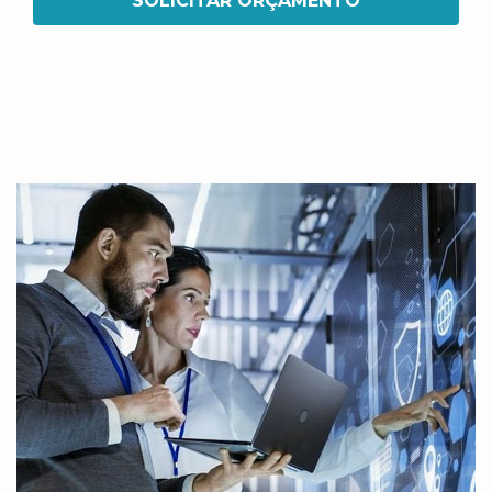
SOLICITAR ORÇAMENTO