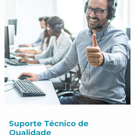
Suporte Técnico de
Qualidade