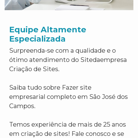
Equipe Altamente
Especializada
Surpreenda-se com a qualidade e o
ótimo atendimento do Sitedaempresa
Criação de Sites.
Saiba tudo sobre Fazer site
empresarial completo em São José dos
Campos.
Temos experiência de mais de 25 anos
em criação de sites! Fale conosco e se