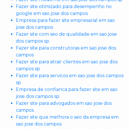
Fazer site otimizado para desempenho no
google em sao jose dos campos
Empresa para fazer site empresarial em sao
jose dos campos
Fazer site com seo de qualidade em sao jose
dos campos sp
Fazer site para construtoras em sao jose dos
campos
Fazer site para atrair clientes em sao jose dos
campos sp
Fazer site para servicos em sao jose dos campos
sp
Empresa de confianca para fazer site em sao
jose dos campos sp
Fazer site para advogados em sao jose dos
campos
Fazer site que melhora o seo da empresa em
sao jose dos campos