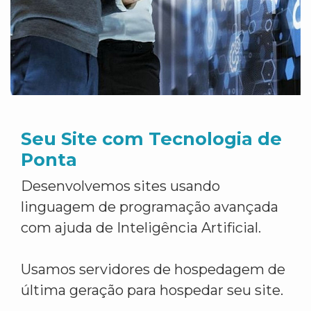
Seu Site com Tecnologia de
Ponta
Desenvolvemos sites usando
linguagem de programação avançada
com ajuda de Inteligência Artificial.
Usamos servidores de hospedagem de
última geração para hospedar seu site.