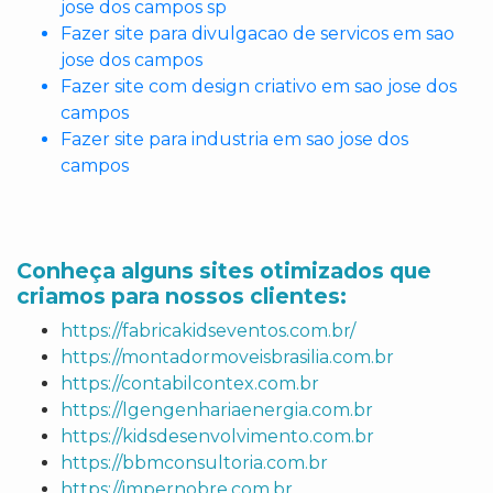
jose dos campos sp
Fazer site para divulgacao de servicos em sao
jose dos campos
Fazer site com design criativo em sao jose dos
campos
Fazer site para industria em sao jose dos
campos
Conheça alguns sites otimizados que
criamos para nossos clientes:
https://fabricakidseventos.com.br/
https://montadormoveisbrasilia.com.br
https://contabilcontex.com.br
https://lgengenhariaenergia.com.br
https://kidsdesenvolvimento.com.br
https://bbmconsultoria.com.br
https://impernobre.com.br