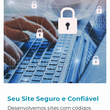
Seu Site Seguro e Confiável
Desenvolvemos sites com códigos