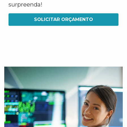
surpreenda!
SOLICITAR ORÇAMENTO