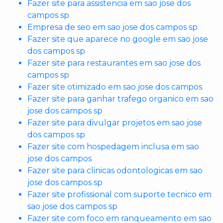
Fazer site para assistencia em sao jose dos
campos sp
Empresa de seo em sao jose dos campos sp
Fazer site que aparece no google em sao jose
dos campos sp
Fazer site para restaurantes em sao jose dos
campos sp
Fazer site otimizado em sao jose dos campos
Fazer site para ganhar trafego organico em sao
jose dos campos sp
Fazer site para divulgar projetos em sao jose
dos campos sp
Fazer site com hospedagem inclusa em sao
jose dos campos
Fazer site para clinicas odontologicas em sao
jose dos campos sp
Fazer site profissional com suporte tecnico em
sao jose dos campos sp
Fazer site com foco em ranqueamento em sao