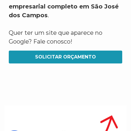
empresarial completo em São José
dos Campos
.
Quer ter um site que aparece no
Google? Fale conosco!
SOLICITAR ORÇAMENTO