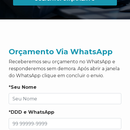
Orçamento Via WhatsApp
Receberemos seu orçamento no WhatsApp e
responderemos sem demora. Após abrir a janela
do WhatsApp clique em concluir o envio.
*Seu Nome
*DDD e WhatsApp