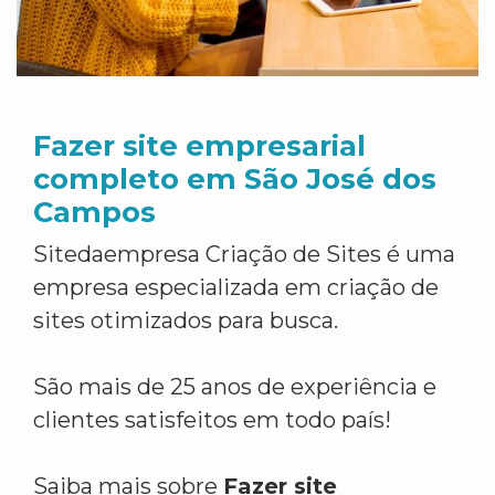
Fazer site empresarial
completo em São José dos
Campos
Sitedaempresa Criação de Sites é uma
empresa especializada em criação de
sites otimizados para busca.
São mais de 25 anos de experiência e
clientes satisfeitos em todo país!
Saiba mais sobre
Fazer site