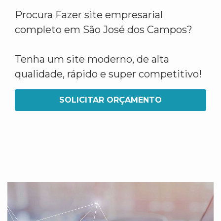
Procura Fazer site empresarial
completo em São José dos Campos?
Tenha um site moderno, de alta
qualidade, rápido e super competitivo!
SOLICITAR ORÇAMENTO