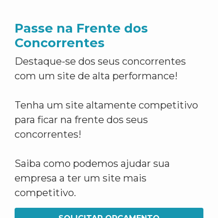
Passe na Frente dos
Concorrentes
Destaque-se dos seus concorrentes
com um site de alta performance!
Tenha um site altamente competitivo
para ficar na frente dos seus
concorrentes!
Saiba como podemos ajudar sua
empresa a ter um site mais
competitivo.