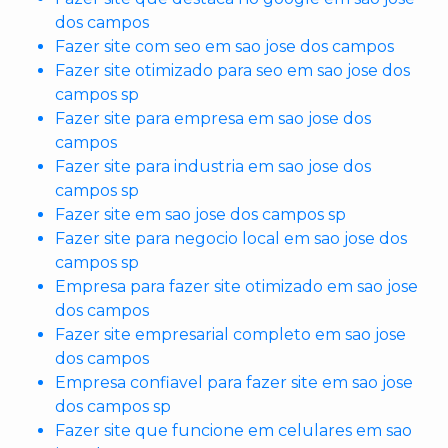
dos campos
Fazer site com seo em sao jose dos campos
Fazer site otimizado para seo em sao jose dos
campos sp
Fazer site para empresa em sao jose dos
campos
Fazer site para industria em sao jose dos
campos sp
Fazer site em sao jose dos campos sp
Fazer site para negocio local em sao jose dos
campos sp
Empresa para fazer site otimizado em sao jose
dos campos
Fazer site empresarial completo em sao jose
dos campos
Empresa confiavel para fazer site em sao jose
dos campos sp
Fazer site que funcione em celulares em sao