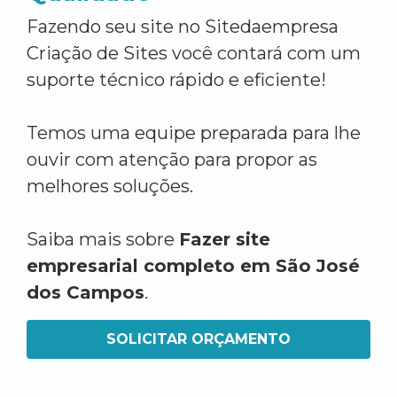
Fazendo seu site no Sitedaempresa
Criação de Sites você contará com um
suporte técnico rápido e eficiente!
Temos uma equipe preparada para lhe
ouvir com atenção para propor as
melhores soluções.
Saiba mais sobre
Fazer site
empresarial completo em São José
dos Campos
.
SOLICITAR ORÇAMENTO