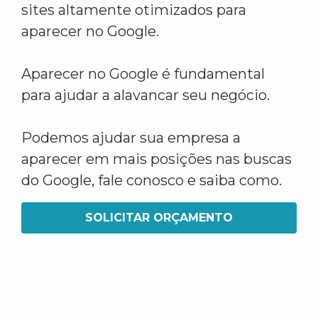
sites altamente otimizados para
aparecer no Google.
Aparecer no Google é fundamental
para ajudar a alavancar seu negócio.
Podemos ajudar sua empresa a
aparecer em mais posições nas buscas
do Google, fale conosco e saiba como.
SOLICITAR ORÇAMENTO