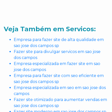
Veja Também em Servicos:
Empresa para fazer site de alta qualidade em
sao jose dos campos sp
Fazer site para divulgar servicos em sao jose
dos campos
Empresa especializada em fazer site em sao
jose dos campos
Empresa para fazer site com seo eficiente em
sao jose dos campos sp
Empresa especializada em seo em sao jose dos
campos
Fazer site otimizado para aumentar vendas em
sao jose dos campos sp
Fazer site moderno em sao jose dos campos sp