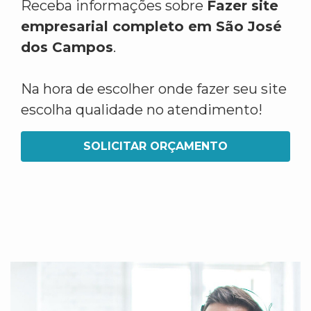
Receba informações sobre
Fazer site
empresarial completo em São José
dos Campos
.
Na hora de escolher onde fazer seu site
escolha qualidade no atendimento!
SOLICITAR ORÇAMENTO