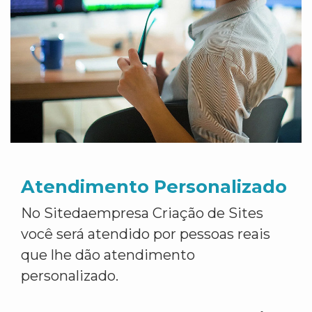
Atendimento Personalizado
No Sitedaempresa Criação de Sites
você será atendido por pessoas reais
que lhe dão atendimento
personalizado.