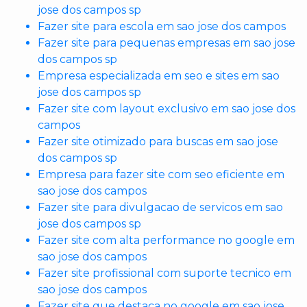
jose dos campos sp
Fazer site para escola em sao jose dos campos
Fazer site para pequenas empresas em sao jose
dos campos sp
Empresa especializada em seo e sites em sao
jose dos campos sp
Fazer site com layout exclusivo em sao jose dos
campos
Fazer site otimizado para buscas em sao jose
dos campos sp
Empresa para fazer site com seo eficiente em
sao jose dos campos
Fazer site para divulgacao de servicos em sao
jose dos campos sp
Fazer site com alta performance no google em
sao jose dos campos
Fazer site profissional com suporte tecnico em
sao jose dos campos
Fazer site que destaca no google em sao jose