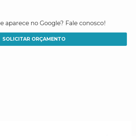
ue aparece no Google? Fale conosco!
SOLICITAR ORÇAMENTO