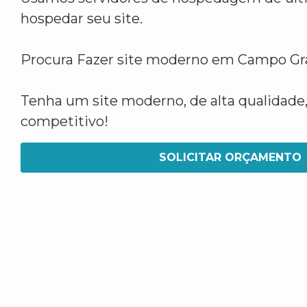
hospedar seu site.
Procura Fazer site moderno em Campo G
Tenha um site moderno, de alta qualidade,
competitivo!
SOLICITAR ORÇAMENTO