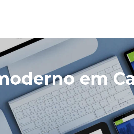
e moderno em 