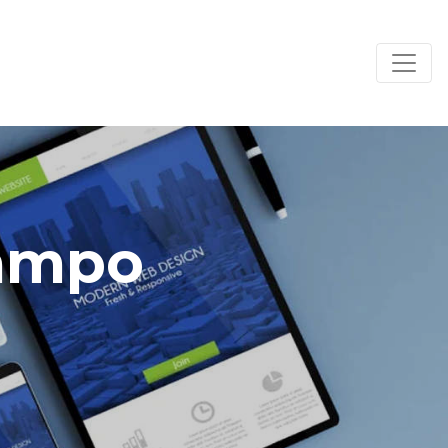
Campo