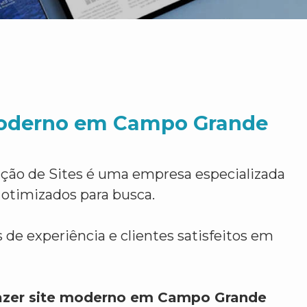
moderno em Campo Grande
ção de Sites é uma empresa especializada
 otimizados para busca.
 de experiência e clientes satisfeitos em
azer site moderno em Campo Grande