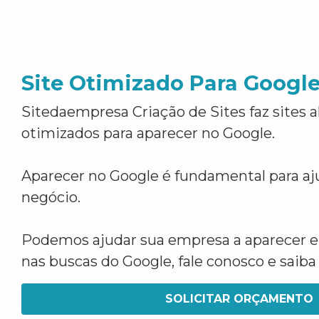
Site Otimizado Para Googl
Sitedaempresa Criação de Sites faz sites 
otimizados para aparecer no Google.
Aparecer no Google é fundamental para aju
negócio.
Podemos ajudar sua empresa a aparecer 
nas buscas do Google, fale conosco e saib
SOLICITAR ORÇAMENTO