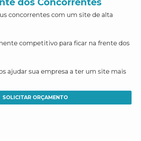
nte dos Concorrentes
us concorrentes com um site de alta
ente competitivo para ficar na frente dos
 ajudar sua empresa a ter um site mais
SOLICITAR ORÇAMENTO