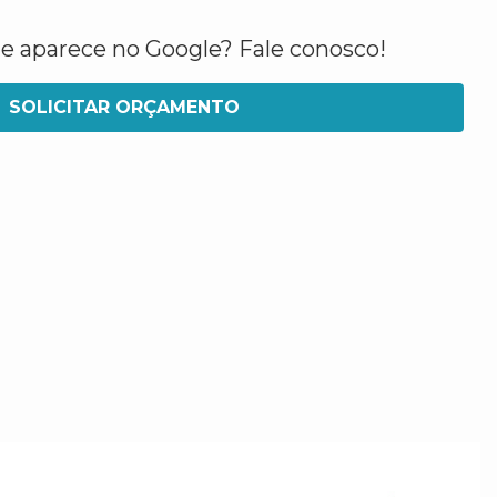
ue aparece no Google? Fale conosco!
SOLICITAR ORÇAMENTO