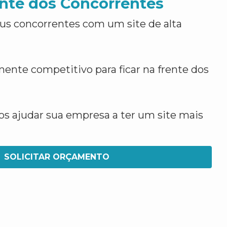
nte dos Concorrentes
us concorrentes com um site de alta
ente competitivo para ficar na frente dos
 ajudar sua empresa a ter um site mais
SOLICITAR ORÇAMENTO