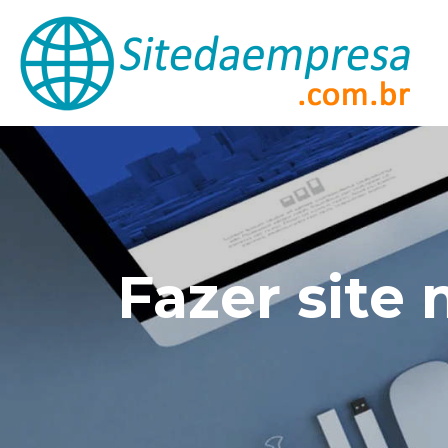
Fazer site