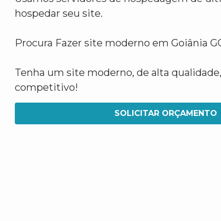
hospedar seu site.
Procura Fazer site moderno em Goiânia G
Tenha um site moderno, de alta qualidade,
competitivo!
SOLICITAR ORÇAMENTO