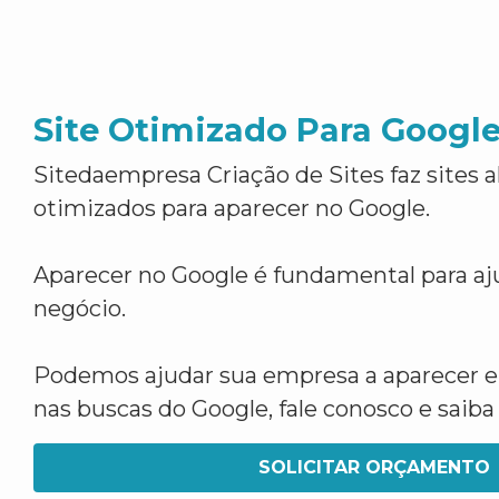
Site Otimizado Para Googl
Sitedaempresa Criação de Sites faz sites 
otimizados para aparecer no Google.
Aparecer no Google é fundamental para aju
negócio.
Podemos ajudar sua empresa a aparecer 
nas buscas do Google, fale conosco e saib
SOLICITAR ORÇAMENTO