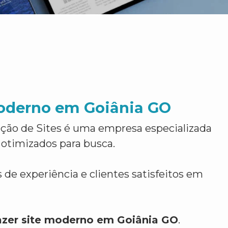
moderno em Goiânia GO
ção de Sites é uma empresa especializada
 otimizados para busca.
 de experiência e clientes satisfeitos em
azer site moderno em Goiânia GO
.