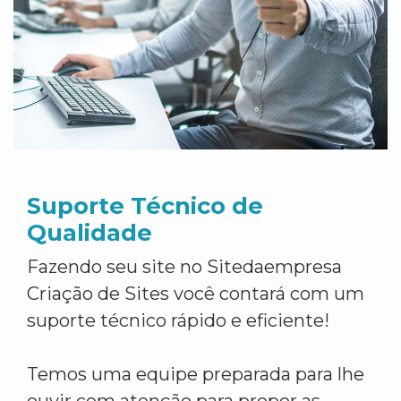
Suporte Técnico de
Qualidade
Fazendo seu site no Sitedaempresa
Criação de Sites você contará com um
suporte técnico rápido e eficiente!
Temos uma equipe preparada para lhe