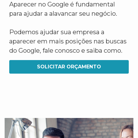
Aparecer no Google é fundamental
para ajudar a alavancar seu negócio.
Podemos ajudar sua empresa a
aparecer em mais posições nas buscas
do Google, fale conosco e saiba como.
SOLICITAR ORÇAMENTO