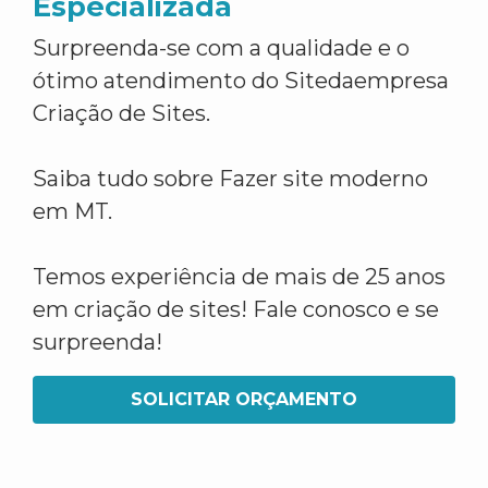
Especializada
Surpreenda-se com a qualidade e o
ótimo atendimento do Sitedaempresa
Criação de Sites.
Saiba tudo sobre Fazer site moderno
em MT.
Temos experiência de mais de 25 anos
em criação de sites! Fale conosco e se
surpreenda!
SOLICITAR ORÇAMENTO