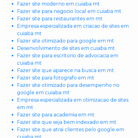
Fazer site moderno em cuiaba mt
Fazer site para negocio local em cuiaba mt
Fazer site para restaurantes em mt
Empresa especializada em criacao de sites em
cuiaba mt
Fazer site otimizado para google em mt
Desenvolvimento de sites em cuiaba mt
Fazer site para escritorio de advocacia em
cuiaba mt
Fazer site que aparece na busca em mt
Fazer site para fotografo em mt
Fazer site otimizado para desempenho no
google em cuiaba mt
Empresa especializada em otimizacao de sites
em mt
Fazer site para academia em mt
Fazer site que seja bem indexado em mt
Fazer site que atrai clientes pelo google em
cuiaba mt