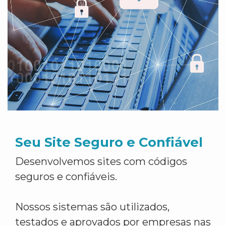
Seu Site Seguro e Confiável
Desenvolvemos sites com códigos
seguros e confiáveis.
Nossos sistemas são utilizados,
testados e aprovados por empresas nas