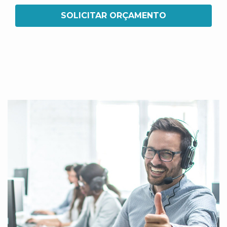
SOLICITAR ORÇAMENTO