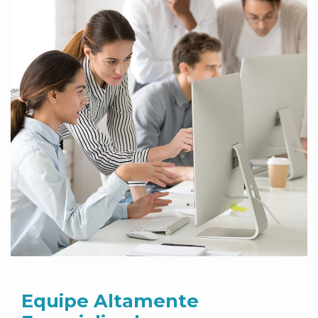
Equipe Altamente