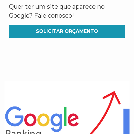
Quer ter um site que aparece no
Google? Fale conosco!
SOLICITAR ORÇAMENTO