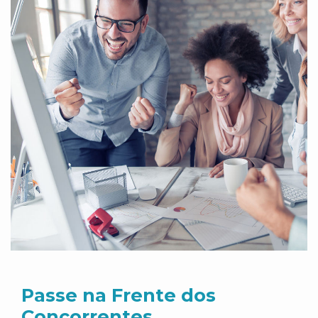
Passe na Frente dos
Concorrentes