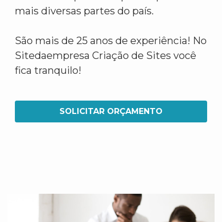
mais diversas partes do país.
São mais de 25 anos de experiência! No
Sitedaempresa Criação de Sites você
fica tranquilo!
SOLICITAR ORÇAMENTO