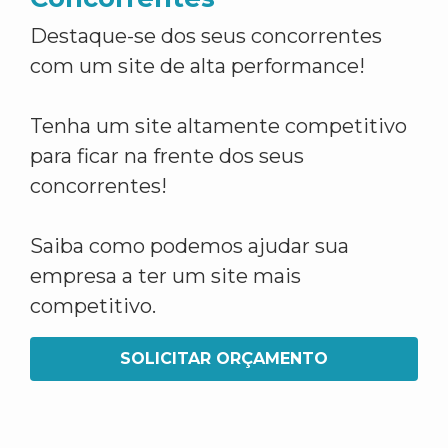
Destaque-se dos seus concorrentes
com um site de alta performance!
Tenha um site altamente competitivo
para ficar na frente dos seus
concorrentes!
Saiba como podemos ajudar sua
empresa a ter um site mais
competitivo.
SOLICITAR ORÇAMENTO