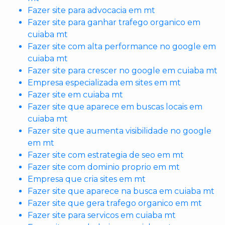
Fazer site para advocacia em mt
Fazer site para ganhar trafego organico em
cuiaba mt
Fazer site com alta performance no google em
cuiaba mt
Fazer site para crescer no google em cuiaba mt
Empresa especializada em sites em mt
Fazer site em cuiaba mt
Fazer site que aparece em buscas locais em
cuiaba mt
Fazer site que aumenta visibilidade no google
em mt
Fazer site com estrategia de seo em mt
Fazer site com dominio proprio em mt
Empresa que cria sites em mt
Fazer site que aparece na busca em cuiaba mt
Fazer site que gera trafego organico em mt
Fazer site para servicos em cuiaba mt