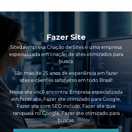
Fazer Site
Sitedaempresa Criação de Sites é uma empresa
especializada em criação de sites otimizados para
busca.
São mais de 25 anos de experiência em fazer
sites e clientes satisfeitos em todo Brasil!
Nesse site você encontra:
Empresa especializada
em fazer site
,
Fazer site otimizado para Google
,
Fazer site com SEO incluso
,
Fazer site que
ranqueia no Google
,
Fazer site otimizado para
buscas
.