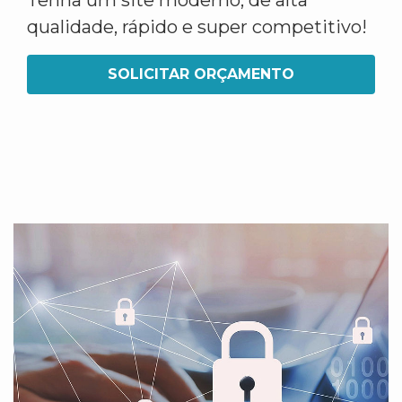
Tenha um site moderno, de alta
qualidade, rápido e super competitivo!
SOLICITAR ORÇAMENTO