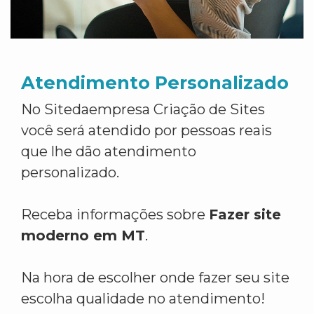
Atendimento Personalizado
No Sitedaempresa Criação de Sites
você será atendido por pessoas reais
que lhe dão atendimento
personalizado.
Receba informações sobre
Fazer site
moderno em MT
.
Na hora de escolher onde fazer seu site
escolha qualidade no atendimento!