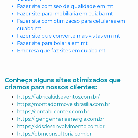
Fazer site com seo de qualidade em mt
Fazer site para imobiliaria em cuiaba mt
Fazer site com otimizacao para celulares em
cuiaba mt
Fazer site que converte mais visitas em mt
Fazer site para bolaria em mt
Empresa que faz sites em cuiaba mt
Conheça alguns sites otimizados que
criamos para nossos clientes:
https://fabricakidseventos.com.br/
https://montadormoveisbrasilia.com.br
https://contabilcontex.com.br
https://lgengenhariaenergia.com.br
https://kidsdesenvolvimento.com.br
https://bbmconsultoria.com.br