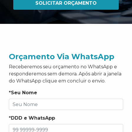
SOLICITAR ORÇAMENTO
Orçamento Via WhatsApp
Receberemos seu orçamento no WhatsApp e
responderemos sem demora. Após abrir a janela
do WhatsApp clique em concluir o envio.
*Seu Nome
*DDD e WhatsApp