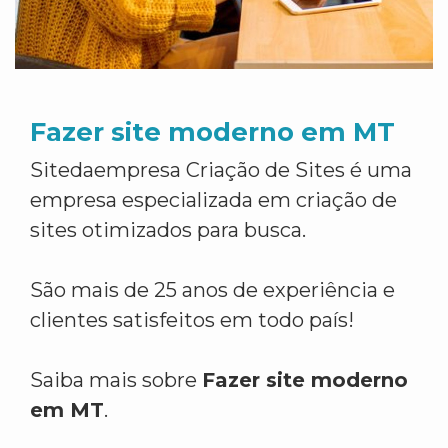
Fazer site moderno em MT
Sitedaempresa Criação de Sites é uma
empresa especializada em criação de
sites otimizados para busca.
São mais de 25 anos de experiência e
clientes satisfeitos em todo país!
Saiba mais sobre
Fazer site moderno
em MT
.