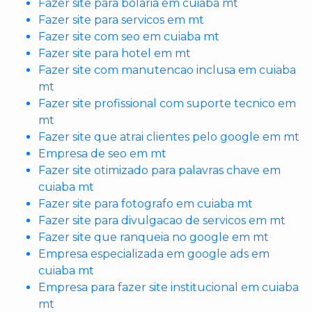
Fazer site para bolaria em cuiaba mt
Fazer site para servicos em mt
Fazer site com seo em cuiaba mt
Fazer site para hotel em mt
Fazer site com manutencao inclusa em cuiaba
mt
Fazer site profissional com suporte tecnico em
mt
Fazer site que atrai clientes pelo google em mt
Empresa de seo em mt
Fazer site otimizado para palavras chave em
cuiaba mt
Fazer site para fotografo em cuiaba mt
Fazer site para divulgacao de servicos em mt
Fazer site que ranqueia no google em mt
Empresa especializada em google ads em
cuiaba mt
Empresa para fazer site institucional em cuiaba
mt