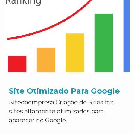
Site Otimizado Para Google
Sitedaempresa Criação de Sites faz
sites altamente otimizados para
aparecer no Google.