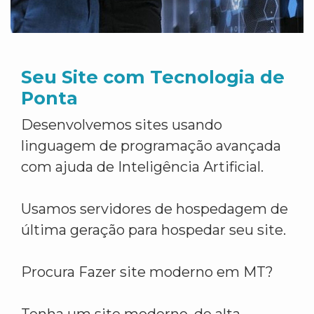
Seu Site com Tecnologia de
Ponta
Desenvolvemos sites usando
linguagem de programação avançada
com ajuda de Inteligência Artificial.
Usamos servidores de hospedagem de
última geração para hospedar seu site.
Procura Fazer site moderno em MT?