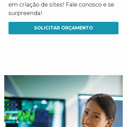
em criação de sites! Fale conosco e se
surpreenda!
SOLICITAR ORÇAMENTO