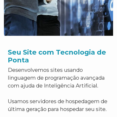
Seu Site com Tecnologia de
Ponta
Desenvolvemos sites usando
linguagem de programação avançada
com ajuda de Inteligência Artificial.
Usamos servidores de hospedagem de
última geração para hospedar seu site.