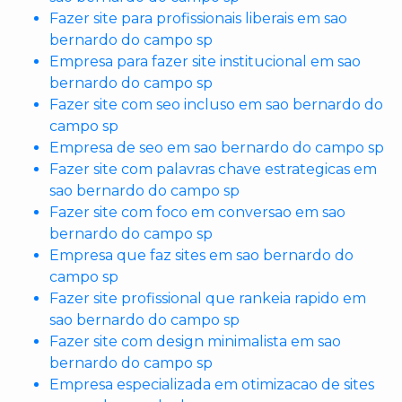
Fazer site para profissionais liberais em sao
bernardo do campo sp
Empresa para fazer site institucional em sao
bernardo do campo sp
Fazer site com seo incluso em sao bernardo do
campo sp
Empresa de seo em sao bernardo do campo sp
Fazer site com palavras chave estrategicas em
sao bernardo do campo sp
Fazer site com foco em conversao em sao
bernardo do campo sp
Empresa que faz sites em sao bernardo do
campo sp
Fazer site profissional que rankeia rapido em
sao bernardo do campo sp
Fazer site com design minimalista em sao
bernardo do campo sp
Empresa especializada em otimizacao de sites