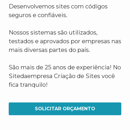
Desenvolvemos sites com códigos
seguros e confiáveis.
Nossos sistemas são utilizados,
testados e aprovados por empresas nas
mais diversas partes do país.
São mais de 25 anos de experiência! No
Sitedaempresa Criação de Sites você
fica tranquilo!
SOLICITAR ORÇAMENTO