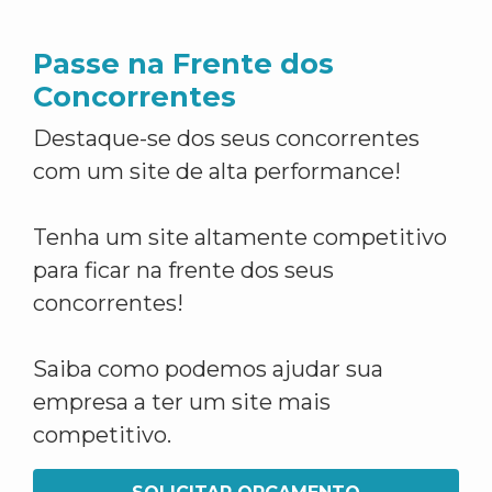
Passe na Frente dos
Concorrentes
Destaque-se dos seus concorrentes
com um site de alta performance!
Tenha um site altamente competitivo
para ficar na frente dos seus
concorrentes!
Saiba como podemos ajudar sua
empresa a ter um site mais
competitivo.