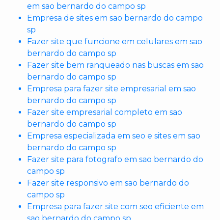
em sao bernardo do campo sp
Empresa de sites em sao bernardo do campo
sp
Fazer site que funcione em celulares em sao
bernardo do campo sp
Fazer site bem ranqueado nas buscas em sao
bernardo do campo sp
Empresa para fazer site empresarial em sao
bernardo do campo sp
Fazer site empresarial completo em sao
bernardo do campo sp
Empresa especializada em seo e sites em sao
bernardo do campo sp
Fazer site para fotografo em sao bernardo do
campo sp
Fazer site responsivo em sao bernardo do
campo sp
Empresa para fazer site com seo eficiente em
sao bernardo do campo sp