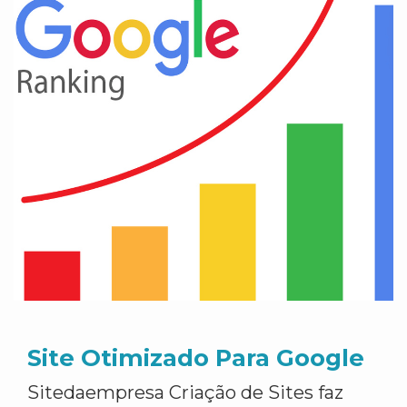
Site Otimizado Para Google
Sitedaempresa Criação de Sites faz