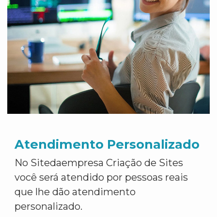
Atendimento Personalizado
No Sitedaempresa Criação de Sites
você será atendido por pessoas reais
que lhe dão atendimento
personalizado.