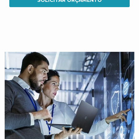
SOLICITAR ORÇAMENTO