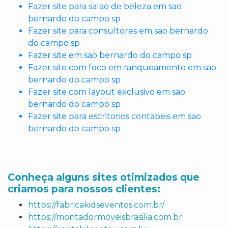
Fazer site para salao de beleza em sao
bernardo do campo sp
Fazer site para consultores em sao bernardo
do campo sp
Fazer site em sao bernardo do campo sp
Fazer site com foco em ranqueamento em sao
bernardo do campo sp
Fazer site com layout exclusivo em sao
bernardo do campo sp
Fazer site para escritorios contabeis em sao
bernardo do campo sp
Conheça alguns sites otimizados que
criamos para nossos clientes:
https://fabricakidseventos.com.br/
https://montadormoveisbrasilia.com.br