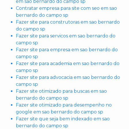
em sao bernardo do campo sp
Contratar empresa para site com seo em sao
bernardo do campo sp
Fazer site para construtoras em sao bernardo
do campo sp
Fazer site para servicos em sao bernardo do
campo sp
Fazer site para empresa em sao bernardo do
campo sp
Fazer site para academia em sao bernardo do
campo sp
Fazer site para advocacia em sao bernardo do
campo sp
Fazer site otimizado para buscas em sao
bernardo do campo sp
Fazer site otimizado para desempenho no
google em sao bernardo do campo sp
Fazer site que seja bem indexado em sao
bernardo do campo sp