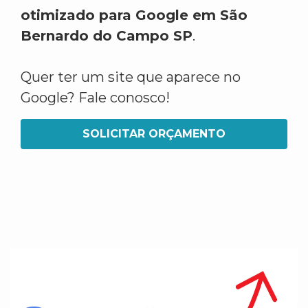
otimizado para Google em São
Bernardo do Campo SP
.
Quer ter um site que aparece no
Google? Fale conosco!
SOLICITAR ORÇAMENTO