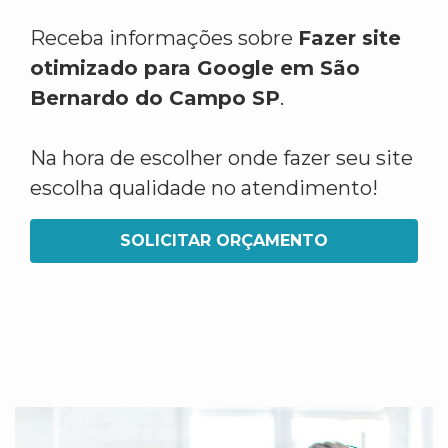
Receba informações sobre
Fazer site
otimizado para Google em São
Bernardo do Campo SP
.
Na hora de escolher onde fazer seu site
escolha qualidade no atendimento!
SOLICITAR ORÇAMENTO