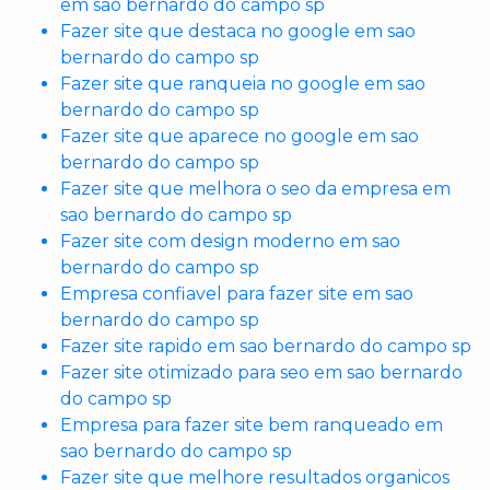
em sao bernardo do campo sp
Fazer site que destaca no google em sao
bernardo do campo sp
Fazer site que ranqueia no google em sao
bernardo do campo sp
Fazer site que aparece no google em sao
bernardo do campo sp
Fazer site que melhora o seo da empresa em
sao bernardo do campo sp
Fazer site com design moderno em sao
bernardo do campo sp
Empresa confiavel para fazer site em sao
bernardo do campo sp
Fazer site rapido em sao bernardo do campo sp
Fazer site otimizado para seo em sao bernardo
do campo sp
Empresa para fazer site bem ranqueado em
sao bernardo do campo sp
Fazer site que melhore resultados organicos