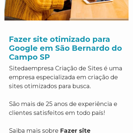
Fazer site otimizado para
Google em São Bernardo do
Campo SP
Sitedaempresa Criação de Sites é uma
empresa especializada em criação de
sites otimizados para busca.
São mais de 25 anos de experiência e
clientes satisfeitos em todo país!
Saiba mais sobre
Fazer site