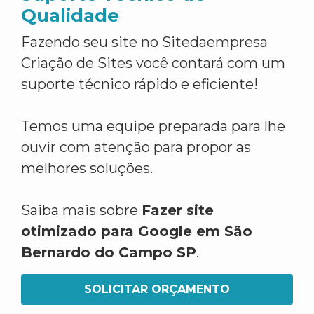
Qualidade
Fazendo seu site no Sitedaempresa
Criação de Sites você contará com um
suporte técnico rápido e eficiente!
Temos uma equipe preparada para lhe
ouvir com atenção para propor as
melhores soluções.
Saiba mais sobre
Fazer site
otimizado para Google em São
Bernardo do Campo SP
.
SOLICITAR ORÇAMENTO