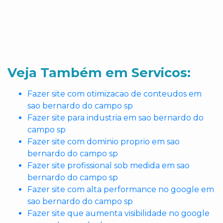
Veja Também em Servicos:
Fazer site com otimizacao de conteudos em
sao bernardo do campo sp
Fazer site para industria em sao bernardo do
campo sp
Fazer site com dominio proprio em sao
bernardo do campo sp
Fazer site profissional sob medida em sao
bernardo do campo sp
Fazer site com alta performance no google em
sao bernardo do campo sp
Fazer site que aumenta visibilidade no google