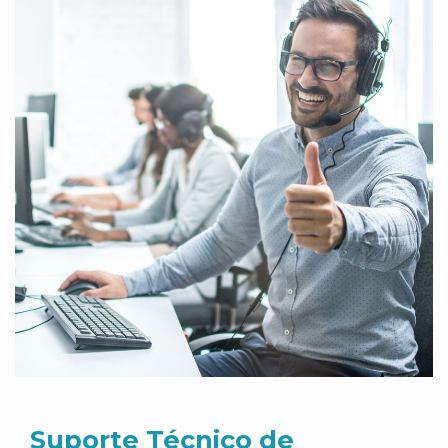
Suporte Técnico de