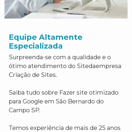
Equipe Altamente
Especializada
Surpreenda-se com a qualidade e o
ótimo atendimento do Sitedaempresa
Criação de Sites.
Saiba tudo sobre Fazer site otimizado
para Google em São Bernardo do
Campo SP.
Temos experiência de mais de 25 anos