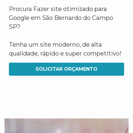
Procura Fazer site otimizado para
Google em São Bernardo do Campo
SP?
Tenha um site moderno, de alta
qualidade, rápido e super competitivo!
SOLICITAR ORÇAMENTO