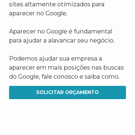
sites altamente otimizados para
aparecer no Google.
Aparecer no Google é fundamental
para ajudar a alavancar seu negócio.
Podemos ajudar sua empresa a
aparecer em mais posições nas buscas
do Google, fale conosco e saiba como.
SOLICITAR ORÇAMENTO