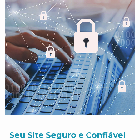
Seu Site Seguro e Confiável