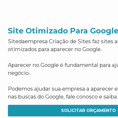
Site Otimizado Para Googl
Sitedaempresa Criação de Sites faz sites 
otimizados para aparecer no Google.
Aparecer no Google é fundamental para aju
negócio.
Podemos ajudar sua empresa a aparecer 
nas buscas do Google, fale conosco e saib
SOLICITAR ORÇAMENTO