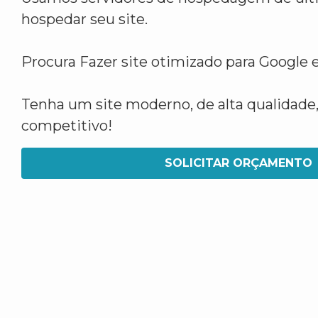
hospedar seu site.
Procura Fazer site otimizado para Google
Tenha um site moderno, de alta qualidade,
competitivo!
SOLICITAR ORÇAMENTO