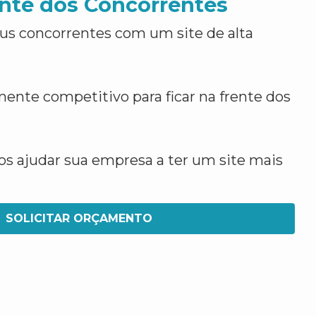
nte dos Concorrentes
us concorrentes com um site de alta
ente competitivo para ficar na frente dos
 ajudar sua empresa a ter um site mais
SOLICITAR ORÇAMENTO