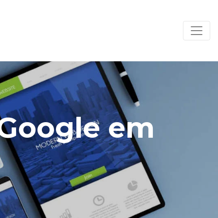
a Google em