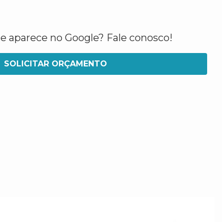
ue aparece no Google? Fale conosco!
SOLICITAR ORÇAMENTO