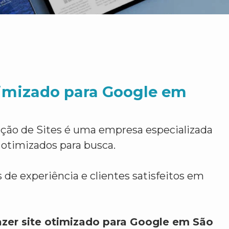
timizado para Google em
ção de Sites é uma empresa especializada
 otimizados para busca.
 de experiência e clientes satisfeitos em
azer site otimizado para Google em São