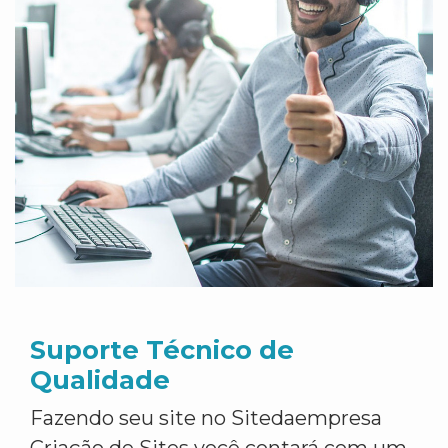
Suporte Técnico de
Qualidade
Fazendo seu site no Sitedaempresa