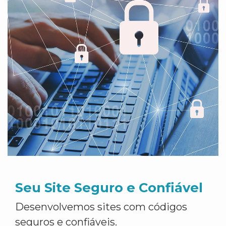
Seu Site Seguro e Confiável
Desenvolvemos sites com códigos
seguros e confiáveis.