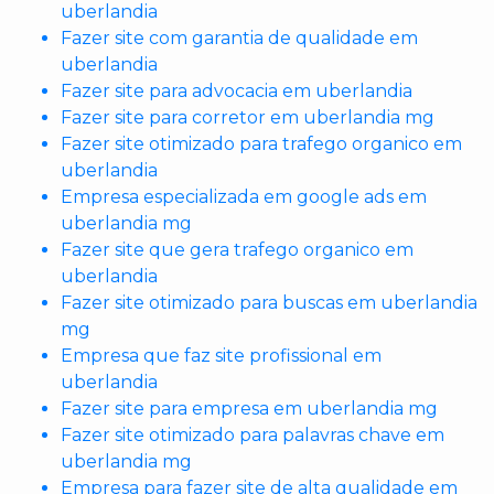
uberlandia
Fazer site com garantia de qualidade em
uberlandia
Fazer site para advocacia em uberlandia
Fazer site para corretor em uberlandia mg
Fazer site otimizado para trafego organico em
uberlandia
Empresa especializada em google ads em
uberlandia mg
Fazer site que gera trafego organico em
uberlandia
Fazer site otimizado para buscas em uberlandia
mg
Empresa que faz site profissional em
uberlandia
Fazer site para empresa em uberlandia mg
Fazer site otimizado para palavras chave em
uberlandia mg
Empresa para fazer site de alta qualidade em