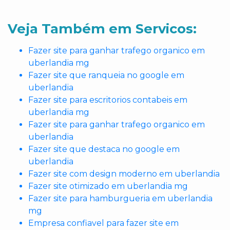
Veja Também em Servicos:
Fazer site para ganhar trafego organico em
uberlandia mg
Fazer site que ranqueia no google em
uberlandia
Fazer site para escritorios contabeis em
uberlandia mg
Fazer site para ganhar trafego organico em
uberlandia
Fazer site que destaca no google em
uberlandia
Fazer site com design moderno em uberlandia
Fazer site otimizado em uberlandia mg
Fazer site para hamburgueria em uberlandia
mg
Empresa confiavel para fazer site em