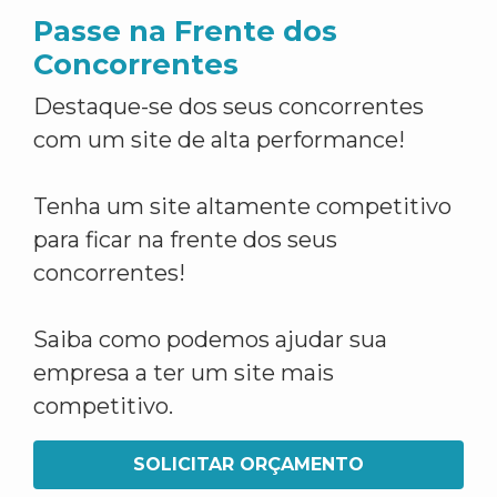
Passe na Frente dos
Concorrentes
Destaque-se dos seus concorrentes
com um site de alta performance!
Tenha um site altamente competitivo
para ficar na frente dos seus
concorrentes!
Saiba como podemos ajudar sua
empresa a ter um site mais
competitivo.
SOLICITAR ORÇAMENTO