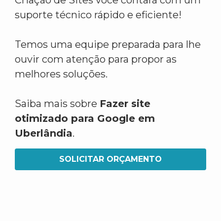
Criação de Sites você contará com um
suporte técnico rápido e eficiente!
Temos uma equipe preparada para lhe
ouvir com atenção para propor as
melhores soluções.
Saiba mais sobre
Fazer site
otimizado para Google em
Uberlândia
.
SOLICITAR ORÇAMENTO