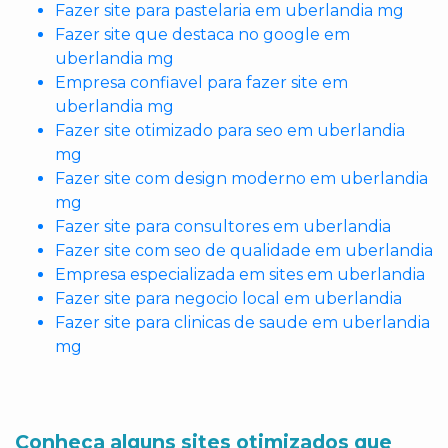
Fazer site para pastelaria em uberlandia mg
Fazer site que destaca no google em
uberlandia mg
Empresa confiavel para fazer site em
uberlandia mg
Fazer site otimizado para seo em uberlandia
mg
Fazer site com design moderno em uberlandia
mg
Fazer site para consultores em uberlandia
Fazer site com seo de qualidade em uberlandia
Empresa especializada em sites em uberlandia
Fazer site para negocio local em uberlandia
Fazer site para clinicas de saude em uberlandia
mg
Conheça alguns sites otimizados que