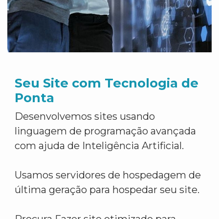
Seu Site com Tecnologia de
Ponta
Desenvolvemos sites usando
linguagem de programação avançada
com ajuda de Inteligência Artificial.
Usamos servidores de hospedagem de
última geração para hospedar seu site.