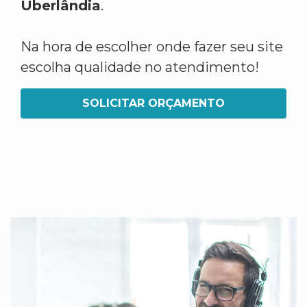
Uberlândia
.
Na hora de escolher onde fazer seu site
escolha qualidade no atendimento!
SOLICITAR ORÇAMENTO