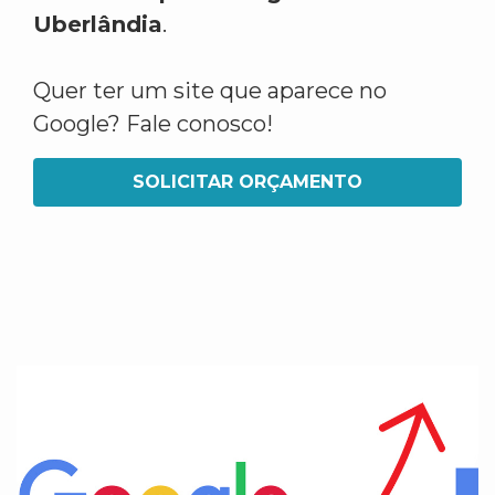
Uberlândia
.
Quer ter um site que aparece no
Google? Fale conosco!
SOLICITAR ORÇAMENTO