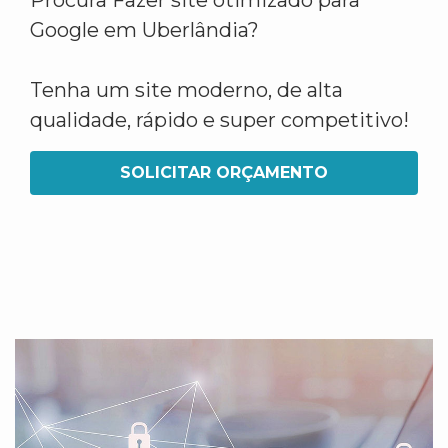
Procura Fazer site otimizado para
Google em Uberlândia?
Tenha um site moderno, de alta
qualidade, rápido e super competitivo!
SOLICITAR ORÇAMENTO