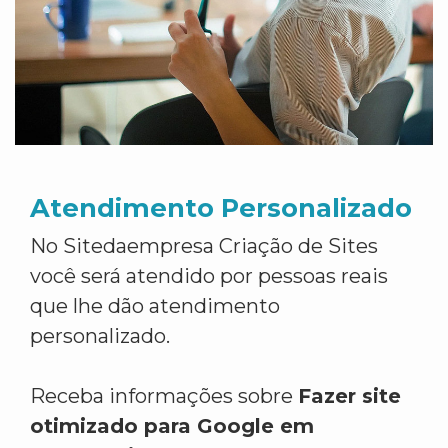
Atendimento Personalizado
No Sitedaempresa Criação de Sites
você será atendido por pessoas reais
que lhe dão atendimento
personalizado.
Receba informações sobre
Fazer site
otimizado para Google em