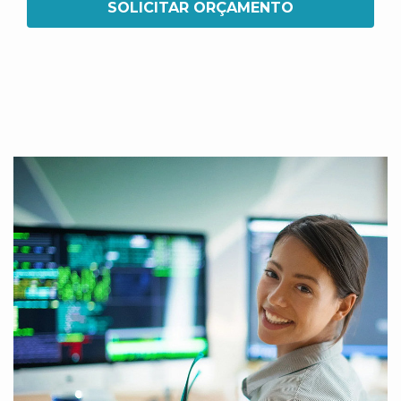
SOLICITAR ORÇAMENTO