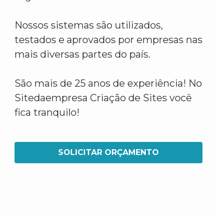
Nossos sistemas são utilizados,
testados e aprovados por empresas nas
mais diversas partes do país.
São mais de 25 anos de experiência! No
Sitedaempresa Criação de Sites você
fica tranquilo!
SOLICITAR ORÇAMENTO