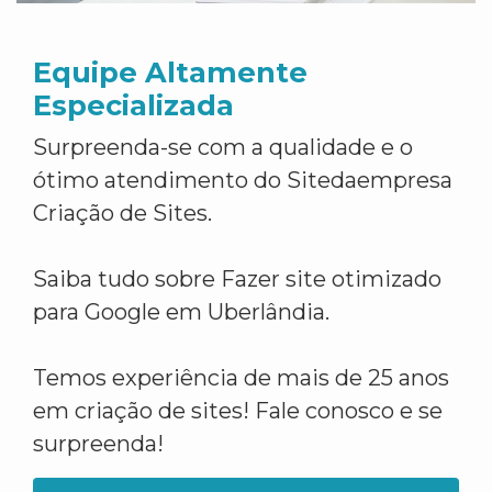
Equipe Altamente
Especializada
Surpreenda-se com a qualidade e o
ótimo atendimento do Sitedaempresa
Criação de Sites.
Saiba tudo sobre Fazer site otimizado
para Google em Uberlândia.
Temos experiência de mais de 25 anos
em criação de sites! Fale conosco e se
surpreenda!