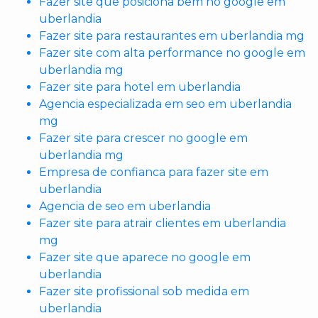
Fazer site que posiciona bem no google em
uberlandia
Fazer site para restaurantes em uberlandia mg
Fazer site com alta performance no google em
uberlandia mg
Fazer site para hotel em uberlandia
Agencia especializada em seo em uberlandia
mg
Fazer site para crescer no google em
uberlandia mg
Empresa de confianca para fazer site em
uberlandia
Agencia de seo em uberlandia
Fazer site para atrair clientes em uberlandia
mg
Fazer site que aparece no google em
uberlandia
Fazer site profissional sob medida em
uberlandia