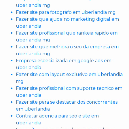
uberlandia mg
Fazer site para fotografo em uberlandia mg
Fazer site que ajuda no marketing digital em
uberlandia
Fazer site profissional que rankeia rapido em
uberlandia mg
Fazer site que melhora o seo da empresa em
uberlandia mg
Empresa especializada em google ads em
uberlandia
Fazer site com layout exclusivo em uberlandia
mg
Fazer site profissional com suporte tecnico em
uberlandia
Fazer site para se destacar dos concorrentes
em uberlandia
Contratar agencia para seo e site em
uberlandia