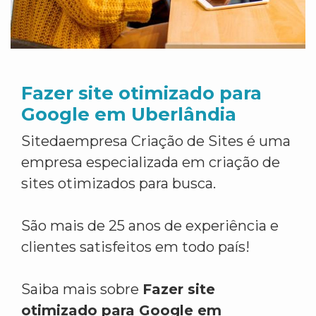
Fazer site otimizado para
Google em Uberlândia
Sitedaempresa Criação de Sites é uma
empresa especializada em criação de
sites otimizados para busca.
São mais de 25 anos de experiência e
clientes satisfeitos em todo país!
Saiba mais sobre
Fazer site
otimizado para Google em