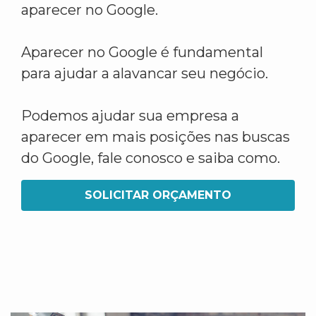
aparecer no Google.
Aparecer no Google é fundamental
para ajudar a alavancar seu negócio.
Podemos ajudar sua empresa a
aparecer em mais posições nas buscas
do Google, fale conosco e saiba como.
SOLICITAR ORÇAMENTO