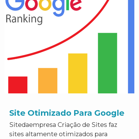
Site Otimizado Para Google
Sitedaempresa Criação de Sites faz
sites altamente otimizados para