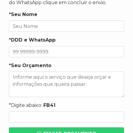
do WhatsApp clique em concluir o envio.
*Seu Nome
*DDD e WhatsApp
*Seu Orçamento
*Digite abaixo:
FB41